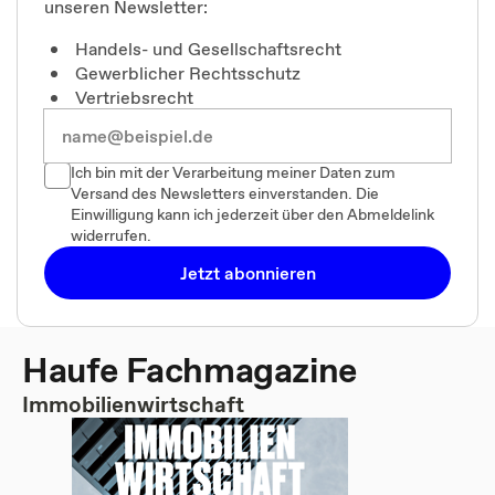
unseren Newsletter:
Handels- und Gesellschaftsrecht
Gewerblicher Rechtsschutz
Vertriebsrecht
Ich bin mit der Verarbeitung meiner Daten zum
Versand des Newsletters einverstanden. Die
Einwilligung kann ich jederzeit über den Abmeldelink
widerrufen.
Jetzt abonnieren
Haufe Fachmagazine
Immobilienwirtschaft