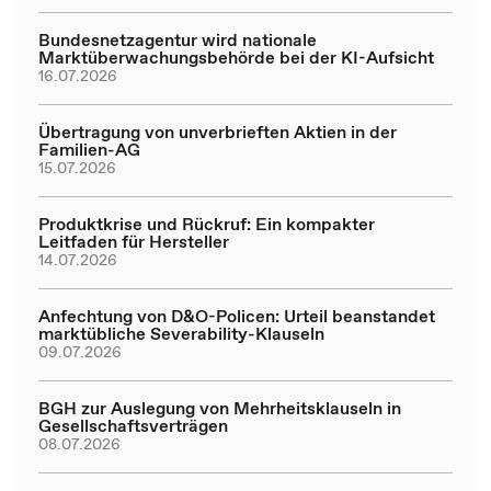
Bundesnetzagentur wird nationale
Marktüberwachungsbehörde bei der KI-Aufsicht
16.07.2026
Übertragung von unverbrieften Aktien in der
Familien-AG
15.07.2026
Produktkrise und Rückruf: Ein kompakter
Leitfaden für Hersteller
14.07.2026
Anfechtung von D&O-Policen: Urteil beanstandet
marktübliche Severability-Klauseln
09.07.2026
BGH zur Auslegung von Mehrheitsklauseln in
Gesellschaftsverträgen
08.07.2026