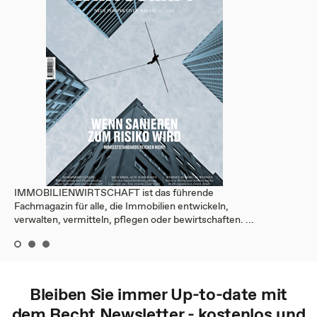
IMMOBILIENWIRTSCHAFT ist das führende
Fachmagazin für alle, die Immobilien entwickeln,
verwalten, vermitteln, pflegen oder bewirtschaften. ...
Bleiben Sie immer Up-to-date mit
dem
Recht
Newsletter - kostenlos und