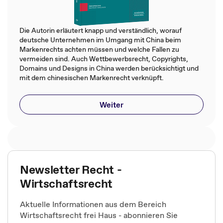
Die Autorin erläutert knapp und verständlich, worauf
deutsche Unternehmen im Umgang mit China beim
Markenrechts achten müssen und welche Fallen zu
vermeiden sind. Auch Wettbewerbsrecht, Copyrights,
Domains und Designs in China werden berücksichtigt und
mit dem chinesischen Markenrecht verknüpft.
Weiter
Newsletter Recht -
Wirtschaftsrecht
Aktuelle Informationen aus dem Bereich
Wirtschaftsrecht frei Haus - abonnieren Sie