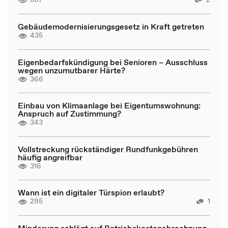
Gebäudemodernisierungsgesetz in Kraft getreten
435
Eigenbedarfskündigung bei Senioren – Ausschluss
wegen unzumutbarer Härte?
366
Einbau von Klimaanlage bei Eigentumswohnung:
Anspruch auf Zustimmung?
343
Vollstreckung rückständiger Rundfunkgebühren
häufig angreifbar
316
Wann ist ein digitaler Türspion erlaubt?
295
1