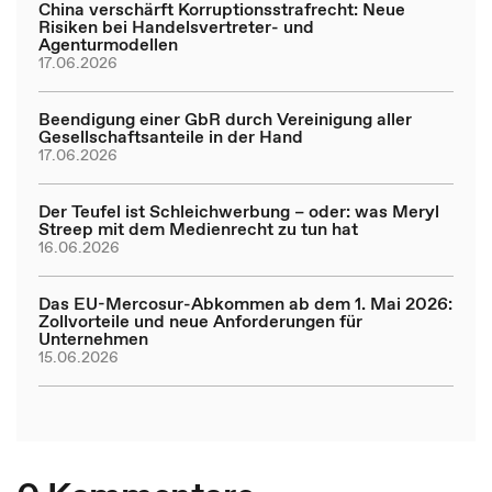
China verschärft Korruptionsstrafrecht: Neue
Risiken bei Handelsvertreter- und
Agenturmodellen
17.06.2026
Beendigung einer GbR durch Vereinigung aller
Gesellschaftsanteile in der Hand
17.06.2026
Der Teufel ist Schleichwerbung – oder: was Meryl
Streep mit dem Medienrecht zu tun hat
16.06.2026
Das EU-Mercosur-Abkommen ab dem 1. Mai 2026:
Zollvorteile und neue Anforderungen für
Unternehmen
15.06.2026