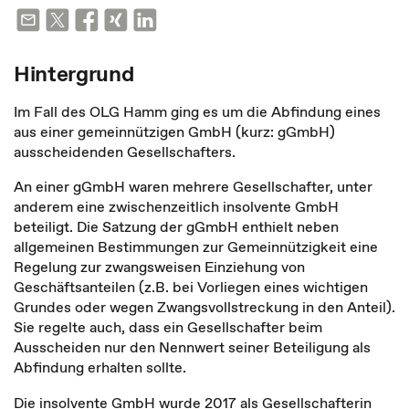
Hintergrund
Im Fall des OLG Hamm ging es um die Abfindung eines
aus einer gemeinnützigen GmbH (kurz: gGmbH)
ausscheidenden Gesellschafters.
An einer gGmbH waren mehrere Gesellschafter, unter
anderem eine zwischenzeitlich insolvente GmbH
beteiligt. Die Satzung der gGmbH enthielt neben
allgemeinen Bestimmungen zur Gemeinnützigkeit eine
Regelung zur zwangsweisen Einziehung von
Geschäftsanteilen (z.B. bei Vorliegen eines wichtigen
Grundes oder wegen Zwangsvollstreckung in den Anteil).
Sie regelte auch, dass ein Gesellschafter beim
Ausscheiden nur den Nennwert seiner Beteiligung als
Abfindung erhalten sollte.
Die insolvente GmbH wurde 2017 als Gesellschafterin