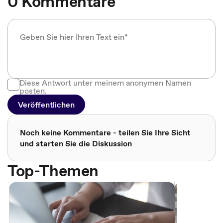
0 Kommentare
Diese Antwort unter meinem anonymen Namen
posten.
Veröffentlichen
Noch keine Kommentare - teilen Sie Ihre Sicht
und starten Sie die Diskussion
Top-Themen