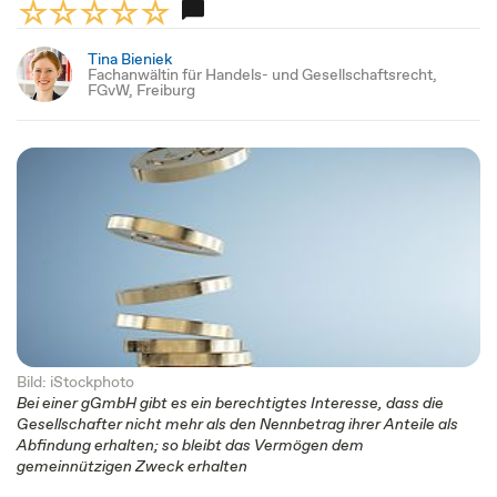
Tina Bieniek
Fachanwältin für Handels- und Gesellschaftsrecht,
FGvW, Freiburg
Bild: iStockphoto
Bei einer gGmbH gibt es ein berechtigtes Interesse, dass die
Gesellschafter nicht mehr als den Nennbetrag ihrer Anteile als
Abfindung erhalten; so bleibt das Vermögen dem
gemeinnützigen Zweck erhalten