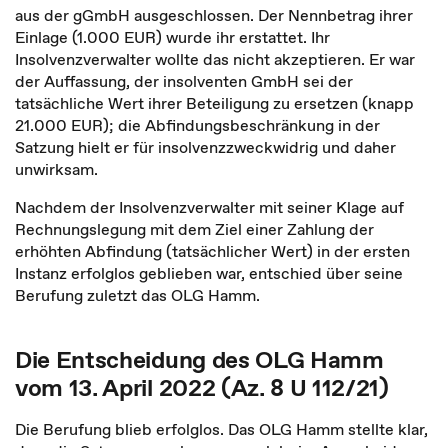
aus der gGmbH ausgeschlossen. Der Nennbetrag ihrer
Einlage (1.000 EUR) wurde ihr erstattet. Ihr
Insolvenzverwalter wollte das nicht akzeptieren. Er war
der Auffassung, der insolventen GmbH sei der
tatsächliche Wert ihrer Beteiligung zu ersetzen (knapp
21.000 EUR); die Abfindungsbeschränkung in der
Satzung hielt er für insolvenzzweckwidrig und daher
unwirksam.
Nachdem der Insolvenzverwalter mit seiner Klage auf
Rechnungslegung mit dem Ziel einer Zahlung der
erhöhten Abfindung (tatsächlicher Wert) in der ersten
Instanz erfolglos geblieben war, entschied über seine
Berufung zuletzt das OLG Hamm.
Die Entscheidung des OLG Hamm
vom 13. April 2022 (Az. 8 U 112/21)
Die Berufung blieb erfolglos. Das OLG Hamm stellte klar,