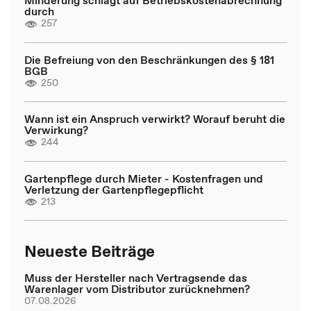
Minderung schlägt auf Betriebskostenabrechnung
durch
257
Die Befreiung von den Beschränkungen des § 181
BGB
250
Wann ist ein Anspruch verwirkt? Worauf beruht die
Verwirkung?
244
Gartenpflege durch Mieter - Kostenfragen und
Verletzung der Gartenpflegepflicht
213
Neueste Beiträge
Muss der Hersteller nach Vertragsende das
Warenlager vom Distributor zurücknehmen?
07.08.2026