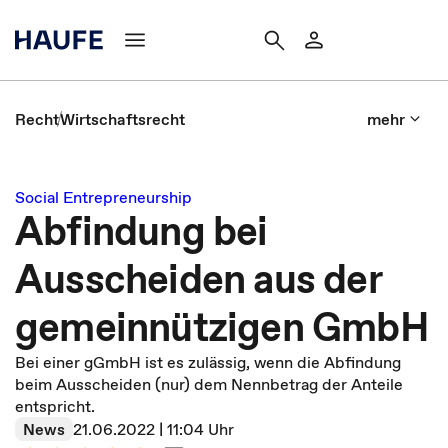
Recht
Wirtschaftsrecht
mehr
Social Entrepreneurship
Abfindung bei
Ausscheiden aus der
gemeinnützigen GmbH
Bei einer gGmbH ist es zulässig, wenn die Abfindung
beim Ausscheiden (nur) dem Nennbetrag der Anteile
entspricht.
News
21.06.2022 | 11:04 Uhr