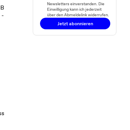
Newsletters einverstanden. Die
GB
Einwilligung kann ich jederzeit
 -
über den Abmeldelink widerrufen.
Jetzt abonnieren
ss