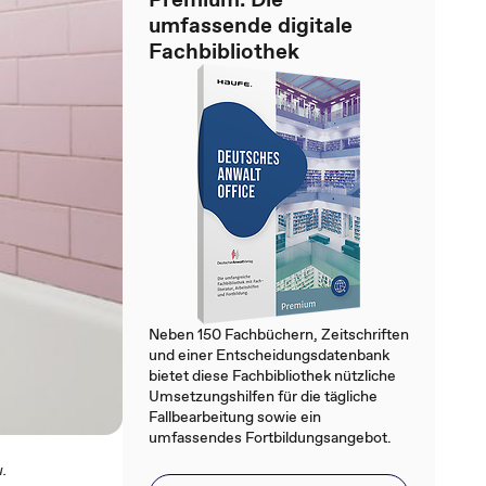
umfassende digitale
Fachbibliothek
Neben 150 Fachbüchern, Zeitschriften
und einer Entscheidungsdatenbank
bietet diese Fachbibliothek nützliche
Umsetzungshilfen für die tägliche
Fallbearbeitung sowie ein
umfassendes Fortbildungsangebot.
u.