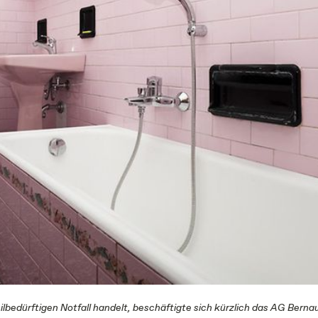
eilbedürftigen Notfall handelt, beschäftigte sich kürzlich das AG Berna