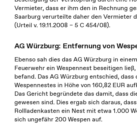
Vermieter, dass er ihm den in Rechnung ge
Saarburg verurteilte daher den Vermieter d
(Urteil v. 19.11.2008 – 5 C 454/08).
AG Würzburg: Entfernung von Wespen
Ebenso sah dies das AG Würzburg in einem 
Feuerwehr ein Wespennest beseitigen ließ,
befand. Das AG Würzburg entschied, dass d
Wespennestes in Höhe von 160,82 EUR aufko
Das Gericht begründete das damit, dass d
gewesen sind. Dies ergab sich daraus, dass
Rollladenkasten ein Nest mit etwa 1.000 W
sich ungefähr 200 Wespen auf.