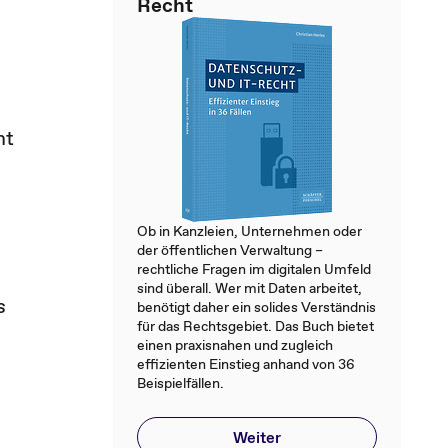
Recht
mt
Ob in Kanzleien, Unternehmen oder
der öffentlichen Verwaltung –
rechtliche Fragen im digitalen Umfeld
sind überall. Wer mit Daten arbeitet,
s
benötigt daher ein solides Verständnis
für das Rechtsgebiet. Das Buch bietet
einen praxisnahen und zugleich
effizienten Einstieg anhand von 36
Beispielfällen.
Weiter