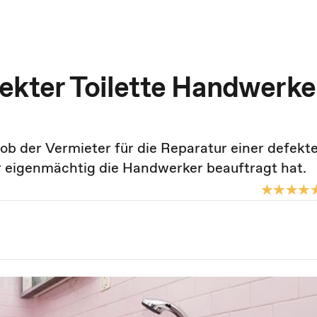
ekter Toilette Handwerke
ob der Vermieter für die Reparatur einer defekt
 eigenmächtig die Handwerker beauftragt hat.