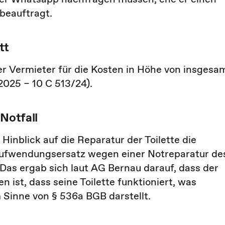
beauftragt.
tt
r Vermieter für die Kosten in Höhe von insgesa
2025 – 10 C 513/24).
 Notfall
inblick auf die Reparatur der Toilette die
Aufwendungsersatz wegen einer Notreparatur de
Das ergab sich laut AG Bernau darauf, dass der
ist, dass seine Toilette funktioniert, was
 Sinne von § 536a BGB darstellt.