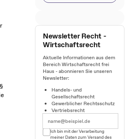
r
Newsletter Recht -
Wirtschaftsrecht
Aktuelle Informationen aus dem
Bereich Wirtschaftsrecht frei
Haus - abonnieren Sie unseren
Newsletter:
 §
Handels- und
ie
Gesellschaftsrecht
Gewerblicher Rechtsschutz
Vertriebsrecht
Ich bin mit der Verarbeitung
meiner Daten zum Versand des