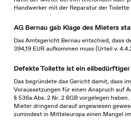
Handwerker mit der Reparatur der Toilette 
AG Bernau gab Klage des Mieters sta
Das Amtsgericht Bernau entschied, dass de
394,19 EUR aufkommen muss (Urteil v. 4.4.
Defekte Toilette ist ein eilbedürftiger
Das begründete das Gericht damit, dass im H
Voraussetzungen für einen Anspruch auf 
§ 536a Abs. 2 Nr. 2 BGB vorgelegen haben. 
Mieter dringend darauf angewiesen gewesen 
zumindest in Mitteleuropa einen Mangel im