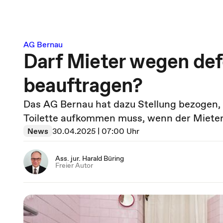
AG Bernau
Darf Mieter wegen def
beauftragen?
Das AG Bernau hat dazu Stellung bezogen, 
Toilette aufkommen muss, wenn der Mieter
News
30.04.2025 | 07:00 Uhr
Ass. jur. Harald Büring
Freier Autor