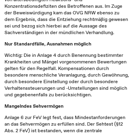
Konzentrationsdefiziten des Betroffenen aus. Im Zuge
der Beweiswürdigung kam das OVG NRW ebenso zu
dem Ergebnis, dass die Entziehung rechtmäßig gewesen
sei und bezog sich hierbei auf die Aussage des
Sachverständigen in der mündlichen Verhandlung.
Nur Standardfälle, Ausnahmen möglich
Wichtig: Die in Anlage 4 durch Benennung bestimmter
Krankheiten und Mängel vorgenommenen Bewertungen
gelten für den Regelfall. Kompensationen durch
besondere menschliche Veranlagung, durch Gewöhnung,
durch besondere Einstellung oder durch besondere
Verhaltenssteuerungen und -Umstellungen sind möglich
und gegebenenfalls zu berücksichtigen.
Mangelndes Sehvermögen
Anlage 6 zur FeV legt fest, dass Mindestanforderungen
an das Sehvermögen zu erfüllen sind. Der Sehtest (§12
Abs. 2 FeV) ist bestanden, wenn die zentrale