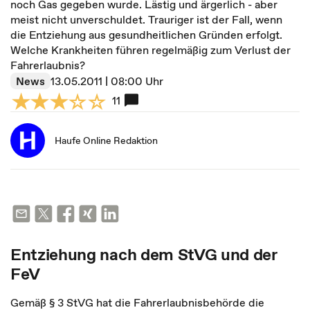
noch Gas gegeben wurde. Lästig und ärgerlich - aber
meist nicht unverschuldet. Trauriger ist der Fall, wenn
die Entziehung aus gesundheitlichen Gründen erfolgt.
Welche Krankheiten führen regelmäßig zum Verlust der
Fahrerlaubnis?
News
13.05.2011 | 08:00 Uhr
11
Haufe Online Redaktion
Entziehung nach dem StVG und der
FeV
Gemäß § 3 StVG hat die Fahrerlaubnisbehörde die