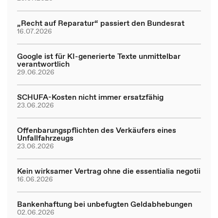
„Recht auf Reparatur“ passiert den Bundesrat
16.07.2026
Google ist für KI-generierte Texte unmittelbar
verantwortlich
29.06.2026
SCHUFA-Kosten nicht immer ersatzfähig
23.06.2026
Offenbarungspflichten des Verkäufers eines
Unfallfahrzeugs
23.06.2026
Kein wirksamer Vertrag ohne die essentialia negotii
16.06.2026
Bankenhaftung bei unbefugten Geldabhebungen
02.06.2026