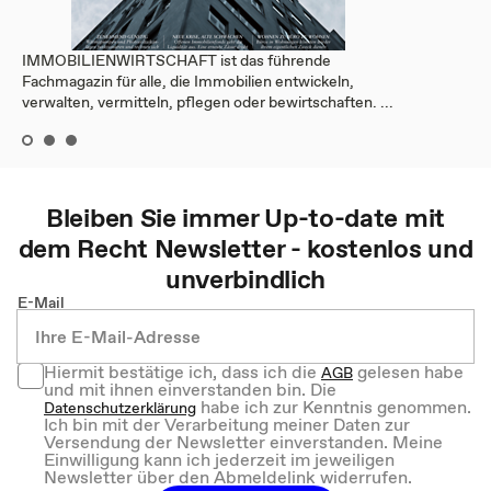
IMMOBILIENWIRTSCHAFT ist das führende
Fachmagazin für alle, die Immobilien entwickeln,
verwalten, vermitteln, pflegen oder bewirtschaften. ...
Bleiben Sie immer Up-to-date mit
dem
Recht
Newsletter - kostenlos und
unverbindlich
E-Mail
Hiermit bestätige ich, dass ich die
gelesen habe
AGB
und mit ihnen einverstanden bin. Die
habe ich zur Kenntnis genommen.
Datenschutzerklärung
Ich bin mit der Verarbeitung meiner Daten zur
Versendung der Newsletter einverstanden. Meine
Einwilligung kann ich jederzeit im jeweiligen
Newsletter über den Abmeldelink widerrufen.