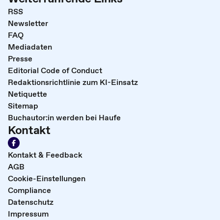
RSS
Newsletter
FAQ
Mediadaten
Presse
Editorial Code of Conduct
Redaktionsrichtlinie zum KI-Einsatz
Netiquette
Sitemap
Buchautor:in werden bei Haufe
Kontakt
Kontakt & Feedback
AGB
Cookie-Einstellungen
Compliance
Datenschutz
Impressum