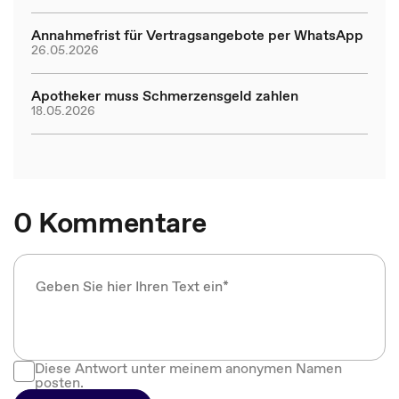
Annahmefrist für Vertragsangebote per WhatsApp
26.05.2026
Apotheker muss Schmerzensgeld zahlen
18.05.2026
0 Kommentare
Diese Antwort unter meinem anonymen Namen
posten.