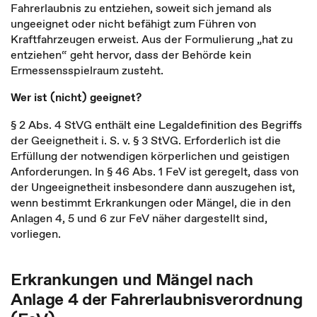
Fahrerlaubnis zu entziehen, soweit sich jemand als
ungeeignet oder nicht befähigt zum Führen von
Kraftfahrzeugen erweist. Aus der Formulierung „hat zu
entziehen“ geht hervor, dass der Behörde kein
Ermessensspielraum zusteht.
Wer ist (nicht) geeignet?
§ 2 Abs. 4 StVG enthält eine Legaldefinition des Begriffs
der Geeignetheit i. S. v. § 3 StVG. Erforderlich ist die
Erfüllung der notwendigen körperlichen und geistigen
Anforderungen. In § 46 Abs. 1 FeV ist geregelt, dass von
der Ungeeignetheit insbesondere dann auszugehen ist,
wenn bestimmt Erkrankungen oder Mängel, die in den
Anlagen 4, 5 und 6 zur FeV näher dargestellt sind,
vorliegen.
Erkrankungen und Mängel nach
Anlage 4 der Fahrerlaubnisverordnung