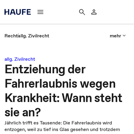
Recht
allg. Zivilrecht
mehr
allg. Zivilrecht
Entziehung der
Fahrerlaubnis wegen
Krankheit: Wann steht
sie an?
Jährlich trifft es Tausende: Die Fahrerlaubnis wird
entzogen, weil zu tief ins Glas gesehen und trotzdem