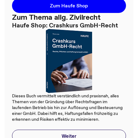
Zum Haufe Shop
Zum Thema allg. Zivilrecht
Haufe Shop: Crashkurs GmbH-Recht
Dieses Buch vermittelt verständlich und praxisnah, alles
Themen von der Gründung über Rechtsfragen im
laufenden Betrieb bis hin zur Auflösung und Besteuerung
einer GmbH. Dabei hilft es, Haftungsfallen frühzeitig zu
erkennen und Risiken effektiv zu minimieren.
Weiter