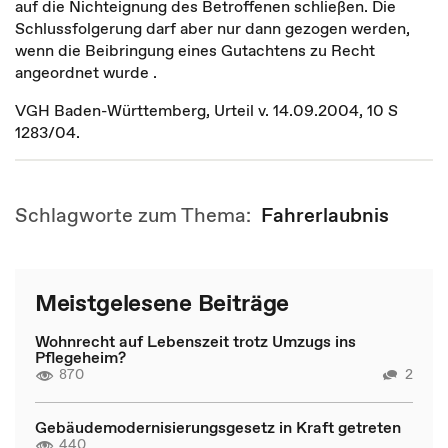
auf die Nichteignung des Betroffenen schließen. Die
Schlussfolgerung darf aber nur dann gezogen werden,
wenn die Beibringung eines Gutachtens zu Recht
angeordnet wurde .
VGH Baden-Württemberg, Urteil v. 14.09.2004, 10 S
1283/04.
Schlagworte zum Thema:
Fahrerlaubnis
Meistgelesene Beiträge
Wohnrecht auf Lebenszeit trotz Umzugs ins
Pflegeheim?
870
2
Gebäudemodernisierungsgesetz in Kraft getreten
440