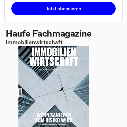
Jetzt abonnieren
Haufe Fachmagazine
Immobilienwirtschaft