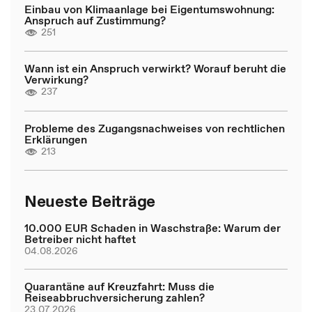
Einbau von Klimaanlage bei Eigentumswohnung:
Anspruch auf Zustimmung?
251
Wann ist ein Anspruch verwirkt? Worauf beruht die
Verwirkung?
237
Probleme des Zugangsnachweises von rechtlichen
Erklärungen
213
Neueste Beiträge
10.000 EUR Schaden in Waschstraße: Warum der
Betreiber nicht haftet
04.08.2026
Quarantäne auf Kreuzfahrt: Muss die
Reiseabbruchversicherung zahlen?
23.07.2026