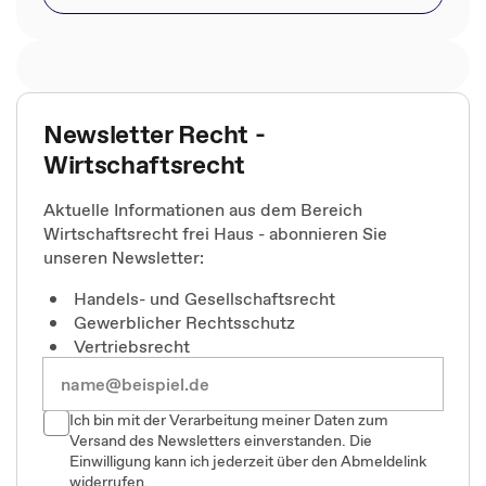
Newsletter Recht -
Wirtschaftsrecht
Aktuelle Informationen aus dem Bereich
Wirtschaftsrecht frei Haus - abonnieren Sie
unseren Newsletter:
Handels- und Gesellschaftsrecht
Gewerblicher Rechtsschutz
Vertriebsrecht
Ich bin mit der Verarbeitung meiner Daten zum
Versand des Newsletters einverstanden. Die
Einwilligung kann ich jederzeit über den Abmeldelink
widerrufen.