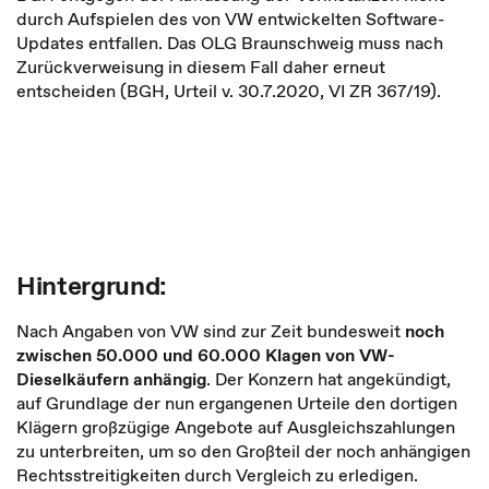
durch Aufspielen des von VW entwickelten Software-
Updates entfallen. Das OLG Braunschweig muss nach
Zurückverweisung in diesem Fall daher erneut
entscheiden (BGH, Urteil v. 30.7.2020, VI ZR 367/19).
Hintergrund:
Nach Angaben von VW sind zur Zeit bundesweit
noch
zwischen 50.000 und 60.000 Klagen von VW-
Dieselkäufern anhängig
. Der Konzern hat angekündigt,
auf Grundlage der nun ergangenen Urteile den dortigen
Klägern großzügige Angebote auf Ausgleichszahlungen
zu unterbreiten, um so den Großteil der noch anhängigen
Rechtsstreitigkeiten durch Vergleich zu erledigen.