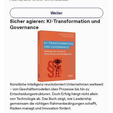
Weiter
Sicher agieren: KI-Transformation und
Governance
Künstliche Intelligenz revolutioniert Unternehmen weltweit
– von Geschäftsmodellen über Prozesse bis hin zu
Entscheidungsstrukturen. Doch Erfolg hängt nicht allein
von Technologie ab. Das Buch zeigt, wie Leadership
gemeinsam die richtigen Rahmenbedingungen schafft,
Risiken managt und Innovation fördert.