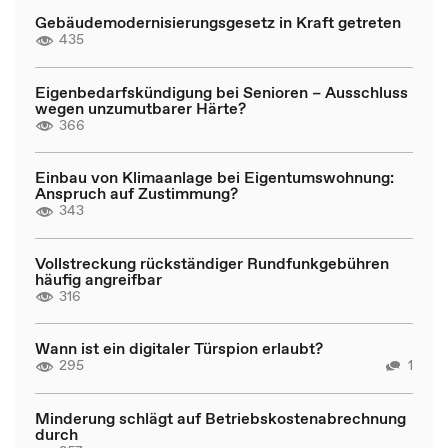
Gebäudemodernisierungsgesetz in Kraft getreten
435
Eigenbedarfskündigung bei Senioren – Ausschluss
wegen unzumutbarer Härte?
366
Einbau von Klimaanlage bei Eigentumswohnung:
Anspruch auf Zustimmung?
343
Vollstreckung rückständiger Rundfunkgebühren
häufig angreifbar
316
Wann ist ein digitaler Türspion erlaubt?
295
1
Minderung schlägt auf Betriebskostenabrechnung
durch