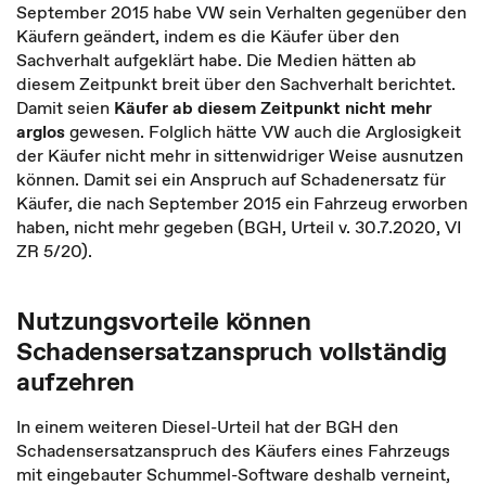
September 2015 habe VW sein Verhalten gegenüber den
Käufern geändert, indem es die Käufer über den
Sachverhalt aufgeklärt habe. Die Medien hätten ab
diesem Zeitpunkt breit über den Sachverhalt berichtet.
Damit seien
Käufer ab diesem Zeitpunkt nicht mehr
arglos
gewesen. Folglich hätte VW auch die Arglosigkeit
der Käufer nicht mehr in sittenwidriger Weise ausnutzen
können. Damit sei ein Anspruch auf Schadenersatz für
Käufer, die nach September 2015 ein Fahrzeug erworben
haben, nicht mehr gegeben (BGH, Urteil v. 30.7.2020, VI
ZR 5/20).
Nutzungsvorteile können
Schadensersatzanspruch vollständig
aufzehren
In einem weiteren Diesel-Urteil hat der BGH den
Schadensersatzanspruch des Käufers eines Fahrzeugs
mit eingebauter Schummel-Software deshalb verneint,