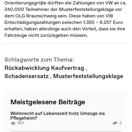
Orientierungsgröße dürften die Zahlungen von VW an ca.
240.000 Teilnehmer der Musterfeststellungsklage vor
dem OLG Braunschweig sein. Diese haben von VW
Entschädigungszahlungen zwischen 1.350 – 6.257 Euro
erhalten, haben allerdings auch den Vorteil, dass sie ihre
Fahrzeuge nicht zurückgeben müssen.
Schlagworte zum Thema:
Rückabwicklung Kaufvertrag
,
Schadensersatz
,
Musterfeststellungsklage
Meistgelesene Beiträge
Wohnrecht auf Lebenszeit trotz Umzugs ins
Pflegeheim?
867
2