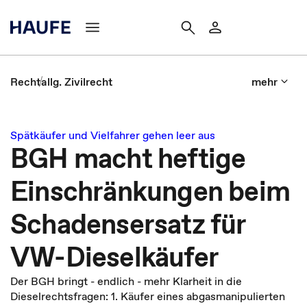
Recht
allg. Zivilrecht
mehr
Spätkäufer und Vielfahrer gehen leer aus
BGH macht heftige
Einschränkungen beim
Schadensersatz für
VW-Dieselkäufer
Der BGH bringt - endlich - mehr Klarheit in die
Dieselrechtsfragen: 1. Käufer eines abgasmanipulierten