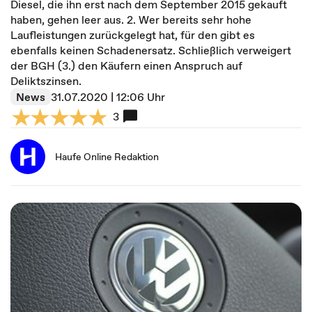
Diesel, die ihn erst nach dem September 2015 gekauft
haben, gehen leer aus. 2. Wer bereits sehr hohe
Laufleistungen zurückgelegt hat, für den gibt es
ebenfalls keinen Schadenersatz. Schließlich verweigert
der BGH (3.) den Käufern einen Anspruch auf
Deliktszinsen.
News
31.07.2020 | 12:06 Uhr
3
Haufe Online Redaktion