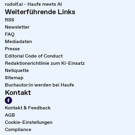
rudolf.ai - Haufe meets AI
Weiterführende Links
RSS
Newsletter
FAQ
Mediadaten
Presse
Editorial Code of Conduct
Redaktionsrichtlinie zum KI-Einsatz
Netiquette
Sitemap
Buchautor:in werden bei Haufe
Kontakt
Kontakt & Feedback
AGB
Cookie-Einstellungen
Compliance