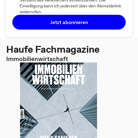
Versand des Newsletters einverstanden. Die
Einwilligung kann ich jederzeit über den Abmeldelink
widerrufen.
Jetzt abonnieren
Haufe Fachmagazine
Immobilienwirtschaft