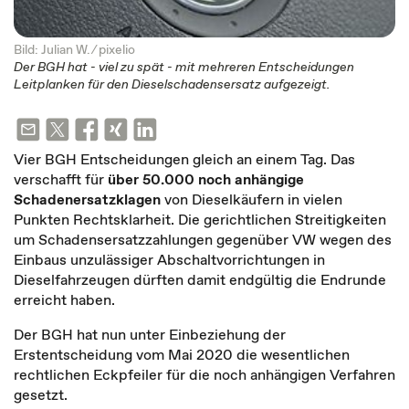
Bild: Julian W. ⁄
pixelio
Der BGH hat - viel zu spät - mit mehreren Entscheidungen
Leitplanken für den Dieselschadensersatz aufgezeigt.
Vier BGH Entscheidungen gleich an einem Tag. Das
verschafft für
über 50.000 noch anhängige
Schadenersatzklagen
von Dieselkäufern in vielen
Punkten Rechtsklarheit. Die gerichtlichen Streitigkeiten
um Schadensersatzzahlungen gegenüber VW wegen des
Einbaus unzulässiger Abschaltvorrichtungen in
Dieselfahrzeugen dürften damit endgültig die Endrunde
erreicht haben.
Der BGH hat nun unter Einbeziehung der
Erstentscheidung vom Mai 2020 die wesentlichen
rechtlichen Eckpfeiler für die noch anhängigen Verfahren
gesetzt.