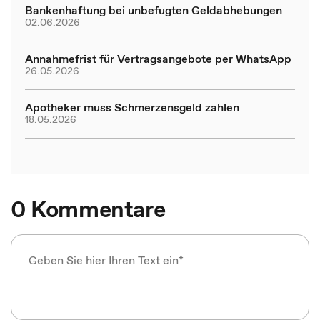
Bankenhaftung bei unbefugten Geldabhebungen
02.06.2026
Annahmefrist für Vertragsangebote per WhatsApp
26.05.2026
Apotheker muss Schmerzensgeld zahlen
18.05.2026
0 Kommentare