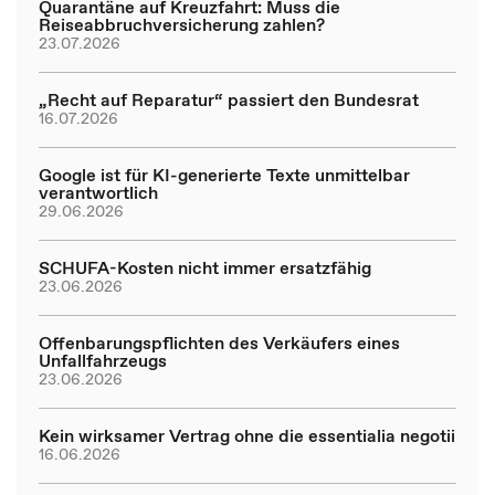
Quarantäne auf Kreuzfahrt: Muss die
Reiseabbruchversicherung zahlen?
23.07.2026
„Recht auf Reparatur“ passiert den Bundesrat
16.07.2026
Google ist für KI-generierte Texte unmittelbar
verantwortlich
29.06.2026
SCHUFA-Kosten nicht immer ersatzfähig
23.06.2026
Offenbarungspflichten des Verkäufers eines
Unfallfahrzeugs
23.06.2026
Kein wirksamer Vertrag ohne die essentialia negotii
16.06.2026