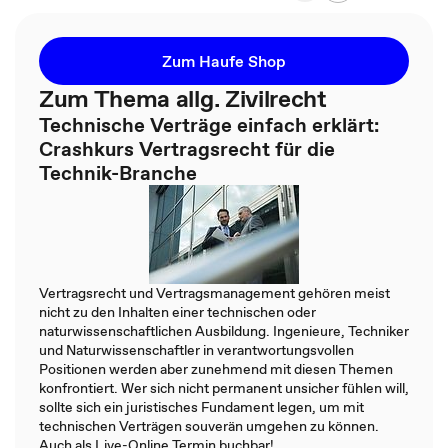
Zum Haufe Shop
Zum Thema allg. Zivilrecht
Technische Verträge einfach erklärt:
Crashkurs Vertragsrecht für die
Technik-Branche
Vertragsrecht und Vertragsmanagement gehören meist
nicht zu den Inhalten einer technischen oder
naturwissenschaftlichen Ausbildung. Ingenieure, Techniker
und Naturwissenschaftler in verantwortungsvollen
Positionen werden aber zunehmend mit diesen Themen
konfrontiert. Wer sich nicht permanent unsicher fühlen will,
sollte sich ein juristisches Fundament legen, um mit
technischen Verträgen souverän umgehen zu können.
Auch als Live-Online Termin buchbar!