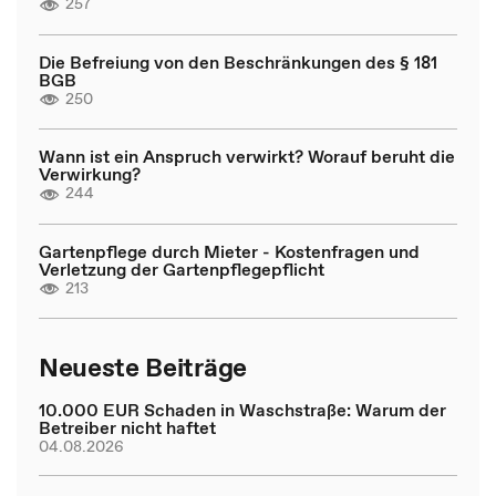
257
Die Befreiung von den Beschränkungen des § 181
BGB
250
Wann ist ein Anspruch verwirkt? Worauf beruht die
Verwirkung?
244
Gartenpflege durch Mieter - Kostenfragen und
Verletzung der Gartenpflegepflicht
213
Neueste Beiträge
10.000 EUR Schaden in Waschstraße: Warum der
Betreiber nicht haftet
04.08.2026