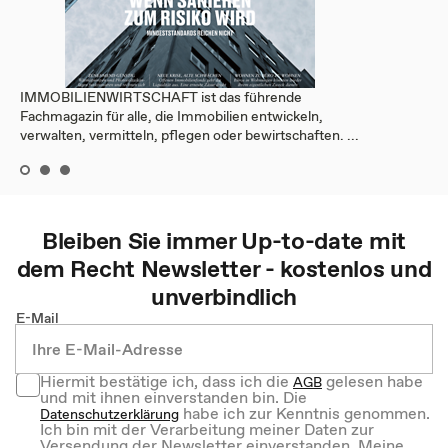
IMMOBILIENWIRTSCHAFT ist das führende
Fachmagazin für alle, die Immobilien entwickeln,
verwalten, vermitteln, pflegen oder bewirtschaften. ...
Bleiben Sie immer Up-to-date mit
dem
Recht
Newsletter - kostenlos und
unverbindlich
E-Mail
Hiermit bestätige ich, dass ich die
gelesen habe
AGB
und mit ihnen einverstanden bin. Die
habe ich zur Kenntnis genommen.
Datenschutzerklärung
Ich bin mit der Verarbeitung meiner Daten zur
Versendung der Newsletter einverstanden. Meine