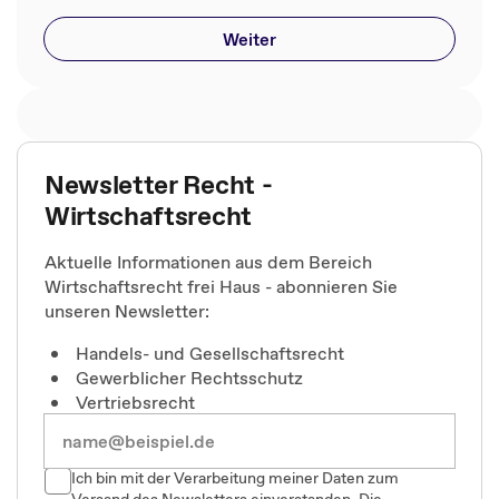
Weiter
Newsletter Recht -
Wirtschaftsrecht
Aktuelle Informationen aus dem Bereich
Wirtschaftsrecht frei Haus - abonnieren Sie
unseren Newsletter:
Handels- und Gesellschaftsrecht
Gewerblicher Rechtsschutz
Vertriebsrecht
Ich bin mit der Verarbeitung meiner Daten zum