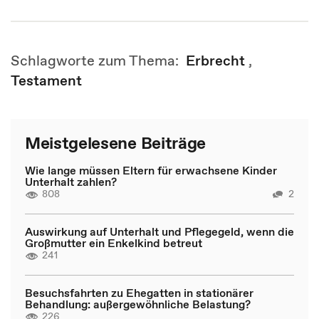
Schlagworte zum Thema:
Erbrecht
,
Testament
Meistgelesene Beiträge
Wie lange müssen Eltern für erwachsene Kinder
Unterhalt zahlen?
808
2
Auswirkung auf Unterhalt und Pflegegeld, wenn die
Großmutter ein Enkelkind betreut
241
Besuchsfahrten zu Ehegatten in stationärer
Behandlung: außergewöhnliche Belastung?
226