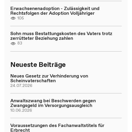
Erwachsenenadoption - Zulässigkeit und
Rechtsfolgen der Adoption Volljähriger
105
Sohn muss Bestattungskosten des Vaters trotz
zerrütteter Beziehung zahlen
83
Neueste Beiträge
Neues Gesetz zur Verhinderung von
Scheinvaterschaften
24.07.2026
Anwaltszwang bei Beschwerden gegen
Zwangsgeld im Versorgungsausgleich
10.06.2026
Voraussetzungen des Fachanwaltstitels für
Erbrecht