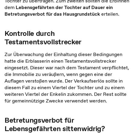
Tochter zu übertragen. Zum zweiten sollten die Erbinnen
dem
Lebensgefährten der Tochter auf Dauer ein
Betretungsverbot für das Hausgrundstück
erteilen.
Kontrolle durch
Testamentsvollstrecker
Zur Überwachung der Einhaltung dieser Bedingungen
hatte die Erblasserin einen Testamentsvollstrecker
eingesetzt. Dieser war nach dem Testament verpflichtet,
die Immobilie zu veräußern, wenn gegen eine der
Auflagen verstoßen wurde. Der Verkaufserlös sollte in
diesem Fall zu einem Viertel der Tochter und zu einem
weiteren Viertel der Enkelin zukommen. Der Rest sollte
für gemeinnützige Zwecke verwendet werden.
Betretungsverbot für
Lebensgefährten sittenwidrig?