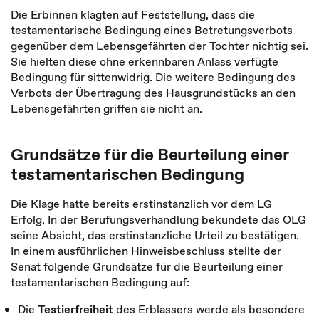
Die Erbinnen klagten auf Feststellung, dass die
testamentarische Bedingung eines Betretungsverbots
gegenüber dem Lebensgefährten der Tochter nichtig sei.
Sie hielten diese ohne erkennbaren Anlass verfügte
Bedingung für sittenwidrig. Die weitere Bedingung des
Verbots der Übertragung des Hausgrundstücks an den
Lebensgefährten griffen sie nicht an.
Grundsätze für die Beurteilung einer
testamentarischen Bedingung
Die Klage hatte bereits erstinstanzlich vor dem LG
Erfolg. In der Berufungsverhandlung bekundete das OLG
seine Absicht, das erstinstanzliche Urteil zu bestätigen.
In einem ausführlichen Hinweisbeschluss stellte der
Senat folgende Grundsätze für die Beurteilung einer
testamentarischen Bedingung auf:
Die
Testierfreiheit
des Erblassers werde als besondere