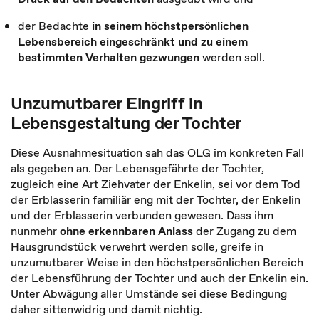
der Bedachte
in seinem höchstpersönlichen
Lebensbereich eingeschränkt und zu einem
bestimmten Verhalten gezwungen
werden soll.
Unzumutbarer Eingriff in
Lebensgestaltung der Tochter
Diese Ausnahmesituation sah das OLG im konkreten Fall
als gegeben an. Der Lebensgefährte der Tochter,
zugleich eine Art Ziehvater der Enkelin, sei vor dem Tod
der Erblasserin familiär eng mit der Tochter, der Enkelin
und der Erblasserin verbunden gewesen. Dass ihm
nunmehr
ohne erkennbaren Anlass
der Zugang zu dem
Hausgrundstück verwehrt werden solle, greife in
unzumutbarer Weise in den höchstpersönlichen Bereich
der Lebensführung der Tochter und auch der Enkelin ein.
Unter Abwägung aller Umstände sei diese Bedingung
daher sittenwidrig und damit nichtig.