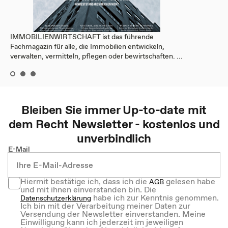
IMMOBILIENWIRTSCHAFT ist das führende
Fachmagazin für alle, die Immobilien entwickeln,
verwalten, vermitteln, pflegen oder bewirtschaften. ...
Bleiben Sie immer Up-to-date mit
dem
Recht
Newsletter - kostenlos und
unverbindlich
E-Mail
Hiermit bestätige ich, dass ich die
gelesen habe
AGB
und mit ihnen einverstanden bin. Die
habe ich zur Kenntnis genommen.
Datenschutzerklärung
Ich bin mit der Verarbeitung meiner Daten zur
Versendung der Newsletter einverstanden. Meine
Einwilligung kann ich jederzeit im jeweiligen