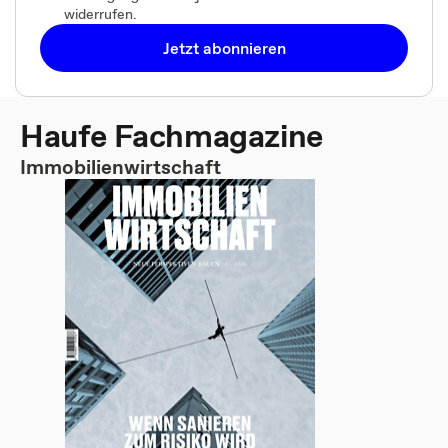
widerrufen.
Jetzt abonnieren
Haufe Fachmagazine
Immobilienwirtschaft