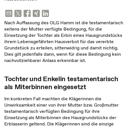
Nach Auffassung des OLG Hamm ist die testamentarisch
seitens der Mutter verfügte Bedingung, für die
Einsetzung der Tochter als Erbin eines Hausgrundstücks
ihrem Lebensgefährten Hausverbot für das vererbte
Grundstück zu erteilen, sittenwidrig und damit nichtig.
Dies gilt jedenfalls dann, wenn für diese Bedingung kein
nachvollziehbarer Anlass erkennbar ist.
Tochter und Enkelin testamentarisch
als Miterbinnen eingesetzt
Im konkreten Fall machten die Klägerinnen die
Unwirksamkeit einer von ihrer Mutter bzw. Großmutter
testamentarisch verfügten Bedingung für ihre
Einsetzung als Miterbinnen des Hausgrundstücks der
Erblasserin geltend. Die Klägerinnen sind die einzige