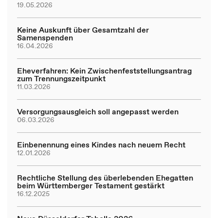
19.05.2026
Keine Auskunft über Gesamtzahl der
Samenspenden
16.04.2026
Eheverfahren: Kein Zwischenfeststellungsantrag
zum Trennungszeitpunkt
11.03.2026
Versorgungsausgleich soll angepasst werden
06.03.2026
Einbenennung eines Kindes nach neuem Recht
12.01.2026
Rechtliche Stellung des überlebenden Ehegatten
beim Württemberger Testament gestärkt
16.12.2025