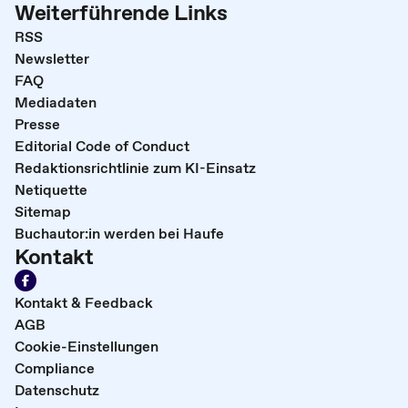
Weiterführende Links
RSS
Newsletter
FAQ
Mediadaten
Presse
Editorial Code of Conduct
Redaktionsrichtlinie zum KI-Einsatz
Netiquette
Sitemap
Buchautor:in werden bei Haufe
Kontakt
Kontakt & Feedback
AGB
Cookie-Einstellungen
Compliance
Datenschutz