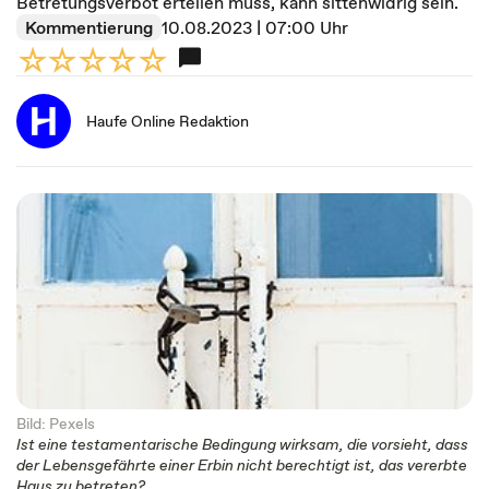
Betretungsverbot erteilen muss, kann sittenwidrig sein.
Kommentierung
10.08.2023 | 07:00 Uhr
Haufe Online Redaktion
Bild: Pexels
Ist eine testamentarische Bedingung wirksam, die vorsieht, dass
der Lebensgefährte einer Erbin nicht berechtigt ist, das vererbte
Haus zu betreten?