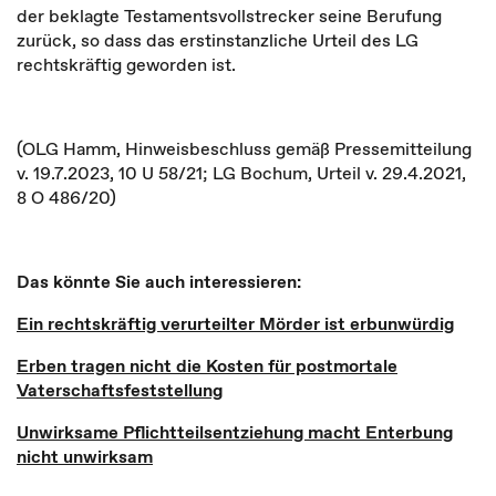
der beklagte Testamentsvollstrecker seine Berufung
zurück, so dass das erstinstanzliche Urteil des LG
rechtskräftig geworden ist.
(OLG Hamm, Hinweisbeschluss gemäß Pressemitteilung
v. 19.7.2023, 10 U 58/21; LG Bochum, Urteil v. 29.4.2021,
8 O 486/20)
Das könnte Sie auch interessieren:
Ein rechtskräftig verurteilter Mörder ist erbunwürdig
Erben tragen nicht die Kosten für postmortale
Vaterschaftsfeststellung
Unwirksame Pflichtteilsentziehung macht Enterbung
nicht unwirksam