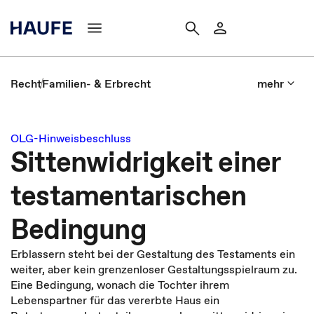
Recht
Familien- & Erbrecht
mehr
OLG-Hinweisbeschluss
Sittenwidrigkeit einer
testamentarischen
Bedingung
Erblassern steht bei der Gestaltung des Testaments ein
weiter, aber kein grenzenloser Gestaltungsspielraum zu.
Eine Bedingung, wonach die Tochter ihrem
Lebenspartner für das vererbte Haus ein