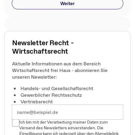
Weiter
Newsletter Recht -
Wirtschaftsrecht
Aktuelle Informationen aus dem Bereich
Wirtschaftsrecht frei Haus - abonnieren Sie
unseren Newsletter:
Handels- und Gesellschaftsrecht
Gewerblicher Rechtsschutz
Vertriebsrecht
Ich bin mit der Verarbeitung meiner Daten zum
Versand des Newsletters einverstanden. Die
Einwilligung kann ich jederzeit über den Abmeldelink