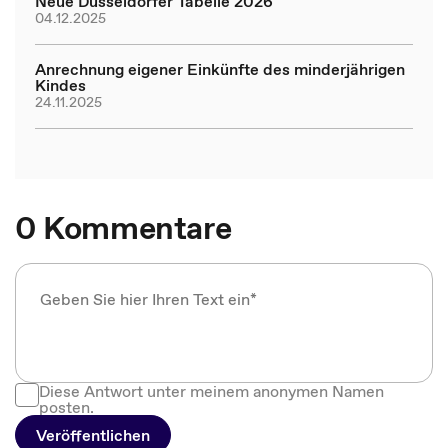
Neue Düsseldorfer Tabelle 2026
04.12.2025
Anrechnung eigener Einkünfte des minderjährigen
Kindes
24.11.2025
0 Kommentare
Diese Antwort unter meinem anonymen Namen
posten.
Veröffentlichen