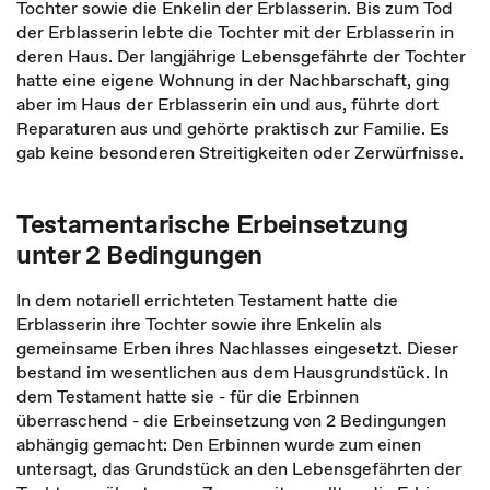
Tochter sowie die Enkelin der Erblasserin. Bis zum Tod
der Erblasserin lebte die Tochter mit der Erblasserin in
deren Haus. Der langjährige Lebensgefährte der Tochter
hatte eine eigene Wohnung in der Nachbarschaft, ging
aber im Haus der Erblasserin ein und aus, führte dort
Reparaturen aus und gehörte praktisch zur Familie. Es
gab keine besonderen Streitigkeiten oder Zerwürfnisse.
Testamentarische Erbeinsetzung
unter 2 Bedingungen
In dem notariell errichteten Testament hatte die
Erblasserin ihre Tochter sowie ihre Enkelin als
gemeinsame Erben ihres Nachlasses eingesetzt. Dieser
bestand im wesentlichen aus dem Hausgrundstück. In
dem Testament hatte sie - für die Erbinnen
überraschend - die Erbeinsetzung von 2 Bedingungen
abhängig gemacht: Den Erbinnen wurde zum einen
untersagt, das Grundstück an den Lebensgefährten der