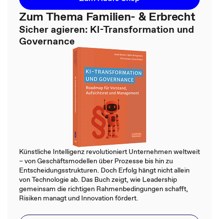
Zum Thema Familien- & Erbrecht
Sicher agieren: KI-Transformation und
Governance
Künstliche Intelligenz revolutioniert Unternehmen weltweit
– von Geschäftsmodellen über Prozesse bis hin zu
Entscheidungsstrukturen. Doch Erfolg hängt nicht allein
von Technologie ab. Das Buch zeigt, wie Leadership
gemeinsam die richtigen Rahmenbedingungen schafft,
Risiken managt und Innovation fördert.