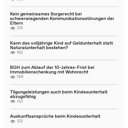
Kein gemeinsames Sorgerecht bei
schwerwiegenden Kommunikationsstörungen der
Eltern
215
Kann das volljährige Kind auf Geldunterhalt statt
Naturalunterhalt bestehen?
182
BGH zum Ablauf der 10-Jahres-Frist bei
Immobilienschenkung mit Wohnrecht
149
Tilgungsleistungen auch beim Kindesunterhalt
abzugsfähig
133
Auskunftsansprüche beim Kindesunterhalt
122