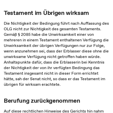
Testament im Übrigen wirksam
Die Nichtigkeit der Bedingung führt nach Auffassung des
OLG nicht zur Nichtigkeit des gesamten Testaments.
Gemäß § 2085 habe die Unwirksamkeit einer von
mehreren in einem Testament enthaltenen Verfügung die
Unwirksamkeit der übrigen Verfügungen nur zur Folge,
wenn anzunehmen sei, dass der Erblasser diese ohne die
unwirksame Verfügung nicht getroffen haben würde.
Anhaltspunkte dafür, dass die Erblasserin bei Kenntnis
der Nichtigkeit der von ihr verfügten Bedingung das
Testament insgesamt nicht in dieser Form errichtet
hätte, sah der Senat nicht, so dass er das Testament im
übrigen für wirksam erachtete.
Berufung zurückgenommen
Auf diese rechtlichen Hinweise des Gerichts hin nahm