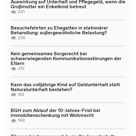
Auswirkung auf Unterhalt und Pflegegeld, wenn die
Großmutter ein Enkelkind betreut
241
Besuchsfahrten zu Ehegatten in stationärer
Behandlung: außergewöhnliche Belastung?
226
Kein gemeinsames Sorgerecht bei
schwerwiegenden Kommunikationsstörungen der
Eltern
215
Kann das volljährige Kind auf Geldunterhalt statt
Naturalunterhalt bestehen?
182
BGH zum Ablauf der 10-Jahres-Frist bei
Immobilienschenkung mit Wohnrecht
149