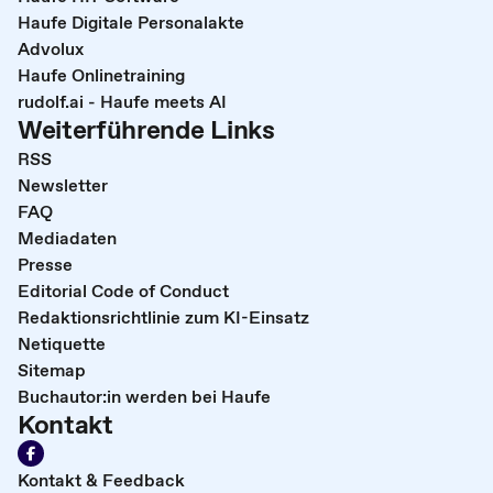
Haufe Digitale Personalakte
Advolux
Haufe Onlinetraining
rudolf.ai - Haufe meets AI
Weiterführende Links
RSS
Newsletter
FAQ
Mediadaten
Presse
Editorial Code of Conduct
Redaktionsrichtlinie zum KI-Einsatz
Netiquette
Sitemap
Buchautor:in werden bei Haufe
Kontakt
Kontakt & Feedback