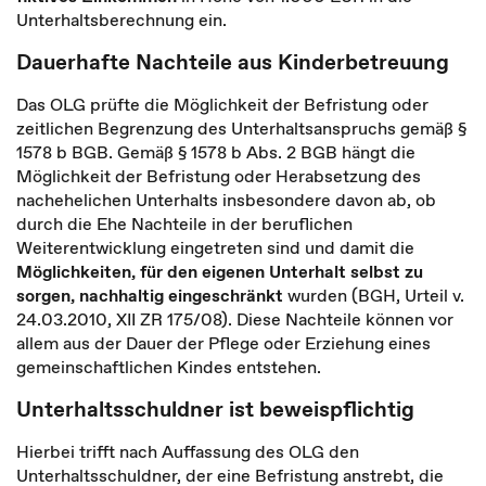
Unterhaltsberechnung ein.
Dauerhafte Nachteile aus Kinderbetreuung
Das OLG prüfte die Möglichkeit der Befristung oder
zeitlichen Begrenzung des Unterhaltsanspruchs gemäß §
1578 b BGB. Gemäß § 1578 b Abs. 2 BGB hängt die
Möglichkeit der Befristung oder Herabsetzung des
nachehelichen Unterhalts insbesondere davon ab, ob
durch die Ehe Nachteile in der beruflichen
Weiterentwicklung eingetreten sind und damit die
Möglichkeiten, für den eigenen Unterhalt selbst zu
sorgen, nachhaltig eingeschränkt
wurden (BGH, Urteil v.
24.03.2010, XII ZR 175/08). Diese Nachteile können vor
allem aus der Dauer der Pflege oder Erziehung eines
gemeinschaftlichen Kindes entstehen.
Unterhaltsschuldner ist beweispflichtig
Hierbei trifft nach Auffassung des OLG den
Unterhaltsschuldner, der eine Befristung anstrebt, die