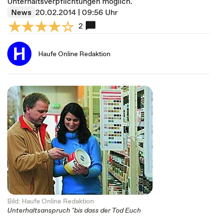
Unterhaltsverpflichtungen möglich.
News
20.02.2014 | 09:56 Uhr
2
Haufe Online Redaktion
Bild: Haufe Online Redaktion
Unterhaltsanspruch "bis dass der Tod Euch