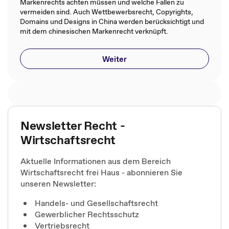
Markenrechts achten müssen und welche Fallen zu
vermeiden sind. Auch Wettbewerbsrecht, Copyrights,
Domains und Designs in China werden berücksichtigt und
mit dem chinesischen Markenrecht verknüpft.
Weiter
Newsletter Recht -
Wirtschaftsrecht
Aktuelle Informationen aus dem Bereich
Wirtschaftsrecht frei Haus - abonnieren Sie
unseren Newsletter:
Handels- und Gesellschaftsrecht
Gewerblicher Rechtsschutz
Vertriebsrecht