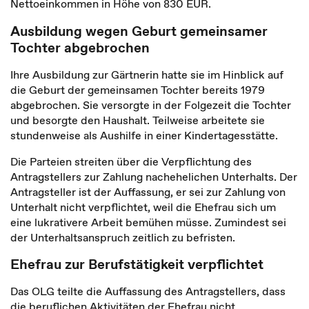
Nettoeinkommen in Höhe von 830 EUR.
Ausbildung wegen Geburt gemeinsamer
Tochter abgebrochen
Ihre Ausbildung zur Gärtnerin hatte sie im Hinblick auf
die Geburt der gemeinsamen Tochter bereits 1979
abgebrochen. Sie versorgte in der Folgezeit die Tochter
und besorgte den Haushalt. Teilweise arbeitete sie
stundenweise als Aushilfe in einer Kindertagesstätte.
Die Parteien streiten über die Verpflichtung des
Antragstellers zur Zahlung nachehelichen Unterhalts. Der
Antragsteller ist der Auffassung, er sei zur Zahlung von
Unterhalt nicht verpflichtet, weil die Ehefrau sich um
eine lukrativere Arbeit bemühen müsse. Zumindest sei
der Unterhaltsanspruch zeitlich zu befristen.
Ehefrau zur Berufstätigkeit verpflichtet
Das OLG teilte die Auffassung des Antragstellers, dass
die beruflichen Aktivitäten der Ehefrau nicht