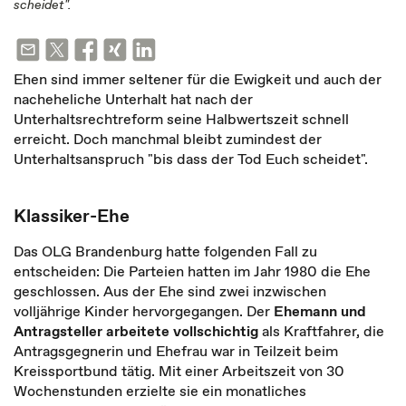
scheidet".
Ehen sind immer seltener für die Ewigkeit und auch der
nacheheliche Unterhalt hat nach der
Unterhaltsrechtreform seine Halbwertszeit schnell
erreicht. Doch manchmal bleibt zumindest der
Unterhaltsanspruch "bis dass der Tod Euch scheidet".
Klassiker-Ehe
Das OLG Brandenburg hatte folgenden Fall zu
entscheiden: Die Parteien hatten im Jahr 1980 die Ehe
geschlossen. Aus der Ehe sind zwei inzwischen
volljährige Kinder hervorgegangen. Der
Ehemann und
Antragsteller arbeitete vollschichtig
als Kraftfahrer, die
Antragsgegnerin und Ehefrau war in Teilzeit beim
Kreissportbund tätig. Mit einer Arbeitszeit von 30
Wochenstunden erzielte sie ein monatliches