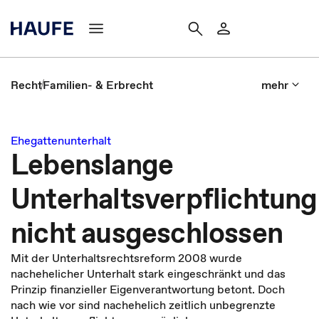
Recht
Familien- & Erbrecht
mehr
Ehegattenunterhalt
Lebenslange
Unterhaltsverpflichtung
nicht ausgeschlossen
Mit der Unterhaltsrechtsreform 2008 wurde
nachehelicher Unterhalt stark eingeschränkt und das
Prinzip finanzieller Eigenverantwortung betont. Doch
nach wie vor sind nachehelich zeitlich unbegrenzte