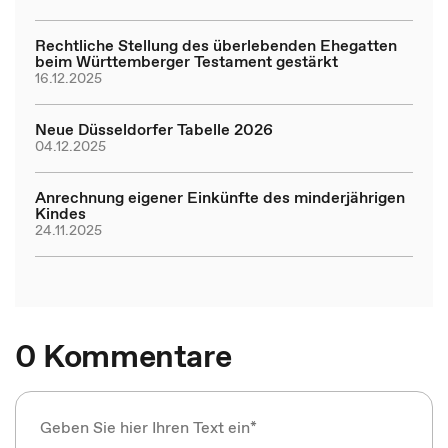
Rechtliche Stellung des überlebenden Ehegatten
beim Württemberger Testament gestärkt
16.12.2025
Neue Düsseldorfer Tabelle 2026
04.12.2025
Anrechnung eigener Einkünfte des minderjährigen
Kindes
24.11.2025
0 Kommentare