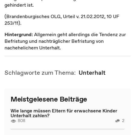
gehindert ist.
(Brandenburgisches OLG, Urteil v. 21.02.2012, 10 UF
253/11).
Hintergrund:
Allgemein geht allerdings die Tendenz zur
Befristung und nachträglicher Befristung von
nachehelichem Unterhalt.
Schlagworte zum Thema:
Unterhalt
Meistgelesene Beiträge
Wie lange müssen Eltern für erwachsene Kinder
Unterhalt zahlen?
808
2