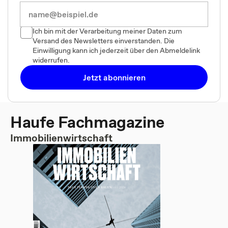
Ich bin mit der Verarbeitung meiner Daten zum
Versand des Newsletters einverstanden. Die
Einwilligung kann ich jederzeit über den Abmeldelink
widerrufen.
Jetzt abonnieren
Haufe Fachmagazine
Immobilienwirtschaft