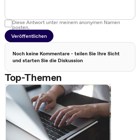
Diese Antwort unter meinem anonymen Namen
posten.
Veröffentlichen
Noch keine Kommentare - teilen Sie Ihre Sicht
und starten Sie die Diskussion
Top-Themen