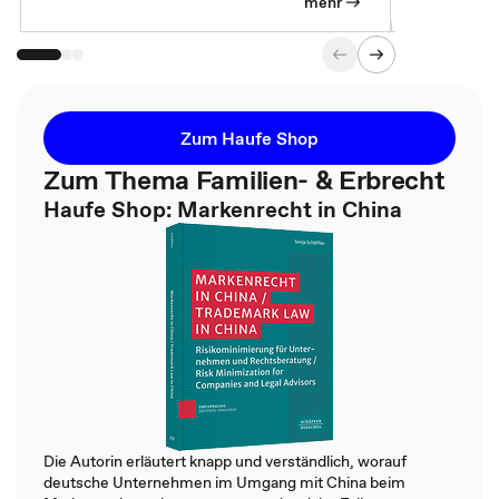
mehr
Zum Haufe Shop
Zum Thema Familien- & Erbrecht
Haufe Shop: Markenrecht in China
Die Autorin erläutert knapp und verständlich, worauf
deutsche Unternehmen im Umgang mit China beim