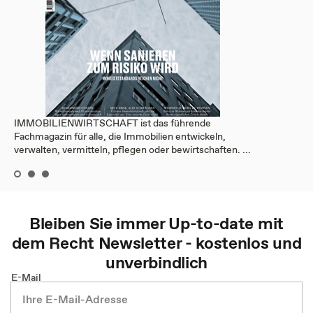
IMMOBILIENWIRTSCHAFT ist das führende
Fachmagazin für alle, die Immobilien entwickeln,
verwalten, vermitteln, pflegen oder bewirtschaften. ...
Bleiben Sie immer Up-to-date mit
dem
Recht
Newsletter - kostenlos und
unverbindlich
E-Mail