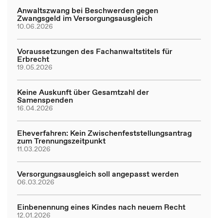
Anwaltszwang bei Beschwerden gegen
Zwangsgeld im Versorgungsausgleich
10.06.2026
Voraussetzungen des Fachanwaltstitels für
Erbrecht
19.05.2026
Keine Auskunft über Gesamtzahl der
Samenspenden
16.04.2026
Eheverfahren: Kein Zwischenfeststellungsantrag
zum Trennungszeitpunkt
11.03.2026
Versorgungsausgleich soll angepasst werden
06.03.2026
Einbenennung eines Kindes nach neuem Recht
12.01.2026