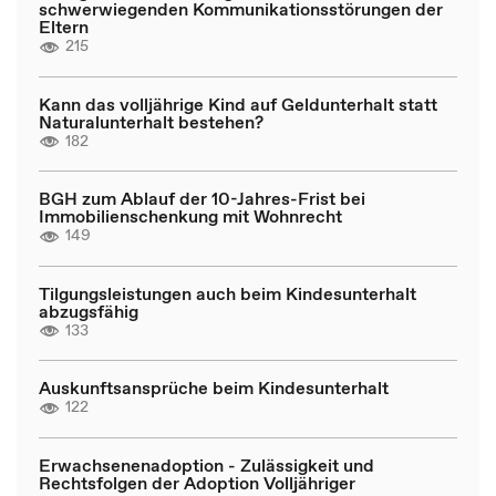
schwerwiegenden Kommunikationsstörungen der
Eltern
215
Kann das volljährige Kind auf Geldunterhalt statt
Naturalunterhalt bestehen?
182
BGH zum Ablauf der 10-Jahres-Frist bei
Immobilienschenkung mit Wohnrecht
149
Tilgungsleistungen auch beim Kindesunterhalt
abzugsfähig
133
Auskunftsansprüche beim Kindesunterhalt
122
Erwachsenenadoption - Zulässigkeit und
Rechtsfolgen der Adoption Volljähriger