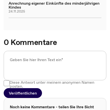
Anrechnung eigener Einkünfte des minderjährigen
Kindes
24.11.2025
0 Kommentare
Diese Antwort unter meinem anonymen Namen
posten.
Veröffentlichen
Noch keine Kommentare - teilen Sie Ihre Sicht