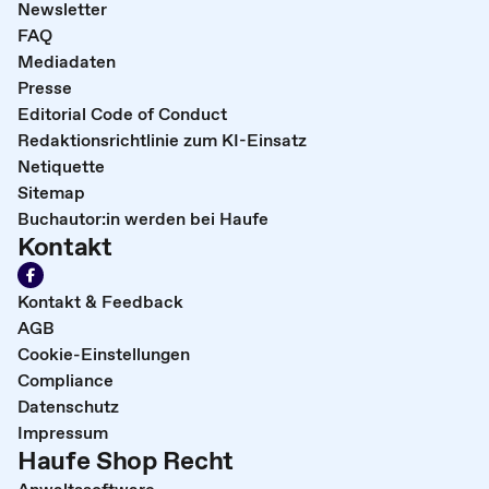
Newsletter
FAQ
Mediadaten
Presse
Editorial Code of Conduct
Redaktionsrichtlinie zum KI-Einsatz
Netiquette
Sitemap
Buchautor:in werden bei Haufe
Kontakt
Kontakt & Feedback
AGB
Cookie-Einstellungen
Compliance
Datenschutz
Impressum
Haufe Shop Recht