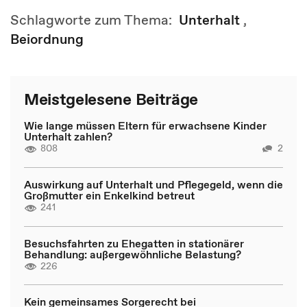
Schlagworte zum Thema:
Unterhalt
,
Beiordnung
Meistgelesene Beiträge
Wie lange müssen Eltern für erwachsene Kinder
Unterhalt zahlen?
808
2
Auswirkung auf Unterhalt und Pflegegeld, wenn die
Großmutter ein Enkelkind betreut
241
Besuchsfahrten zu Ehegatten in stationärer
Behandlung: außergewöhnliche Belastung?
226
Kein gemeinsames Sorgerecht bei