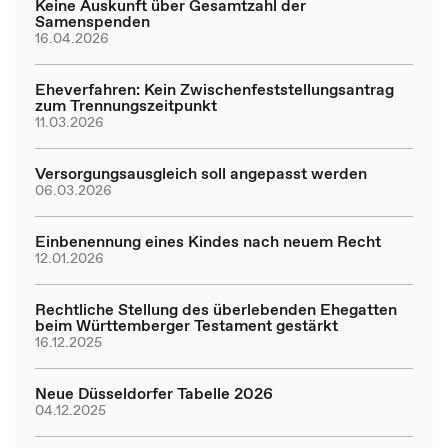
Keine Auskunft über Gesamtzahl der
Samenspenden
16.04.2026
Eheverfahren: Kein Zwischenfeststellungsantrag
zum Trennungszeitpunkt
11.03.2026
Versorgungsausgleich soll angepasst werden
06.03.2026
Einbenennung eines Kindes nach neuem Recht
12.01.2026
Rechtliche Stellung des überlebenden Ehegatten
beim Württemberger Testament gestärkt
16.12.2025
Neue Düsseldorfer Tabelle 2026
04.12.2025