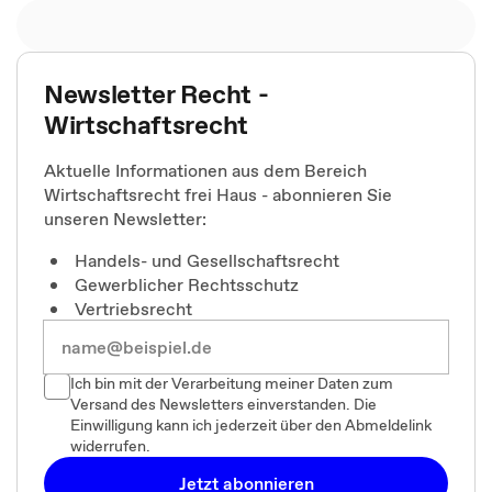
Newsletter Recht -
Wirtschaftsrecht
Aktuelle Informationen aus dem Bereich
Wirtschaftsrecht frei Haus - abonnieren Sie
unseren Newsletter:
Handels- und Gesellschaftsrecht
Gewerblicher Rechtsschutz
Vertriebsrecht
Ich bin mit der Verarbeitung meiner Daten zum
Versand des Newsletters einverstanden. Die
Einwilligung kann ich jederzeit über den Abmeldelink
widerrufen.
Jetzt abonnieren