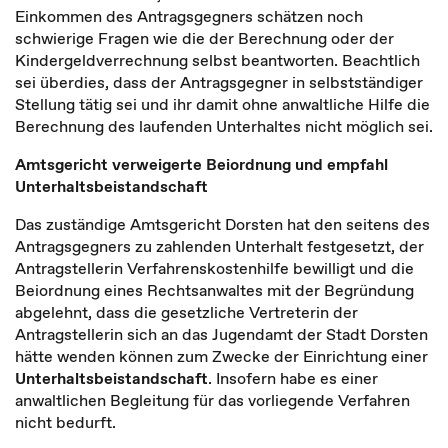
Einkommen des Antragsgegners schätzen noch
schwierige Fragen wie die der Berechnung oder der
Kindergeldverrechnung selbst beantworten. Beachtlich
sei überdies, dass der Antragsgegner in selbstständiger
Stellung tätig sei und ihr damit ohne anwaltliche Hilfe die
Berechnung des laufenden Unterhaltes nicht möglich sei.
Amtsgericht verweigerte Beiordnung und empfahl
Unterhaltsbeistandschaft
Das zuständige Amtsgericht Dorsten hat den seitens des
Antragsgegners zu zahlenden Unterhalt festgesetzt, der
Antragstellerin Verfahrenskostenhilfe bewilligt und die
Beiordnung eines Rechtsanwaltes mit der Begründung
abgelehnt, dass die gesetzliche Vertreterin der
Antragstellerin sich an das Jugendamt der Stadt Dorsten
hätte wenden können zum Zwecke der Einrichtung einer
Unterhaltsbeistandschaft
. Insofern habe es einer
anwaltlichen Begleitung für das vorliegende Verfahren
nicht bedurft.