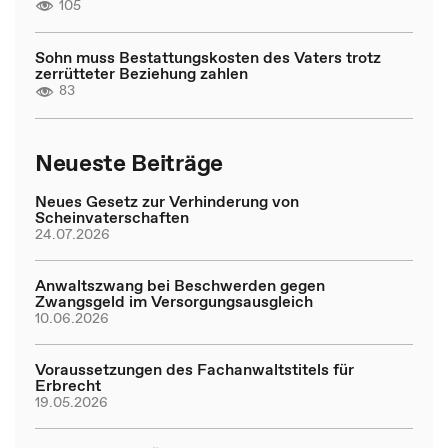
105
Sohn muss Bestattungskosten des Vaters trotz
zerrütteter Beziehung zahlen
83
Neueste Beiträge
Neues Gesetz zur Verhinderung von
Scheinvaterschaften
24.07.2026
Anwaltszwang bei Beschwerden gegen
Zwangsgeld im Versorgungsausgleich
10.06.2026
Voraussetzungen des Fachanwaltstitels für
Erbrecht
19.05.2026