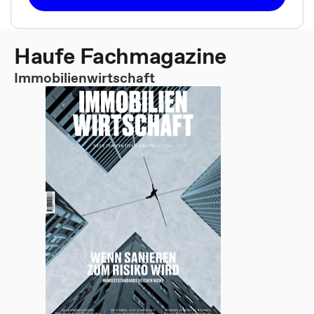
Haufe Fachmagazine
Immobilienwirtschaft