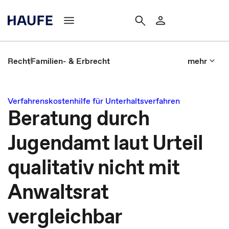
Recht
Familien- & Erbrecht
mehr
Verfahrenskostenhilfe für Unterhaltsverfahren
Beratung durch
Jugendamt laut Urteil
qualitativ nicht mit
Anwaltsrat
vergleichbar