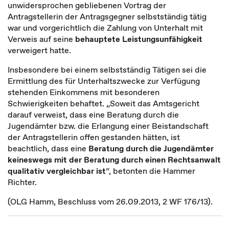
unwidersprochen gebliebenen Vortrag der
Antragstellerin der Antragsgegner selbstständig tätig
war und vorgerichtlich die Zahlung von Unterhalt mit
Verweis auf seine
behauptete Leistungsunfähigkeit
verweigert hatte.
Insbesondere bei einem selbstständig Tätigen sei die
Ermittlung des für Unterhaltszwecke zur Verfügung
stehenden Einkommens mit besonderen
Schwierigkeiten behaftet. „Soweit das Amtsgericht
darauf verweist, dass eine Beratung durch die
Jugendämter bzw. die Erlangung einer Beistandschaft
der Antragstellerin offen gestanden hätten, ist
beachtlich, dass eine
Beratung durch die Jugendämter
keineswegs mit der Beratung durch einen Rechtsanwalt
qualitativ vergleichbar ist
“, betonten die Hammer
Richter.
(OLG Hamm, Beschluss vom 26.09.2013, 2 WF 176/13).