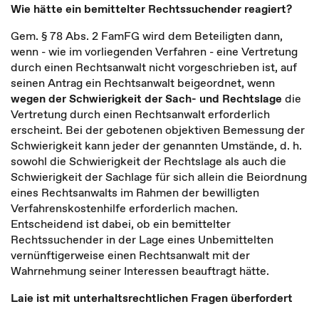
Wie hätte ein bemittelter Rechtssuchender reagiert?
Gem. § 78 Abs. 2 FamFG wird dem Beteiligten dann,
wenn - wie im vorliegenden Verfahren - eine Vertretung
durch einen Rechtsanwalt nicht vorgeschrieben ist, auf
seinen Antrag ein Rechtsanwalt beigeordnet, wenn
wegen der Schwierigkeit der Sach- und Rechtslage
die
Vertretung durch einen Rechtsanwalt erforderlich
erscheint. Bei der gebotenen objektiven Bemessung der
Schwierigkeit kann jeder der genannten Umstände, d. h.
sowohl die Schwierigkeit der Rechtslage als auch die
Schwierigkeit der Sachlage für sich allein die Beiordnung
eines Rechtsanwalts im Rahmen der bewilligten
Verfahrenskostenhilfe erforderlich machen.
Entscheidend ist dabei, ob ein bemittelter
Rechtssuchender in der Lage eines Unbemittelten
vernünftigerweise einen Rechtsanwalt mit der
Wahrnehmung seiner Interessen beauftragt hätte.
Laie ist mit unterhaltsrechtlichen Fragen überfordert