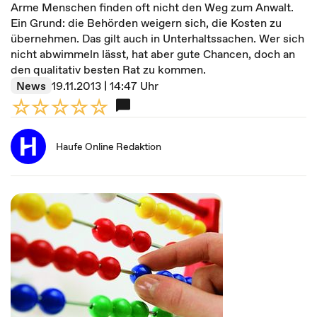
Arme Menschen finden oft nicht den Weg zum Anwalt.
Ein Grund: die Behörden weigern sich, die Kosten zu
übernehmen. Das gilt auch in Unterhaltssachen. Wer sich
nicht abwimmeln lässt, hat aber gute Chancen, doch an
den qualitativ besten Rat zu kommen.
News
19.11.2013 | 14:47 Uhr
Haufe Online Redaktion