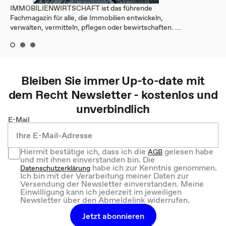
IMMOBILIENWIRTSCHAFT ist das führende
Fachmagazin für alle, die Immobilien entwickeln,
verwalten, vermitteln, pflegen oder bewirtschaften. ...
Bleiben Sie immer Up-to-date mit
dem
Recht
Newsletter - kostenlos und
unverbindlich
E-Mail
Hiermit bestätige ich, dass ich die
gelesen habe
AGB
und mit ihnen einverstanden bin. Die
habe ich zur Kenntnis genommen.
Datenschutzerklärung
Ich bin mit der Verarbeitung meiner Daten zur
Versendung der Newsletter einverstanden. Meine
Einwilligung kann ich jederzeit im jeweiligen
Newsletter über den Abmeldelink widerrufen.
Jetzt abonnieren