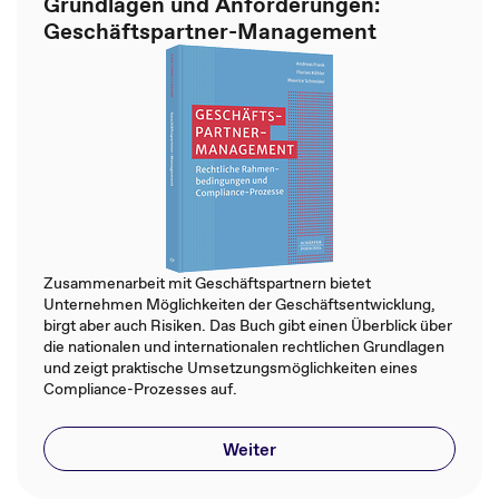
Grundlagen und Anforderungen:
Geschäftspartner-Management
Zusammenarbeit mit Geschäftspartnern bietet
Unternehmen Möglichkeiten der Geschäftsentwicklung,
birgt aber auch Risiken. Das Buch gibt einen Überblick über
die nationalen und internationalen rechtlichen Grundlagen
und zeigt praktische Umsetzungsmöglichkeiten eines
Compliance-Prozesses auf.
Weiter