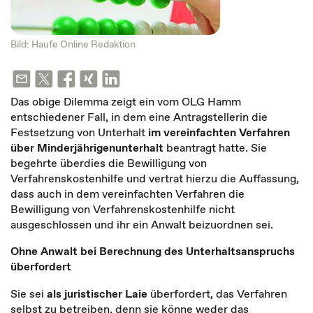
Bild: Haufe Online Redaktion
Das obige Dilemma zeigt ein vom OLG Hamm
entschiedener Fall, in dem eine Antragstellerin die
Festsetzung von Unterhalt
im vereinfachten Verfahren
über Minderjährigenunterhalt
beantragt hatte. Sie
begehrte überdies die Bewilligung von
Verfahrenskostenhilfe und vertrat hierzu die Auffassung,
dass auch in dem vereinfachten Verfahren die
Bewilligung von Verfahrenskostenhilfe nicht
ausgeschlossen und ihr ein Anwalt beizuordnen sei.
Ohne Anwalt bei Berechnung des Unterhaltsanspruchs
überfordert
Sie sei
als juristischer Laie
überfordert, das Verfahren
selbst zu betreiben, denn sie könne weder das