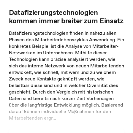
Datafizierungstechnologien
kommen immer breiter zum Einsatz
Datafizierungstechnologien finden in nahezu allen
Phasen des Mitarbeiterlebenszyklus Anwendung. Ein
konkretes Beispiel ist die Analyse von Mitarbeiter-
Netzwerken im Unternehmen. Mithilfe dieser
Technologien kann präzise analysiert werden, wie
sich das interne Netzwerk von neuen Mitarbeitenden
entwickelt, wie schnell, mit wem und zu welchem
Zweck neue Kontakte geknüpft werden, wie
belastbar diese sind und in welcher Diversität dies
geschieht. Durch den Vergleich mit historischen
Daten sind bereits nach kurzer Zeit Vorhersagen
über die langfristige Entwicklung möglich. Basierend
darauf können individuelle Maßnahmen für den
Mitarbeitenden ergr
...