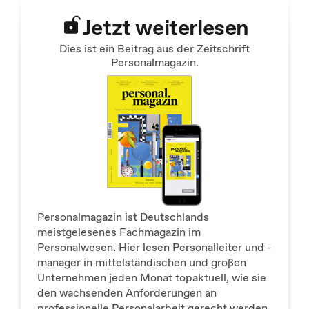
Jetzt weiterlesen
Dies ist ein Beitrag aus der Zeitschrift
Personalmagazin.
Personalmagazin ist Deutschlands
meistgelesenes Fachmagazin im
Personalwesen. Hier lesen Personalleiter und -
manager in mittelständischen und großen
Unternehmen jeden Monat topaktuell, wie sie
den wachsenden Anforderungen an
professionelle Personalarbeit gerecht werden.