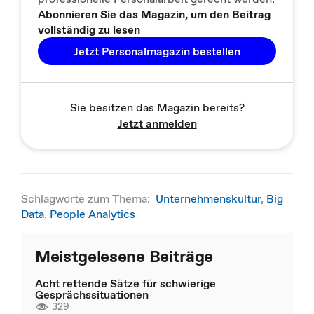
Abonnieren Sie das Magazin, um den Beitrag
vollständig zu lesen
Jetzt Personalmagazin bestellen
Sie besitzen das Magazin bereits?
Jetzt anmelden
Schlagworte zum Thema:
Unternehmenskultur
,
Big
Data
,
People Analytics
Meistgelesene Beiträge
Acht rettende Sätze für schwierige
Gesprächssituationen
329