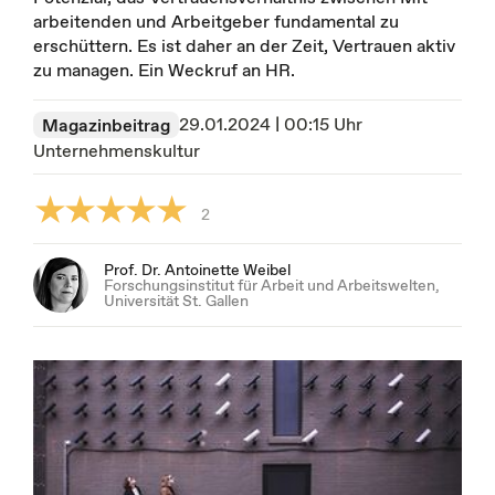
arbeitenden und Arbeitgeber funda­mental zu
erschüttern. Es ist daher an der Zeit, Vertrauen aktiv
zu managen. Ein Weckruf an HR.
29.01.2024 | 00:15 Uhr
Magazinbeitrag
Unternehmenskultur
2
Prof. Dr. Antoinette Weibel
Forschungsinstitut für Arbeit und Arbeitswelten,
Universität St. Gallen