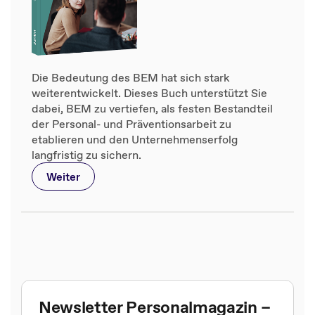
Die Bedeutung des BEM hat sich stark
weiterentwickelt. Dieses Buch unterstützt Sie
dabei, BEM zu vertiefen, als festen Bestandteil
der Personal- und Präventionsarbeit zu
etablieren und den Unternehmenserfolg
langfristig zu sichern.
Weiter
Newsletter Personalmagazin –