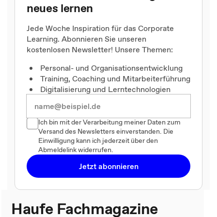
neues lernen
Jede Woche Inspiration für das Corporate
Learning. Abonnieren Sie unseren
kostenlosen Newsletter! Unsere Themen:
Personal- und Organisationsentwicklung
Training, Coaching und Mitarbeiterführung
Digitalisierung und Lerntechnologien
Ich bin mit der Verarbeitung meiner Daten zum
Versand des Newsletters einverstanden. Die
Einwilligung kann ich jederzeit über den
Abmeldelink widerrufen.
Jetzt abonnieren
Haufe Fachmagazine