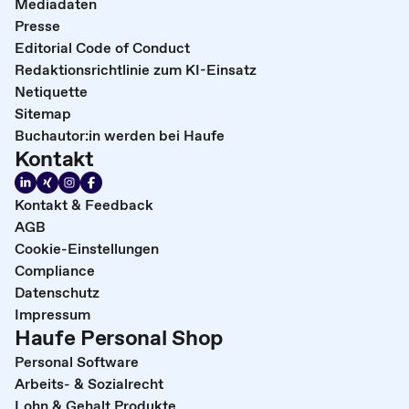
Mediadaten
Presse
Editorial Code of Conduct
Redaktionsrichtlinie zum KI-Einsatz
Netiquette
Sitemap
Buchautor:in werden bei Haufe
Kontakt
Kontakt & Feedback
AGB
Cookie-Einstellungen
Compliance
Datenschutz
Impressum
Haufe Personal Shop
Personal Software
Arbeits- & Sozialrecht
Lohn & Gehalt Produkte