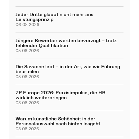
Jeder Dritte glaubt nicht mehr ans
Leistungsprinzip
06.08.2026
Jüngere Bewerber werden bevorzugt – trotz
fehlender Qualifikation
05.08.2026
Die Savanne lebt – in der Art, wie wir Führung
beurteilen
05.08.2026
ZP Europe 2026: Praxisimpulse, die HR
wirklich weiterbringen
03.08.2026
Warum künstliche Schönheit in der
Personalauswahl nach hinten losgeht
03.08.2026