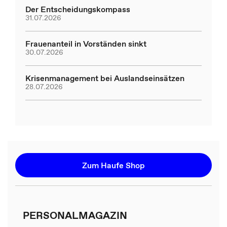
Der Entscheidungskompass
31.07.2026
Frauenanteil in Vorständen sinkt
30.07.2026
Krisenmanagement bei Auslandseinsätzen
28.07.2026
Zum Haufe Shop
PERSONALMAGAZIN