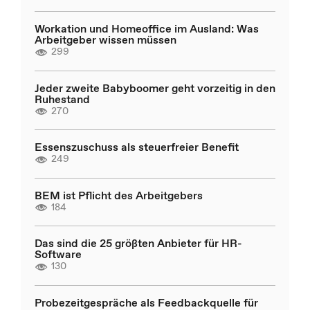
Workation und Homeoffice im Ausland: Was
Arbeitgeber wissen müssen
299
Jeder zweite Babyboomer geht vorzeitig in den
Ruhestand
270
Essenszuschuss als steuerfreier Benefit
249
BEM ist Pflicht des Arbeitgebers
184
Das sind die 25 größten Anbieter für HR-
Software
130
Probezeitgespräche als Feedbackquelle für