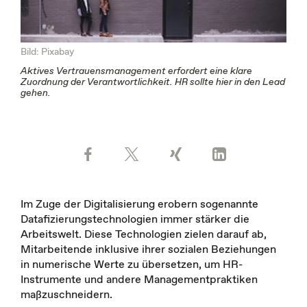
Bild: Pixabay
Aktives Vertrauensmanagement erfordert eine klare
Zuordnung der Verantwortlichkeit. HR sollte hier in den Lead
gehen.
Im Zuge der Digitalisierung erobern sogenannte
Datafizierungstechnologien immer stärker die
Arbeitswelt. Diese Technologien zielen darauf ab,
Mitarbeitende inklusive ihrer sozialen Beziehungen
in numerische Werte zu übersetzen, um HR-
Instrumente und andere Managementpraktiken
maßzuschneidern.