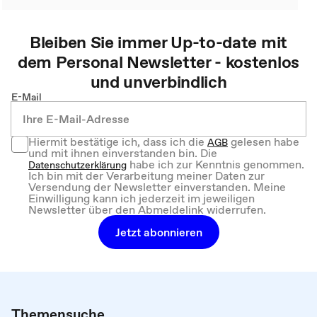
Bleiben Sie immer Up-to-date mit
dem
Personal
Newsletter - kostenlos
und unverbindlich
E-Mail
Hiermit bestätige ich, dass ich die
gelesen habe
AGB
und mit ihnen einverstanden bin. Die
habe ich zur Kenntnis genommen.
Datenschutzerklärung
Ich bin mit der Verarbeitung meiner Daten zur
Versendung der Newsletter einverstanden. Meine
Einwilligung kann ich jederzeit im jeweiligen
Newsletter über den Abmeldelink widerrufen.
Jetzt abonnieren
Themensuche