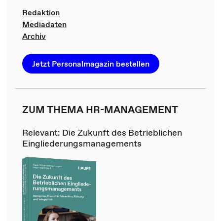
Redaktion
Mediadaten
Archiv
Jetzt Personalmagazin bestellen
ZUM THEMA HR-MANAGEMENT
Relevant: Die Zukunft des Betrieblichen
Eingliederungsmanagements