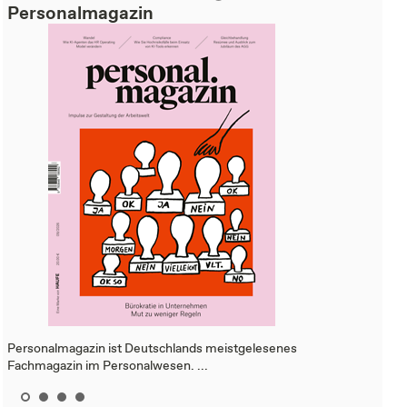
Personalmagazin
Personalmagazin ist Deutschlands meistgelesenes
Fachmagazin im Personalwesen. ...