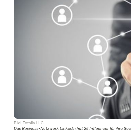
Bild: Fotolia LLC.
Das Business-Netzwerk Linkedin hat 25 Influencer für ihre Soc