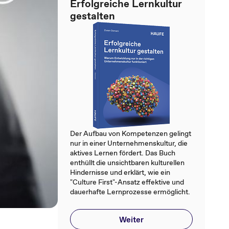
Erfolgreiche Lernkultur
gestalten
Der Aufbau von Kompetenzen gelingt
nur in einer Unternehmenskultur, die
aktives Lernen fördert. Das Buch
enthüllt die unsichtbaren kulturellen
Hindernisse und erklärt, wie ein
"Culture First"-Ansatz effektive und
dauerhafte Lernprozesse ermöglicht.
Weiter