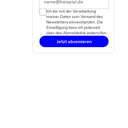
Ich bin mit der Verarbeitung
meiner Daten zum Versand des
Newsletters einverstanden. Die
Einwilligung kann ich jederzeit
über den Abmeldelink widerrufen.
Jetzt abonnieren