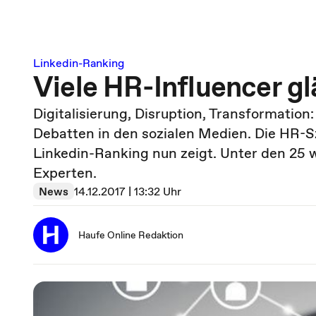
Linkedin-Ranking
Viele HR-Influencer g
Digitalisierung, Disruption, Transformatio
Debatten in den sozialen Medien. Die HR-Sz
Linkedin-Ranking nun zeigt. Unter den 25 w
Experten.
News
14.12.2017 | 13:32 Uhr
Haufe Online Redaktion