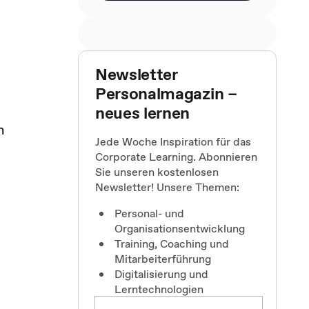
Newsletter
Personalmagazin –
neues lernen
n
Jede Woche Inspiration für das
Corporate Learning. Abonnieren
Sie unseren kostenlosen
Newsletter! Unsere Themen:
Personal- und
Organisationsentwicklung
Training, Coaching und
Mitarbeiterführung
Digitalisierung und
Lerntechnologien