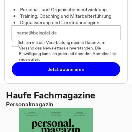
Personal- und Organisationsentwicklung
Training, Coaching und Mitarbeiterführung
Digitalisierung und Lerntechnologien
Ich bin mit der Verarbeitung meiner Daten zum
Versand des Newsletters einverstanden. Die
Einwilligung kann ich jederzeit über den Abmeldelink
widerrufen.
Jetzt abonnieren
Haufe Fachmagazine
Personalmagazin