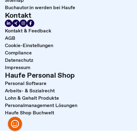
Sitemap
Buchautor:in werden bei Haufe
Kontakt
Kontakt & Feedback
AGB
Cookie-Einstellungen
Compliance
Datenschutz
Impressum
Haufe Personal Shop
Personal Software
Arbeits- & Sozialrecht
Lohn & Gehalt Produkte
Personalmanagement Lösungen
Haufe Shop Buchwelt