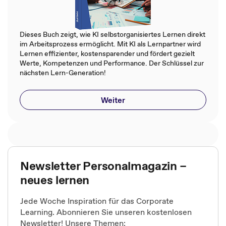
Dieses Buch zeigt, wie KI selbstorganisiertes Lernen direkt
im Arbeitsprozess ermöglicht. Mit KI als Lernpartner wird
Lernen effizienter, kostensparender und fördert gezielt
Werte, Kompetenzen und Performance. Der Schlüssel zur
nächsten Lern-Generation!
Weiter
Newsletter Personalmagazin –
neues lernen
Jede Woche Inspiration für das Corporate
Learning. Abonnieren Sie unseren kostenlosen
Newsletter! Unsere Themen: