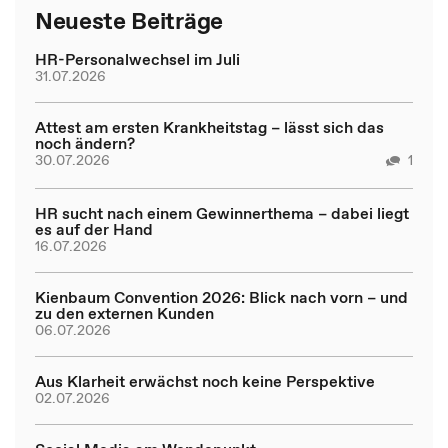
Neueste Beiträge
HR-Personalwechsel im Juli
31.07.2026
Attest am ersten Krankheitstag – lässt sich das
noch ändern?
30.07.2026
1
HR sucht nach einem Gewinnerthema – dabei liegt
es auf der Hand
16.07.2026
Kienbaum Convention 2026: Blick nach vorn – und
zu den externen Kunden
06.07.2026
Aus Klarheit erwächst noch keine Perspektive
02.07.2026