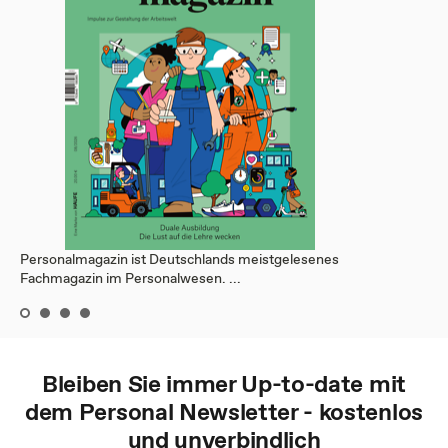
Personalmagazin ist Deutschlands meistgelesenes
Fachmagazin im Personalwesen. ...
Bleiben Sie immer Up-to-date mit
dem
Personal
Newsletter - kostenlos
und unverbindlich