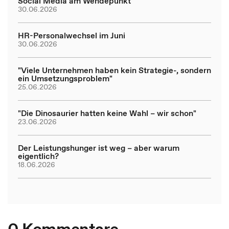
Social Media am Wendepunkt
30.06.2026
HR-Personalwechsel im Juni
30.06.2026
"Viele Unternehmen haben kein Strategie-, sondern
ein Umsetzungsproblem"
25.06.2026
"Die Dinosaurier hatten keine Wahl – wir schon"
23.06.2026
Der Leistungshunger ist weg – aber warum
eigentlich?
18.06.2026
0 Kommentare