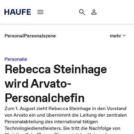
Personal
Personalszene
mehr
Personalie
Rebecca Steinhage
wird Arvato-
Personalchefin
Zum 1. August zieht Rebecca Steinhage in den Vorstand
von Arvato ein und übernimmt die Leitung der zentralen
Personalabteilung des international tätigen
Technologiedienstleisters. Sie tritt die Nachfolge von