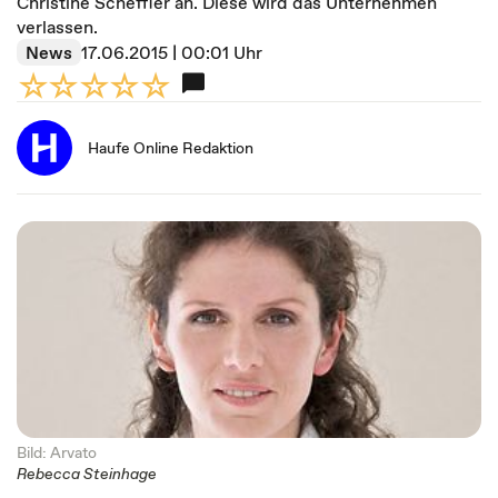
Christine Scheffler an. Diese wird das Unternehmen
verlassen.
News
17.06.2015 | 00:01 Uhr
Haufe Online Redaktion
Bild: Arvato
Rebecca Steinhage