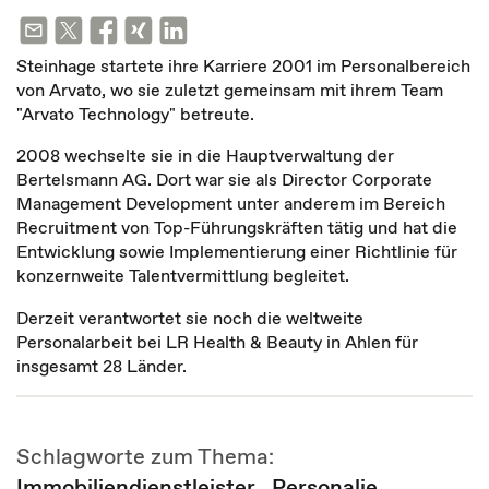
Steinhage startete ihre Karriere 2001 im Personalbereich
von Arvato, wo sie zuletzt gemeinsam mit ihrem Team
"Arvato Technology" betreute.
2008 wechselte sie in die Hauptverwaltung der
Bertelsmann AG. Dort war sie als Director Corporate
Management Development unter anderem im Bereich
Recruitment von Top-Führungskräften tätig und hat die
Entwicklung sowie Implementierung einer Richtlinie für
konzernweite Talentvermittlung begleitet.
Derzeit verantwortet sie noch die weltweite
Personalarbeit bei LR Health & Beauty in Ahlen für
insgesamt 28 Länder.
Schlagworte zum Thema:
Immobiliendienstleister
,
Personalie
,