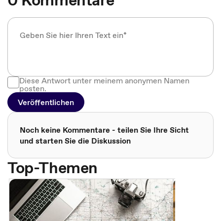
Diese Antwort unter meinem anonymen Namen
posten.
Veröffentlichen
Noch keine Kommentare - teilen Sie Ihre Sicht
und starten Sie die Diskussion
Top-Themen