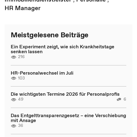
HR Manager
Meistgelesene Beiträge
Ein Experiment zeigt, wie sich Krankheitstage
senken lassen
216
HR-Personalwechsel im Juli
103
Die wichtigsten Termine 2026 für Personalprofis
49
6
Das Entgelttransparenzgesetz – eine Verschiebung
mit Ansage
36