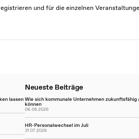
registrieren und für die einzelnen Veranstaltung
Neueste Beiträge
nken lassen
Wie sich kommunale Unternehmen zukunftsfähig a
können
06.08.2026
HR-Personalwechsel im Juli
31.07.2026