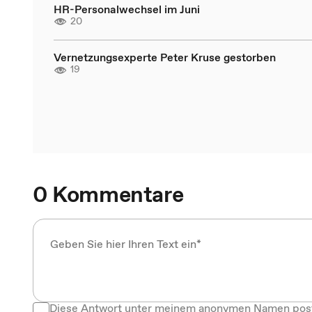
HR-Personalwechsel im Juni
20
Vernetzungsexperte Peter Kruse gestorben
19
0 Kommentare
Diese Antwort unter meinem anonymen Namen pos