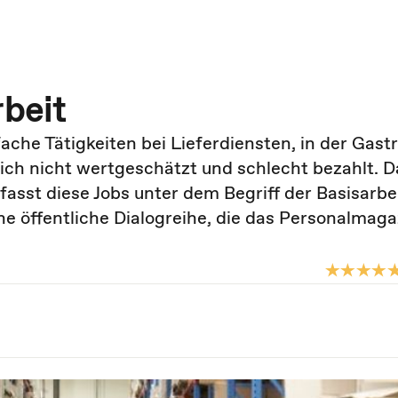
rbeit
ache Tätigkeiten bei Lieferdiensten, in der Gast
sich nicht wertgeschätzt und schlecht bezahlt. D
fasst diese Jobs unter dem Begriff der Basisarbe
 öffentliche Dialogreihe, die das Personalmagaz