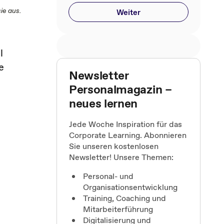
ie aus.
Weiter
l
e
Newsletter
Personalmagazin –
neues lernen
Jede Woche Inspiration für das
Corporate Learning. Abonnieren
Sie unseren kostenlosen
Newsletter! Unsere Themen:
Personal- und
Organisationsentwicklung
Training, Coaching und
Mitarbeiterführung
Digitalisierung und