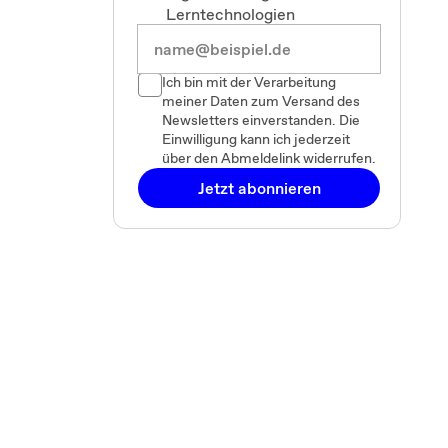
Lerntechnologien
Ich bin mit der Verarbeitung
meiner Daten zum Versand des
Newsletters einverstanden. Die
Einwilligung kann ich jederzeit
über den Abmeldelink widerrufen.
Jetzt abonnieren