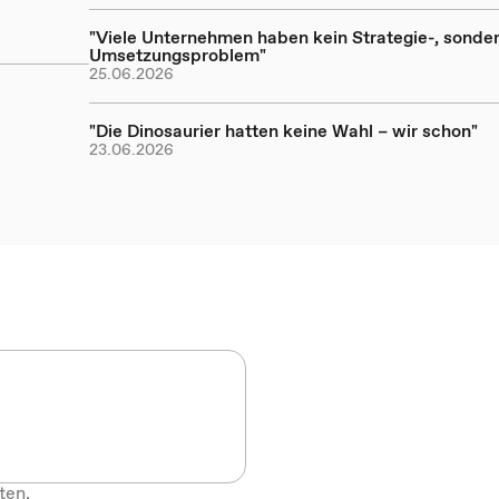
"Viele Unternehmen haben kein Strategie-, sonder
Umsetzungsproblem"
25.06.2026
"Die Dinosaurier hatten keine Wahl – wir schon"
23.06.2026
ten.