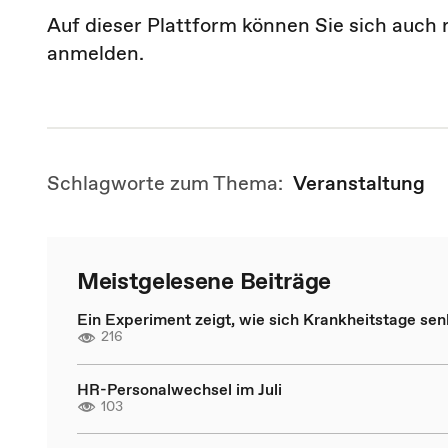
Auf dieser Plattform können Sie sich auch 
anmelden.
Schlagworte zum Thema:
Veranstaltung
Meistgelesene Beiträge
Ein Experiment zeigt, wie sich Krankheitstage se
216
HR-Personalwechsel im Juli
103