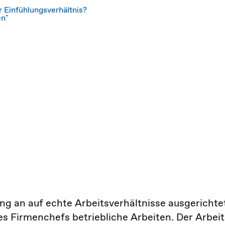
r Einfühlungsverhältnis?
en"
ng an auf echte Arbeitsverhältnisse ausgerichte
 Firmenchefs betriebliche Arbeiten. Der Arbeit