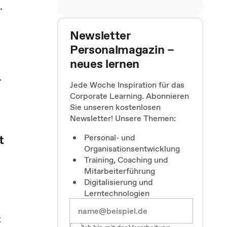
.
Newsletter
Personalmagazin –
neues lernen
.
Jede Woche Inspiration für das
Corporate Learning. Abonnieren
Sie unseren kostenlosen
Newsletter! Unsere Themen:
t
Personal- und
Organisationsentwicklung
Training, Coaching und
Mitarbeiterführung
Digitalisierung und
Lerntechnologien
t