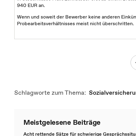
940 EUR an.
Wenn und soweit der Bewerber keine anderen Einkün
Probearbeitsverhältnisses meist nicht überschritten.
Schlagworte zum Thema:
Sozialversicher
Meistgelesene Beiträge
Acht rettende Sätze für schwierige Gesprächssitu