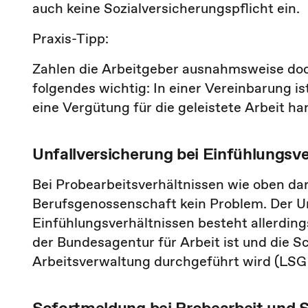
auch keine Sozialversicherungspflicht ein.
Praxis-Tipp:
Zahlen die Arbeitgeber ausnahmsweise doc
folgendes wichtig: In einer Vereinbarung is
eine Vergütung für die geleistete Arbeit ha
Unfallversicherung bei Einfühlungsve
Bei Probearbeitsverhältnissen wie oben dar
Berufsgenossenschaft kein Problem. Der Un
Einfühlungsverhältnissen besteht allerdi
der Bundesagentur für Arbeit ist und die 
Arbeitsverwaltung durchgeführt wird (LSG N
Sofortmeldung bei Probearbeit und 