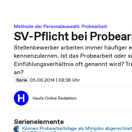
Methode der Personalauswahl: Probearbeit
SV-Pflicht bei Probea
Stellenbewerber arbeiten immer häufiger e
kennenzulernen. Ist das Probearbeit oder s
Einfühlungsverhältnis oft genannt wird? Tri
an?
Serie
05.06.2014 | 08:36 Uhr
Haufe Online Redaktion
Serienelemente
Können Probearbeitstage als Minijobs abgerechne