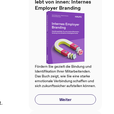
lebt von innen: Internes
Employer Branding
Fördern Sie gezielt die Bindung und
Identifikation Ihrer Mitarbeitenden.
Das Buch zeigt, wie Sie eine starke
emotionale Verbindung schaffen und
sich zukunftssicher aufstellen können.
Weiter
t.