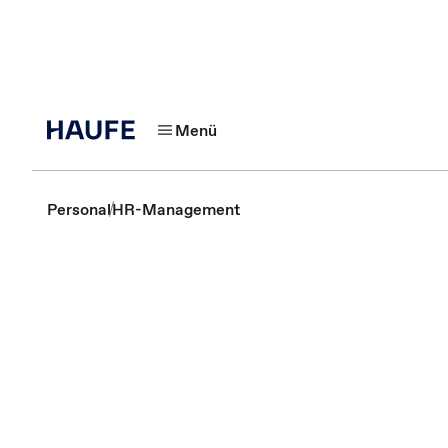
Menü
Personal
HR-Management