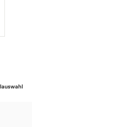
lauswahl