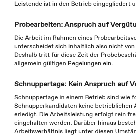
Leistende ist in den Betrieb eingegliedert
Probearbeiten: Anspruch auf Vergüt
Die Arbeit im Rahmen eines Probearbeitsve
unterscheidet sich inhaltlich also nicht v
Deshalb tritt für diese Zeit der Probebesc
allgemein gültigen Regelungen ein.
Schnuppertage: Kein Anspruch auf Ve
Schnuppertage in einem Betrieb sind wie f
Schnupperkandidaten keine betrieblichen Ar
erledigt. Die Arbeitsleistung erfolgt rein f
eingehalten werden. Darüber hinaus besteh
Arbeitsverhältnis liegt unter diesen Umstä