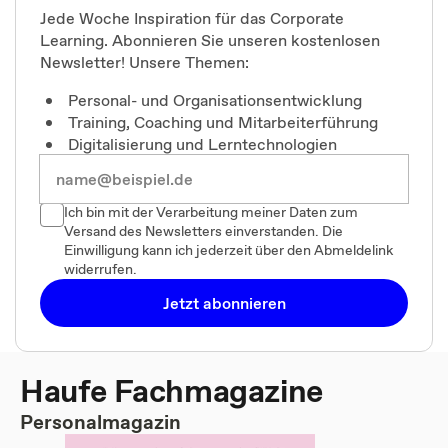
Jede Woche Inspiration für das Corporate
Learning. Abonnieren Sie unseren kostenlosen
Newsletter! Unsere Themen:
Personal- und Organisationsentwicklung
Training, Coaching und Mitarbeiterführung
Digitalisierung und Lerntechnologien
Ich bin mit der Verarbeitung meiner Daten zum
Versand des Newsletters einverstanden. Die
Einwilligung kann ich jederzeit über den Abmeldelink
widerrufen.
Jetzt abonnieren
Haufe Fachmagazine
Personalmagazin