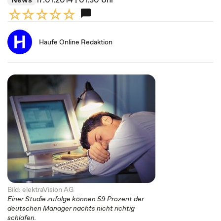
Haufe Online Redaktion
Bild: elektraVision AG
Einer Studie zufolge können 59 Prozent der
deutschen Manager nachts nicht richtig
schlafen.