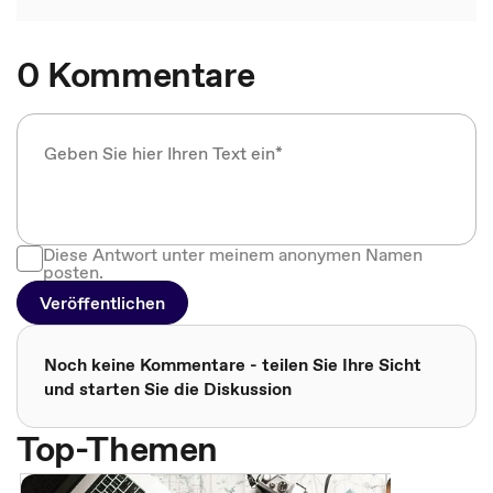
0 Kommentare
Diese Antwort unter meinem anonymen Namen
posten.
Veröffentlichen
Noch keine Kommentare - teilen Sie Ihre Sicht
und starten Sie die Diskussion
Top-Themen