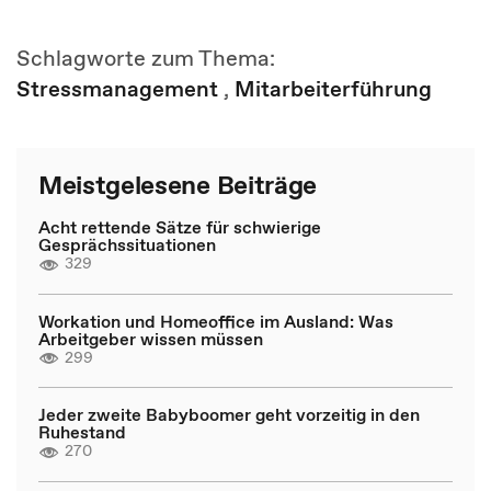
Schlagworte zum Thema:
Stressmanagement
,
Mitarbeiterführung
Meistgelesene Beiträge
Acht rettende Sätze für schwierige
Gesprächssituationen
329
Workation und Homeoffice im Ausland: Was
Arbeitgeber wissen müssen
299
Jeder zweite Babyboomer geht vorzeitig in den
Ruhestand
270