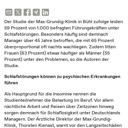
Der Studie der Max-Grundig-Klinik in Bühl zufolge leiden
59 Prozent von 1.000 befragten Führungskräften unter
Schlafstörungen. Besonders häufig sind demnach
Manager über 45 Jahre betroffen, die mit 65 Prozent
überproportional oft nachts wachliegen. Zudem litten
Frauen (63 Prozent) etwas häufiger als Männer (55
Prozent) unter den Problemen, so die Autoren der
Studie.
Schlafstörungen können zu psychischen Erkrankungen
führen
Als Hauptgrund für die Insomnie nennen die
Studienteilnehmer die Belastung im Beruf. Vor allem
nächtliche Arbeit und Reisen über Zeitzonen hinweg
sorgen demnach für Schlaflosigkeit unter Deutschlands
Managern. Der Ärztliche Direktor der Max-Grundig-
Klinik, Thorsten Kienast, warnt vor den Langzeitschäden