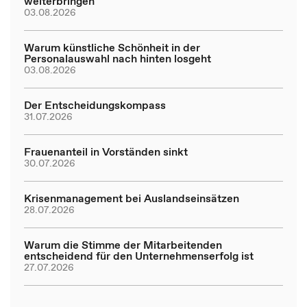
weiterbringen
03.08.2026
Warum künstliche Schönheit in der
Personalauswahl nach hinten losgeht
03.08.2026
Der Entscheidungskompass
31.07.2026
Frauenanteil in Vorständen sinkt
30.07.2026
Krisenmanagement bei Auslandseinsätzen
28.07.2026
Warum die Stimme der Mitarbeitenden
entscheidend für den Unternehmenserfolg ist
27.07.2026