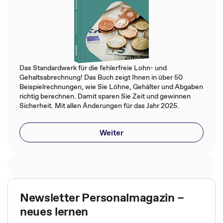
Das Standardwerk für die fehlerfreie Lohn- und
Gehaltsabrechnung! Das Buch zeigt Ihnen in über 50
Beispielrechnungen, wie Sie Löhne, Gehälter und Abgaben
richtig berechnen. Damit sparen Sie Zeit und gewinnen
Sicherheit. Mit allen Änderungen für das Jahr 2025.
Weiter
Newsletter Personalmagazin –
neues lernen