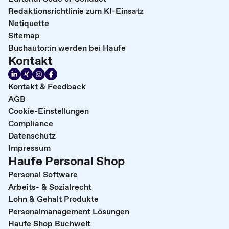
Redaktionsrichtlinie zum KI-Einsatz
Netiquette
Sitemap
Buchautor:in werden bei Haufe
Kontakt
Kontakt & Feedback
AGB
Cookie-Einstellungen
Compliance
Datenschutz
Impressum
Haufe Personal Shop
Personal Software
Arbeits- & Sozialrecht
Lohn & Gehalt Produkte
Personalmanagement Lösungen
Haufe Shop Buchwelt