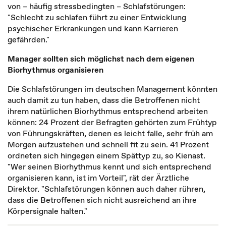
von – häufig stressbedingten – Schlafstörungen:
"Schlecht zu schlafen führt zu einer Entwicklung
psychischer Erkrankungen und kann Karrieren
gefährden."
Manager sollten sich möglichst nach dem eigenen
Biorhythmus organisieren
Die Schlafstörungen im deutschen Management könnten
auch damit zu tun haben, dass die Betroffenen nicht
ihrem natürlichen Biorhythmus entsprechend arbeiten
können: 24 Prozent der Befragten gehörten zum Frühtyp
von Führungskräften, denen es leicht falle, sehr früh am
Morgen aufzustehen und schnell fit zu sein. 41 Prozent
ordneten sich hingegen einem Spättyp zu, so Kienast.
"Wer seinen Biorhythmus kennt und sich entsprechend
organisieren kann, ist im Vorteil", rät der Ärztliche
Direktor. "Schlafstörungen können auch daher rühren,
dass die Betroffenen sich nicht ausreichend an ihre
Körpersignale halten."