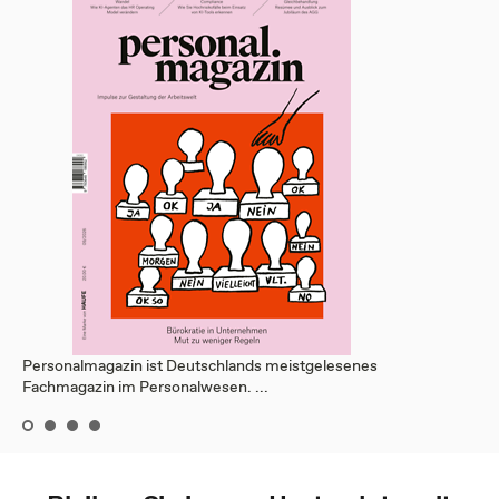
Personalmagazin ist Deutschlands meistgelesenes
Fachmagazin im Personalwesen. ...