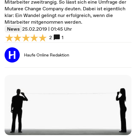
Mitarbeiter zweitrangig. So lässt sich eine Umfrage der
Mutaree Change Company deuten. Dabei ist eigentlich
klar: Ein Wandel gelingt nur erfolgreich, wenn die
Mitarbeiter mitgenommen werden.
News
25.02.2019 | 01:45 Uhr
2
1
Haufe Online Redaktion