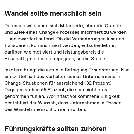
Wandel sollte menschlich sein
Demnach wünschen sich Mitarbeite, über die Gründe
und Ziele eines Change-Prozesses informiert zu werden
– und zwar fortlaufend. Ob die Veränderungen klar und
transparent kommuniziert werden, entscheidet mit
darüber, wie motiviert und leistungsbereit die
Beschäftigten diesen begegnen, so die Studie.
Insofern bringt die aktuelle Befragung Ernüchterung. Nur
ein Drittel hält das Verhalten seines Unternehmens in
Change-Situationen für ausreichend (32 Prozent).
Dagegen stehen 55 Prozent, die sich nicht ernst
genommen fühlen. Worin fast vollkommene Einigkeit
besteht ist der Wunsch, dass Unternehmen in Phasen
des Wandels menschlich sein sollten.
Führungskräfte sollten zuhören