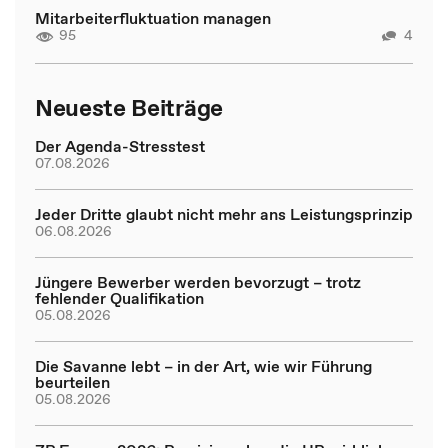
Mitarbeiterfluktuation managen
95
4
Neueste Beiträge
Der Agenda-Stresstest
07.08.2026
Jeder Dritte glaubt nicht mehr ans Leistungsprinzip
06.08.2026
Jüngere Bewerber werden bevorzugt – trotz
fehlender Qualifikation
05.08.2026
Die Savanne lebt – in der Art, wie wir Führung
beurteilen
05.08.2026