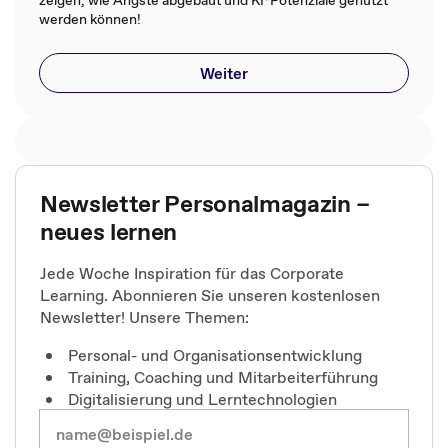
zeigen, wie Ängste abgebaut und KI-Potenziale genutzt
werden können!
Weiter
Newsletter Personalmagazin –
neues lernen
Jede Woche Inspiration für das Corporate
Learning. Abonnieren Sie unseren kostenlosen
Newsletter! Unsere Themen:
Personal- und Organisationsentwicklung
Training, Coaching und Mitarbeiterführung
Digitalisierung und Lerntechnologien