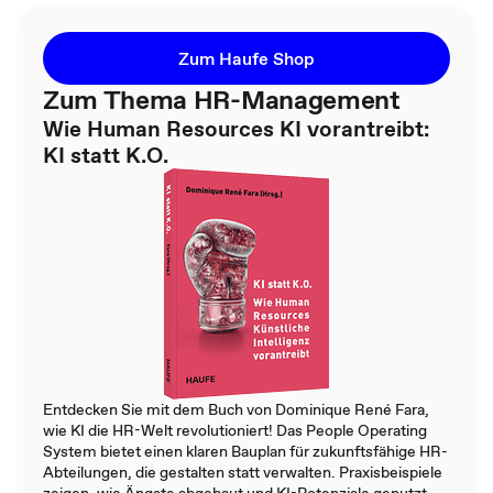
Zum Haufe Shop
Zum Thema HR-Management
Wie Human Resources KI vorantreibt:
KI statt K.O.
Entdecken Sie mit dem Buch von Dominique René Fara,
wie KI die HR-Welt revolutioniert! Das People Operating
System bietet einen klaren Bauplan für zukunftsfähige HR-
Abteilungen, die gestalten statt verwalten. Praxisbeispiele