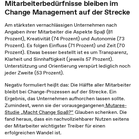
Mitarbeiterbedürfnisse bleiben im
Change Management auf der Strecke
Am stärksten vernachlässigen Unternehmen nach
Angaben ihrer Mitarbeiter die Aspekte Spaß (81
Prozent), Kreativität (74 Prozent) und Autonomie (73
Prozent). Es folgen Einfluss (71 Prozent) und Zeit (70
Prozent). Etwas besser bestellt ist es um Transparenz,
Klarheit und Sinnhaftigkeit (jeweils 57 Prozent).
Unterstützung und Orientierung verspürt lediglich noch
jeder Zweite (53 Prozent).
Negativ formuliert heißt das: Die Hälfte aller Mitarbeiter
bleibt bei Change-Prozessen auf der Strecke. Ein
Ergebnis, das Unternehmen aufhorchen lassen sollte.
Zumindest, wenn sie der vorausgegangenen
Mutaree-
Studie „Macht Change Spaß?“
Glauben schenken. Die
fand heraus, dass ein nachvollziehbarer Nutzen seitens
der Mitarbeiter wichtigster Treiber für einen
erfolgreichen Wandel ist.