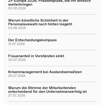
ZP Europe 2026: Praxisimpulse, die HR wirklich
weiterbringen
03.08.2026
Warum künstliche Schönheit in der
Personalauswahl nach hinten losgeht
03.08.2026
Der Entscheidungskompass
31.07.2026
Frauenanteil in Vorständen sinkt
30.07.2026
Krisenmanagement bei Auslandseinsätzen
28.07.2026
Warum die Stimme der Mitarbeitenden
entscheidend für den Unternehmenserfolg ist
27.07.2026