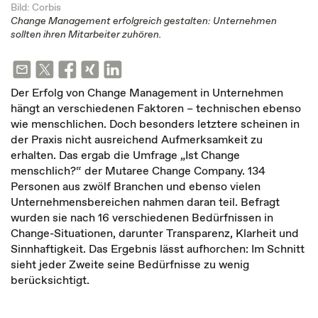
Bild: Corbis
Change Management erfolgreich gestalten: Unternehmen
sollten ihren Mitarbeiter zuhören.
Der Erfolg von Change Management in Unternehmen
hängt an verschiedenen Faktoren – technischen ebenso
wie menschlichen. Doch besonders letztere scheinen in
der Praxis nicht ausreichend Aufmerksamkeit zu
erhalten. Das ergab die Umfrage „Ist Change
menschlich?“ der Mutaree Change Company. 134
Personen aus zwölf Branchen und ebenso vielen
Unternehmensbereichen nahmen daran teil. Befragt
wurden sie nach 16 verschiedenen Bedürfnissen in
Change-Situationen, darunter Transparenz, Klarheit und
Sinnhaftigkeit. Das Ergebnis lässt aufhorchen: Im Schnitt
sieht jeder Zweite seine Bedürfnisse zu wenig
berücksichtigt.