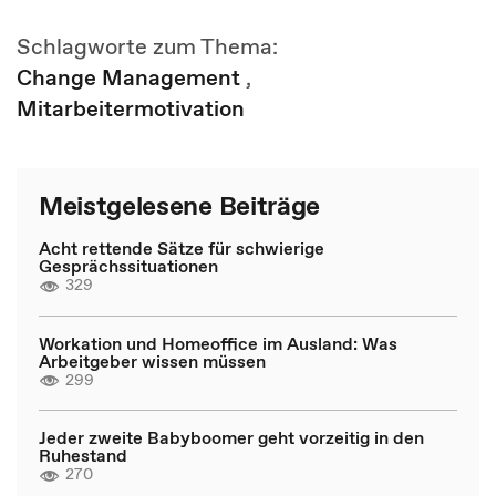
Schlagworte zum Thema:
Change Management
,
Mitarbeitermotivation
Meistgelesene Beiträge
Acht rettende Sätze für schwierige
Gesprächssituationen
329
Workation und Homeoffice im Ausland: Was
Arbeitgeber wissen müssen
299
Jeder zweite Babyboomer geht vorzeitig in den
Ruhestand
270