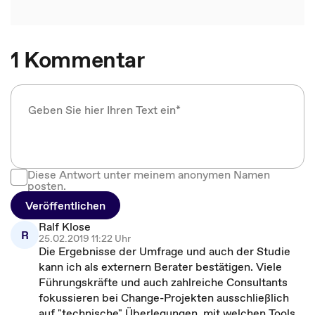
1 Kommentar
Diese Antwort unter meinem anonymen Namen
posten.
Veröffentlichen
Ralf Klose
R
25.02.2019 11:22 Uhr
Die Ergebnisse der Umfrage und auch der Studie
kann ich als externern Berater bestätigen. Viele
Führungskräfte und auch zahlreiche Consultants
fokussieren bei Change-Projekten ausschließlich
auf "technische" Überlegungen, mit welchen Tools