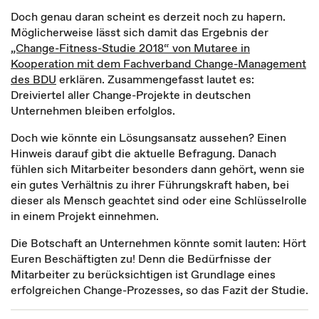
Doch genau daran scheint es derzeit noch zu hapern.
Möglicherweise lässt sich damit das Ergebnis der
„Change-Fitness-Studie 2018“ von Mutaree in
Kooperation mit dem Fachverband Change-Management
des BDU
erklären. Zusammengefasst lautet es:
Dreiviertel aller Change-Projekte in deutschen
Unternehmen bleiben erfolglos.
Doch wie könnte ein Lösungsansatz aussehen? Einen
Hinweis darauf gibt die aktuelle Befragung. Danach
fühlen sich Mitarbeiter besonders dann gehört, wenn sie
ein gutes Verhältnis zu ihrer Führungskraft haben, bei
dieser als Mensch geachtet sind oder eine Schlüsselrolle
in einem Projekt einnehmen.
Die Botschaft an Unternehmen könnte somit lauten: Hört
Euren Beschäftigten zu! Denn die Bedürfnisse der
Mitarbeiter zu berücksichtigen ist Grundlage eines
erfolgreichen Change-Prozesses, so das Fazit der Studie.