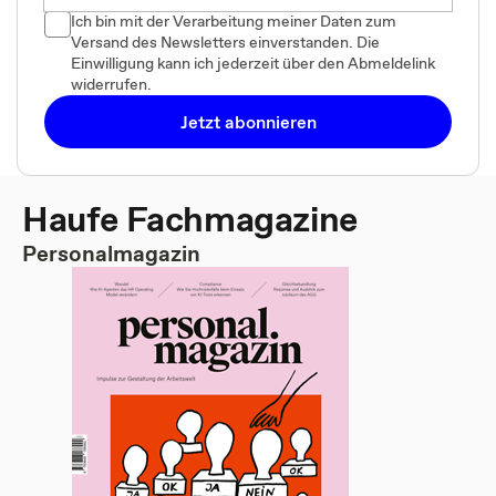
Ich bin mit der Verarbeitung meiner Daten zum
Versand des Newsletters einverstanden. Die
Einwilligung kann ich jederzeit über den Abmeldelink
widerrufen.
Jetzt abonnieren
Haufe Fachmagazine
Personalmagazin