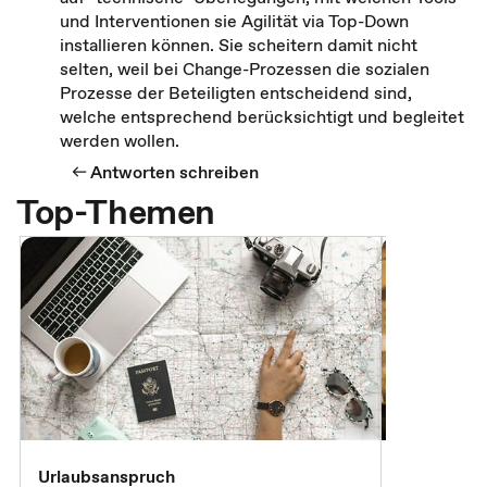
und Interventionen sie Agilität via Top-Down
installieren können. Sie scheitern damit nicht
selten, weil bei Change-Prozessen die sozialen
Prozesse der Beteiligten entscheidend sind,
welche entsprechend berücksichtigt und begleitet
werden wollen.
Antworten schreiben
Top-Themen
Urlaubsanspruch
Ferienjobb