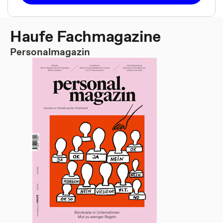
Haufe Fachmagazine
Personalmagazin