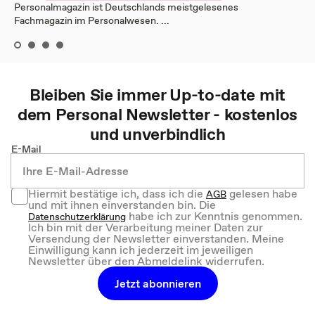
Personalmagazin ist Deutschlands meistgelesenes
Fachmagazin im Personalwesen. ...
Bleiben Sie immer Up-to-date mit
dem
Personal
Newsletter - kostenlos
und unverbindlich
E-Mail
Hiermit bestätige ich, dass ich die
gelesen habe
AGB
und mit ihnen einverstanden bin. Die
habe ich zur Kenntnis genommen.
Datenschutzerklärung
Ich bin mit der Verarbeitung meiner Daten zur
Versendung der Newsletter einverstanden. Meine
Einwilligung kann ich jederzeit im jeweiligen
Newsletter über den Abmeldelink widerrufen.
Jetzt abonnieren