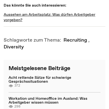
Das könnte Sie auch interessieren:
Aussehen am Arbeitsplatz: Was dürfen Arbeitgeber
vorgeben?
Schlagworte zum Thema:
Recruiting
,
Diversity
Meistgelesene Beiträge
Acht rettende Sätze für schwierige
Gesprächssituationen
372
Workation und Homeoffice im Ausland: Was
Arbeitgeber wissen müssen
298