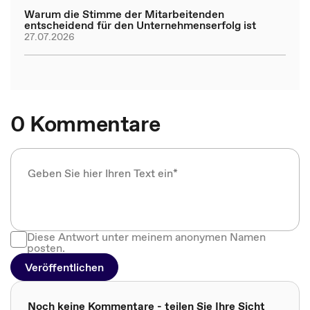
Warum die Stimme der Mitarbeitenden
entscheidend für den Unternehmenserfolg ist
27.07.2026
0 Kommentare
Diese Antwort unter meinem anonymen Namen
posten.
Veröffentlichen
Noch keine Kommentare - teilen Sie Ihre Sicht