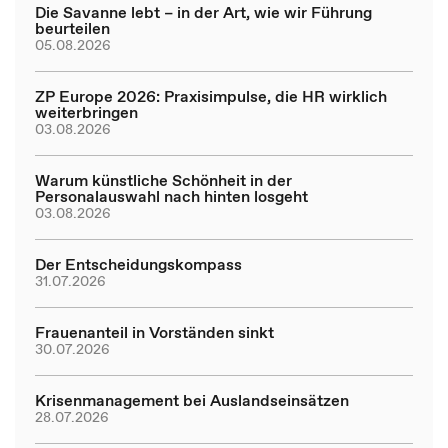
Die Savanne lebt – in der Art, wie wir Führung
beurteilen
05.08.2026
ZP Europe 2026: Praxisimpulse, die HR wirklich
weiterbringen
03.08.2026
Warum künstliche Schönheit in der
Personalauswahl nach hinten losgeht
03.08.2026
Der Entscheidungskompass
31.07.2026
Frauenanteil in Vorständen sinkt
30.07.2026
Krisenmanagement bei Auslandseinsätzen
28.07.2026