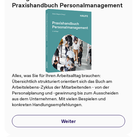
Praxishandbuch Personalmanagement
Alles, was Sie für Ihren Arbeitsalltag brauchen:
Übersichtlich strukturiert orientiert sich das Buch am
Arbeitslebens-Zyklus der Mitarbeitenden - von der
Personalplanung und -gewinnung bis zum Ausscheiden
aus dem Unternehmen. Mit vielen Bespielen und
konkreten Handlungsempfehlungen.
Weiter