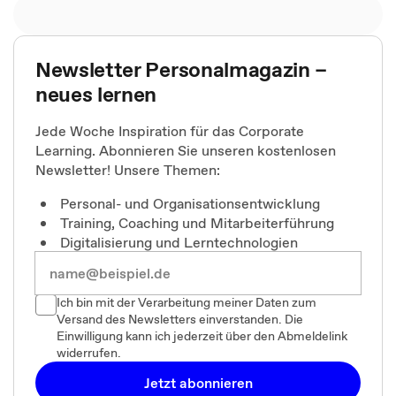
Newsletter Personalmagazin –
neues lernen
Jede Woche Inspiration für das Corporate
Learning. Abonnieren Sie unseren kostenlosen
Newsletter! Unsere Themen:
Personal- und Organisationsentwicklung
Training, Coaching und Mitarbeiterführung
Digitalisierung und Lerntechnologien
Ich bin mit der Verarbeitung meiner Daten zum
Versand des Newsletters einverstanden. Die
Einwilligung kann ich jederzeit über den Abmeldelink
widerrufen.
Jetzt abonnieren