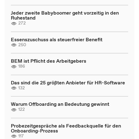
Jeder zweite Babyboomer geht vorzeitig in den
Ruhestand
272
Essenszuschuss als steuerfreier Benefit
250
BEM ist Pflicht des Arbeitgebers
186
Das sind die 25 größten Anbieter für HR-Software
132
Warum Offboarding an Bedeutung gewinnt
122
Probezeitgespräche als Feedbackquelle für den
Onboarding-Prozess
117