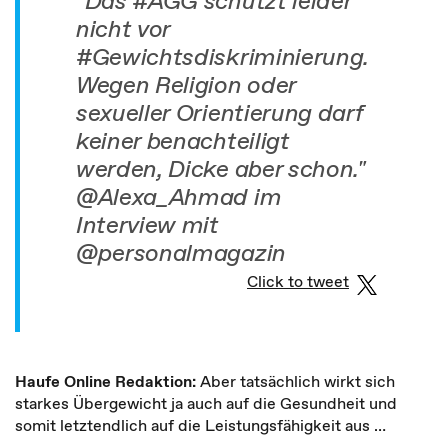
"Das #AGG schützt leider
nicht vor
#Gewichtsdiskriminierung.
Wegen Religion oder
sexueller Orientierung darf
keiner benachteiligt
werden, Dicke aber schon."
@Alexa_Ahmad im
Interview mit
@personalmagazin
Click to tweet
Haufe Online Redaktion:
Aber tatsächlich wirkt sich
starkes Übergewicht ja auch auf die Gesundheit und
somit letztendlich auf die Leistungsfähigkeit aus …