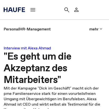
Personal
HR-Management
mehr
Interview mit Alexa Ahmad
"Es geht um die
Akzeptanz des
Mitarbeiters"
Mit der Kampagne "Dick im Geschäft" macht sich der
pme Familienservice stark für einen vorurteilsfreien
Umgang mit Übergewichtigen im Berufsleben. Alexa
Ahmad ist CEO und wirbt selbst als Testimonial für die