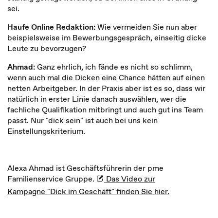
sei.
Haufe Online Redaktion:
Wie vermeiden Sie nun aber
beispielsweise im Bewerbungsgespräch, einseitig dicke
Leute zu bevorzugen?
Ahmad:
Ganz ehrlich, ich fände es nicht so schlimm,
wenn auch mal die Dicken eine Chance hätten auf einen
netten Arbeitgeber. In der Praxis aber ist es so, dass wir
natürlich in erster Linie danach auswählen, wer die
fachliche Qualifikation mitbringt und auch gut ins Team
passt. Nur "dick sein" ist auch bei uns kein
Einstellungskriterium.
Alexa Ahmad ist Geschäftsführerin der pme
Familienservice Gruppe.
Das Video zur
Kampagne "Dick im Geschäft" finden Sie hier.