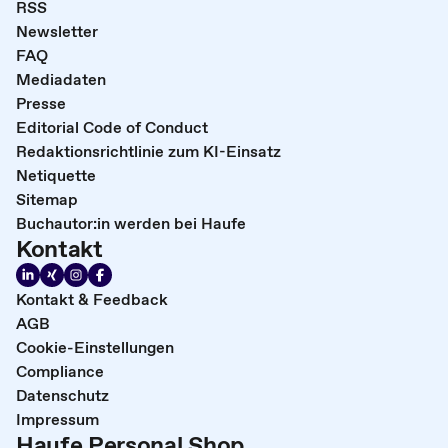
RSS
Newsletter
FAQ
Mediadaten
Presse
Editorial Code of Conduct
Redaktionsrichtlinie zum KI-Einsatz
Netiquette
Sitemap
Buchautor:in werden bei Haufe
Kontakt
Kontakt & Feedback
AGB
Cookie-Einstellungen
Compliance
Datenschutz
Impressum
Haufe Personal Shop