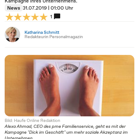
Kampagne ihres Unternehmens.
News
31.07.2019 | 01:00 Uhr
1
Katharina Schmitt
Redakteurin Personalmagazin
Bild: Haufe Online Redaktion
Alexa Ahmad, CEO des pme Familienservice, geht es mit der
Kampagne "Dick im Geschäft" um mehr soziale Akzeptanz im
Unternehmen.