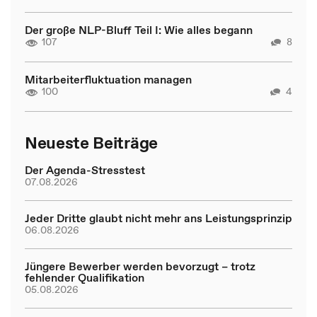
Der große NLP-Bluff Teil I: Wie alles begann
107
8
Mitarbeiterfluktuation managen
100
4
Neueste Beiträge
Der Agenda-Stresstest
07.08.2026
Jeder Dritte glaubt nicht mehr ans Leistungsprinzip
06.08.2026
Jüngere Bewerber werden bevorzugt – trotz
fehlender Qualifikation
05.08.2026