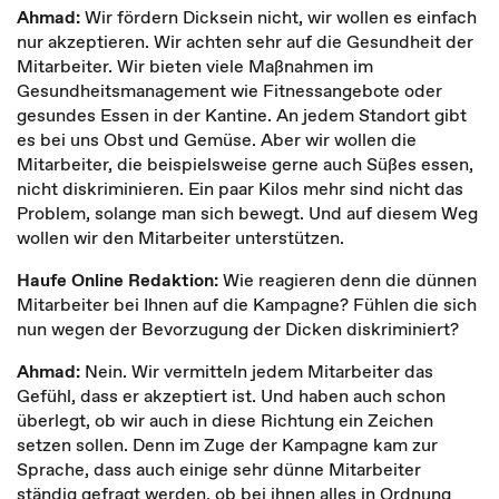
Ahmad:
Wir fördern Dicksein nicht, wir wollen es einfach
nur akzeptieren. Wir achten sehr auf die Gesundheit der
Mitarbeiter. Wir bieten viele Maßnahmen im
Gesundheitsmanagement wie Fitnessangebote oder
gesundes Essen in der Kantine. An jedem Standort gibt
es bei uns Obst und Gemüse. Aber wir wollen die
Mitarbeiter, die beispielsweise gerne auch Süßes essen,
nicht diskriminieren. Ein paar Kilos mehr sind nicht das
Problem, solange man sich bewegt. Und auf diesem Weg
wollen wir den Mitarbeiter unterstützen.
Haufe Online Redaktion:
Wie reagieren denn die dünnen
Mitarbeiter bei Ihnen auf die Kampagne? Fühlen die sich
nun wegen der Bevorzugung der Dicken diskriminiert?
Ahmad:
Nein. Wir vermitteln jedem Mitarbeiter das
Gefühl, dass er akzeptiert ist. Und haben auch schon
überlegt, ob wir auch in diese Richtung ein Zeichen
setzen sollen. Denn im Zuge der Kampagne kam zur
Sprache, dass auch einige sehr dünne Mitarbeiter
ständig gefragt werden, ob bei ihnen alles in Ordnung