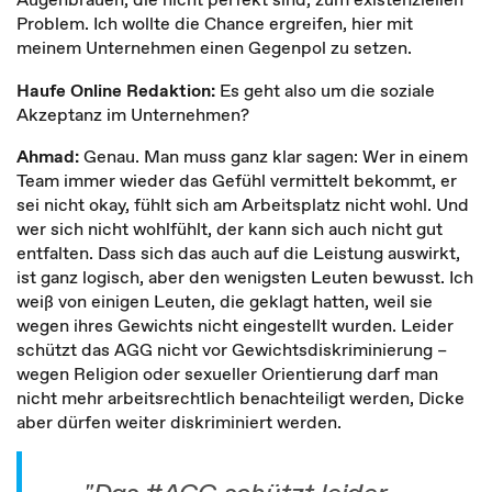
Problem. Ich wollte die Chance ergreifen, hier mit
meinem Unternehmen einen Gegenpol zu setzen.
Haufe Online Redaktion:
Es geht also um die soziale
Akzeptanz im Unternehmen?
Ahmad:
Genau. Man muss ganz klar sagen: Wer in einem
Team immer wieder das Gefühl vermittelt bekommt, er
sei nicht okay, fühlt sich am Arbeitsplatz nicht wohl. Und
wer sich nicht wohlfühlt, der kann sich auch nicht gut
entfalten. Dass sich das auch auf die Leistung auswirkt,
ist ganz logisch, aber den wenigsten Leuten bewusst. Ich
weiß von einigen Leuten, die geklagt hatten, weil sie
wegen ihres Gewichts nicht eingestellt wurden. Leider
schützt das AGG nicht vor Gewichtsdiskriminierung –
wegen Religion oder sexueller Orientierung darf man
nicht mehr arbeitsrechtlich benachteiligt werden, Dicke
aber dürfen weiter diskriminiert werden.