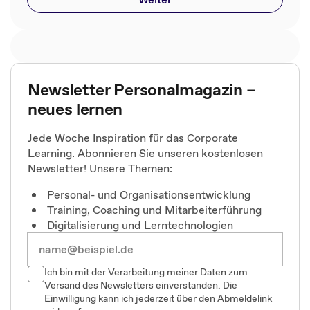
Newsletter Personalmagazin –
neues lernen
Jede Woche Inspiration für das Corporate
Learning. Abonnieren Sie unseren kostenlosen
Newsletter! Unsere Themen:
Personal- und Organisationsentwicklung
Training, Coaching und Mitarbeiterführung
Digitalisierung und Lerntechnologien
Ich bin mit der Verarbeitung meiner Daten zum
Versand des Newsletters einverstanden. Die
Einwilligung kann ich jederzeit über den Abmeldelink