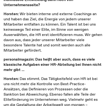
Unternehmensseite?
Horsten:
Wir bieten interne und externe Coachings an
und haben das Ziel, die Energie von jedem unserer
Mitarbeiter entfalten zu können. Ein Talent ist bei uns
keineswegs Teil einer Elite, im Sinne von wenigen
Auserwählten, die HR erst identifizieren muss. Wir gehen
davon aus, dass jeder unserer Mitarbeiter viele
besondere Talente hat und somit werden auch alle
Mitarbeiter gefördert.
personalmagazin: Das heißt aber auch, dass es viele
klassische Aufgaben einer HR-Abteilung bei Ihnen nicht
mehr gibt …
Horsten:
Das stimmt. Das Tätigkeitsfeld von HR ist bei
uns nicht mehr die Kontrolle von Best-Practice-
Ansätzen, das Definieren von Prozessen oder die
Sanktion bei Abweichung. Ebenso fallen alle Teile der
Eliteförderung im Unternehmen weg. Vielmehr geht es
um die Gestaltung der Arbeitswelt von morgen –