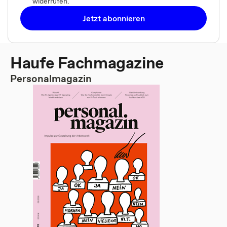
widerrufen.
Jetzt abonnieren
Haufe Fachmagazine
Personalmagazin