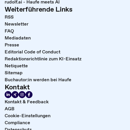
rudolf.ai - Haufe meets AI
Weiterführende Links
RSS
Newsletter
FAQ
Mediadaten
Presse
Editorial Code of Conduct
Redaktionsrichtlinie zum KI-Einsatz
Netiquette
Sitemap
Buchautor:in werden bei Haufe
Kontakt
Kontakt & Feedback
AGB
Cookie-Einstellungen
Compliance
Datenschutz