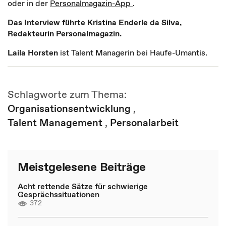
oder in der
Personalmagazin-App
.
Das Interview führte Kristina Enderle da Silva,
Redakteurin Personalmagazin.
Laila Horsten
ist Talent Managerin bei Haufe-Umantis.
Schlagworte zum Thema:
Organisationsentwicklung
,
Talent Management
,
Personalarbeit
Meistgelesene Beiträge
Acht rettende Sätze für schwierige
Gesprächssituationen
372