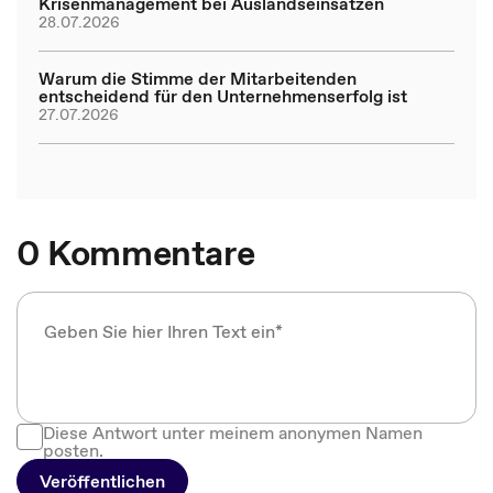
Krisenmanagement bei Auslandseinsätzen
28.07.2026
Warum die Stimme der Mitarbeitenden
entscheidend für den Unternehmenserfolg ist
27.07.2026
0 Kommentare
Diese Antwort unter meinem anonymen Namen
posten.
Veröffentlichen