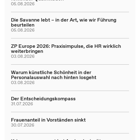
05.08.2026
Die Savanne lebt – in der Art, wie wir Führung
beurteilen
05.08.2026
ZP Europe 2026: Praxisimpulse, die HR wirklich
weiterbringen
03.08.2026
Warum künstliche Schönheit in der
Personalauswahl nach hinten losgeht
03.08.2026
Der Entscheidungskompass
31.07.2026
Frauenanteil in Vorständen sinkt
30.07.2026