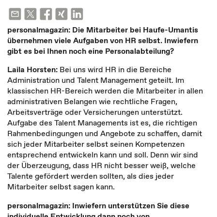
personalmagazin: Die Mitarbeiter bei Haufe-Umantis
übernehmen viele Aufgaben von HR selbst. Inwiefern
gibt es bei Ihnen noch eine Personalabteilung?
Laila Horsten:
Bei uns wird HR in die Bereiche
Administration und Talent Management geteilt. Im
klassischen HR-Bereich werden die Mitarbeiter in allen
administrativen Belangen wie rechtliche Fragen,
Arbeitsverträge oder Versicherungen unterstützt.
Aufgabe des Talent Managements ist es, die richtigen
Rahmenbedingungen und Angebote zu schaffen, damit
sich jeder Mitarbeiter selbst seinen Kompetenzen
entsprechend entwickeln kann und soll. Denn wir sind
der Überzeugung, dass HR nicht besser weiß, welche
Talente gefördert werden sollten, als dies jeder
Mitarbeiter selbst sagen kann.
personalmagazin: Inwiefern unterstützen Sie diese
individuelle Entwicklung dann noch von