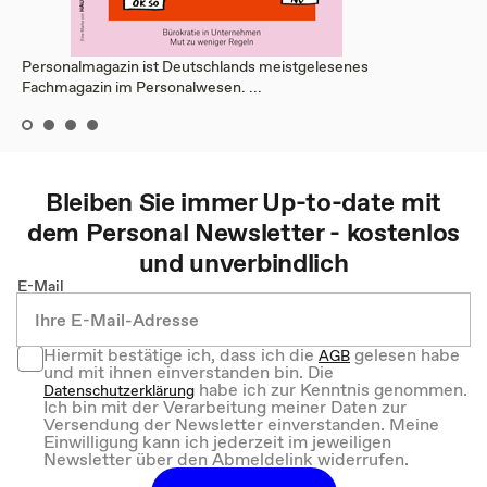
Personalmagazin ist Deutschlands meistgelesenes
Fachmagazin im Personalwesen. ...
Bleiben Sie immer Up-to-date mit
dem
Personal
Newsletter - kostenlos
und unverbindlich
E-Mail
Hiermit bestätige ich, dass ich die
gelesen habe
AGB
und mit ihnen einverstanden bin. Die
habe ich zur Kenntnis genommen.
Datenschutzerklärung
Ich bin mit der Verarbeitung meiner Daten zur
Versendung der Newsletter einverstanden. Meine
Einwilligung kann ich jederzeit im jeweiligen
Newsletter über den Abmeldelink widerrufen.