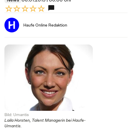
Haufe Online Redaktion
Bild: Umantis
Laila Horsten, Talent Managerin bei Haufe-
Umantis.