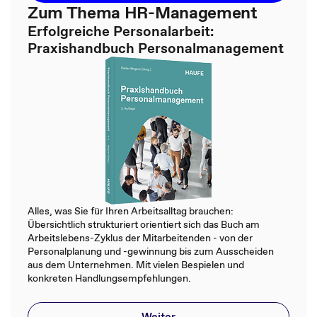
Zum Thema HR-Management
Erfolgreiche Personalarbeit:
Praxishandbuch Personalmanagement
Alles, was Sie für Ihren Arbeitsalltag brauchen:
Übersichtlich strukturiert orientiert sich das Buch am
Arbeitslebens-Zyklus der Mitarbeitenden - von der
Personalplanung und -gewinnung bis zum Ausscheiden
aus dem Unternehmen. Mit vielen Bespielen und
konkreten Handlungsempfehlungen.
Weiter