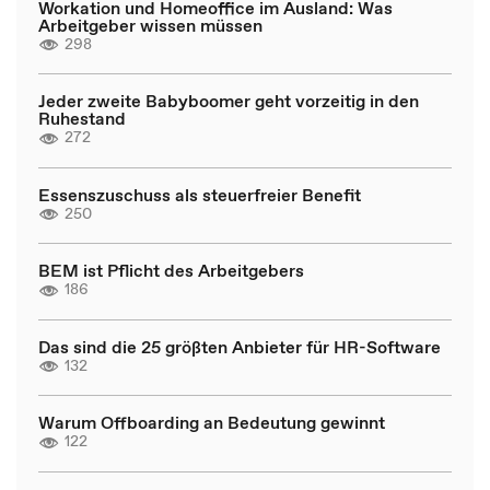
Workation und Homeoffice im Ausland: Was
Arbeitgeber wissen müssen
298
Jeder zweite Babyboomer geht vorzeitig in den
Ruhestand
272
Essenszuschuss als steuerfreier Benefit
250
BEM ist Pflicht des Arbeitgebers
186
Das sind die 25 größten Anbieter für HR-Software
132
Warum Offboarding an Bedeutung gewinnt
122