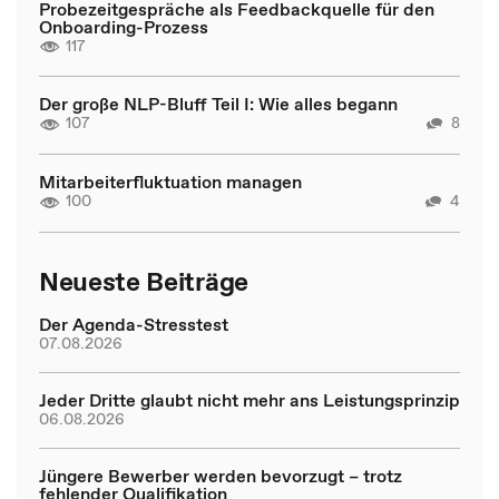
Probezeitgespräche als Feedbackquelle für den
Onboarding-Prozess
117
Der große NLP-Bluff Teil I: Wie alles begann
107
8
Mitarbeiterfluktuation managen
100
4
Neueste Beiträge
Der Agenda-Stresstest
07.08.2026
Jeder Dritte glaubt nicht mehr ans Leistungsprinzip
06.08.2026
Jüngere Bewerber werden bevorzugt – trotz
fehlender Qualifikation