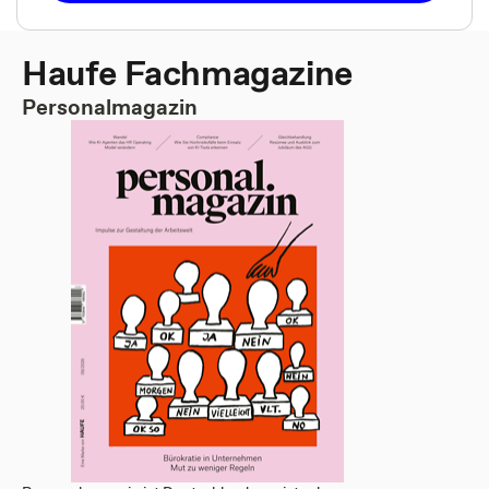
Haufe Fachmagazine
Personalmagazin