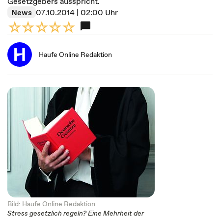
Gesetzgebers ausspricht.
News
07.10.2014 | 02:00 Uhr
Haufe Online Redaktion
Bild: Haufe Online Redaktion
Stress gesetzlich regeln? Eine Mehrheit der