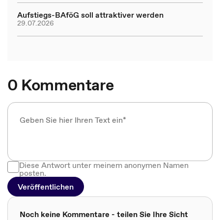
Aufstiegs-BAföG soll attraktiver werden
29.07.2026
0 Kommentare
Diese Antwort unter meinem anonymen Namen
posten.
Veröffentlichen
Noch keine Kommentare - teilen Sie Ihre Sicht