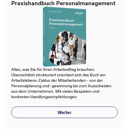
Praxishandbuch Personalmanagement
Alles, was Sie für Ihren Arbeitsalltag brauchen:
Übersichtlich strukturiert orientiert sich das Buch am
Arbeitslebens-Zyklus der Mitarbeitenden - von der
Personalplanung und -gewinnung bis zum Ausscheiden
aus dem Unternehmen. Mit vielen Bespielen und
konkreten Handlungsempfehlungen.
Weiter