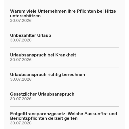
Warum viele Unternehmen ihre Pflichten bei Hitze
unterschätzen
30.07.2026
Unbezahlter Urlaub
30.07.2026
Urlaubsanspruch bei Krankheit
30.07.2026
Urlaubsanspruch richtig berechnen
30.07.2026
Gesetzlicher Urlaubsanspruch
30.07.2026
Entgelttransparenzgesetz: Welche Auskunfts- und
Berichtspflichten derzeit gelten
30.07.2026