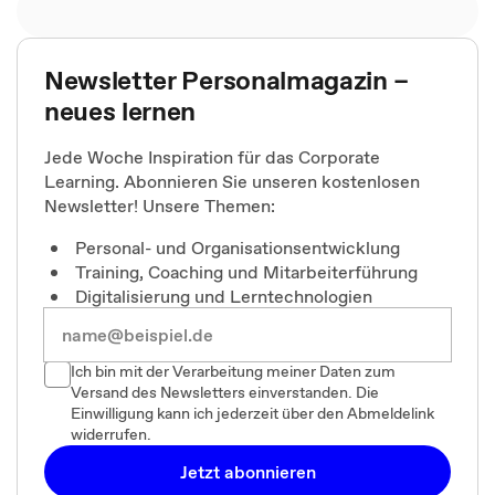
Newsletter Personalmagazin –
neues lernen
Jede Woche Inspiration für das Corporate
Learning. Abonnieren Sie unseren kostenlosen
Newsletter! Unsere Themen:
Personal- und Organisationsentwicklung
Training, Coaching und Mitarbeiterführung
Digitalisierung und Lerntechnologien
Ich bin mit der Verarbeitung meiner Daten zum
Versand des Newsletters einverstanden. Die
Einwilligung kann ich jederzeit über den Abmeldelink
widerrufen.
Jetzt abonnieren