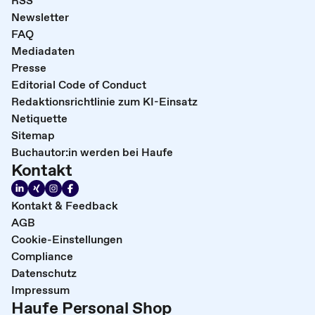
RSS
Newsletter
FAQ
Mediadaten
Presse
Editorial Code of Conduct
Redaktionsrichtlinie zum KI-Einsatz
Netiquette
Sitemap
Buchautor:in werden bei Haufe
Kontakt
Kontakt & Feedback
AGB
Cookie-Einstellungen
Compliance
Datenschutz
Impressum
Haufe Personal Shop