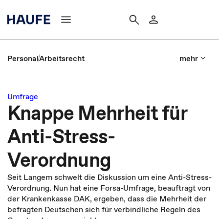
Personal
Arbeitsrecht
mehr
Umfrage
Knappe Mehrheit für
Anti-Stress-
Verordnung
Seit Langem schwelt die Diskussion um eine Anti-Stress-
Verordnung. Nun hat eine Forsa-Umfrage, beauftragt von
der Krankenkasse DAK, ergeben, dass die Mehrheit der
befragten Deutschen sich für verbindliche Regeln des