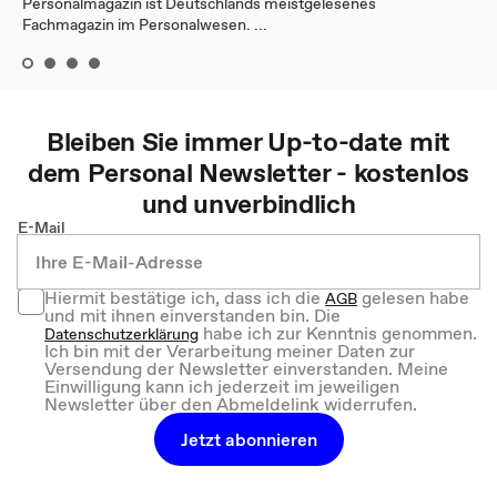
Personalmagazin ist Deutschlands meistgelesenes
Fachmagazin im Personalwesen. ...
Bleiben Sie immer Up-to-date mit
dem
Personal
Newsletter - kostenlos
und unverbindlich
E-Mail
Hiermit bestätige ich, dass ich die
gelesen habe
AGB
und mit ihnen einverstanden bin. Die
habe ich zur Kenntnis genommen.
Datenschutzerklärung
Ich bin mit der Verarbeitung meiner Daten zur
Versendung der Newsletter einverstanden. Meine
Einwilligung kann ich jederzeit im jeweiligen
Newsletter über den Abmeldelink widerrufen.
Jetzt abonnieren