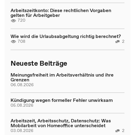
Arbeitszeitkonto: Diese rechtlichen Vorgaben
gelten für Arbeitgeber
720
Wie wird die Urlaubsabgeltung richtig berechnet?
708
2
Neueste Beiträge
Meinungsfreiheit im Arbeitsverhältnis und ihre
Grenzen
06.08.2026
Kündigung wegen formeller Fehler unwirksam
05.08.2026
Arbeitszeit, Arbeitsschutz, Datenschutz: Was
Mobilarbeit von Homeoffice unterscheidet
03.08.2026
2