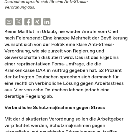
Deutschen spricht sich für eine Anti-Stress-
Verordnung aus.
Keine Mailflut im Urlaub, nie wieder Anrufe vom Chef
nach Feierabend: Eine knappe Mehrheit der Bevölkerung
wünscht sich von der Politik eine klare Anti-Stress-
Verordnung, wie sie zurzeit von Regierung und
Gewerkschaften diskutiert wird. Das ist das Ergebnis
einer repräsentativen Forsa-Umfrage, die die
Krankenkasse DAK in Auftrag gegeben hat. 52 Prozent
der befragten Deutschen sprechen sich demnach für
eine rechtlich verbindliche Lösung gegen Arbeitsstress
aus. Vier von zehn Deutschen lehnen jedoch eine
derartige Regelung ab.
Verbindliche Schutzmaßnahmen gegen Stress
Mit der diskutierten Verordnung sollen die Arbeitgeber
verpflichtet werden, Schutzmaßnahmen gegen
körperliche und psychische Erkrankungen zu treffen.