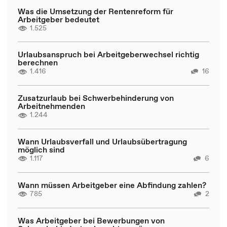
Was die Umsetzung der Rentenreform für
Arbeitgeber bedeutet
1.525
Urlaubsanspruch bei Arbeitgeberwechsel richtig
berechnen
1.416
16
Zusatzurlaub bei Schwerbehinderung von
Arbeitnehmenden
1.244
Wann Urlaubsverfall und Urlaubsübertragung
möglich sind
1.117
6
Wann müssen Arbeitgeber eine Abfindung zahlen?
785
2
Was Arbeitgeber bei Bewerbungen von