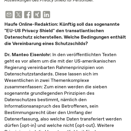
Auswirkungen des Privacy Shield für Personaler.
Haufe Online-Redaktion: Künftig soll das sogenannte
"EU-US Privacy Shield" den transatlantischen
Datenschutz sicherstellen. Welche Bedingungen enthält
die Vereinbarung eines Schutzschilds?
Dr. Manteo Eisenlohr:
In den veröffentlichten Texten
geht es vor allem um die mit der US-amerikanischen
Regierung vereinbarten Rahmenprinzipien von
Datenschutzstandards. Diese lassen sich im
Wesentlichen in zwei Themenkomplexe
zusammenfassen: Zum einen werden die sieben
sogenannte grundlegenden Prinzipien des
Datenschutzes bestimmt, nämlich den
Informationsanspruch des Betroffenen, sein
Bestimmungsrecht über den Umfang der
Datenerfassung, also welche Daten transferiert werden
dürfen (opt-in) und welche nicht (opt-out). Weitere