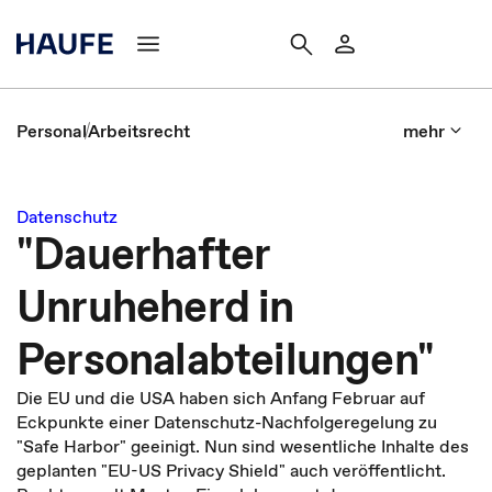
Personal
Arbeitsrecht
mehr
Datenschutz
"Dauerhafter
Unruheherd in
Personalabteilungen"
Die EU und die USA haben sich Anfang Februar auf
Eckpunkte einer Datenschutz-Nachfolgeregelung zu
"Safe Harbor" geeinigt. Nun sind wesentliche Inhalte des
geplanten "EU-US Privacy Shield" auch veröffentlicht.