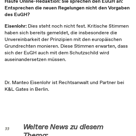
Haufe Online-Redaktion: Sie sprechen den EuGH an:
Entsprechen die neuen Regelungen nicht den Vorgaben
des EuGH?
Eisenlohr:
Dies steht noch nicht fest. Kritische Stimmen
haben sich bereits gemeldet, die insbesondere die
Unvereinbarkeit der Prinzipien mit den europäischen
Grundrechten monieren. Diese Stimmen erwarten, dass
sich der EuGH auch mit dem Schutzschild wird
auseinandersetzen müssen.
Dr. Manteo Eisenlohr ist Rechtsanwalt und Partner bei
K&L Gates in Berlin.
Weitere News zu diesem
Thema: