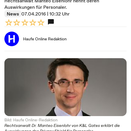
Rechtsanwalt Manteo Eisenlohr nennt deren
Auswirkungen für Personaler.
News
07.04.2016 | 10:32 Uhr
Haufe Online Redaktion
Bild: Haufe Online-Redaktion
Rechtsanwalt Dr. Manteo Eisenlohr von K&L Gates erklärt die