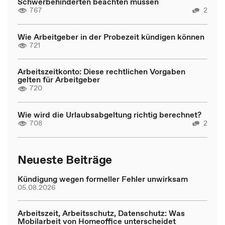
Schwerbehinderten beachten müssen
767
2
Wie Arbeitgeber in der Probezeit kündigen können
721
Arbeitszeitkonto: Diese rechtlichen Vorgaben
gelten für Arbeitgeber
720
Wie wird die Urlaubsabgeltung richtig berechnet?
708
2
Neueste Beiträge
Kündigung wegen formeller Fehler unwirksam
05.08.2026
Arbeitszeit, Arbeitsschutz, Datenschutz: Was
Mobilarbeit von Homeoffice unterscheidet