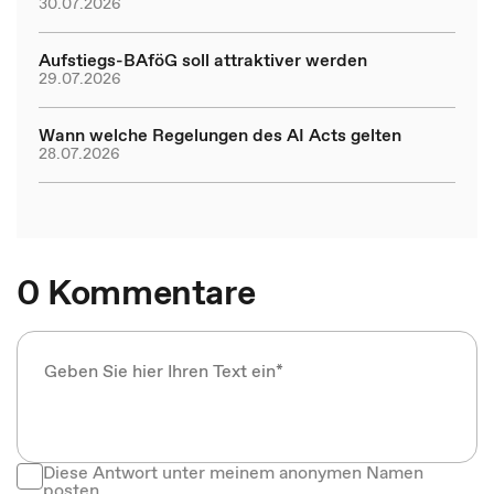
30.07.2026
Aufstiegs-BAföG soll attraktiver werden
29.07.2026
Wann welche Regelungen des AI Acts gelten
28.07.2026
0 Kommentare
Diese Antwort unter meinem anonymen Namen
posten.