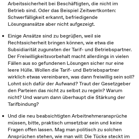
Arbeitssicherheit bei Beschäftigten, die nicht im
Betrieb sind. Oder das Beispiel Zeitwertkonten:
Schwerfälligkeit erkannt, befriedigende
Lösungsansätze aber nicht aufgezeigt.
Einige Ansätze sind zu begrüßen, weil sie
Rechtssicherheit bringen können, wie etwa die
Subsidiarität zugunsten der Tarif- und Betriebspartner.
Der Freiwilligkeitsvorbehalt macht allerdings in vielen
Fällen aus so gefundenen Lösungen sicher nur eine
leere Hülle. Wollen die Tarif- und Betriebspartner
wirklich etwas vereinbaren, was dann freiwillig sein soll?
Lohnt sich dafür der Aufwand? Traut der Gesetzgeber
den Parteien das nicht zu selbst zu regeln? Warum
nicht? Und warum dann überhaupt die Stärkung der
Tarifbindung?
Und die neu beabsichtigten Arbeitnehmeransprüche
müssen, bitte, praktisch umsetzbar sein und keine
Fragen offen lassen. Mag man politisch zu solchen
Ansprüchen stehen, wie man will: Die Tücke steckt im