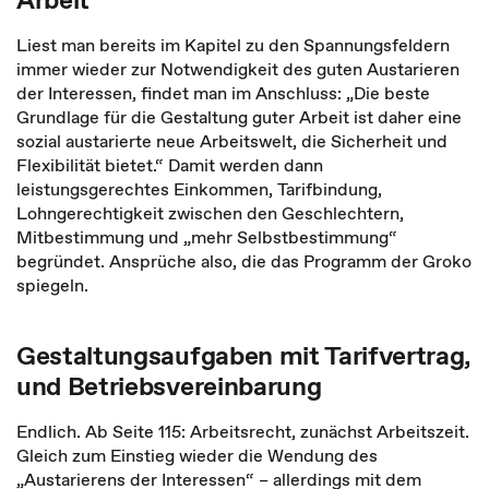
Liest man bereits im Kapitel zu den Spannungsfeldern
immer wieder zur Notwendigkeit des guten Austarieren
der Interessen, findet man im Anschluss: „Die beste
Grundlage für die Gestaltung guter Arbeit ist daher eine
sozial austarierte neue Arbeitswelt, die Sicherheit und
Flexibilität bietet.“ Damit werden dann
leistungsgerechtes Einkommen, Tarifbindung,
Lohngerechtigkeit zwischen den Geschlechtern,
Mitbestimmung und „mehr Selbstbestimmung“
begründet. Ansprüche also, die das Programm der Groko
spiegeln.
Gestaltungsaufgaben mit Tarifvertrag,
und Betriebsvereinbarung
Endlich. Ab Seite 115: Arbeitsrecht, zunächst Arbeitszeit.
Gleich zum Einstieg wieder die Wendung des
„Austarierens der Interessen“ – allerdings mit dem