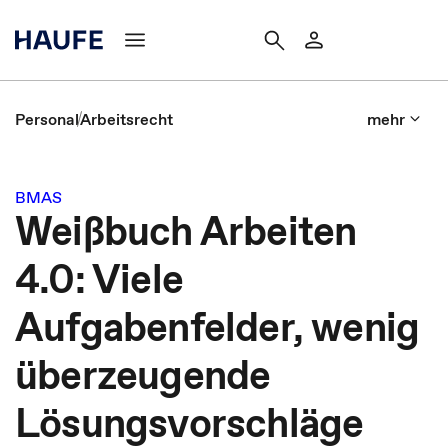
Personal
Arbeitsrecht
mehr
BMAS
Weißbuch Arbeiten
4.0: Viele
Aufgabenfelder, wenig
überzeugende
Lösungsvorschläge