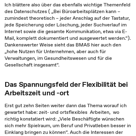
Ich blättere also über das ebenfalls wichtige Themenfeld
des Datenschutzes ( „Bei Büroarbeitsplätzen kann –
zumindest theoretisch – jeder Anschlag auf der Tastatur,
jede Speicherung oder Löschung, jeder Suchverlauf im
Internet sowie die gesamte Kommunikation, etwa via E-
Mail, komplett dokumentiert und ausgewertet werden.“).
Dankenswerter Weise sieht das BMAS hier auch den
„hohe Nutzen für Unternehmen, aber auch für
Verwaltungen, im Gesundheitswesen und für die
Gesellschaft insgesamt“.
Das Spannungsfeld der Flexibilität bei
Arbeitszeit und -ort
Erst gut zehn Seiten weiter dann das Thema worauf ich
gewartet habe: zeit- und ortsflexibles Arbeiten, wo
richtig konstatiert wird: „Viele Beschäftigte wünschen
sich mehr Spielraum, um Beruf und Privatleben besser in
Einklang bringen zu können“. Auch die Interessen der