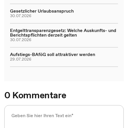
Gesetzlicher Urlaubsanspruch
30.07.2026
Entgelttransparenzgesetz: Welche Auskunfts- und
Berichtspflichten derzeit gelten
30.07.2026
Aufstiegs-BAföG soll attraktiver werden
29.07.2026
0 Kommentare