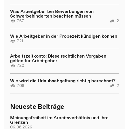
Was Arbeitgeber bei Bewerbungen von
Schwerbehinderten beachten müssen
767
2
Wie Arbeitgeber in der Probezeit kündigen können
721
Arbeitszeitkonto: Diese rechtlichen Vorgaben
gelten für Arbeitgeber
720
Wie wird die Urlaubsabgeltung richtig berechnet?
708
2
Neueste Beiträge
Meinungsfreiheit im Arbeitsverhältnis und ihre
Grenzen
06.08.2026