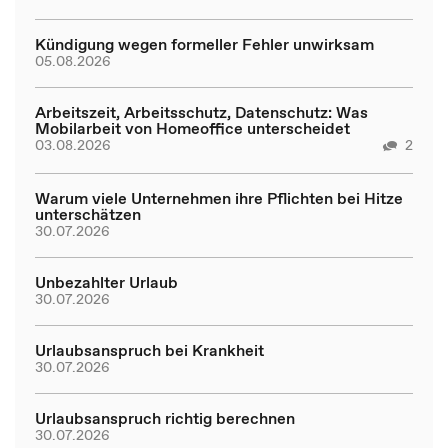
Kündigung wegen formeller Fehler unwirksam
05.08.2026
Arbeitszeit, Arbeitsschutz, Datenschutz: Was
Mobilarbeit von Homeoffice unterscheidet
03.08.2026
2
Warum viele Unternehmen ihre Pflichten bei Hitze
unterschätzen
30.07.2026
Unbezahlter Urlaub
30.07.2026
Urlaubsanspruch bei Krankheit
30.07.2026
Urlaubsanspruch richtig berechnen
30.07.2026