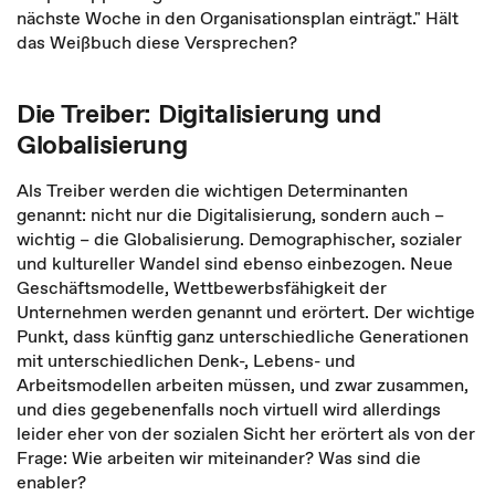
nächste Woche in den Organisationsplan einträgt." Hält
das Weißbuch diese Versprechen?
Die Treiber: Digitalisierung und
Globalisierung
Als Treiber werden die wichtigen Determinanten
genannt: nicht nur die Digitalisierung, sondern auch –
wichtig – die Globalisierung. Demographischer, sozialer
und kultureller Wandel sind ebenso einbezogen. Neue
Geschäftsmodelle, Wettbewerbsfähigkeit der
Unternehmen werden genannt und erörtert. Der wichtige
Punkt, dass künftig ganz unterschiedliche Generationen
mit unterschiedlichen Denk-, Lebens- und
Arbeitsmodellen arbeiten müssen, und zwar zusammen,
und dies gegebenenfalls noch virtuell wird allerdings
leider eher von der sozialen Sicht her erörtert als von der
Frage: Wie arbeiten wir miteinander? Was sind die
enabler?