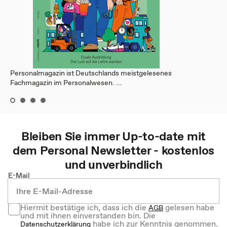
Personalmagazin ist Deutschlands meistgelesenes
Fachmagazin im Personalwesen. ...
Bleiben Sie immer Up-to-date mit
dem
Personal
Newsletter - kostenlos
und unverbindlich
E-Mail
Hiermit bestätige ich, dass ich die
gelesen habe
AGB
und mit ihnen einverstanden bin. Die
habe ich zur Kenntnis genommen.
Datenschutzerklärung