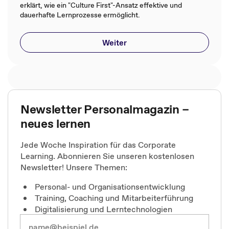
erklärt, wie ein "Culture First"-Ansatz effektive und
dauerhafte Lernprozesse ermöglicht.
Weiter
Newsletter Personalmagazin –
neues lernen
Jede Woche Inspiration für das Corporate
Learning. Abonnieren Sie unseren kostenlosen
Newsletter! Unsere Themen:
Personal- und Organisationsentwicklung
Training, Coaching und Mitarbeiterführung
Digitalisierung und Lerntechnologien