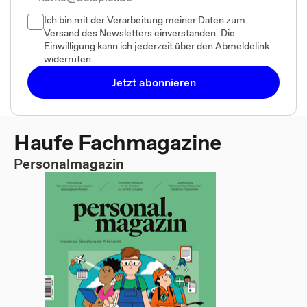
Ich bin mit der Verarbeitung meiner Daten zum
Versand des Newsletters einverstanden. Die
Einwilligung kann ich jederzeit über den Abmeldelink
widerrufen.
Jetzt abonnieren
Haufe Fachmagazine
Personalmagazin