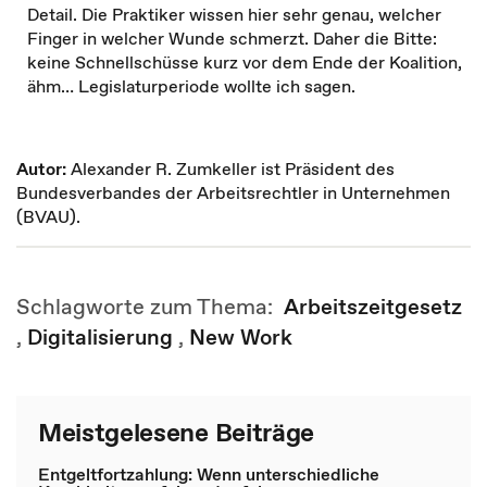
Detail. Die Praktiker wissen hier sehr genau, welcher
Finger in welcher Wunde schmerzt. Daher die Bitte:
keine Schnellschüsse kurz vor dem Ende der Koalition,
ähm… Legislaturperiode wollte ich sagen.
Autor:
Alexander R. Zumkeller ist Präsident des
Bundesverbandes der Arbeitsrechtler in Unternehmen
(BVAU).
Schlagworte zum Thema:
Arbeitszeitgesetz
,
Digitalisierung
,
New Work
Meistgelesene Beiträge
Entgeltfortzahlung: Wenn unterschiedliche