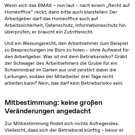
Wenn sich das BMAS – nun laut – nach einem „Recht auf
Homeoffice“ reckt, dann bitte auch klarstellen: Der
Arbeitgeber darf das Homeoffice auch auf
Arbeitssicherheit, Datenschutz, Informationsschutz hin
überprüfen, er braucht ein Zutrittsrecht.
Und ein Weisungsrecht, den Arbeitnehmer zum Beispiel
zu Besprechungen ins Büro zu holen – ohne Aufwand für
den Arbeitgeber. Was ist mit dem Betriebsrisiko? Gräbt
der Schwager des Arbeitnehmers die Grube für ein
Schwimmbad im Garten aus und zerstört dabei die
Leitungen, sodass der Mitarbeiter drei Tage nicht
arbeiten kann? Nein, das darf kein Betriebsrisiko sein.
Mitbestimmung: keine großen
Veränderungen angedacht
Zur Mitbestimmung findet sich nichts Aufregendes.
Vielleicht, dass sich der Betriebsrat künftig – bevor er