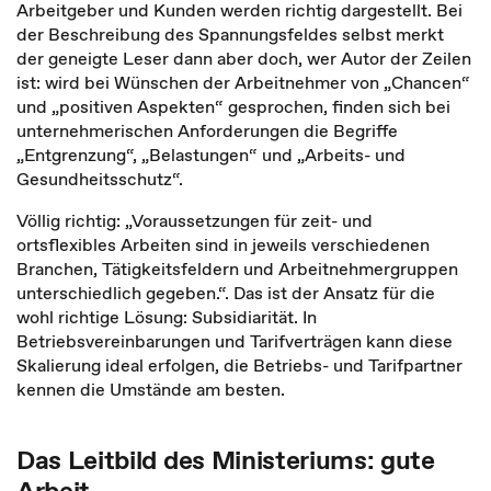
Arbeitgeber und Kunden werden richtig dargestellt. Bei
der Beschreibung des Spannungsfeldes selbst merkt
der geneigte Leser dann aber doch, wer Autor der Zeilen
ist: wird bei Wünschen der Arbeitnehmer von „Chancen“
und „positiven Aspekten“ gesprochen, finden sich bei
unternehmerischen Anforderungen die Begriffe
„Entgrenzung“, „Belastungen“ und „Arbeits- und
Gesundheitsschutz“.
Völlig richtig: „Voraussetzungen für zeit- und
ortsflexibles Arbeiten sind in jeweils verschiedenen
Branchen, Tätigkeitsfeldern und Arbeitnehmergruppen
unterschiedlich gegeben.“. Das ist der Ansatz für die
wohl richtige Lösung: Subsidiarität. In
Betriebsvereinbarungen und Tarifverträgen kann diese
Skalierung ideal erfolgen, die Betriebs- und Tarifpartner
kennen die Umstände am besten.
Das Leitbild des Ministeriums: gute
Arbeit