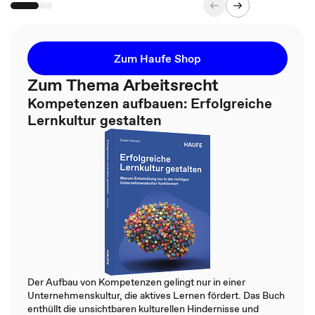
Zum Haufe Shop
Zum Thema Arbeitsrecht
Kompetenzen aufbauen: Erfolgreiche
Lernkultur gestalten
Der Aufbau von Kompetenzen gelingt nur in einer
Unternehmenskultur, die aktives Lernen fördert. Das Buch
enthüllt die unsichtbaren kulturellen Hindernisse und