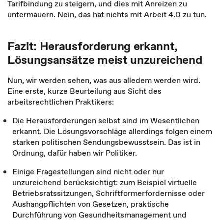
Tarifbindung zu steigern, und dies mit Anreizen zu
untermauern. Nein, das hat nichts mit Arbeit 4.0 zu tun.
Fazit: Herausforderung erkannt,
Lösungsansätze meist unzureichend
Nun, wir werden sehen, was aus alledem werden wird.
Eine erste, kurze Beurteilung aus Sicht des
arbeitsrechtlichen Praktikers:
Die Herausforderungen selbst sind im Wesentlichen
erkannt. Die Lösungsvorschläge allerdings folgen einem
starken politischen Sendungsbewusstsein. Das ist in
Ordnung, dafür haben wir Politiker.
Einige Fragestellungen sind nicht oder nur
unzureichend berücksichtigt: zum Beispiel virtuelle
Betriebsratssitzungen, Schriftformerfordernisse oder
Aushangpflichten von Gesetzen, praktische
Durchführung von Gesundheitsmanagement und