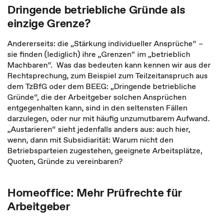
Dringende betriebliche Gründe als
einzige Grenze?
Andererseits: die „Stärkung individueller Ansprüche“ –
sie finden (lediglich) ihre „Grenzen“ im „betrieblich
Machbaren“. Was das bedeuten kann kennen wir aus der
Rechtsprechung, zum Beispiel zum Teilzeitanspruch aus
dem TzBfG oder dem BEEG: „Dringende betriebliche
Gründe“, die der Arbeitgeber solchen Ansprüchen
entgegenhalten kann, sind in den seltensten Fällen
darzulegen, oder nur mit häufig unzumutbarem Aufwand.
„Austarieren“ sieht jedenfalls anders aus: auch hier,
wenn, dann mit Subsidiarität: Warum nicht den
Betriebsparteien zugestehen, geeignete Arbeitsplätze,
Quoten, Gründe zu vereinbaren?
Homeoffice: Mehr Prüfrechte für
Arbeitgeber