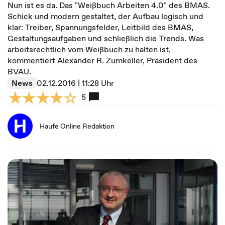
Nun ist es da. Das "Weißbuch Arbeiten 4.0" des BMAS.
Schick und modern gestaltet, der Aufbau logisch und
klar: Treiber, Spannungsfelder, Leitbild des BMAS,
Gestaltungsaufgaben und schließlich die Trends. Was
arbeitsrechtlich vom Weißbuch zu halten ist,
kommentiert Alexander R. Zumkeller, Präsident des
BVAU.
News
02.12.2016 | 11:28 Uhr
5
Haufe Online Redaktion