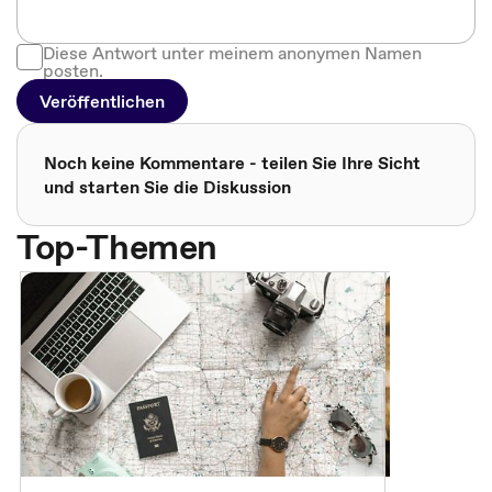
Diese Antwort unter meinem anonymen Namen
posten.
Veröffentlichen
Noch keine Kommentare - teilen Sie Ihre Sicht
und starten Sie die Diskussion
Top-Themen