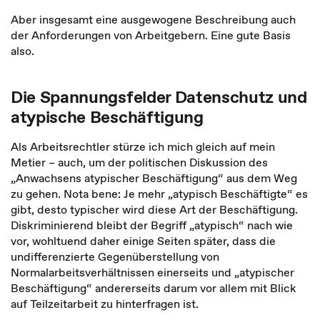
Aber insgesamt eine ausgewogene Beschreibung auch
der Anforderungen von Arbeitgebern. Eine gute Basis
also.
Die Spannungsfelder Datenschutz und
atypische Beschäftigung
Als Arbeitsrechtler stürze ich mich gleich auf mein
Metier – auch, um der politischen Diskussion des
„Anwachsens atypischer Beschäftigung“ aus dem Weg
zu gehen. Nota bene: Je mehr „atypisch Beschäftigte“ es
gibt, desto typischer wird diese Art der Beschäftigung.
Diskriminierend bleibt der Begriff „atypisch“ nach wie
vor, wohltuend daher einige Seiten später, dass die
undifferenzierte Gegenüberstellung von
Normalarbeitsverhältnissen einerseits und „atypischer
Beschäftigung“ andererseits darum vor allem mit Blick
auf Teilzeitarbeit zu hinterfragen ist.