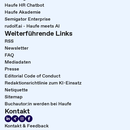
Haufe HR Chatbot
Haufe Akademie
Semigator Enterprise
rudolf.ai - Haufe meets AI
Weiterführende Links
RSS
Newsletter
FAQ
Mediadaten
Presse
Editorial Code of Conduct
Redaktionsrichtlinie zum KI-Einsatz
Netiquette
Sitemap
Buchautor:in werden bei Haufe
Kontakt
Kontakt & Feedback