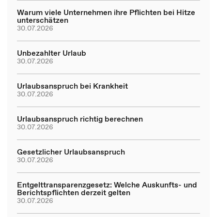
Warum viele Unternehmen ihre Pflichten bei Hitze
unterschätzen
30.07.2026
Unbezahlter Urlaub
30.07.2026
Urlaubsanspruch bei Krankheit
30.07.2026
Urlaubsanspruch richtig berechnen
30.07.2026
Gesetzlicher Urlaubsanspruch
30.07.2026
Entgelttransparenzgesetz: Welche Auskunfts- und
Berichtspflichten derzeit gelten
30.07.2026