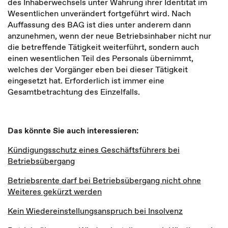
des Inhaberwechsels unter Wahrung ihrer Identität im
Wesentlichen unverändert fortgeführt wird. Nach
Auffassung des BAG ist dies unter anderem dann
anzunehmen, wenn der neue Betriebsinhaber nicht nur
die betreffende Tätigkeit weiterführt, sondern auch
einen wesentlichen Teil des Personals übernimmt,
welches der Vorgänger eben bei dieser Tätigkeit
eingesetzt hat. Erforderlich ist immer eine
Gesamtbetrachtung des Einzelfalls.
Das könnte Sie auch interessieren:
Kündigungsschutz eines Geschäftsführers bei
Betriebsübergang
Betriebsrente darf bei Betriebsübergang nicht ohne
Weiteres gekürzt werden
Kein Wiedereinstellungsanspruch bei Insolvenz