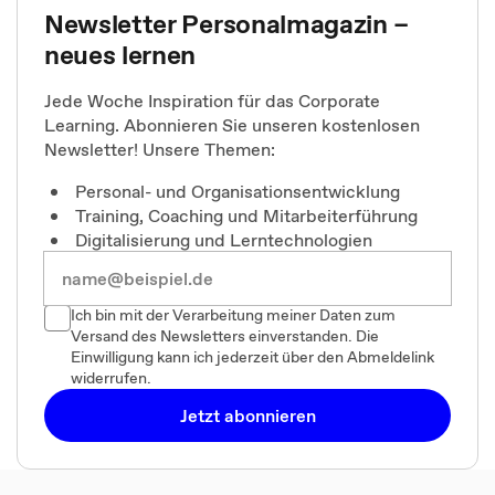
Newsletter Personalmagazin –
neues lernen
Jede Woche Inspiration für das Corporate
Learning. Abonnieren Sie unseren kostenlosen
Newsletter! Unsere Themen:
Personal- und Organisationsentwicklung
Training, Coaching und Mitarbeiterführung
Digitalisierung und Lerntechnologien
Ich bin mit der Verarbeitung meiner Daten zum
Versand des Newsletters einverstanden. Die
Einwilligung kann ich jederzeit über den Abmeldelink
widerrufen.
Jetzt abonnieren