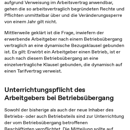
aufgrund Verweisung im Arbeitsvertrag anwendbar,
gehen die so arbeitsvertraglich begründeten Rechte und
Pflichten unmittelbar über und die Veränderungssperre
von einem Jahr gilt nicht.
Mittlerweile geklärt ist die Frage, inwiefern der
erwerbende Arbeitgeber nach einem Betriebsübergang
vertraglich an eine dynamische Bezugsklausel gebunden
ist. Es gilt: Erwirbt ein Arbeitgeber einen Betrieb, ist er
auch nach diesem Betriebsübergang an eine
einzelvertragliche Klausel gebunden, die dynamisch auf
einen Tarifvertrag verweist.
Unterrichtungspflicht des
Arbeitgebers bei Betriebsübergang
Sowohl der bisherige als auch der neue Inhaber des
Betriebs- oder auch Betriebsteils sind zur Unterrichtung
der vom Betriebsübergang betroffenen
Beschäftigten verpflichtet. Die Mitteilung sollte auf