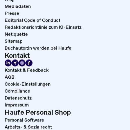
Mediadaten
Presse
Editorial Code of Conduct
Redaktionsrichtlinie zum KI-Einsatz
Netiquette
Sitemap
Buchautor:in werden bei Haufe
Kontakt
Kontakt & Feedback
AGB
Cookie-Einstellungen
Compliance
Datenschutz
Impressum
Haufe Personal Shop
Personal Software
Arbeits- & Sozialrecht