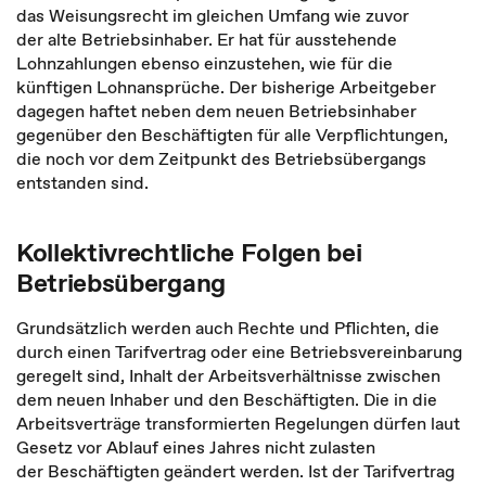
das Weisungsrecht im gleichen Umfang wie zuvor
der alte Betriebsinhaber. Er hat für ausstehende
Lohnzahlungen ebenso einzustehen, wie für die
künftigen Lohnansprüche. Der bisherige Arbeitgeber
dagegen haftet neben dem neuen Betriebsinhaber
gegenüber den Beschäftigten für alle Verpflichtungen,
die noch vor dem Zeitpunkt des Betriebsübergangs
entstanden sind.
Kollektivrechtliche Folgen bei
Betriebsübergang
Grundsätzlich werden auch Rechte und Pflichten, die
durch einen Tarifvertrag oder eine Betriebsvereinbarung
geregelt sind, Inhalt der Arbeitsverhältnisse zwischen
dem neuen Inhaber und den Beschäftigten. Die in die
Arbeitsverträge transformierten Regelungen dürfen laut
Gesetz vor Ablauf eines Jahres nicht zulasten
der Beschäftigten geändert werden. Ist der Tarifvertrag