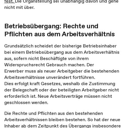
fest.
Die Organstellung sei unabhängig davon und gehe
nicht mit über.
Betriebsübergang: Rechte und
Pflichten aus dem Arbeitsverhältnis
Grundsätzlich scheidet der bisherige Betriebsinhaber
bei einem Betriebsübergang aus dem Arbeitsverhältnis
aus, sofern nicht Beschäftigte von ihrem
Widerspruchsrecht Gebrauch machen. Der
Erwerber muss als neuer Arbeitgeber die bestehenden
Arbeitsverhältnisse unverändert fortführen.
Dies erfolgt kraft Gesetzes, weshalb die Zustimmung
der Belegschaft oder der beteiligten Arbeitgeber nicht
erforderlich ist. Neue Arbeitsverträge müssen nicht
geschlossen werden.
Die Rechte und Pflichten aus den bestehenden
Arbeitsverhältnissen bleiben bestehen. So hat der neue
Inhaber ab dem Zeitpunkt des Übergangs insbesondere