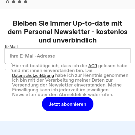
Bleiben Sie immer Up-to-date mit
dem
Personal
Newsletter - kostenlos
und unverbindlich
E-Mail
Hiermit bestätige ich, dass ich die
gelesen habe
AGB
und mit ihnen einverstanden bin. Die
habe ich zur Kenntnis genommen.
Datenschutzerklärung
Ich bin mit der Verarbeitung meiner Daten zur
Versendung der Newsletter einverstanden. Meine
Einwilligung kann ich jederzeit im jeweiligen
Newsletter über den Abmeldelink widerrufen.
Jetzt abonnieren