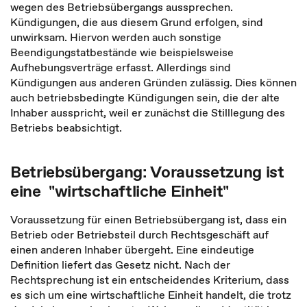
wegen des Betriebsübergangs aussprechen.
Kündigungen, die aus diesem Grund erfolgen, sind
unwirksam. Hiervon werden auch sonstige
Beendigungstatbestände wie beispielsweise
Aufhebungsverträge erfasst. Allerdings sind
Kündigungen aus anderen Gründen zulässig. Dies können
auch betriebsbedingte Kündigungen sein, die der alte
Inhaber ausspricht, weil er zunächst die Stilllegung des
Betriebs beabsichtigt.
Betriebsübergang: Voraussetzung ist
eine "wirtschaftliche Einheit"
Voraussetzung für einen Betriebsübergang ist, dass ein
Betrieb oder Betriebsteil durch Rechtsgeschäft auf
einen anderen Inhaber übergeht. Eine eindeutige
Definition liefert das Gesetz nicht. Nach der
Rechtsprechung ist ein entscheidendes Kriterium, dass
es sich um eine wirtschaftliche Einheit handelt, die trotz