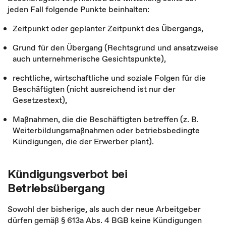
jeden Fall folgende Punkte beinhalten:
Zeitpunkt oder geplanter Zeitpunkt des Übergangs,
Grund für den Übergang (Rechtsgrund und ansatzweise
auch unternehmerische Gesichtspunkte),
rechtliche, wirtschaftliche und soziale Folgen für die
Beschäftigten (nicht ausreichend ist nur der
Gesetzestext),
Maßnahmen, die die Beschäftigten betreffen (z. B.
Weiterbildungsmaßnahmen oder betriebsbedingte
Kündigungen, die der Erwerber plant).
Kündigungsverbot bei
Betriebsübergang
Sowohl der bisherige, als auch der neue Arbeitgeber
dürfen gemäß § 613a Abs. 4 BGB keine Kündigungen