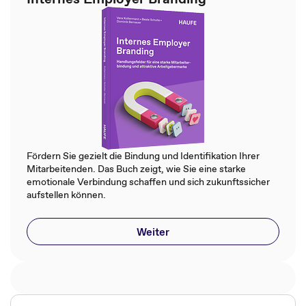
Fördern Sie gezielt die Bindung und Identifikation Ihrer
Mitarbeitenden. Das Buch zeigt, wie Sie eine starke
emotionale Verbindung schaffen und sich zukunftssicher
aufstellen können.
Weiter