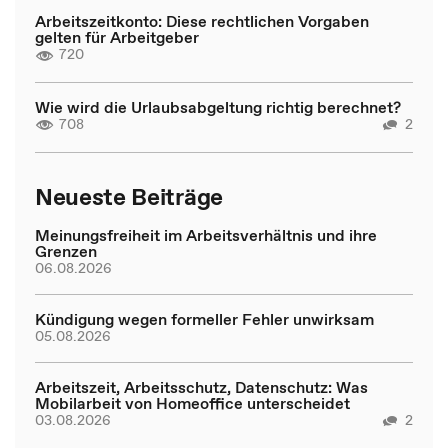
Arbeitszeitkonto: Diese rechtlichen Vorgaben
gelten für Arbeitgeber
720
Wie wird die Urlaubsabgeltung richtig berechnet?
708
2
Neueste Beiträge
Meinungsfreiheit im Arbeitsverhältnis und ihre
Grenzen
06.08.2026
Kündigung wegen formeller Fehler unwirksam
05.08.2026
Arbeitszeit, Arbeitsschutz, Datenschutz: Was
Mobilarbeit von Homeoffice unterscheidet
03.08.2026
2