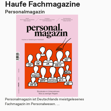
Haufe Fachmagazine
Personalmagazin
Personalmagazin ist Deutschlands meistgelesenes
Fachmagazin im Personalwesen. ...