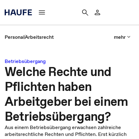
Personal
Arbeitsrecht
mehr
Betriebsübergang
Welche Rechte und
Pflichten haben
Arbeitgeber bei einem
Betriebsübergang?
Aus einem Betriebsübergang erwachsen zahlreiche
arbeitsrechtliche Rechten und Pflichten. Erst kürzlich