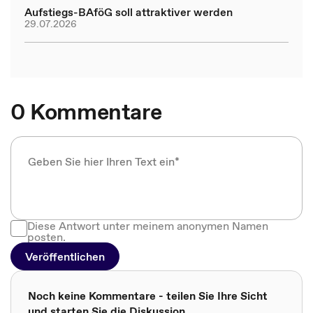
Aufstiegs-BAföG soll attraktiver werden
29.07.2026
0 Kommentare
Diese Antwort unter meinem anonymen Namen
posten.
Veröffentlichen
Noch keine Kommentare - teilen Sie Ihre Sicht
und starten Sie die Diskussion