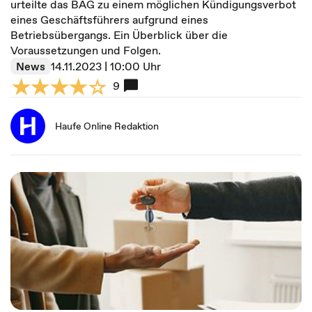
urteilte das BAG zu einem möglichen Kündigungsverbot
eines Geschäftsführers aufgrund eines
Betriebsübergangs. Ein Überblick über die
Voraussetzungen und Folgen.
News
14.11.2023 | 10:00 Uhr
9
Haufe Online Redaktion