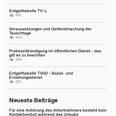
Entgelttabelle TV-L
410
Voraussetzungen und Geltendmachung der
Tauschtage
403
Probezeitkündigung im öffentlichen Dienst - das
gilt es zu beachten
346
Entgelttabelle TVöD - Sozial- und
Erziehungsdienst
321
Neueste Beiträge
Für eine Anhörung des Arbeitnehmers besteht kein
Kontaktverbot während des Urlaubs