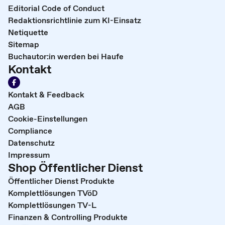
Editorial Code of Conduct
Redaktionsrichtlinie zum KI-Einsatz
Netiquette
Sitemap
Buchautor:in werden bei Haufe
Kontakt
Kontakt & Feedback
AGB
Cookie-Einstellungen
Compliance
Datenschutz
Impressum
Shop Öffentlicher Dienst
Öffentlicher Dienst Produkte
Komplettlösungen TVöD
Komplettlösungen TV-L
Finanzen & Controlling Produkte