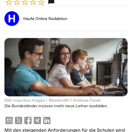
Haufe Online Redaktion
Bild: mauritius images / Westend61 / Andreas Pacek
Die Bundesländer müssen mehr neue Lehrer ausbilden.
Mit den steigenden Anforderungen für die Schulen wird