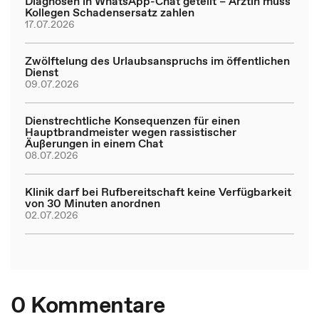
Diagnosen in WhatsApp-Chat geteilt – Ärztin muss
Kollegen Schadensersatz zahlen
17.07.2026
Zwölftelung des Urlaubsanspruchs im öffentlichen
Dienst
09.07.2026
Dienstrechtliche Konsequenzen für einen
Hauptbrandmeister wegen rassistischer
Äußerungen in einem Chat
08.07.2026
Klinik darf bei Rufbereitschaft keine Verfügbarkeit
von 30 Minuten anordnen
02.07.2026
0 Kommentare