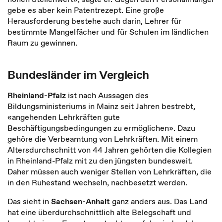
gebe es aber kein Patentrezept. Eine große
Herausforderung bestehe auch darin, Lehrer für
bestimmte Mangelfächer und für Schulen im ländlichen
Raum zu gewinnen.
Bundesländer im Vergleich
Rheinland-Pfalz
ist nach Aussagen des
Bildungsministeriums in Mainz seit Jahren bestrebt,
«angehenden Lehrkräften gute
Beschäftigungsbedingungen zu ermöglichen». Dazu
gehöre die Verbeamtung von Lehrkräften. Mit einem
Altersdurchschnitt von 44 Jahren gehörten die Kollegien
in Rheinland-Pfalz mit zu den jüngsten bundesweit.
Daher müssen auch weniger Stellen von Lehrkräften, die
in den Ruhestand wechseln, nachbesetzt werden.
Das sieht in
Sachsen-Anhalt
ganz anders aus. Das Land
hat eine überdurchschnittlich alte Belegschaft und