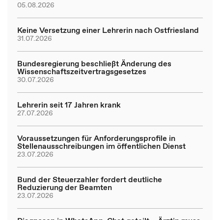
05.08.2026
Keine Versetzung einer Lehrerin nach Ostfriesland
31.07.2026
Bundesregierung beschließt Änderung des
Wissenschaftszeitvertragsgesetzes
30.07.2026
Lehrerin seit 17 Jahren krank
27.07.2026
Voraussetzungen für Anforderungsprofile in
Stellenausschreibungen im öffentlichen Dienst
23.07.2026
Bund der Steuerzahler fordert deutliche
Reduzierung der Beamten
23.07.2026