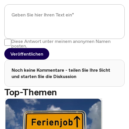
Diese Antwort unter meinem anonymen Namen
posten.
Veröffentlichen
Noch keine Kommentare - teilen Sie Ihre Sicht
und starten Sie die Diskussion
Top-Themen