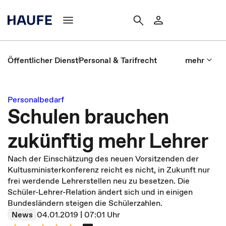
Öffentlicher Dienst
Personal & Tarifrecht
mehr
Personalbedarf
Schulen brauchen
zukünftig mehr Lehrer
Nach der Einschätzung des neuen Vorsitzenden der
Kultusministerkonferenz reicht es nicht, in Zukunft nur
frei werdende Lehrerstellen neu zu besetzen. Die
Schüler-Lehrer-Relation ändert sich und in einigen
Bundesländern steigen die Schülerzahlen.
News
04.01.2019 | 07:01 Uhr