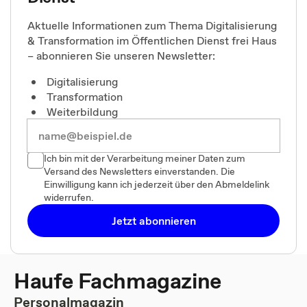
Aktuelle Informationen zum Thema Digitalisierung
& Transformation im Öffentlichen Dienst frei Haus
– abonnieren Sie unseren Newsletter:
Digitalisierung
Transformation
Weiterbildung
Ich bin mit der Verarbeitung meiner Daten zum
Versand des Newsletters einverstanden. Die
Einwilligung kann ich jederzeit über den Abmeldelink
widerrufen.
Jetzt abonnieren
Haufe Fachmagazine
Personalmagazin