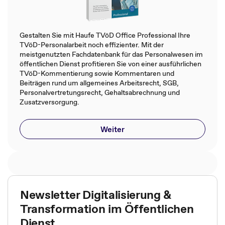
Gestalten Sie mit Haufe TVöD Office Professional Ihre
TVöD-Personalarbeit noch effizienter. Mit der
meistgenutzten Fachdatenbank für das Personalwesen im
öffentlichen Dienst profitieren Sie von einer ausführlichen
TVöD-Kommentierung sowie Kommentaren und
Beiträgen rund um allgemeines Arbeitsrecht, SGB,
Personalvertretungsrecht, Gehaltsabrechnung und
Zusatzversorgung.
Weiter
Newsletter Digitalisierung &
Transformation im Öffentlichen
Dienst