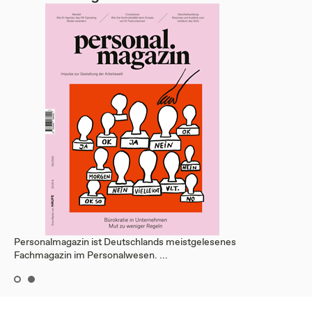
Personalmagazin ist Deutschlands meistgelesenes
Fachmagazin im Personalwesen. ...