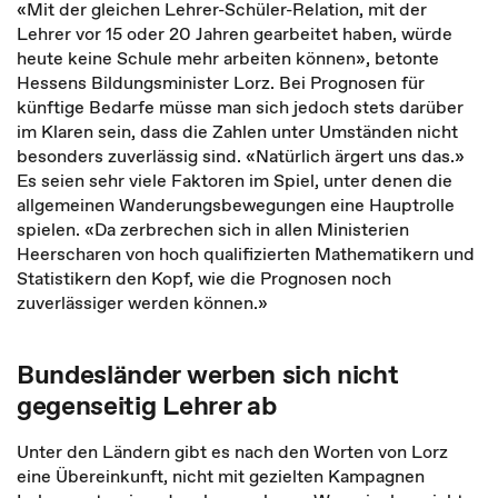
«Mit der gleichen Lehrer-Schüler-Relation, mit der
Lehrer vor 15 oder 20 Jahren gearbeitet haben, würde
heute keine Schule mehr arbeiten können», betonte
Hessens Bildungsminister Lorz. Bei Prognosen für
künftige Bedarfe müsse man sich jedoch stets darüber
im Klaren sein, dass die Zahlen unter Umständen nicht
besonders zuverlässig sind. «Natürlich ärgert uns das.»
Es seien sehr viele Faktoren im Spiel, unter denen die
allgemeinen Wanderungsbewegungen eine Hauptrolle
spielen. «Da zerbrechen sich in allen Ministerien
Heerscharen von hoch qualifizierten Mathematikern und
Statistikern den Kopf, wie die Prognosen noch
zuverlässiger werden können.»
Bundesländer werben sich nicht
gegenseitig Lehrer ab
Unter den Ländern gibt es nach den Worten von Lorz
eine Übereinkunft, nicht mit gezielten Kampagnen