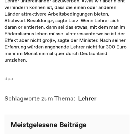
Lehrer untereinander abzuwerben. «Was wir aber nicht
verhindern können ist, dass die einen oder anderen
Länder attraktivere Arbeitsbedingungen bieten,
Stichwort Besoldung», sagte Lorz. Wenn Lehrer sich
daran orientierten, dann sei das etwas, mit dem man im
Föderalismus leben müsse. «Interessanterweise ist der
Effekt aber nicht groß», sagte der Minister. Nach seiner
Erfahrung würden angehende Lehrer nicht für 300 Euro
mehr im Monat einmal quer durch Deutschland
umziehen.
dpa
Schlagworte zum Thema:
Lehrer
Meistgelesene Beiträge