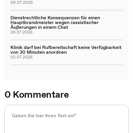
09.07.2026
Dienstrechtliche Konsequenzen für einen
Hauptbrandmeister wegen rassistischer
Äußerungen in einem Chat
08.07.2026
Klinik darf bei Rufbereitschaft keine Verfügbarkeit
von 30 Minuten anordnen
02.07.2026
0 Kommentare