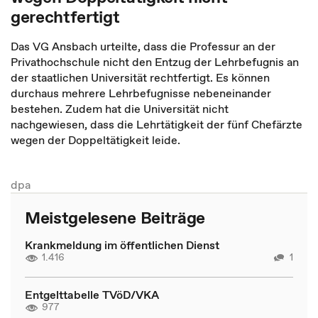
gerechtfertigt
Das VG Ansbach urteilte, dass die Professur an der
Privathochschule nicht den Entzug der Lehrbefugnis an
der staatlichen Universität rechtfertigt. Es können
durchaus mehrere Lehrbefugnisse nebeneinander
bestehen. Zudem hat die Universität nicht
nachgewiesen, dass die Lehrtätigkeit der fünf Chefärzte
wegen der Doppeltätigkeit leide.
dpa
Meistgelesene Beiträge
Krankmeldung im öffentlichen Dienst
1.416
1
Entgelttabelle TVöD/VKA
977