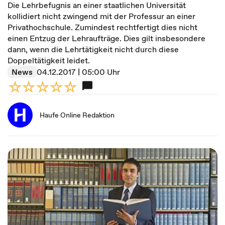
Die Lehrbefugnis an einer staatlichen Universität
kollidiert nicht zwingend mit der Professur an einer
Privathochschule. Zumindest rechtfertigt dies nicht
einen Entzug der Lehraufträge. Dies gilt insbesondere
dann, wenn die Lehrtätigkeit nicht durch diese
Doppeltätigkeit leidet.
News
04.12.2017 | 05:00 Uhr
Haufe Online Redaktion