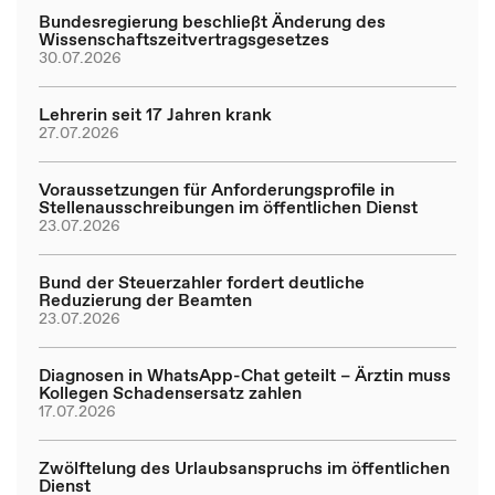
Bundesregierung beschließt Änderung des
Wissenschaftszeitvertragsgesetzes
30.07.2026
Lehrerin seit 17 Jahren krank
27.07.2026
Voraussetzungen für Anforderungsprofile in
Stellenausschreibungen im öffentlichen Dienst
23.07.2026
Bund der Steuerzahler fordert deutliche
Reduzierung der Beamten
23.07.2026
Diagnosen in WhatsApp-Chat geteilt – Ärztin muss
Kollegen Schadensersatz zahlen
17.07.2026
Zwölftelung des Urlaubsanspruchs im öffentlichen
Dienst