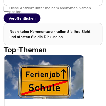
Diese Antwort unter meinem anonymen Namen
posten.
Veröffentlichen
Noch keine Kommentare - teilen Sie Ihre Sicht
und starten Sie die Diskussion
Top-Themen