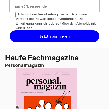
Ich bin mit der Verarbeitung meiner Daten zum
Versand des Newsletters einverstanden. Die
Einwilligung kann ich jederzeit über den Abmeldelink
widerrufen.
Jetzt abonnieren
Haufe Fachmagazine
Personalmagazin