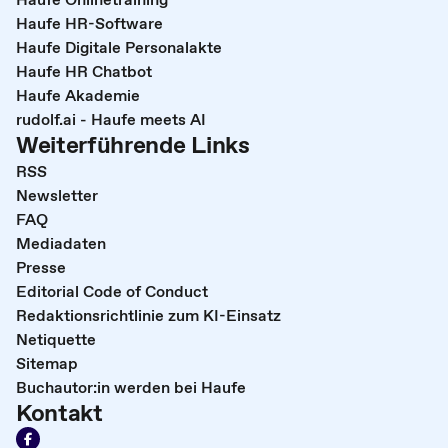
Haufe HR-Software
Haufe Digitale Personalakte
Haufe HR Chatbot
Haufe Akademie
rudolf.ai - Haufe meets AI
Weiterführende Links
RSS
Newsletter
FAQ
Mediadaten
Presse
Editorial Code of Conduct
Redaktionsrichtlinie zum KI-Einsatz
Netiquette
Sitemap
Buchautor:in werden bei Haufe
Kontakt