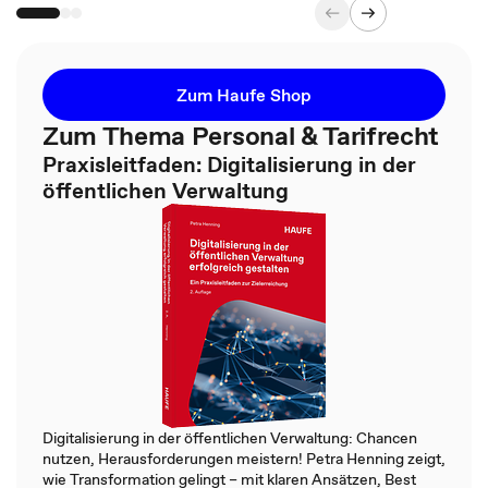
Zum Haufe Shop
Zum Thema Personal & Tarifrecht
Praxisleitfaden: Digitalisierung in der
öffentlichen Verwaltung
Digitalisierung in der öffentlichen Verwaltung: Chancen
nutzen, Herausforderungen meistern! Petra Henning zeigt,
wie Transformation gelingt – mit klaren Ansätzen, Best