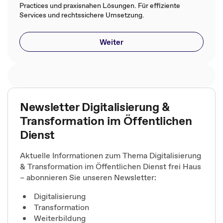
Practices und praxisnahen Lösungen. Für effiziente
Services und rechtssichere Umsetzung.
Weiter
Newsletter Digitalisierung &
Transformation im Öffentlichen
Dienst
Aktuelle Informationen zum Thema Digitalisierung
& Transformation im Öffentlichen Dienst frei Haus
– abonnieren Sie unseren Newsletter:
Digitalisierung
Transformation
Weiterbildung