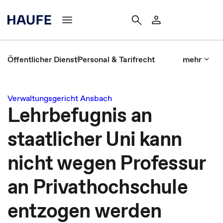
Öffentlicher Dienst
Personal & Tarifrecht
mehr
Verwaltungsgericht Ansbach
Lehrbefugnis an
staatlicher Uni kann
nicht wegen Professur
an Privathochschule
entzogen werden