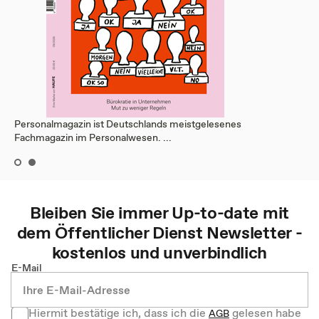
Personalmagazin ist Deutschlands meistgelesenes
Fachmagazin im Personalwesen. ...
Bleiben Sie immer Up-to-date mit
dem
Öffentlicher Dienst
Newsletter -
kostenlos und unverbindlich
E-Mail
Hiermit bestätige ich, dass ich die
gelesen habe
AGB