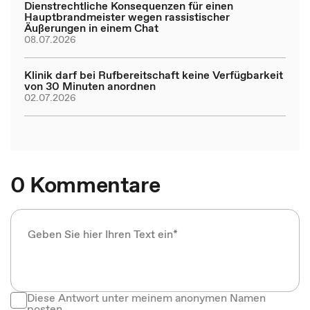
Dienstrechtliche Konsequenzen für einen
Hauptbrandmeister wegen rassistischer
Äußerungen in einem Chat
08.07.2026
Klinik darf bei Rufbereitschaft keine Verfügbarkeit
von 30 Minuten anordnen
02.07.2026
0 Kommentare
Diese Antwort unter meinem anonymen Namen
posten.