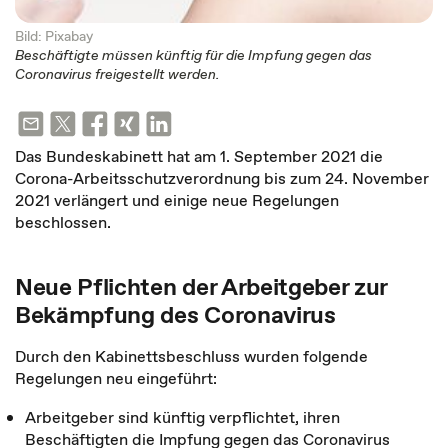
Bild: Pixabay
Beschäftigte müssen künftig für die Impfung gegen das
Coronavirus freigestellt werden.
Das Bundeskabinett hat am 1. September 2021 die
Corona-Arbeitsschutzverordnung bis zum 24. November
2021 verlängert und einige neue Regelungen
beschlossen.
Neue Pflichten der Arbeitgeber zur
Bekämpfung des Coronavirus
Durch den Kabinettsbeschluss wurden folgende
Regelungen neu eingeführt:
Arbeitgeber sind künftig verpflichtet, ihren
Beschäftigten die Impfung gegen das Coronavirus