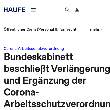
Öffentlicher Dienst
Personal & Tarifrecht
mehr
Corona-Arbeitsschutzverordnung
Bundeskabinett
beschließt Verlängerun
und Ergänzung der
Corona-
Arbeitsschutzverordnu