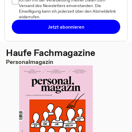
Ich bin mit der Verarbeitung meiner Daten zum
Versand des Newsletters einverstanden. Die
Einwilligung kann ich jederzeit über den Abmeldelink
widerrufen.
Jetzt abonnieren
Haufe Fachmagazine
Personalmagazin