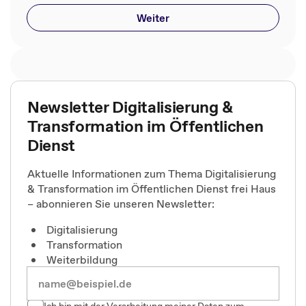
Weiter
Newsletter Digitalisierung &
Transformation im Öffentlichen
Dienst
Aktuelle Informationen zum Thema Digitalisierung
& Transformation im Öffentlichen Dienst frei Haus
– abonnieren Sie unseren Newsletter:
Digitalisierung
Transformation
Weiterbildung