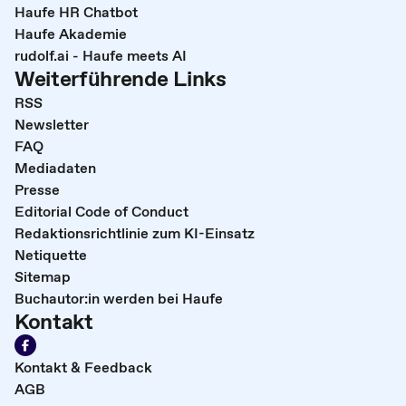
Haufe HR Chatbot
Haufe Akademie
rudolf.ai - Haufe meets AI
Weiterführende Links
RSS
Newsletter
FAQ
Mediadaten
Presse
Editorial Code of Conduct
Redaktionsrichtlinie zum KI-Einsatz
Netiquette
Sitemap
Buchautor:in werden bei Haufe
Kontakt
Kontakt & Feedback
AGB