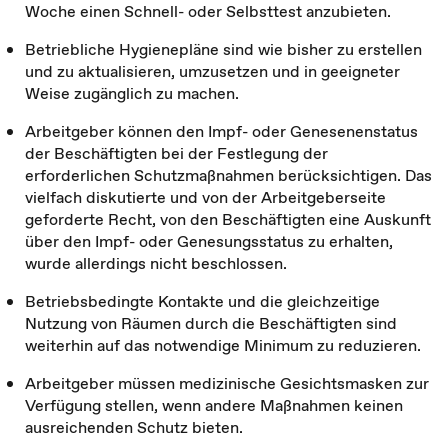
Woche einen Schnell- oder Selbsttest anzubieten.
Betriebliche Hygienepläne sind wie bisher zu erstellen
und zu aktualisieren, umzusetzen und in geeigneter
Weise zugänglich zu machen.
Arbeitgeber können den Impf- oder Genesenenstatus
der Beschäftigten bei der Festlegung der
erforderlichen Schutzmaßnahmen berücksichtigen. Das
vielfach diskutierte und von der Arbeitgeberseite
geforderte Recht, von den Beschäftigten eine Auskunft
über den Impf- oder Genesungsstatus zu erhalten,
wurde allerdings nicht beschlossen.
Betriebsbedingte Kontakte und die gleichzeitige
Nutzung von Räumen durch die Beschäftigten sind
weiterhin auf das notwendige Minimum zu reduzieren.
Arbeitgeber müssen medizinische Gesichtsmasken zur
Verfügung stellen, wenn andere Maßnahmen keinen
ausreichenden Schutz bieten.