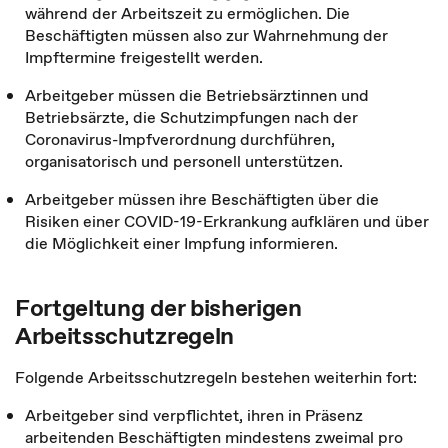
während der Arbeitszeit zu ermöglichen. Die
Beschäftigten müssen also zur Wahrnehmung der
Impftermine freigestellt werden.
Arbeitgeber müssen die Betriebsärztinnen und
Betriebsärzte, die Schutzimpfungen nach der
Coronavirus-Impfverordnung durchführen,
organisatorisch und personell unterstützen.
Arbeitgeber müssen ihre Beschäftigten über die
Risiken einer COVID-19-Erkrankung aufklären und über
die Möglichkeit einer Impfung informieren.
Fortgeltung der bisherigen
Arbeitsschutzregeln
Folgende Arbeitsschutzregeln bestehen weiterhin fort:
Arbeitgeber sind verpflichtet, ihren in Präsenz
arbeitenden Beschäftigten mindestens zweimal pro