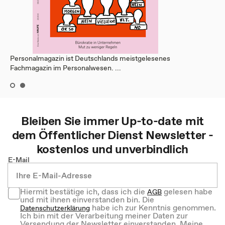
Personalmagazin ist Deutschlands meistgelesenes
Fachmagazin im Personalwesen. ...
Bleiben Sie immer Up-to-date mit
dem
Öffentlicher Dienst
Newsletter -
kostenlos und unverbindlich
E-Mail
Hiermit bestätige ich, dass ich die
gelesen habe
AGB
und mit ihnen einverstanden bin. Die
habe ich zur Kenntnis genommen.
Datenschutzerklärung
Ich bin mit der Verarbeitung meiner Daten zur
Versendung der Newsletter einverstanden. Meine