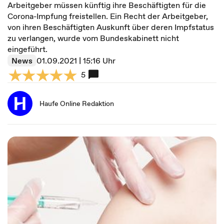
Arbeitgeber müssen künftig ihre Beschäftigten für die
Corona-Impfung freistellen. Ein Recht der Arbeitgeber,
von ihren Beschäftigten Auskunft über deren Impfstatus
zu verlangen, wurde vom Bundeskabinett nicht
eingeführt.
News
01.09.2021 | 15:16 Uhr
5
Haufe Online Redaktion