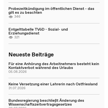
Probezeitkündigung im öffentlichen Dienst - das
gilt es zu beachten
346
Entgelttabelle TVöD - Sozial- und
Erziehungsdienst
321
Neueste Beiträge
Für eine Anhörung des Arbeitnehmers besteht kein
Kontaktverbot während des Urlaubs
05.08.2026
Keine Versetzung einer Lehrerin nach Ostfriesland
31.07.2026
Bundesregierung beschließt Änderung des
Wissenschaftszeitvertragsgesetzes