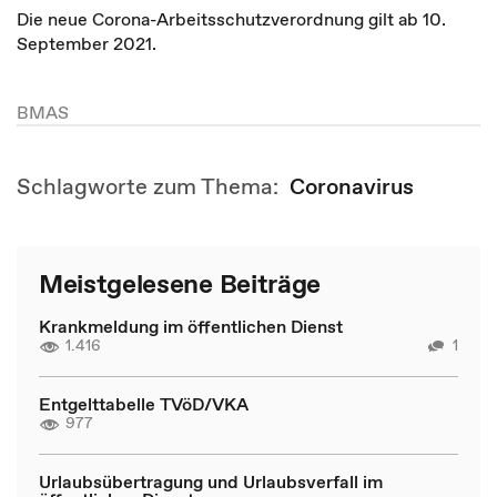
Die neue Corona-Arbeitsschutzverordnung gilt ab 10.
September 2021.
BMAS
Schlagworte zum Thema:
Coronavirus
Meistgelesene Beiträge
Krankmeldung im öffentlichen Dienst
1.416
1
Entgelttabelle TVöD/VKA
977
Urlaubsübertragung und Urlaubsverfall im