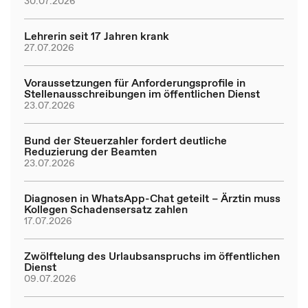
30.07.2026
Lehrerin seit 17 Jahren krank
27.07.2026
Voraussetzungen für Anforderungsprofile in
Stellenausschreibungen im öffentlichen Dienst
23.07.2026
Bund der Steuerzahler fordert deutliche
Reduzierung der Beamten
23.07.2026
Diagnosen in WhatsApp-Chat geteilt – Ärztin muss
Kollegen Schadensersatz zahlen
17.07.2026
Zwölftelung des Urlaubsanspruchs im öffentlichen
Dienst
09.07.2026