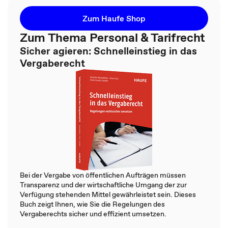
Zum Haufe Shop
Zum Thema Personal & Tarifrecht
Sicher agieren: Schnelleinstieg in das
Vergaberecht
Bei der Vergabe von öffentlichen Aufträgen müssen
Transparenz und der wirtschaftliche Umgang der zur
Verfügung stehenden Mittel gewährleistet sein. Dieses
Buch zeigt Ihnen, wie Sie die Regelungen des
Vergaberechts sicher und effizient umsetzen.