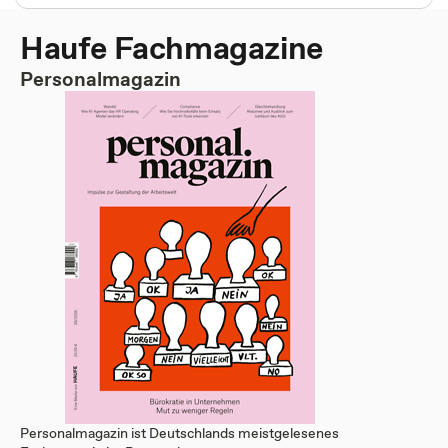
Haufe Fachmagazine
Personalmagazin
Personalmagazin ist Deutschlands meistgelesenes