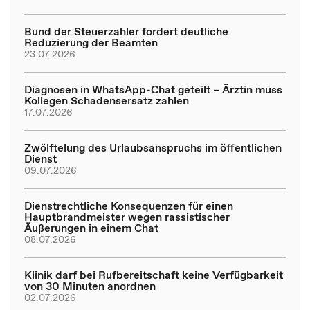
Bund der Steuerzahler fordert deutliche
Reduzierung der Beamten
23.07.2026
Diagnosen in WhatsApp-Chat geteilt – Ärztin muss
Kollegen Schadensersatz zahlen
17.07.2026
Zwölftelung des Urlaubsanspruchs im öffentlichen
Dienst
09.07.2026
Dienstrechtliche Konsequenzen für einen
Hauptbrandmeister wegen rassistischer
Äußerungen in einem Chat
08.07.2026
Klinik darf bei Rufbereitschaft keine Verfügbarkeit
von 30 Minuten anordnen
02.07.2026