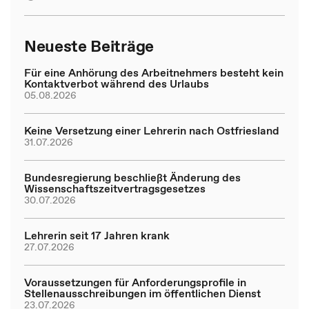
Neueste Beiträge
Für eine Anhörung des Arbeitnehmers besteht kein
Kontaktverbot während des Urlaubs
05.08.2026
Keine Versetzung einer Lehrerin nach Ostfriesland
31.07.2026
Bundesregierung beschließt Änderung des
Wissenschaftszeitvertragsgesetzes
30.07.2026
Lehrerin seit 17 Jahren krank
27.07.2026
Voraussetzungen für Anforderungsprofile in
Stellenausschreibungen im öffentlichen Dienst
23.07.2026