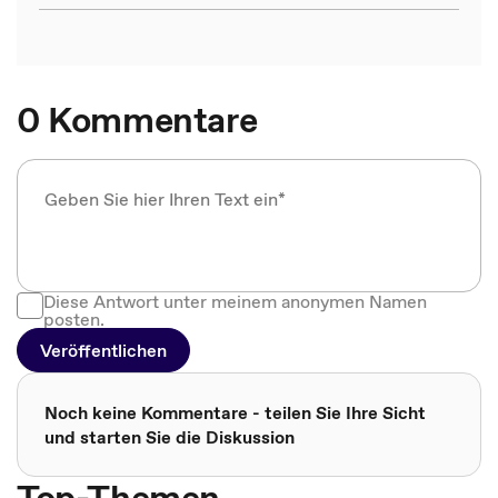
0 Kommentare
Diese Antwort unter meinem anonymen Namen
posten.
Veröffentlichen
Noch keine Kommentare - teilen Sie Ihre Sicht
und starten Sie die Diskussion