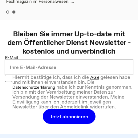
Fachmagazin im Personalwesen. ...
Bleiben Sie immer Up-to-date mit
dem
Öffentlicher Dienst
Newsletter -
kostenlos und unverbindlich
E-Mail
Hiermit bestätige ich, dass ich die
gelesen habe
AGB
und mit ihnen einverstanden bin. Die
habe ich zur Kenntnis genommen.
Datenschutzerklärung
Ich bin mit der Verarbeitung meiner Daten zur
Versendung der Newsletter einverstanden. Meine
Einwilligung kann ich jederzeit im jeweiligen
Newsletter über den Abmeldelink widerrufen.
Jetzt abonnieren