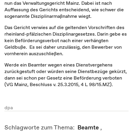
nun das Verwaltungsgericht Mainz. Dabei ist nach
Auffassung des Gerichts entscheidend, wie schwer die
sogenannte Disziplinarmaßnahme wiegt.
Das Gericht verwies auf die geltenden Vorschriften des
rheinland-pfälzischen Disziplinargesetzes. Darin gebe es
kein Beförderungsverbot nach einer verhängten
Geldbuße. Es sei daher unzulässig, den Bewerber von
vornherein auszuschließen.
Werde ein Beamter wegen eines Dienstvergehens
zurückgestuft oder würden seine Dienstbezüge gekürzt,
dann sei schon per Gesetz eine Beförderung verboten
(VG Mainz, Beschluss v. 25.3.2015, 4 L 98/15.MZ).
dpa
Schlagworte zum Thema:
Beamte
,