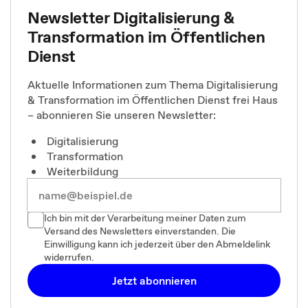
Newsletter Digitalisierung &
Transformation im Öffentlichen
Dienst
Aktuelle Informationen zum Thema Digitalisierung
& Transformation im Öffentlichen Dienst frei Haus
– abonnieren Sie unseren Newsletter:
Digitalisierung
Transformation
Weiterbildung
Ich bin mit der Verarbeitung meiner Daten zum
Versand des Newsletters einverstanden. Die
Einwilligung kann ich jederzeit über den Abmeldelink
widerrufen.
Jetzt abonnieren