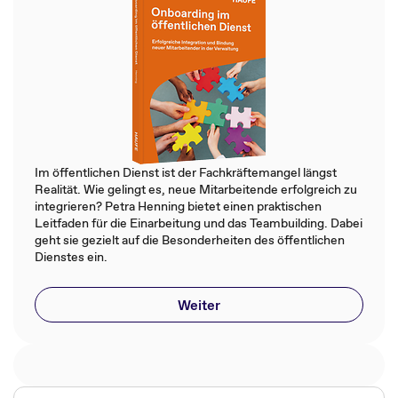
Im öffentlichen Dienst ist der Fachkräftemangel längst
Realität. Wie gelingt es, neue Mitarbeitende erfolgreich zu
integrieren? Petra Henning bietet einen praktischen
Leitfaden für die Einarbeitung und das Teambuilding. Dabei
geht sie gezielt auf die Besonderheiten des öffentlichen
Dienstes ein.
Weiter