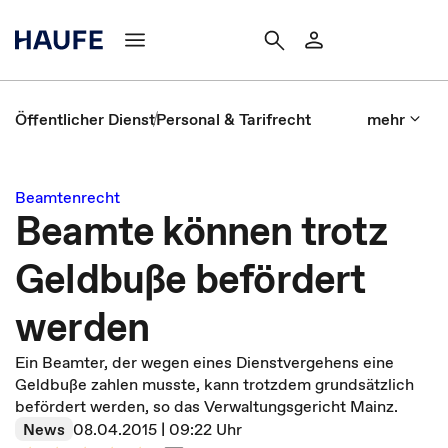
Öffentlicher Dienst
Personal & Tarifrecht
mehr
Beamtenrecht
Beamte können trotz
Geldbuße befördert
werden
Ein Beamter, der wegen eines Dienstvergehens eine
Geldbuße zahlen musste, kann trotzdem grundsätzlich
befördert werden, so das Verwaltungsgericht Mainz.
News
08.04.2015 | 09:22 Uhr