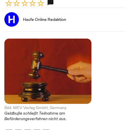
Haufe Online Redaktion
Bild: MEV Verlag GmbH, Germany
Geldbuße schließt Teilnahme am
Beförderungsverfahren nicht aus.