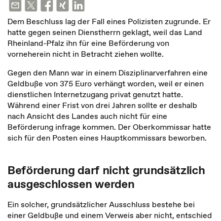
Dem Beschluss lag der Fall eines Polizisten zugrunde. Er
hatte gegen seinen Dienstherrn geklagt, weil das Land
Rheinland-Pfalz ihn für eine Beförderung von
vorneherein nicht in Betracht ziehen wollte.
Gegen den Mann war in einem Disziplinarverfahren eine
Geldbuße von 375 Euro verhängt worden, weil er einen
dienstlichen Internetzugang privat genutzt hatte.
Während einer Frist von drei Jahren sollte er deshalb
nach Ansicht des Landes auch nicht für eine
Beförderung infrage kommen. Der Oberkommissar hatte
sich für den Posten eines Hauptkommissars beworben.
Beförderung darf nicht grundsätzlich
ausgeschlossen werden
Ein solcher, grundsätzlicher Ausschluss bestehe bei
einer Geldbuße und einem Verweis aber nicht, entschied