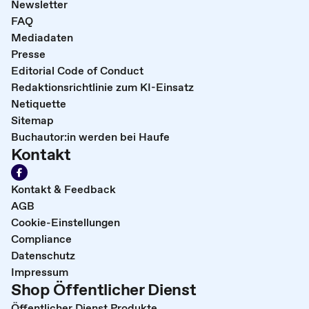
Newsletter
FAQ
Mediadaten
Presse
Editorial Code of Conduct
Redaktionsrichtlinie zum KI-Einsatz
Netiquette
Sitemap
Buchautor:in werden bei Haufe
Kontakt
Kontakt & Feedback
AGB
Cookie-Einstellungen
Compliance
Datenschutz
Impressum
Shop Öffentlicher Dienst
Öffentlicher Dienst Produkte