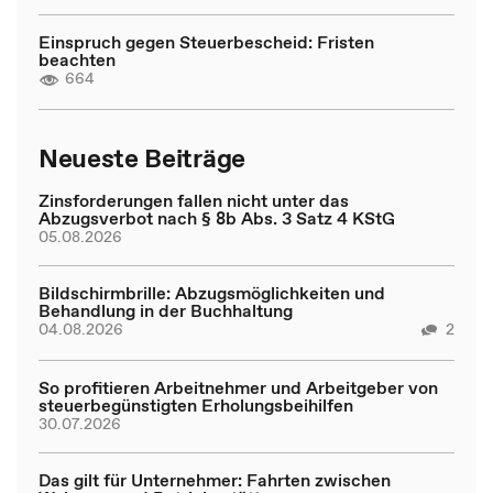
Einspruch gegen Steuerbescheid: Fristen
beachten
664
Neueste Beiträge
Zinsforderungen fallen nicht unter das
Abzugsverbot nach § 8b Abs. 3 Satz 4 KStG
05.08.2026
Bildschirmbrille: Abzugsmöglichkeiten und
Behandlung in der Buchhaltung
04.08.2026
2
So profitieren Arbeitnehmer und Arbeitgeber von
steuerbegünstigten Erholungsbeihilfen
30.07.2026
Das gilt für Unternehmer: Fahrten zwischen