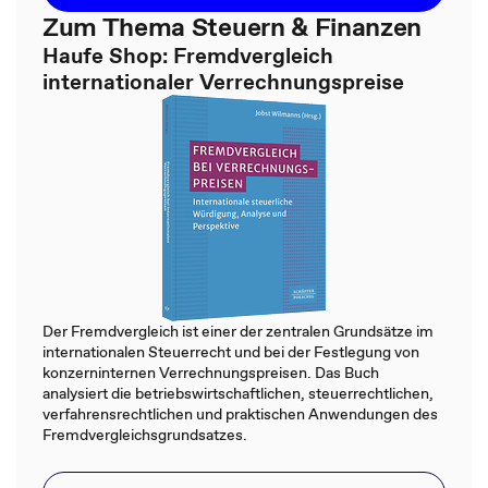
Zum Thema Steuern & Finanzen
Haufe Shop: Fremdvergleich
internationaler Verrechnungspreise
Der Fremdvergleich ist einer der zentralen Grundsätze im
internationalen Steuerrecht und bei der Festlegung von
konzerninternen Verrechnungspreisen. Das Buch
analysiert die betriebswirtschaftlichen, steuerrechtlichen,
verfahrensrechtlichen und praktischen Anwendungen des
Fremdvergleichsgrundsatzes.