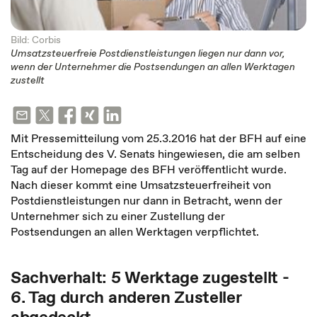
Bild: Corbis
Umsatzsteuerfreie Postdienstleistungen liegen nur dann vor,
wenn der Unternehmer die Postsendungen an allen Werktagen
zustellt
Mit Pressemitteilung vom 25.3.2016 hat der BFH auf eine
Entscheidung des V. Senats hingewiesen, die am selben
Tag auf der Homepage des BFH veröffentlicht wurde.
Nach dieser kommt eine Umsatzsteuerfreiheit von
Postdienstleistungen nur dann in Betracht, wenn der
Unternehmer sich zu einer Zustellung der
Postsendungen an allen Werktagen verpflichtet.
Sachverhalt: 5 Werktage zugestellt -
6. Tag durch anderen Zusteller
abgedeckt