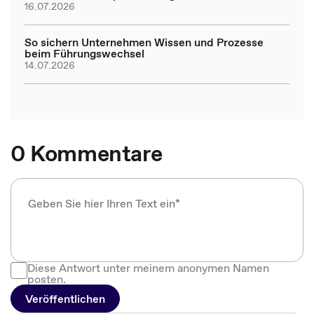
16.07.2026
So sichern Unternehmen Wissen und Prozesse
beim Führungswechsel
14.07.2026
0 Kommentare
Diese Antwort unter meinem anonymen Namen
posten.
Veröffentlichen