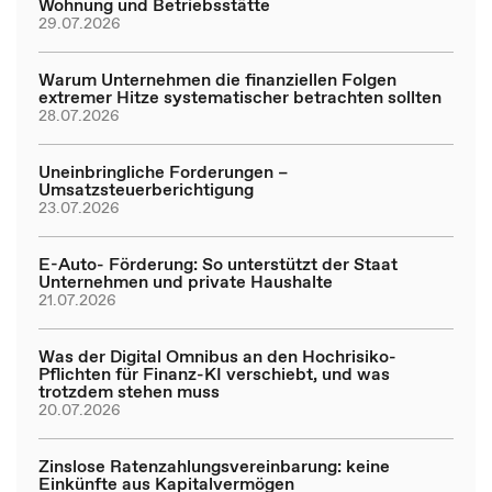
Wohnung und Betriebsstätte
29.07.2026
Warum Unternehmen die finanziellen Folgen
extremer Hitze systematischer betrachten sollten
28.07.2026
Uneinbringliche Forderungen –
Umsatzsteuerberichtigung
23.07.2026
E-Auto- Förderung: So unterstützt der Staat
Unternehmen und private Haushalte
21.07.2026
Was der Digital Omnibus an den Hochrisiko-
Pflichten für Finanz-KI verschiebt, und was
trotzdem stehen muss
20.07.2026
Zinslose Ratenzahlungsvereinbarung: keine
Einkünfte aus Kapitalvermögen