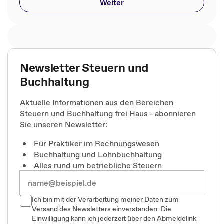
Weiter
Newsletter Steuern und
Buchhaltung
Aktuelle Informationen aus den Bereichen
Steuern und Buchhaltung frei Haus - abonnieren
Sie unseren Newsletter:
Für Praktiker im Rechnungswesen
Buchhaltung und Lohnbuchhaltung
Alles rund um betriebliche Steuern
Ich bin mit der Verarbeitung meiner Daten zum
Versand des Newsletters einverstanden. Die
Einwilligung kann ich jederzeit über den Abmeldelink