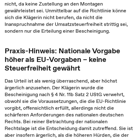
nicht, da keine Zustellung an den Montagen
gewährleistet sei. Unmittelbar auf die Richtlinie könne
sich die Klägerin nicht berufen, da nicht die
Inanspruchnahme der Umsatzsteuerfreiheit strittig sei,
sondern nur die Erteilung einer Bescheinigung.
Praxis-Hinweis: Nationale Vorgabe
höher als EU-Vorgaben – keine
Steuerfreiheit gewährt
Das Urteil ist als wenig überraschend, aber höchst
ärgerlich anzusehen. Der Klägerin wurde die
Bescheinigung nach § 4 Nr. 11b Satz 2 UStG verwehrt,
obwohl sie die Voraussetzungen, die die EU-Richtlinie
vorgibt, offensichtlich erfüllt, allerdings nicht die
schärferen Anforderungen des nationalen deutschen
Rechts. Bei reiner Betrachtung der nationalen
Rechtslage ist die Entscheidung damit zutreffend. Sie ist
aber insofern ärgerlich, als die höheren Hürden, die der