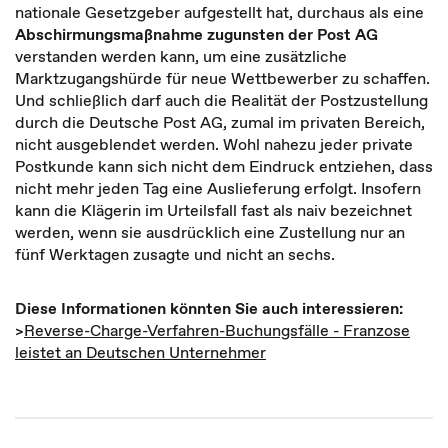
nationale Gesetzgeber aufgestellt hat, durchaus als eine
Abschirmungsmaßnahme zugunsten der Post AG
verstanden werden kann, um eine zusätzliche
Marktzugangshürde für neue Wettbewerber zu schaffen.
Und schließlich darf auch die Realität der Postzustellung
durch die Deutsche Post AG, zumal im privaten Bereich,
nicht ausgeblendet werden. Wohl nahezu jeder private
Postkunde kann sich nicht dem Eindruck entziehen, dass
nicht mehr jeden Tag eine Auslieferung erfolgt. Insofern
kann die Klägerin im Urteilsfall fast als naiv bezeichnet
werden, wenn sie ausdrücklich eine Zustellung nur an
fünf Werktagen zusagte und nicht an sechs.
Diese Informationen könnten Sie auch interessieren:
>
Reverse-Charge-Verfahren-Buchungsfälle - Franzose
leistet an Deutschen Unternehmer