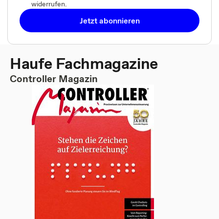
widerrufen.
Jetzt abonnieren
Haufe Fachmagazine
Controller Magazin