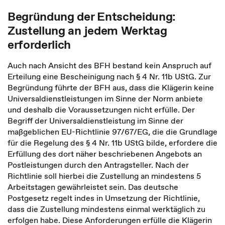
Begründung der Entscheidung:
Zustellung an jedem Werktag
erforderlich
Auch nach Ansicht des BFH bestand kein Anspruch auf
Erteilung eine Bescheinigung nach § 4 Nr. 11b UStG. Zur
Begründung führte der BFH aus, dass die Klägerin keine
Universaldienstleistungen im Sinne der Norm anbiete
und deshalb die Voraussetzungen nicht erfülle. Der
Begriff der Universaldienstleistung im Sinne der
maßgeblichen EU-Richtlinie 97/67/EG, die die Grundlage
für die Regelung des § 4 Nr. 11b UStG bilde, erfordere die
Erfüllung des dort näher beschriebenen Angebots an
Postleistungen durch den Antragsteller. Nach der
Richtlinie soll hierbei die Zustellung an mindestens 5
Arbeitstagen gewährleistet sein. Das deutsche
Postgesetz regelt indes in Umsetzung der Richtlinie,
dass die Zustellung mindestens einmal werktäglich zu
erfolgen habe. Diese Anforderungen erfülle die Klägerin