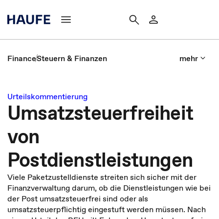
Finance
Steuern & Finanzen
mehr
Urteilskommentierung
Umsatzsteuerfreiheit
von
Postdienstleistungen
Viele Paketzustelldienste streiten sich sicher mit der
Finanzverwaltung darum, ob die Dienstleistungen wie bei
der Post umsatzsteuerfrei sind oder als
umsatzsteuerpflichtig eingestuft werden müssen. Nach