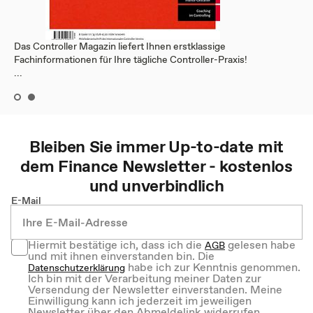
Das Controller Magazin liefert Ihnen erstklassige
Fachinformationen für Ihre tägliche Controller-Praxis!
...
Bleiben Sie immer Up-to-date mit
dem
Finance
Newsletter - kostenlos
und unverbindlich
E-Mail
Hiermit bestätige ich, dass ich die
gelesen habe
AGB
und mit ihnen einverstanden bin. Die
habe ich zur Kenntnis genommen.
Datenschutzerklärung
Ich bin mit der Verarbeitung meiner Daten zur
Versendung der Newsletter einverstanden. Meine
Einwilligung kann ich jederzeit im jeweiligen
Newsletter über den Abmeldelink widerrufen.