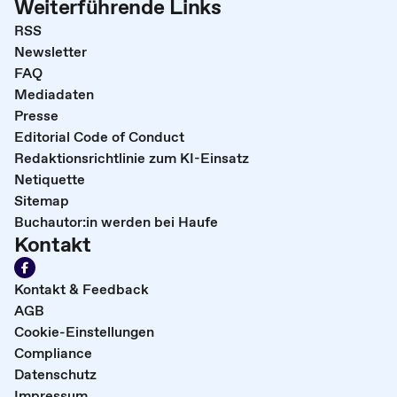
Weiterführende Links
RSS
Newsletter
FAQ
Mediadaten
Presse
Editorial Code of Conduct
Redaktionsrichtlinie zum KI-Einsatz
Netiquette
Sitemap
Buchautor:in werden bei Haufe
Kontakt
Kontakt & Feedback
AGB
Cookie-Einstellungen
Compliance
Datenschutz
Impressum