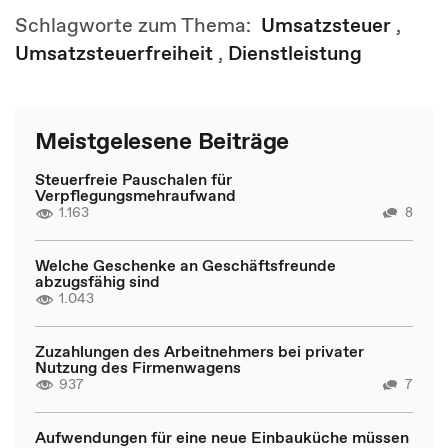
Schlagworte zum Thema:
Umsatzsteuer
,
Umsatzsteuerfreiheit
,
Dienstleistung
Meistgelesene Beiträge
Steuerfreie Pauschalen für
Verpflegungsmehraufwand
1.163
8
Welche Geschenke an Geschäftsfreunde
abzugsfähig sind
1.043
Zuzahlungen des Arbeitnehmers bei privater
Nutzung des Firmenwagens
937
7
Aufwendungen für eine neue Einbauküche müssen