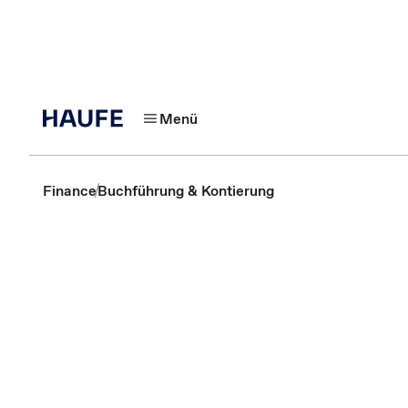
Menü
Finance
Buchführung & Kontierung