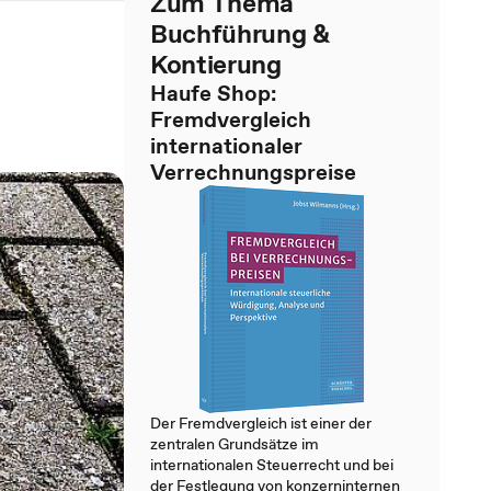
Zum Thema
Buchführung &
Kontierung
Haufe Shop:
Fremdvergleich
internationaler
Verrechnungspreise
Der Fremdvergleich ist einer der
zentralen Grundsätze im
internationalen Steuerrecht und bei
der Festlegung von konzerninternen