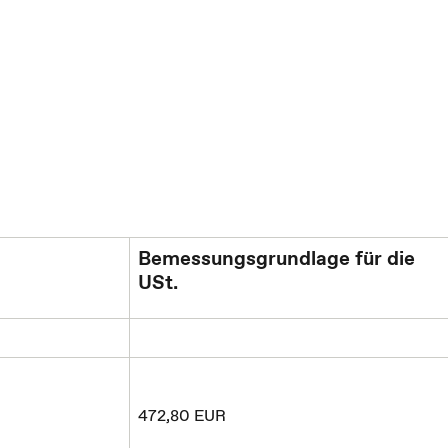
Bemessungsgrundlage für die
USt.
472,80 EUR