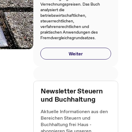
Verrechnungspreisen. Das Buch
analysiert die
betriebswirtschaftlichen,
steuerrechtlichen,
verfahrensrechtlichen und
praktischen Anwendungen des
Fremdvergleichsgrundsatzes.
Weiter
Newsletter Steuern
und Buchhaltung
Aktuelle Informationen aus den
Bereichen Steuern und
Buchhaltung frei Haus -
abonnieren Sie unseren