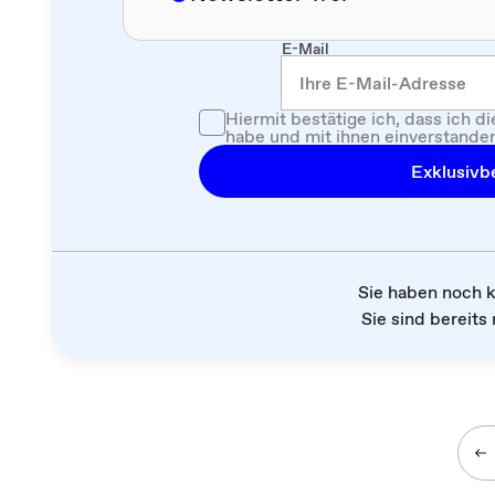
E-Mail
Hiermit bestätige ich, dass ich d
habe und mit ihnen einverstanden
Exklusivbe
Sie haben noch 
Sie sind bereits 