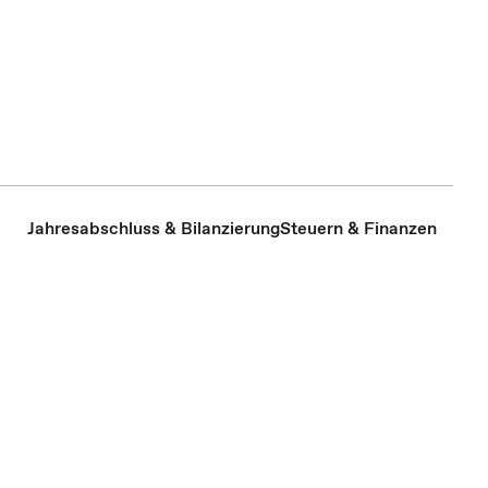
Jahresabschluss & Bilanzierung
Steuern & Finanzen