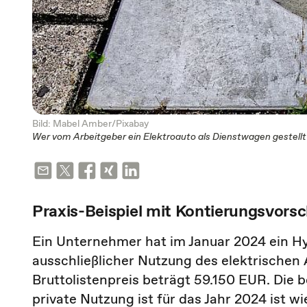
Bild: Mabel Amber/Pixabay
Wer vom Arbeitgeber ein Elektroauto als Dienstwagen gestellt
Praxis-Beispiel mit Kontierungsvors
Ein Unternehmer hat im Januar 2024 ein Hy
ausschließlicher Nutzung des elektrischen
Bruttolistenpreis beträgt 59.150 EUR. Die 
private Nutzung ist für das Jahr 2024 ist wi