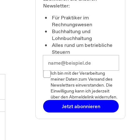
Newsletter:
Für Praktiker im
Rechnungswesen
Buchhaltung und
Lohnbuchhaltung
Alles rund um betriebliche
Steuern
Ich bin mit der Verarbeitung
meiner Daten zum Versand des
Newsletters einverstanden. Die
Einwilligung kann ich jederzeit
über den Abmeldelink widerrufen.
Jetzt abonnieren