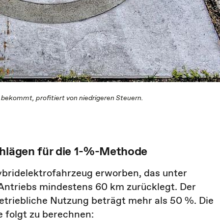
 bekommt, profitiert von niedrigeren Steuern.
chlägen für die 1-%-Methode
bridelektrofahrzeug erworben, das unter
 Antriebs mindestens 60 km zurücklegt. Der
betriebliche Nutzung beträgt mehr als 50 %. Die
e folgt zu berechnen: