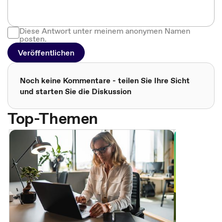
Diese Antwort unter meinem anonymen Namen
posten.
Veröffentlichen
Noch keine Kommentare - teilen Sie Ihre Sicht
und starten Sie die Diskussion
Top-Themen