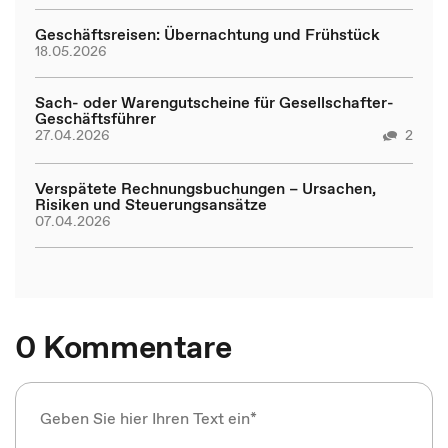
Geschäftsreisen: Übernachtung und Frühstück
18.05.2026
Sach- oder Warengutscheine für Gesellschafter-
Geschäftsführer
27.04.2026
2
Verspätete Rechnungsbuchungen – Ursachen,
Risiken und Steuerungsansätze
07.04.2026
0 Kommentare