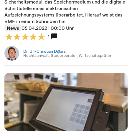
Sicherheitsmodul, das Speichermedium und die digitale
Schnittstelle eines elektronischen
Aufzeichnungssystems überarbeitet. Hierauf weist das
BMF in einem Schreiben hin.
News
05.04.2022 | 00:00 Uhr
1
Dr. Ulf-Christian Dißars
Rechtsanwalt, Steuerberater, Wirtschaftsprüfer