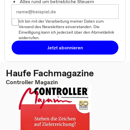
Alles rund um betriebliche Steuern
Ich bin mit der Verarbeitung meiner Daten zum
Versand des Newsletters einverstanden. Die
Einwilligung kann ich jederzeit über den Abmeldelink
widerrufen.
Jetzt abonnieren
Haufe Fachmagazine
Controller Magazin