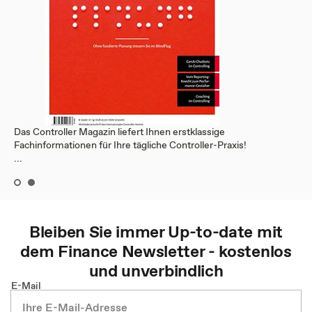
Das Controller Magazin liefert Ihnen erstklassige
Fachinformationen für Ihre tägliche Controller-Praxis!
...
Bleiben Sie immer Up-to-date mit
dem
Finance
Newsletter - kostenlos
und unverbindlich
E-Mail