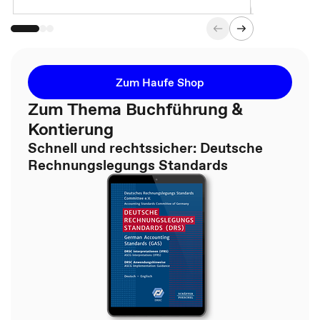
Zum Haufe Shop
Zum Thema Buchführung &
Kontierung
Schnell und rechtssicher: Deutsche
Rechnungslegungs Standards