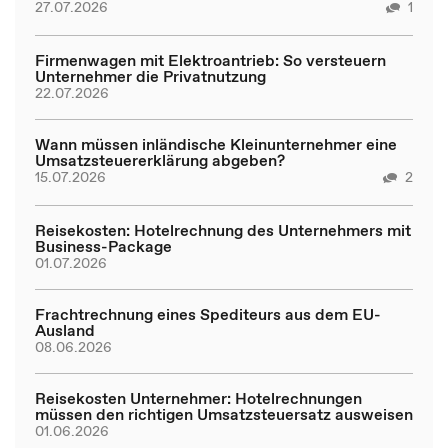
27.07.2026
1
Firmenwagen mit Elektroantrieb: So versteuern
Unternehmer die Privatnutzung
22.07.2026
Wann müssen inländische Kleinunternehmer eine
Umsatzsteuererklärung abgeben?
15.07.2026
2
Reisekosten: Hotelrechnung des Unternehmers mit
Business-Package
01.07.2026
Frachtrechnung eines Spediteurs aus dem EU-
Ausland
08.06.2026
Reisekosten Unternehmer: Hotelrechnungen
müssen den richtigen Umsatzsteuersatz ausweisen
01.06.2026