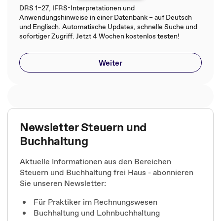
DRS 1–27, IFRS-Interpretationen und
Anwendungshinweise in einer Datenbank – auf Deutsch
und Englisch. Automatische Updates, schnelle Suche und
sofortiger Zugriff. Jetzt 4 Wochen kostenlos testen!
Weiter
Newsletter Steuern und
Buchhaltung
Aktuelle Informationen aus den Bereichen
Steuern und Buchhaltung frei Haus - abonnieren
Sie unseren Newsletter:
Für Praktiker im Rechnungswesen
Buchhaltung und Lohnbuchhaltung