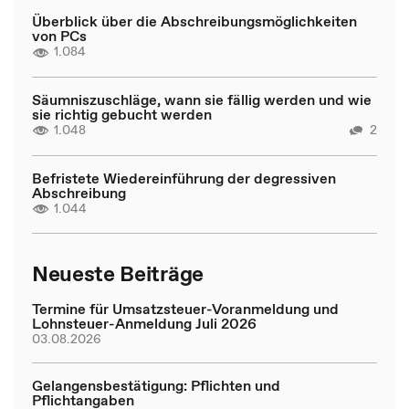
Überblick über die Abschreibungsmöglichkeiten
von PCs
1.084
Säumniszuschläge, wann sie fällig werden und wie
sie richtig gebucht werden
1.048
2
Befristete Wiedereinführung der degressiven
Abschreibung
1.044
Neueste Beiträge
Termine für Umsatzsteuer-Voranmeldung und
Lohnsteuer-Anmeldung Juli 2026
03.08.2026
Gelangensbestätigung: Pflichten und
Pflichtangaben