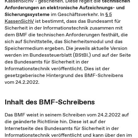
KassenSichV - geschehen. Diese regelt die
technischen
Anforderungen an elektronische Aufzeichnungs- und
Sicherungssysteme
im Geschäftsverkehr. In
§ 5
KassenSichV
ist bestimmt, dass das Bundesamt für
Sicherheit in der Informationstechnik zusammen mit
dem BMF die technischen Anforderungen festhält, die
sich auf Schnittstelle, das Sicherheitsmodul und das
Speichermedium ergeben. Die jeweils aktuelle Version
werden im Bundessteuerblatt (BStBl.) und auf der Seite
des Bundesamts für Sicherheit in der
Informationstechnik veröffentlicht. Dies ist der
gesetzgeberische Hintergrund des BMF-Schreibens
vom 24.2.2022.
Inhalt des BMF-Schreibens
Das BMF weist in seinem Schreiben vom 24.2.2022 auf
die geänderte Richtlinie hin. Diese ist auf der
Internetseite des Bundesamts für Sicherheit in der
Informationstechnik veröffentlicht und kann über den im