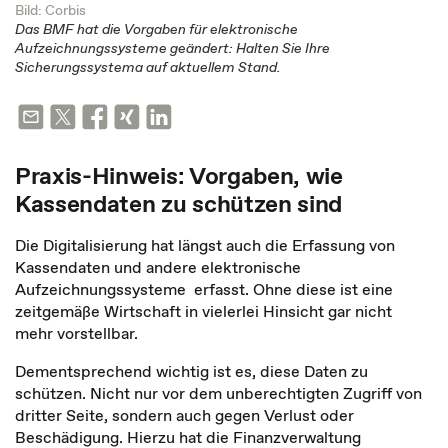
Bild: Corbis
Das BMF hat die Vorgaben für elektronische
Aufzeichnungssysteme geändert: Halten Sie Ihre
Sicherungssystema auf aktuellem Stand.
Praxis-Hinweis: Vorgaben, wie
Kassendaten zu schützen sind
Die Digitalisierung hat längst auch die Erfassung von
Kassendaten und andere elektronische
Aufzeichnungssysteme erfasst. Ohne diese ist eine
zeitgemäße Wirtschaft in vielerlei Hinsicht gar nicht
mehr vorstellbar.
Dementsprechend wichtig ist es, diese Daten zu
schützen. Nicht nur vor dem unberechtigten Zugriff von
dritter Seite, sondern auch gegen Verlust oder
Beschädigung. Hierzu hat die Finanzverwaltung