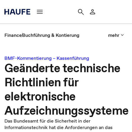
Finance
Buchführung & Kontierung
mehr
BMF-Kommentierung – Kassenführung
Geänderte technische
Richtlinien für
elektronische
Aufzeichnungssysteme
Das Bundesamt für die Sicherheit in der
Informationstechnik hat die Anforderungen an das