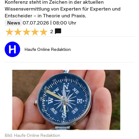
Konferenz steht im Zeichen in der aktuellen
Wissensvermittlung von Experten für Experten und
Entscheider – in Theorie und Praxis.
News
07.07.2026 | 08:00 Uhr
2
Haufe Online Redaktion
Bild: Haufe Online Redaktion