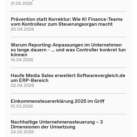
21.05.2026
Prävention statt Korrektur: Wie KI Finance-Teams
vom Kontrolleur zum Steuerungsorgan macht
20.04.2026
Warum Reporting-Anpassungen im Unternehmen
so lange dauern - ... und was Controller konkret tun
können
14.04.2026
Haufe Media Sales erweitert Softwarevergleich.de
um ERP-Bereich
02.04.2026
Einkommensteuererklärung 2025 im Griff
10.03.2026
Nachhaltige Unternehmenssteuerung – 3
Dimensionen der Umsetzung
24.02.2026