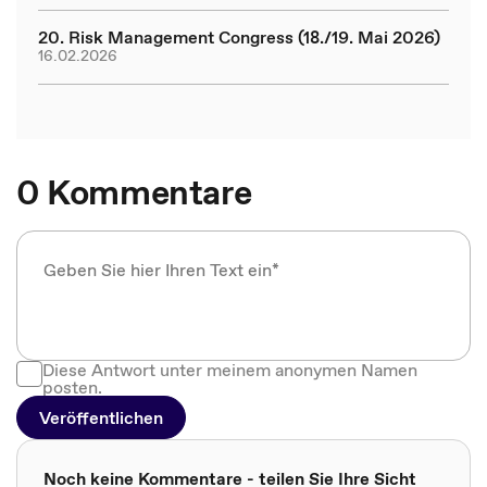
20. Risk Management Congress (18./19. Mai 2026)
16.02.2026
0 Kommentare
Diese Antwort unter meinem anonymen Namen
posten.
Veröffentlichen
Noch keine Kommentare - teilen Sie Ihre Sicht