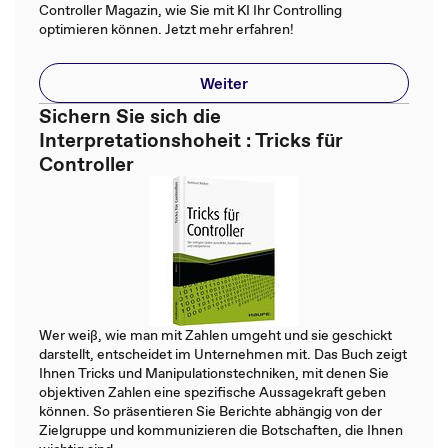
Controller Magazin, wie Sie mit KI Ihr Controlling
optimieren können. Jetzt mehr erfahren!
Weiter
Sichern Sie sich die
Interpretationshoheit : Tricks für
Controller
Wer weiß, wie man mit Zahlen umgeht und sie geschickt
darstellt, entscheidet im Unternehmen mit. Das Buch zeigt
Ihnen Tricks und Manipulationstechniken, mit denen Sie
objektiven Zahlen eine spezifische Aussagekraft geben
können. So präsentieren Sie Berichte abhängig von der
Zielgruppe und kommunizieren die Botschaften, die Ihnen