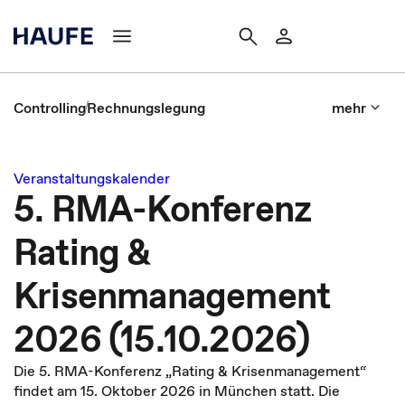
Controlling
Rechnungslegung
mehr
Veranstaltungskalender
5. RMA-Konferenz
Rating &
Krisenmanagement
2026 (15.10.2026)
Die 5. RMA-Konferenz „Rating & Krisenmanagement“
findet am 15. Oktober 2026 in München statt. Die