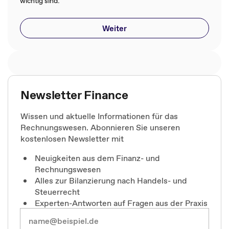
wichtig sind.
Weiter
Newsletter Finance
Wissen und aktuelle Informationen für das
Rechnungswesen. Abonnieren Sie unseren
kostenlosen Newsletter mit
Neuigkeiten aus dem Finanz- und
Rechnungswesen
Alles zur Bilanzierung nach Handels- und
Steuerrecht
Experten-Antworten auf Fragen aus der Praxis