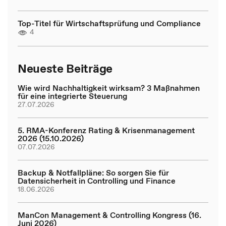
Top-Titel für Wirtschaftsprüfung und Compliance
4
Neueste Beiträge
Wie wird Nachhaltigkeit wirksam? 3 Maßnahmen
für eine integrierte Steuerung
27.07.2026
5. RMA-Konferenz Rating & Krisenmanagement
2026 (15.10.2026)
07.07.2026
Backup & Notfallpläne: So sorgen Sie für
Datensicherheit in Controlling und Finance
18.06.2026
ManCon Management & Controlling Kongress (16.
Juni 2026)