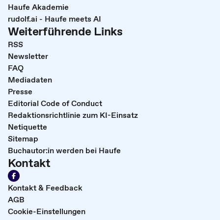
Haufe Akademie
rudolf.ai - Haufe meets AI
Weiterführende Links
RSS
Newsletter
FAQ
Mediadaten
Presse
Editorial Code of Conduct
Redaktionsrichtlinie zum KI-Einsatz
Netiquette
Sitemap
Buchautor:in werden bei Haufe
Kontakt
Kontakt & Feedback
AGB
Cookie-Einstellungen