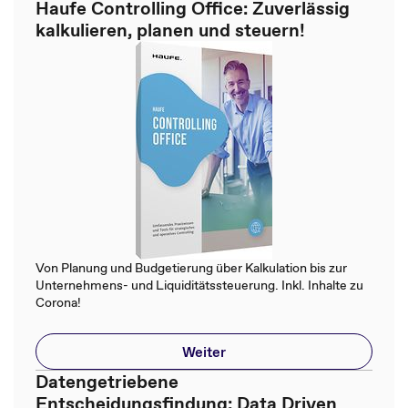
Haufe Controlling Office: Zuverlässig
kalkulieren, planen und steuern!
Von Planung und Budgetierung über Kalkulation bis zur
Unternehmens- und Liquiditätssteuerung. Inkl. Inhalte zu
Corona!
Weiter
Datengetriebene
Entscheidungsfindung: Data Driven