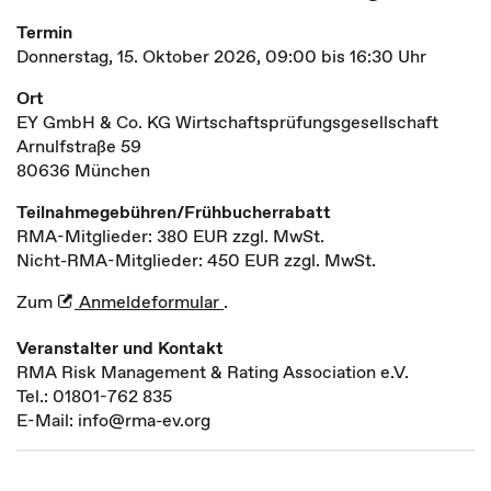
Termin
Donnerstag, 15. Oktober 2026, 09:00 bis 16:30 Uhr
Ort
EY GmbH & Co. KG Wirtschaftsprüfungsgesellschaft
Arnulfstraße 59
80636 München
Teilnahmegebühren/Frühbucherrabatt
RMA-Mitglieder: 380 EUR zzgl. MwSt.
Nicht-RMA-Mitglieder: 450 EUR zzgl. MwSt.
Zum
Anmeldeformular
.
Veranstalter und Kontakt
RMA Risk Management & Rating Association e.V.
Tel.: 01801-762 835
E-Mail: info@rma-ev.org