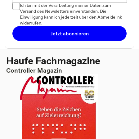
Ich bin mit der Verarbeitung meiner Daten zum
Versand des Newsletters einverstanden. Die
Einwilligung kann ich jederzeit über den Abmeldelink
widerrufen.
Jetzt abonnieren
Haufe Fachmagazine
Controller Magazin