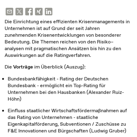
Die Einrichtung eines effizienten Krisenmanagements in
Unternehmen ist auf Grund der seit Jahren
zunehmenden Krisenentwicklungen von besonderer
Bedeutung. Die Themen reichen von den Risiko–
analysen mit pragmatischen Ansätzen bis hin zu den
Auswirkungen auf die Ratingverfahren.
Die
Vorträge
im Überblick (Auszug):
Bundesbankfähigkeit - Rating der Deutschen
Bundesbank - ermöglicht ein Top-Rating für
Unternehmen bei den Hausbanken (Alexander Ruiz-
Höhn)
Einfluss staatlicher Wirtschaftsfördermaßnahmen auf
das Rating von Unternehmen - staatliche
Eigenkapitalförderung, Subventionen / Zuschüsse zu
F&E Innovationen und Bürgschaften (Ludwig Gruber)