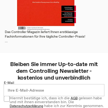
Das Controller Magazin liefert Ihnen erstklassige
Fachinformationen für Ihre tägliche Controller-Praxis!
...
Bleiben Sie immer Up-to-date mit
dem
Controlling
Newsletter -
kostenlos und unverbindlich
E-Mail
Hiermit bestätige ich, dass ich die
gelesen habe
AGB
und mit ihnen einverstanden bin. Die
habe ich zur Kenntnis genommen.
Datenschutzerklärung