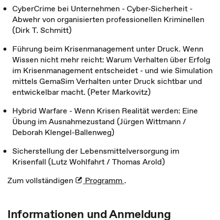
CyberCrime bei Unternehmen - Cyber-Sicherheit -
Abwehr von organisierten professionellen Kriminellen
(Dirk T. Schmitt)
Führung beim Krisenmanagement unter Druck. Wenn
Wissen nicht mehr reicht: Warum Verhalten über Erfolg
im Krisenmanagement entscheidet - und wie Simulation
mittels GemaSim Verhalten unter Druck sichtbar und
entwickelbar macht. (Peter Markovitz)
Hybrid Warfare - Wenn Krisen Realität werden: Eine
Übung im Ausnahmezustand (Jürgen Wittmann /
Deborah Klengel-Ballenweg)
Sicherstellung der Lebensmittelversorgung im
Krisenfall (Lutz Wohlfahrt / Thomas Arold)
Zum vollständigen
Programm
.
Informationen und Anmeldung