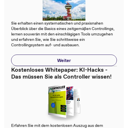
Sie erhalten einen systematischen und praxisnahen
Überblick über die Basics eines zeitgemäßen Controllings,
lernen souverän mit den einschlägigen Tools umzugehen
und erfahren Sie, wie Sie schrittweise ein
Controllingsystem auf- und ausbauen.
Weiter
Kostenloses Whitepaper: KI-Hacks -
Das müssen Sie als Controller wissen!
Erfahren Sie mit dem kostenlosen Auszug aus dem