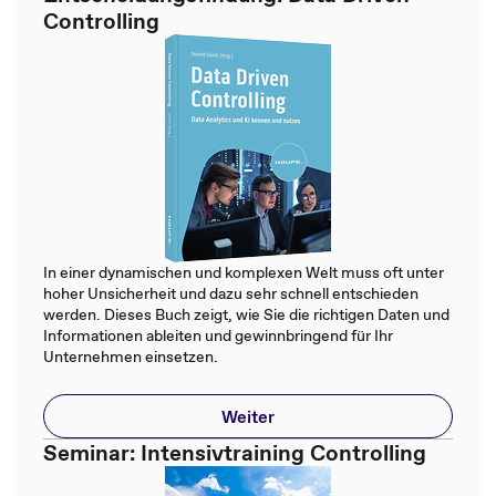
Controlling
In einer dynamischen und komplexen Welt muss oft unter
hoher Unsicherheit und dazu sehr schnell entschieden
werden. Dieses Buch zeigt, wie Sie die richtigen Daten und
Informationen ableiten und gewinnbringend für Ihr
Unternehmen einsetzen.
Weiter
Seminar: Intensivtraining Controlling