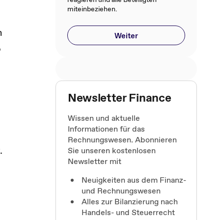
miteinbeziehen.
n
Weiter
,
Newsletter Finance
Wissen und aktuelle
Informationen für das
Rechnungswesen. Abonnieren
.
Sie unseren kostenlosen
Newsletter mit
Neuigkeiten aus dem Finanz-
und Rechnungswesen
Alles zur Bilanzierung nach
Handels- und Steuerrecht