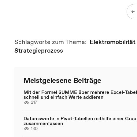
Schlagworte zum Thema:
Elektromobilität
Strategieprozess
Meistgelesene Beiträge
Mit der Formel SUMME über mehrere Excel-Tabell
schnell und einfach Werte addieren
217
Datumswerte in Pivot-Tabellen mithilfe einer Gru
zusammenfassen
180