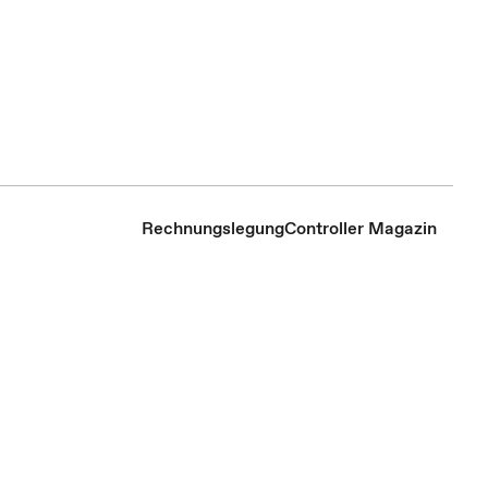
Rechnungslegung
Controller Magazin