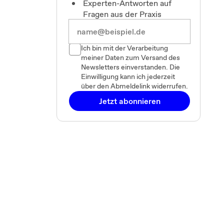
Experten-Antworten auf
Fragen aus der Praxis
Ich bin mit der Verarbeitung
meiner Daten zum Versand des
Newsletters einverstanden. Die
Einwilligung kann ich jederzeit
über den Abmeldelink widerrufen.
Jetzt abonnieren