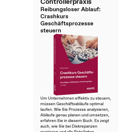
Controllerpraxis
Reibungsloser Ablauf:
Crashkurs
Geschäftsprozesse
steuern
Um Unternehmen effektiv zu steuern,
müssen Geschäftsabläufe optimal
laufen. Wie Sie Prozesse analysieren,
Abläufe genau planen und umsetzen,
erfahren Sie in diesem Buch. Es zeigt
auch, wie Sie bei Diskrepanzen
reagieren und alle Beteiligten