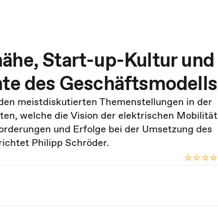
ähe, Start-up-Kultur und
nte des Geschäftsmodells
 den meistdiskutierten Themenstellungen in der
ten, welche die Vision der elektrischen Mobilität 
forderungen und Erfolge bei der Umsetzung des
ichtet Philipp Schröder.