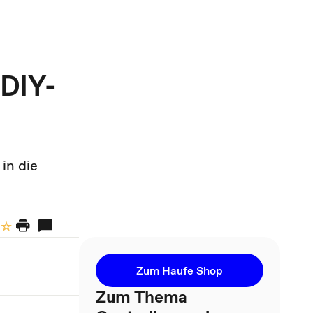
 DIY-
in die
Zum Haufe Shop
Zum Thema