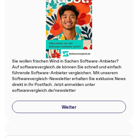
Sie wollen frischen Wind in Sachen Software-Anbieter?
Auf softwarevergleich.de können Sie schnell und einfach
führende Software-Anbieter vergleichen. Mit unserem
Softwarevergleich-Newsletter erhalten Sie exklusive News
direkt in Ihr Postfach. Jetzt anmelden unter
softwarevergleich.de/newsletter
Weiter