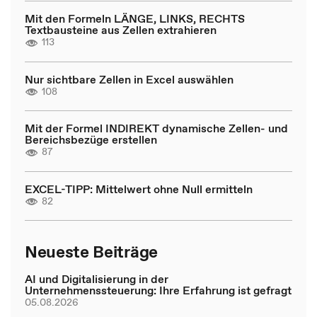
Mit den Formeln LÄNGE, LINKS, RECHTS
Textbausteine aus Zellen extrahieren
113
Nur sichtbare Zellen in Excel auswählen
108
Mit der Formel INDIREKT dynamische Zellen- und
Bereichsbezüge erstellen
87
EXCEL-TIPP: Mittelwert ohne Null ermitteln
82
Neueste Beiträge
AI und Digitalisierung in der
Unternehmenssteuerung: Ihre Erfahrung ist gefragt
05.08.2026