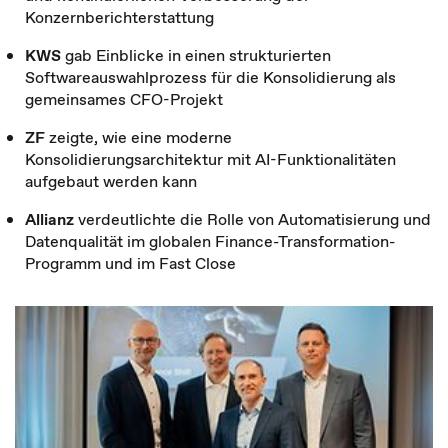
Konzernberichterstattung
KWS
gab Einblicke in einen strukturierten
Softwareauswahlprozess für die Konsolidierung als
gemeinsames CFO-Projekt
ZF
zeigte, wie eine moderne
Konsolidierungsarchitektur mit AI-Funktionalitäten
aufgebaut werden kann
Allianz
verdeutlichte die Rolle von Automatisierung und
Datenqualität im globalen Finance-Transformation-
Programm und im Fast Close