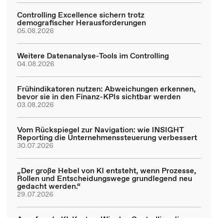
Controlling Excellence sichern trotz
demografischer Herausforderungen
05.08.2026
Weitere Datenanalyse-Tools im Controlling
04.08.2026
Frühindikatoren nutzen: Abweichungen erkennen,
bevor sie in den Finanz-KPIs sichtbar werden
03.08.2026
Vom Rückspiegel zur Navigation: wie INSIGHT
Reporting die Unternehmenssteuerung verbessert
30.07.2026
„Der große Hebel von KI entsteht, wenn Prozesse,
Rollen und Entscheidungswege grundlegend neu
gedacht werden.“
29.07.2026