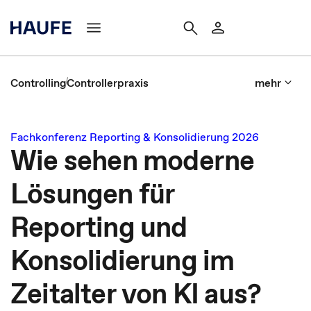
Controlling
Controllerpraxis
mehr
Fachkonferenz Reporting & Konsolidierung 2026
Wie sehen moderne
Lösungen für
Reporting und
Konsolidierung im
Zeitalter von KI aus?