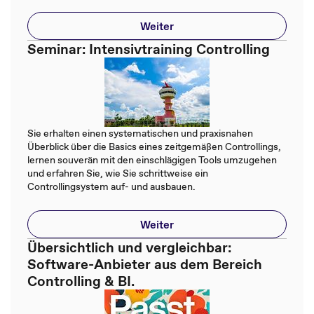
Weiter
Seminar: Intensivtraining Controlling
Sie erhalten einen systematischen und praxisnahen
Überblick über die Basics eines zeitgemäßen Controllings,
lernen souverän mit den einschlägigen Tools umzugehen
und erfahren Sie, wie Sie schrittweise ein
Controllingsystem auf- und ausbauen.
Weiter
Übersichtlich und vergleichbar:
Software-Anbieter aus dem Bereich
Controlling & BI.