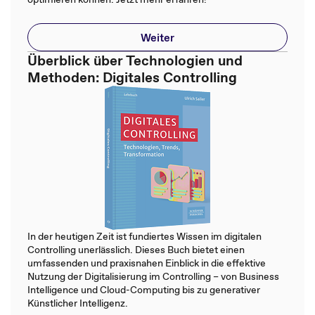
Weiter
Überblick über Technologien und
Methoden: Digitales Controlling
In der heutigen Zeit ist fundiertes Wissen im digitalen
Controlling unerlässlich. Dieses Buch bietet einen
umfassenden und praxisnahen Einblick in die effektive
Nutzung der Digitalisierung im Controlling – von Business
Intelligence und Cloud-Computing bis zu generativer
Künstlicher Intelligenz.