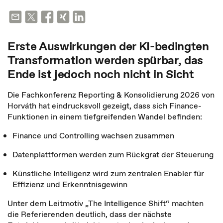
Erste Auswirkungen der KI-bedingten
Transformation werden spürbar, das
Ende ist jedoch noch nicht in Sicht
Die Fachkonferenz Reporting & Konsolidierung 2026 von
Horváth hat eindrucksvoll gezeigt, dass sich Finance-
Funktionen in einem tiefgreifenden Wandel befinden:
Finance und Controlling wachsen zusammen
Datenplattformen werden zum Rückgrat der Steuerung
Künstliche Intelligenz wird zum zentralen Enabler für
Effizienz und Erkenntnisgewinn
Unter dem Leitmotiv „The Intelligence Shift“ machten
die Referierenden deutlich, dass der nächste