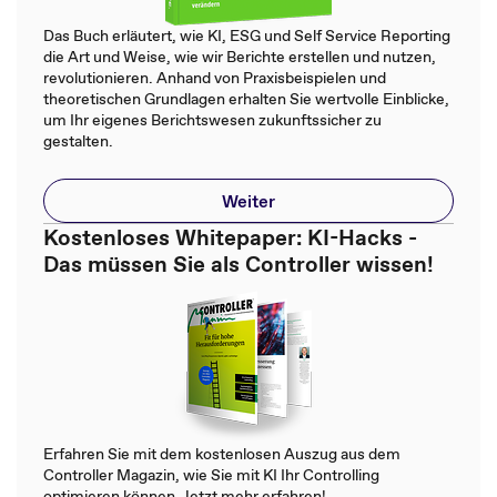
Das Buch erläutert, wie KI, ESG und Self Service Reporting
die Art und Weise, wie wir Berichte erstellen und nutzen,
revolutionieren. Anhand von Praxisbeispielen und
theoretischen Grundlagen erhalten Sie wertvolle Einblicke,
um Ihr eigenes Berichtswesen zukunftssicher zu
gestalten.
Weiter
Kostenloses Whitepaper: KI-Hacks -
Das müssen Sie als Controller wissen!
Erfahren Sie mit dem kostenlosen Auszug aus dem
Controller Magazin, wie Sie mit KI Ihr Controlling
optimieren können. Jetzt mehr erfahren!