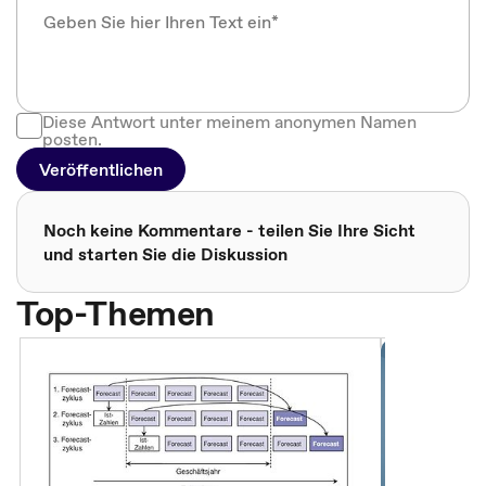
Diese Antwort unter meinem anonymen Namen
posten.
Veröffentlichen
Noch keine Kommentare - teilen Sie Ihre Sicht
und starten Sie die Diskussion
Top-Themen