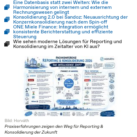
Eine Datenbasis statt zwei Welten: Wie die
Harmonisierung von internem und externem
Rechnungswesen gelingt
Konsolidierung 2.0 bei Sandoz: Neuausrichtung der
Konzernkonsolidierung nach dem Spin-off
ONE Miele Finance: Integration ermöglicht
konsistente Berichterstattung und effiziente
Steuerung
Wie sehen moderne Lösungen für Reporting und
Konsolidierung im Zeitalter von KI aus?
Bild: Horváth
Praxiserfahrungen zeigen den Weg für Reporting &
Konsolidierung der Zukunft