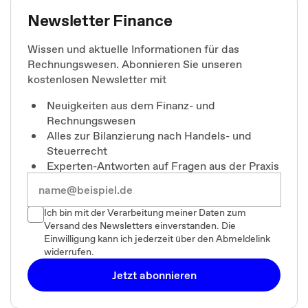
Newsletter Finance
Wissen und aktuelle Informationen für das
Rechnungswesen. Abonnieren Sie unseren
kostenlosen Newsletter mit
Neuigkeiten aus dem Finanz- und
Rechnungswesen
Alles zur Bilanzierung nach Handels- und
Steuerrecht
Experten-Antworten auf Fragen aus der Praxis
Ich bin mit der Verarbeitung meiner Daten zum
Versand des Newsletters einverstanden. Die
Einwilligung kann ich jederzeit über den Abmeldelink
widerrufen.
Jetzt abonnieren