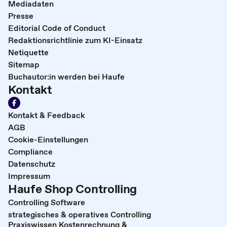
Mediadaten
Presse
Editorial Code of Conduct
Redaktionsrichtlinie zum KI-Einsatz
Netiquette
Sitemap
Buchautor:in werden bei Haufe
Kontakt
Kontakt & Feedback
AGB
Cookie-Einstellungen
Compliance
Datenschutz
Impressum
Haufe Shop Controlling
Controlling Software
strategisches & operatives Controlling
Praxiswissen Kostenrechnung &