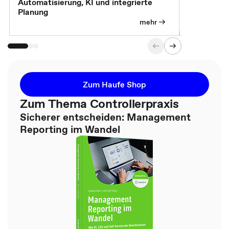
Automatisierung, KI und integrierte
CM live: A
Planung
Magazin
mehr
Zum Haufe Shop
Zum Thema Controllerpraxis
Sicherer entscheiden: Management
Reporting im Wandel