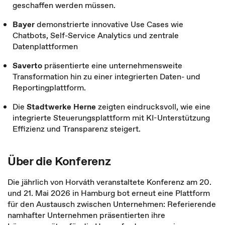
geschaffen werden müssen.
Bayer
demonstrierte innovative Use Cases wie
Chatbots, Self-Service Analytics und zentrale
Datenplattformen
Saverto
präsentierte eine unternehmensweite
Transformation hin zu einer integrierten Daten- und
Reportingplattform.
Die
Stadtwerke Herne
zeigten eindrucksvoll, wie eine
integrierte Steuerungsplattform mit KI-Unterstützung
Effizienz und Transparenz steigert.
Über die Konferenz
Die jährlich von Horváth veranstaltete Konferenz am 20.
und 21. Mai 2026 in Hamburg bot erneut eine Plattform
für den Austausch zwischen Unternehmen: Referierende
namhafter Unternehmen präsentierten ihre