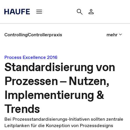
Controlling
Controllerpraxis
mehr
Process Excellence 2016
Standardisierung von
Prozessen ‒ Nutzen,
Implementierung &
Trends
Bei Prozessstandardisierungs-Initiativen sollten zentrale
Leitplanken für die Konzeption von Prozessdesigns