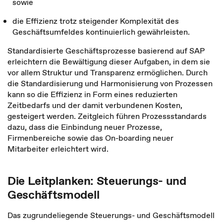
sowie
die Effizienz trotz steigender Komplexität des
Geschäftsumfeldes kontinuierlich gewährleisten.
Standardisierte Geschäftsprozesse basierend auf SAP
erleichtern die Bewältigung dieser Aufgaben, in dem sie
vor allem Struktur und Transparenz ermöglichen. Durch
die Standardisierung und Harmonisierung von Prozessen
kann so die Effizienz in Form eines reduzierten
Zeitbedarfs und der damit verbundenen Kosten,
gesteigert werden. Zeitgleich führen Prozessstandards
dazu, dass die Einbindung neuer Prozesse,
Firmenbereiche sowie das On-boarding neuer
Mitarbeiter erleichtert wird.
Die Leitplanken: Steuerungs- und
Geschäftsmodell
Das zugrundeliegende Steuerungs- und Geschäftsmodell