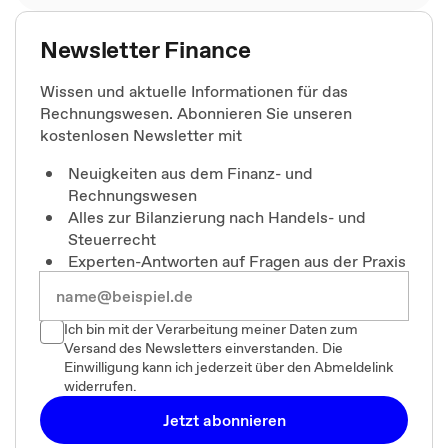
Newsletter Finance
Wissen und aktuelle Informationen für das
Rechnungswesen. Abonnieren Sie unseren
kostenlosen Newsletter mit
Neuigkeiten aus dem Finanz- und
Rechnungswesen
Alles zur Bilanzierung nach Handels- und
Steuerrecht
Experten-Antworten auf Fragen aus der Praxis
Ich bin mit der Verarbeitung meiner Daten zum
Versand des Newsletters einverstanden. Die
Einwilligung kann ich jederzeit über den Abmeldelink
widerrufen.
Jetzt abonnieren