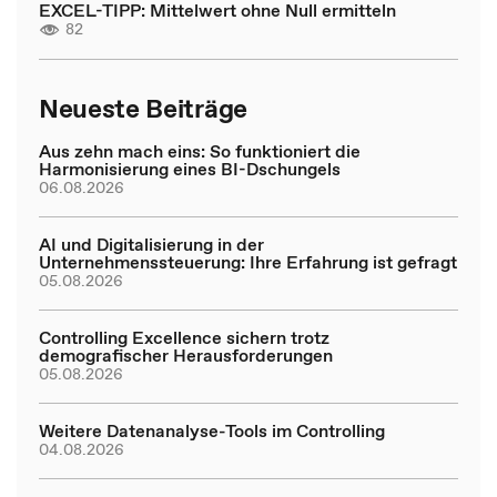
EXCEL-TIPP: Mittelwert ohne Null ermitteln
82
Neueste Beiträge
Aus zehn mach eins: So funktioniert die
Harmonisierung eines BI-Dschungels
06.08.2026
AI und Digitalisierung in der
Unternehmenssteuerung: Ihre Erfahrung ist gefragt
05.08.2026
Controlling Excellence sichern trotz
demografischer Herausforderungen
05.08.2026
Weitere Datenanalyse-Tools im Controlling
04.08.2026