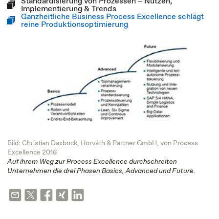
Standardisierung von Prozessen ‒ Nutzen,
Implementierung & Trends
Ganzheitliche Business Process Excellence schlägt
reine Produktionsoptimierung
Bild: Christian Daxböck, Horváth & Partner GmbH, von Process
Excellence 2016
Auf ihrem Weg zur Process Excellence durchschreiten
Unternehmen die drei Phasen Basics, Advanced und Future.