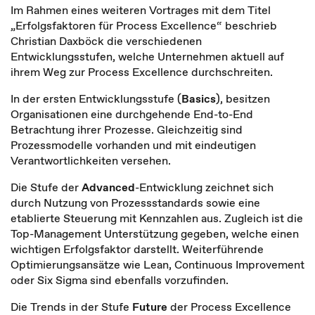
Im Rahmen eines weiteren Vortrages mit dem Titel
„Erfolgsfaktoren für Process Excellence“ beschrieb
Christian Daxböck die verschiedenen
Entwicklungsstufen, welche Unternehmen aktuell auf
ihrem Weg zur Process Excellence durchschreiten.
In der ersten Entwicklungsstufe (
Basics
), besitzen
Organisationen eine durchgehende End-to-End
Betrachtung ihrer Prozesse. Gleichzeitig sind
Prozessmodelle vorhanden und mit eindeutigen
Verantwortlichkeiten versehen.
Die Stufe der
Advanced
-Entwicklung zeichnet sich
durch Nutzung von Prozessstandards sowie eine
etablierte Steuerung mit Kennzahlen aus. Zugleich ist die
Top-Management Unterstützung gegeben, welche einen
wichtigen Erfolgsfaktor darstellt. Weiterführende
Optimierungsansätze wie Lean, Continuous Improvement
oder Six Sigma sind ebenfalls vorzufinden.
Die Trends in der Stufe
Future
der Process Excellence