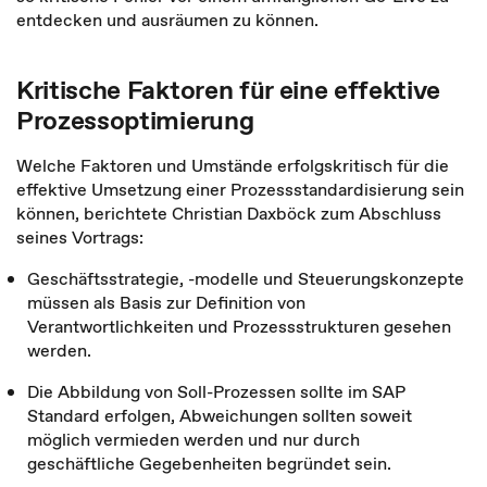
entdecken und ausräumen zu können.
Kritische Faktoren für eine effektive
Prozessoptimierung
Welche Faktoren und Umstände erfolgskritisch für die
effektive Umsetzung einer Prozessstandardisierung sein
können, berichtete Christian Daxböck zum Abschluss
seines Vortrags:
Geschäftsstrategie, -modelle und Steuerungskonzepte
müssen als Basis zur Definition von
Verantwortlichkeiten und Prozessstrukturen gesehen
werden.
Die Abbildung von Soll-Prozessen sollte im SAP
Standard erfolgen, Abweichungen sollten soweit
möglich vermieden werden und nur durch
geschäftliche Gegebenheiten begründet sein.