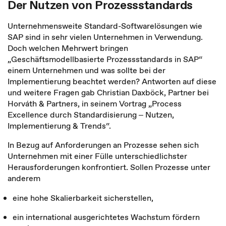
Der Nutzen von Prozessstandards
Unternehmensweite Standard-Softwarelösungen wie
SAP sind in sehr vielen Unternehmen in Verwendung.
Doch welchen Mehrwert bringen
„Geschäftsmodellbasierte Prozessstandards in SAP“
einem Unternehmen und was sollte bei der
Implementierung beachtet werden? Antworten auf diese
und weitere Fragen gab Christian Daxböck, Partner bei
Horváth & Partners, in seinem Vortrag „Process
Excellence durch Standardisierung ‒ Nutzen,
Implementierung & Trends“.
In Bezug auf Anforderungen an Prozesse sehen sich
Unternehmen mit einer Fülle unterschiedlichster
Herausforderungen konfrontiert. Sollen Prozesse unter
anderem
eine hohe Skalierbarkeit sicherstellen,
ein international ausgerichtetes Wachstum fördern