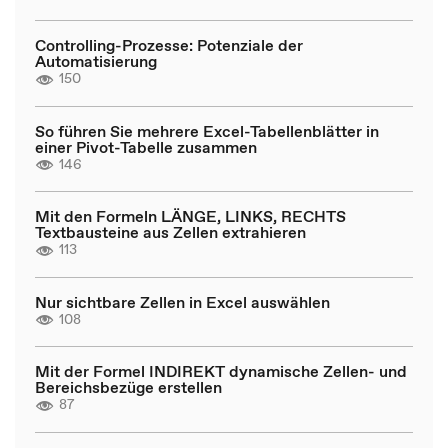
Controlling-Prozesse: Potenziale der
Automatisierung
150
So führen Sie mehrere Excel-Tabellenblätter in
einer Pivot-Tabelle zusammen
146
Mit den Formeln LÄNGE, LINKS, RECHTS
Textbausteine aus Zellen extrahieren
113
Nur sichtbare Zellen in Excel auswählen
108
Mit der Formel INDIREKT dynamische Zellen- und
Bereichsbezüge erstellen
87