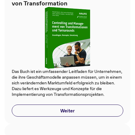
von Transformation
Das Buch ist ein umfassender Leitfaden für Unternehmen,
die ihre Geschäftsmodelle anpassen müssen, um in einem
sich verändernden Marktumfeld erfolgreich zu bleiben.
Dazu liefert es Werkzeuge und Konzepte für die
Implementierung von Transformationsprojekten.
Weiter