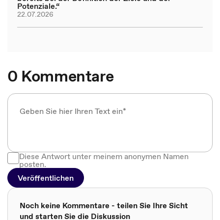
Potenziale.“
22.07.2026
0 Kommentare
Diese Antwort unter meinem anonymen Namen
posten.
Veröffentlichen
Noch keine Kommentare - teilen Sie Ihre Sicht
und starten Sie die Diskussion