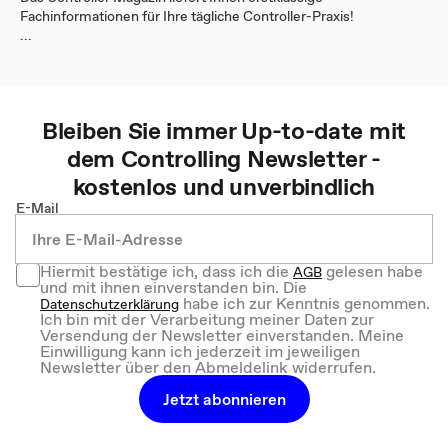
Fachinformationen für Ihre tägliche Controller-Praxis!
...
Bleiben Sie immer Up-to-date mit
dem
Controlling
Newsletter -
kostenlos und unverbindlich
E-Mail
Hiermit bestätige ich, dass ich die
gelesen habe
AGB
und mit ihnen einverstanden bin. Die
habe ich zur Kenntnis genommen.
Datenschutzerklärung
Ich bin mit der Verarbeitung meiner Daten zur
Versendung der Newsletter einverstanden. Meine
Einwilligung kann ich jederzeit im jeweiligen
Newsletter über den Abmeldelink widerrufen.
Jetzt abonnieren