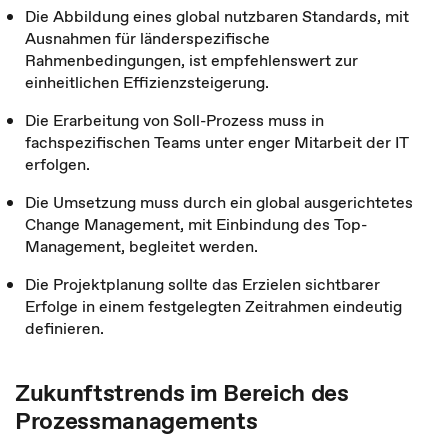
Die Abbildung eines global nutzbaren Standards, mit
Ausnahmen für länderspezifische
Rahmenbedingungen, ist empfehlenswert zur
einheitlichen Effizienzsteigerung.
Die Erarbeitung von Soll-Prozess muss in
fachspezifischen Teams unter enger Mitarbeit der IT
erfolgen.
Die Umsetzung muss durch ein global ausgerichtetes
Change Management, mit Einbindung des Top-
Management, begleitet werden.
Die Projektplanung sollte das Erzielen sichtbarer
Erfolge in einem festgelegten Zeitrahmen eindeutig
definieren.
Zukunftstrends im Bereich des
Prozessmanagements