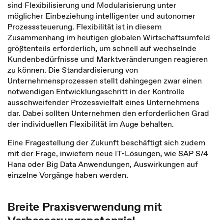
sind Flexibilisierung und Modularisierung unter
möglicher Einbeziehung intelligenter und autonomer
Prozesssteuerung. Flexibilität ist in diesem
Zusammenhang im heutigen globalen Wirtschaftsumfeld
größtenteils erforderlich, um schnell auf wechselnde
Kundenbedürfnisse und Marktveränderungen reagieren
zu können. Die Standardisierung von
Unternehmensprozessen stellt dahingegen zwar einen
notwendigen Entwicklungsschritt in der Kontrolle
ausschweifender Prozessvielfalt eines Unternehmens
dar. Dabei sollten Unternehmen den erforderlichen Grad
der individuellen Flexibilität im Auge behalten.
Eine Fragestellung der Zukunft beschäftigt sich zudem
mit der Frage, inwiefern neue IT-Lösungen, wie SAP S/4
Hana oder Big Data Anwendungen, Auswirkungen auf
einzelne Vorgänge haben werden.
Breite Praxisverwendung mit