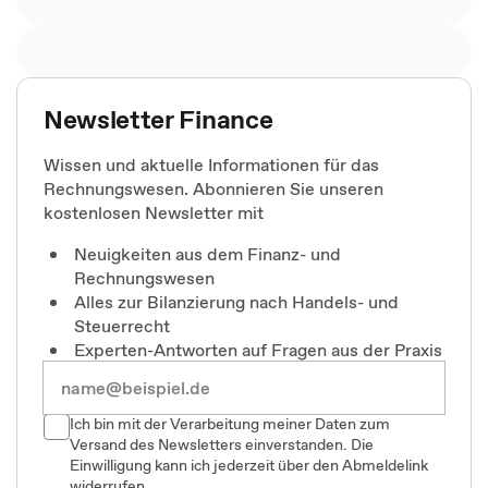
Newsletter Finance
Wissen und aktuelle Informationen für das
Rechnungswesen. Abonnieren Sie unseren
kostenlosen Newsletter mit
Neuigkeiten aus dem Finanz- und
Rechnungswesen
Alles zur Bilanzierung nach Handels- und
Steuerrecht
Experten-Antworten auf Fragen aus der Praxis
Ich bin mit der Verarbeitung meiner Daten zum
Versand des Newsletters einverstanden. Die
Einwilligung kann ich jederzeit über den Abmeldelink
widerrufen.