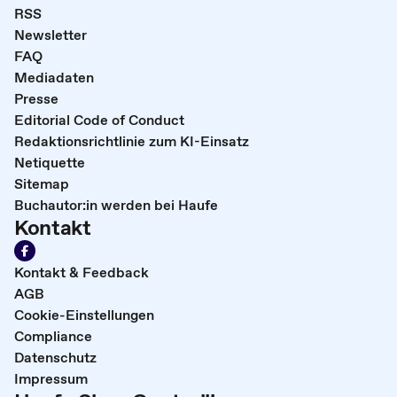
RSS
Newsletter
FAQ
Mediadaten
Presse
Editorial Code of Conduct
Redaktionsrichtlinie zum KI-Einsatz
Netiquette
Sitemap
Buchautor:in werden bei Haufe
Kontakt
Kontakt & Feedback
AGB
Cookie-Einstellungen
Compliance
Datenschutz
Impressum