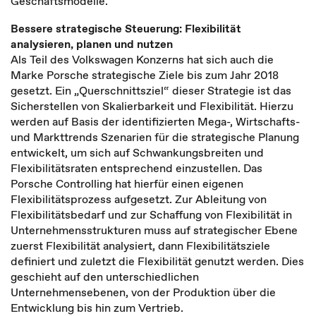
Geschäftsmodelle.
Bessere strategische Steuerung: Flexibilität
analysieren, planen und nutzen
Als Teil des Volkswagen Konzerns hat sich auch die
Marke Porsche strategische Ziele bis zum Jahr 2018
gesetzt. Ein „Querschnittsziel“ dieser Strategie ist das
Sicherstellen von Skalierbarkeit und Flexibilität. Hierzu
werden auf Basis der identifizierten Mega-, Wirtschafts-
und Markttrends Szenarien für die strategische Planung
entwickelt, um sich auf Schwankungsbreiten und
Flexibilitätsraten entsprechend einzustellen. Das
Porsche Controlling hat hierfür einen eigenen
Flexibilitätsprozess aufgesetzt. Zur Ableitung von
Flexibilitätsbedarf und zur Schaffung von Flexibilität in
Unternehmensstrukturen muss auf strategischer Ebene
zuerst Flexibilität analysiert, dann Flexibilitätsziele
definiert und zuletzt die Flexibilität genutzt werden. Dies
geschieht auf den unterschiedlichen
Unternehmensebenen, von der Produktion über die
Entwicklung bis hin zum Vertrieb.