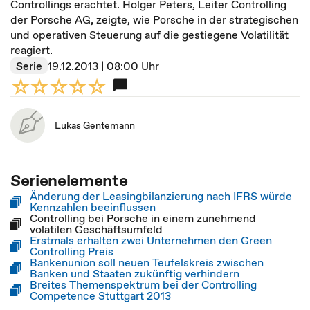
Controllings erachtet. Holger Peters, Leiter Controlling
der Porsche AG, zeigte, wie Porsche in der strategischen
und operativen Steuerung auf die gestiegene Volatilität
reagiert.
Serie
19.12.2013 | 08:00 Uhr
Lukas Gentemann
Serienelemente
Änderung der Leasingbilanzierung nach IFRS würde
Kennzahlen beeinflussen
Controlling bei Porsche in einem zunehmend
volatilen Geschäftsumfeld
Erstmals erhalten zwei Unternehmen den Green
Controlling Preis
Bankenunion soll neuen Teufelskreis zwischen
Banken und Staaten zukünftig verhindern
Breites Themenspektrum bei der Controlling
Competence Stuttgart 2013