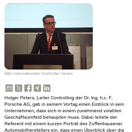
Bild: Internationaler Controller Verein
Holger Peters, Leiter Controlling der Dr. Ing. h.c. F.
Porsche AG, gab in seinem Vortag einen Einblick in sein
Unternehmen, dass sich in einem zunehmend volatilen
Geschäftsumfeld behaupten muss. Dabei leitete der
Referent mit einem kurzen Porträt des Zuffenhausener
Automobilherstellers ein, dass einen Überblick über die