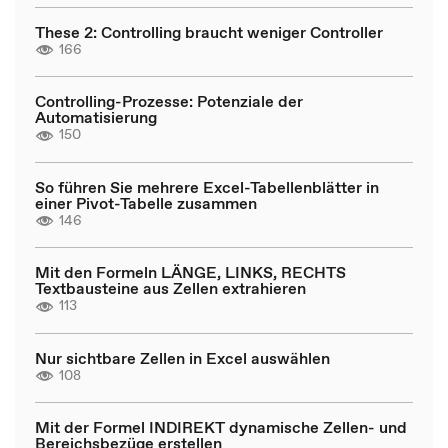
These 2: Controlling braucht weniger Controller
166
Controlling-Prozesse: Potenziale der
Automatisierung
150
So führen Sie mehrere Excel-Tabellenblätter in
einer Pivot-Tabelle zusammen
146
Mit den Formeln LÄNGE, LINKS, RECHTS
Textbausteine aus Zellen extrahieren
113
Nur sichtbare Zellen in Excel auswählen
108
Mit der Formel INDIREKT dynamische Zellen- und
Bereichsbezüge erstellen