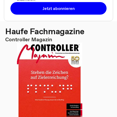
Jetzt abonnieren
Haufe Fachmagazine
Controller Magazin