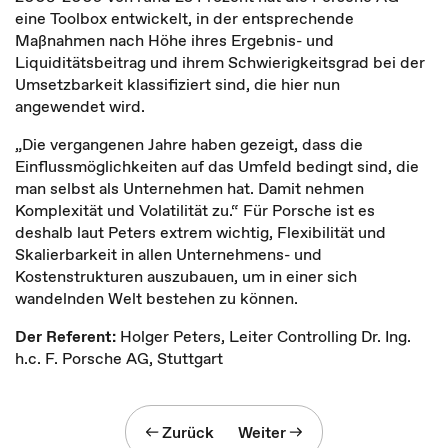
eine Toolbox entwickelt, in der entsprechende
Maßnahmen nach Höhe ihres Ergebnis- und
Liquiditätsbeitrag und ihrem Schwierigkeitsgrad bei der
Umsetzbarkeit klassifiziert sind, die hier nun
angewendet wird.
„Die vergangenen Jahre haben gezeigt, dass die
Einflussmöglichkeiten auf das Umfeld bedingt sind, die
man selbst als Unternehmen hat. Damit nehmen
Komplexität und Volatilität zu.“ Für Porsche ist es
deshalb laut Peters extrem wichtig, Flexibilität und
Skalierbarkeit in allen Unternehmens- und
Kostenstrukturen auszubauen, um in einer sich
wandelnden Welt bestehen zu können.
Der Referent:
Holger Peters, Leiter Controlling Dr. Ing.
h.c. F. Porsche AG, Stuttgart
Zurück
Weiter