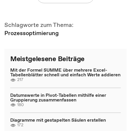
Schlagworte zum Thema:
Prozessoptimierung
Meistgelesene Beiträge
Mit der Formel SUMME über mehrere Excel-
Tabellenblätter schnell und einfach Werte addieren
217
Datumswerte in Pivot-Tabellen mithilfe einer
Gruppierung zusammenfassen
180
Diagramme mit gestapelten Säulen erstellen
172