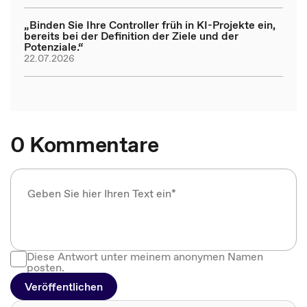
„Binden Sie Ihre Controller früh in KI-Projekte ein,
bereits bei der Definition der Ziele und der
Potenziale.“
22.07.2026
0 Kommentare
Diese Antwort unter meinem anonymen Namen
posten.
Veröffentlichen