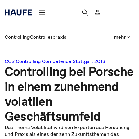
Controlling
Controllerpraxis
mehr
CCS Controlling Competence Stuttgart 2013
Controlling bei Porsche
in einem zunehmend
volatilen
Geschäftsumfeld
Das Thema Volatilität wird von Experten aus Forschung
und Praxis als eines der zehn Zukunftsthemen des