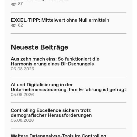
87
EXCEL-TIPP: Mittelwert ohne Null ermitteln
82
Neueste Beiträge
Aus zehn mach eins: So funktioniert die
Harmonisierung eines BI-Dschungels
06.08.2026
AI und Digitalisierung in der
Unternehmenssteuerung: Ihre Erfahrung ist gefragt
05.08.2026
Controlling Excellence sichern trotz
demografischer Herausforderungen
05.08.2026
Weitere Datenanalyse-Tools im Controlling