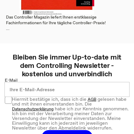
Das Controller Magazin liefert Ihnen erstklassige
Fachinformationen für Ihre tägliche Controller-Praxis!
...
Bleiben Sie immer Up-to-date mit
dem
Controlling
Newsletter -
kostenlos und unverbindlich
E-Mail
Hiermit bestätige ich, dass ich die
gelesen habe
AGB
und mit ihnen einverstanden bin. Die
habe ich zur Kenntnis genommen.
Datenschutzerklärung
Ich bin mit der Verarbeitung meiner Daten zur
Versendung der Newsletter einverstanden. Meine
Einwilligung kann ich jederzeit im jeweiligen
Newsletter über den Abmeldelink widerrufen.