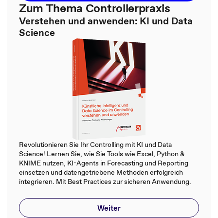
Zum Thema Controllerpraxis
Verstehen und anwenden: KI und Data
Science
Revolutionieren Sie Ihr Controlling mit KI und Data
Science! Lernen Sie, wie Sie Tools wie Excel, Python &
KNIME nutzen, KI-Agents in Forecasting und Reporting
einsetzen und datengetriebene Methoden erfolgreich
integrieren. Mit Best Practices zur sicheren Anwendung.
Weiter