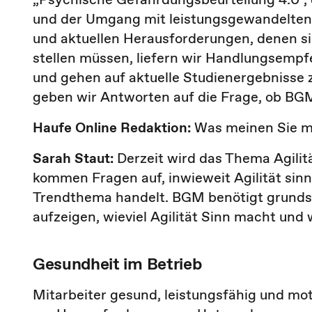
und der Umgang mit leistungsgewandelten 
und aktuellen Herausforderungen, denen 
stellen müssen, liefern wir Handlungsempfe
und gehen auf aktuelle Studienergebnisse
geben wir Antworten auf die Frage, ob BGM
Haufe Online Redaktion:
Was meinen Sie mi
Sarah Staut:
Derzeit wird das Thema Agili
kommen Fragen auf, inwieweit Agilität sinnv
Trendthema handelt. BGM benötigt grundsä
aufzeigen, wieviel Agilität Sinn macht und
Gesundheit im Betrieb
Mitarbeiter gesund, leistungsfähig und mot