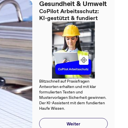
Gesundheit & Umwelt
CoPilot Arbeitsschutz:
KI-gestützt & fundiert
Blitzschnell auf Praxisfragen
Antworten erhalten und mit klar
formulierten Texten und
Mustervorlagen Sicherheit gewinnen.
Der KI-Assistent mit dem fundierten
Haufe Wissen.
Weiter