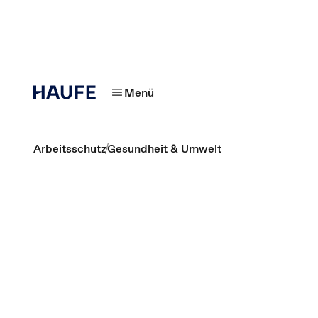
Menü
Arbeitsschutz
Gesundheit & Umwelt