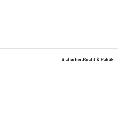
Sicherheit
Recht & Politik