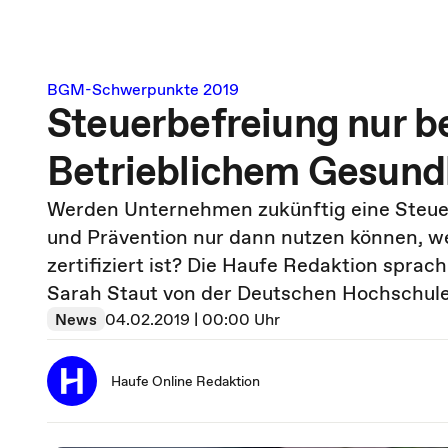
BGM-Schwerpunkte 2019
Steuerbefreiung nur be
Betrieblichem Gesun
Werden Unternehmen zukünftig eine Steuer
und Prävention nur dann nutzen können, 
zertifiziert ist? Die Haufe Redaktion spr
Sarah Staut von der Deutschen Hochschul
News
04.02.2019 | 00:00 Uhr
Haufe Online Redaktion