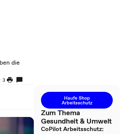
ben die
3
Haufe Shop
Arbeitsschutz
Zum Thema
Gesundheit & Umwelt
CoPilot Arbeitsschutz: