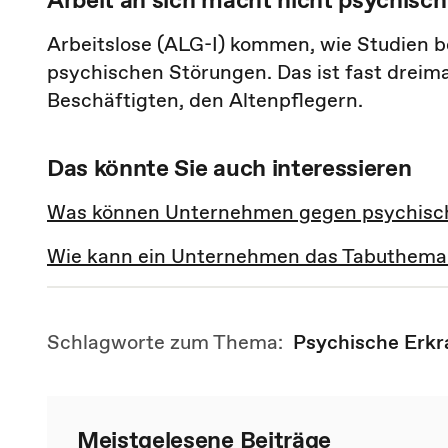
Arbeitslose (ALG-I) kommen, wie Studien b
psychischen Störungen. Das ist fast dreima
Beschäftigten, den Altenpflegern.
Das könnte Sie auch interessieren
Was können Unternehmen gegen psychisc
Wie kann ein Unternehmen das Tabuthema
Schlagworte zum Thema:
Psychische Erk
Meistgelesene Beiträge