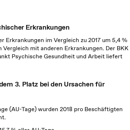
chischer Erkrankungen
er Erkrankungen im Vergleich zu 2017 um 5,4 %
im Vergleich mit anderen Erkrankungen. Der BKK
kt Psychische Gesundheit und Arbeit liefert
dem 3. Platz bei den Ursachen für
tage (AU-Tage) wurden 2018 pro Beschäftigten
t.