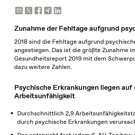
Zunahme der Fehltage aufgrund psy
2018 sind die Fehltage aufgrund psychisch
angestiegen. Das ist die größte Zunahme 
Gesundheitsreport 2019 mit dem Schwerpun
dazu weitere Zahlen.
Psychische Erkrankungen liegen auf 
Arbeitsunfähigkeit
Durchschnittlich 2,9 Arbeitsunfähigkeits
durch psychische Erkrankungen verursach