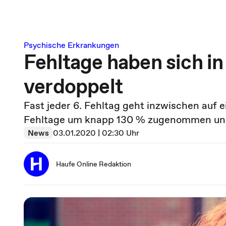
Psychische Erkrankungen
Fehltage haben sich in
verdoppelt
Fast jeder 6. Fehltag geht inzwischen auf 
Fehltage um knapp 130 % zugenommen und 
News
03.01.2020 | 02:30 Uhr
Haufe Online Redaktion