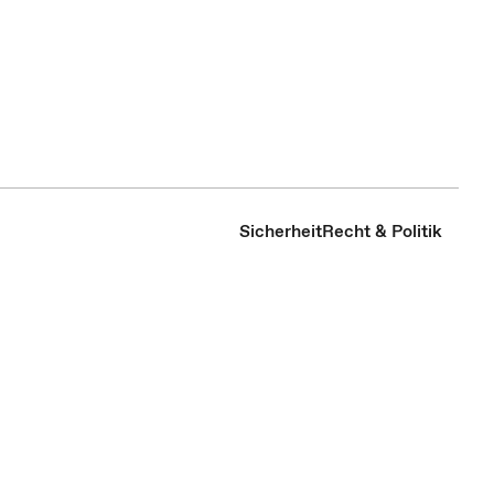
Sicherheit
Recht & Politik