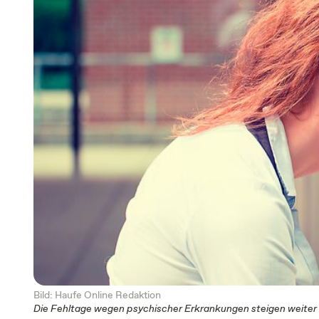
Bild: Haufe Online Redaktion
Die Fehltage wegen psychischer Erkrankungen steigen weiter