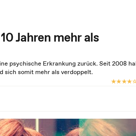
 10 Jahren mehr als
eine psychische Erkrankung zurück. Seit 2008 ha
sich somit mehr als verdoppelt.