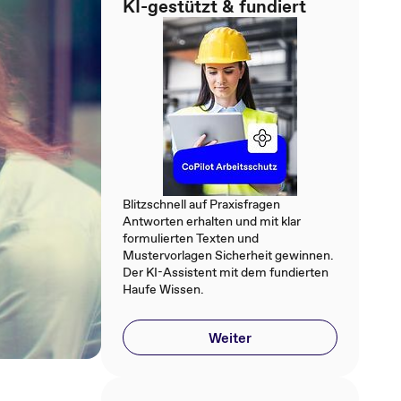
KI-gestützt & fundiert
Blitzschnell auf Praxisfragen
Antworten erhalten und mit klar
formulierten Texten und
Mustervorlagen Sicherheit gewinnen.
Der KI-Assistent mit dem fundierten
Haufe Wissen.
Weiter