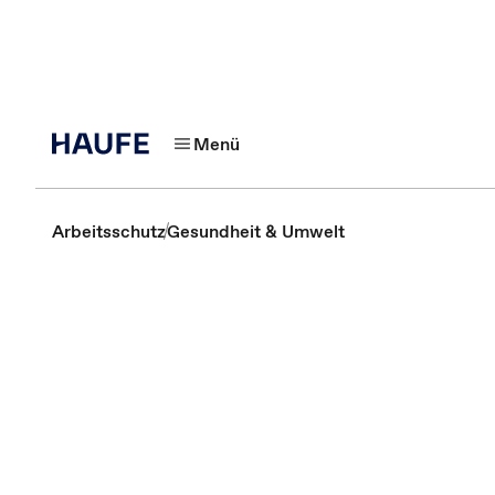
Menü
Arbeitsschutz
Gesundheit & Umwelt