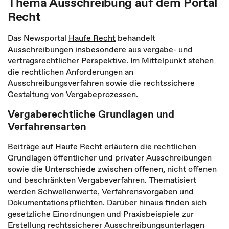
Thema Ausschreibung auf dem Portal
Recht
Das Newsportal
Haufe Recht
behandelt
Ausschreibungen insbesondere aus vergabe- und
vertragsrechtlicher Perspektive. Im Mittelpunkt stehen
die rechtlichen Anforderungen an
Ausschreibungsverfahren sowie die rechtssichere
Gestaltung von Vergabeprozessen.
Vergaberechtliche Grundlagen und
Verfahrensarten
Beiträge auf Haufe Recht erläutern die rechtlichen
Grundlagen öffentlicher und privater Ausschreibungen
sowie die Unterschiede zwischen offenen, nicht offenen
und beschränkten Vergabeverfahren. Thematisiert
werden Schwellenwerte, Verfahrensvorgaben und
Dokumentationspflichten. Darüber hinaus finden sich
gesetzliche Einordnungen und Praxisbeispiele zur
Erstellung rechtssicherer Ausschreibungsunterlagen