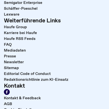
Semigator Enterprise
Schäffer-Poeschel
Lexware
Weiterführende Links
Haufe Group
Karriere bei Haufe
Haufe RSS Feeds
FAQ
Mediadaten
Presse
Newsletter
Sitemap
Editorial Code of Conduct
Redaktionsrichtlinie zum KI-Einsatz
Kontakt
Kontakt & Feedback
AGB