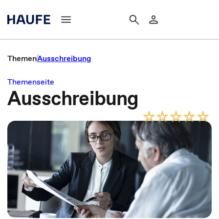
Themen
Ausschreibung
Themenseite
Ausschreibung