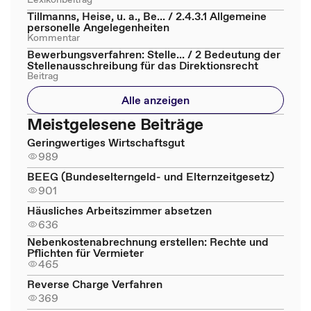
Tillmanns, Heise, u. a., Be... / 2.4.3.1 Allgemeine
personelle Angelegenheiten
Kommentar
Bewerbungsverfahren: Stelle... / 2 Bedeutung der
Stellenausschreibung für das Direktionsrecht
Beitrag
Alle anzeigen
Meistgelesene Beiträge
Geringwertiges Wirtschaftsgut
989
BEEG (Bundeselterngeld- und Elternzeitgesetz)
901
Häusliches Arbeitszimmer absetzen
636
Nebenkostenabrechnung erstellen: Rechte und
Pflichten für Vermieter
465
Reverse Charge Verfahren
369