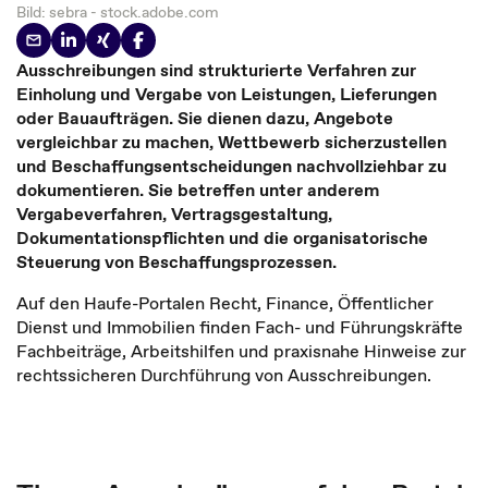
Bild: sebra - stock.adobe.com
Ausschreibungen sind strukturierte Verfahren zur
Einholung und Vergabe von Leistungen, Lieferungen
oder Bauaufträgen. Sie dienen dazu, Angebote
vergleichbar zu machen, Wettbewerb sicherzustellen
und Beschaffungsentscheidungen nachvollziehbar zu
dokumentieren. Sie betreffen unter anderem
Vergabeverfahren, Vertragsgestaltung,
Dokumentationspflichten und die organisatorische
Steuerung von Beschaffungsprozessen.
Auf den Haufe-Portalen Recht, Finance, Öffentlicher
Dienst und Immobilien finden Fach- und Führungskräfte
Fachbeiträge, Arbeitshilfen und praxisnahe Hinweise zur
rechtssicheren Durchführung von Ausschreibungen.