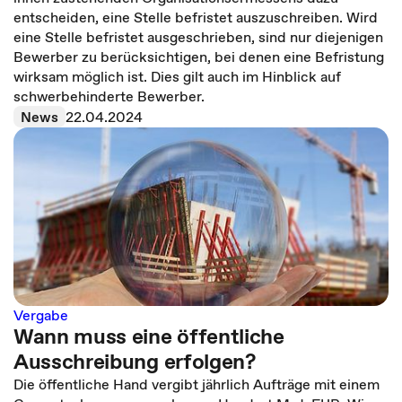
entscheiden, eine Stelle befristet auszuschreiben. Wird
eine Stelle befristet ausgeschrieben, sind nur diejenigen
Bewerber zu berücksichtigen, bei denen eine Befristung
wirksam möglich ist. Dies gilt auch im Hinblick auf
schwerbehinderte Bewerber.
News
22.04.2024
Vergabe
Wann muss eine öffentliche
Ausschreibung erfolgen?
Die öffentliche Hand vergibt jährlich Aufträge mit einem