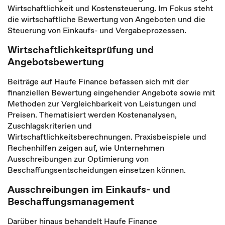
Wirtschaftlichkeit und Kostensteuerung. Im Fokus steht
die wirtschaftliche Bewertung von Angeboten und die
Steuerung von Einkaufs- und Vergabeprozessen.
Wirtschaftlichkeitsprüfung und
Angebotsbewertung
Beiträge auf Haufe Finance befassen sich mit der
finanziellen Bewertung eingehender Angebote sowie mit
Methoden zur Vergleichbarkeit von Leistungen und
Preisen. Thematisiert werden Kostenanalysen,
Zuschlagskriterien und
Wirtschaftlichkeitsberechnungen. Praxisbeispiele und
Rechenhilfen zeigen auf, wie Unternehmen
Ausschreibungen zur Optimierung von
Beschaffungsentscheidungen einsetzen können.
Ausschreibungen im Einkaufs- und
Beschaffungsmanagement
Darüber hinaus behandelt Haufe Finance