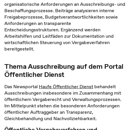
organisatorische Anforderungen an Ausschreibungs- und
Beschaffungsprozesse. Beiträge analysieren interne
Freigabeprozesse, Budgetverantwortlichkeiten sowie
Anforderungen an transparente
Entscheidungsstrukturen. Ergänzend werden
Arbeitshilfen und Leitfäden zur Dokumentation und
wirtschaftlichen Steuerung von Vergabeverfahren
bereitgestellt.
Thema Ausschreibung auf dem Portal
Öffentlicher Dienst
Das Newsportal
Haufe Öffentlicher Dienst
behandelt
Ausschreibungen insbesondere im Zusammenhang mit
öffentlichem Vergaberecht und Verwaltungsprozessen.
Im Mittelpunkt stehen die besonderen Anforderungen
öffentlicher Auftraggeber an Transparenz,
Gleichbehandlung und Nachvollziehbarkeit.
Öffentliche Vergabeverfahren und