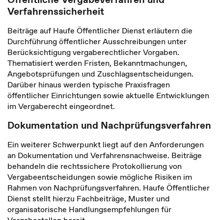
Verfahrenssicherheit
Beiträge auf Haufe Öffentlicher Dienst erläutern die
Durchführung öffentlicher Ausschreibungen unter
Berücksichtigung vergaberechtlicher Vorgaben.
Thematisiert werden Fristen, Bekanntmachungen,
Angebotsprüfungen und Zuschlagsentscheidungen.
Darüber hinaus werden typische Praxisfragen
öffentlicher Einrichtungen sowie aktuelle Entwicklungen
im Vergaberecht eingeordnet.
Dokumentation und Nachprüfungsverfahren
Ein weiterer Schwerpunkt liegt auf den Anforderungen
an Dokumentation und Verfahrensnachweise. Beiträge
behandeln die rechtssichere Protokollierung von
Vergabeentscheidungen sowie mögliche Risiken im
Rahmen von Nachprüfungsverfahren. Haufe Öffentlicher
Dienst stellt hierzu Fachbeiträge, Muster und
organisatorische Handlungsempfehlungen für
Vergabestellen bereit.