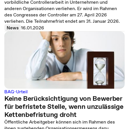
vorbildliche Controllerarbeit in Unternehmen und
anderen Organisationen verliehen. Er wird im Rahmen
des Congresses der Controller am 27. April 2026
verliehen. Die Teilnahmefrist endet am 31. Januar 2026.
News
16.01.2026
BAG-Urteil
Keine Berücksichtigung von Bewerber
für befristete Stelle, wenn unzulässige
Kettenbefristung droht
Öffentliche Arbeitgeber können sich im Rahmen des
ihnen zustehenden Organisationsermessens dazu