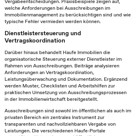
Vergabeentscheidungen. Praxisbeispiele zeigen auf,
welche Anforderungen bei Ausschreibungen im
Immobilienmanagement zu berücksichtigen sind und wie
typische Fehler vermieden werden können.
Dienstleistersteuerung und
Vertragskoordination
Darüber hinaus behandelt Haufe Immobilien die
organisatorische Steuerung externer Dienstleister im
Rahmen von Ausschreibungen. Beiträge analysieren
Anforderungen an Vertragskoordination,
Leistungsüberwachung und Dokumentation. Ergänzend
werden Muster, Checklisten und Arbeitshilfen zur
praktischen Umsetzung von Ausschreibungsprozessen
in der Immobilienwirtschaft bereitgestellt.
Ausschreibungen sind sowohl im öffentlichen als auch im
privaten Bereich ein zentrales Instrument zur
transparenten und nachvollziehbaren Vergabe von
Leistungen. Die verschiedenen Haufe-Portale