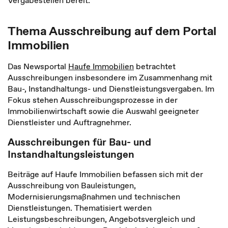
Thema Ausschreibung auf dem Portal
Immobilien
Das Newsportal
Haufe Immobilien
betrachtet
Ausschreibungen insbesondere im Zusammenhang mit
Bau-, Instandhaltungs- und Dienstleistungsvergaben. Im
Fokus stehen Ausschreibungsprozesse in der
Immobilienwirtschaft sowie die Auswahl geeigneter
Dienstleister und Auftragnehmer.
Ausschreibungen für Bau- und
Instandhaltungsleistungen
Beiträge auf Haufe Immobilien befassen sich mit der
Ausschreibung von Bauleistungen,
Modernisierungsmaßnahmen und technischen
Dienstleistungen. Thematisiert werden
Leistungsbeschreibungen, Angebotsvergleich und