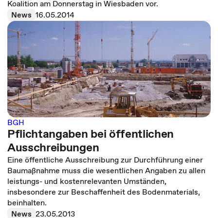
Koalition am Donnerstag in Wiesbaden vor.
News
16.05.2014
BGH
Pflichtangaben bei öffentlichen
Ausschreibungen
Eine öffentliche Ausschreibung zur Durchführung einer
Baumaßnahme muss die wesentlichen Angaben zu allen
leistungs- und kostenrelevanten Umständen,
insbesondere zur Beschaffenheit des Bodenmaterials,
beinhalten.
News
23.05.2013