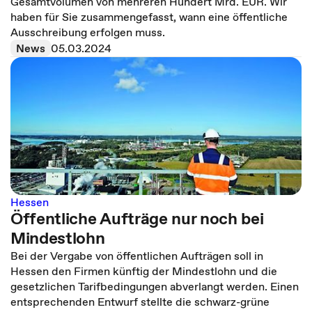
Gesamtvolumen von mehreren Hundert Mrd. EUR. Wir
haben für Sie zusammengefasst, wann eine öffentliche
Ausschreibung erfolgen muss.
News
05.03.2024
Hessen
Öffentliche Aufträge nur noch bei
Mindestlohn
Bei der Vergabe von öffentlichen Aufträgen soll in
Hessen den Firmen künftig der Mindestlohn und die
gesetzlichen Tarifbedingungen abverlangt werden. Einen
entsprechenden Entwurf stellte die schwarz-grüne