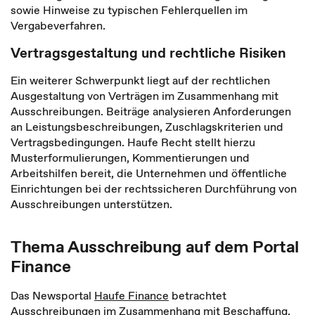
sowie Hinweise zu typischen Fehlerquellen im
Vergabeverfahren.
Vertragsgestaltung und rechtliche Risiken
Ein weiterer Schwerpunkt liegt auf der rechtlichen
Ausgestaltung von Verträgen im Zusammenhang mit
Ausschreibungen. Beiträge analysieren Anforderungen
an Leistungsbeschreibungen, Zuschlagskriterien und
Vertragsbedingungen. Haufe Recht stellt hierzu
Musterformulierungen, Kommentierungen und
Arbeitshilfen bereit, die Unternehmen und öffentliche
Einrichtungen bei der rechtssicheren Durchführung von
Ausschreibungen unterstützen.
Thema Ausschreibung auf dem Portal
Finance
Das Newsportal
Haufe Finance
betrachtet
Ausschreibungen im Zusammenhang mit Beschaffung,