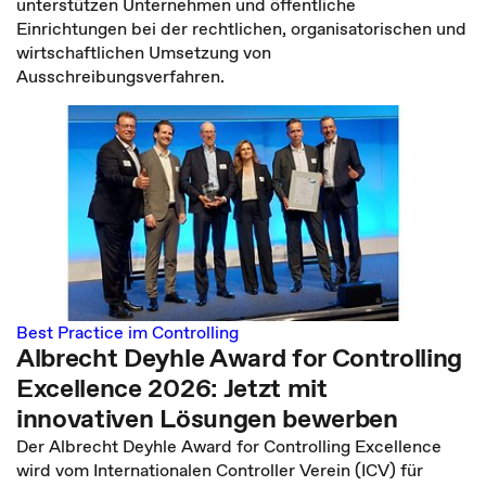
unterstützen Unternehmen und öffentliche
Einrichtungen bei der rechtlichen, organisatorischen und
wirtschaftlichen Umsetzung von
Ausschreibungsverfahren.
Best Practice im Controlling
Albrecht Deyhle Award for Controlling
Excellence 2026: Jetzt mit
innovativen Lösungen bewerben
Der Albrecht Deyhle Award for Controlling Excellence
wird vom Internationalen Controller Verein (ICV) für