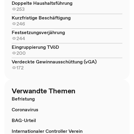
Doppelte Haushaltsführung
253
Kurzfristige Beschäftigung
246
Festsetzungsverjährung
244
Eingruppierung TVöD
200
Verdeckte Gewinnausschüttung (vGA)
172
Verwandte Themen
Befristung
Coronavirus
BAG-Urteil
Internationaler Controller Verein