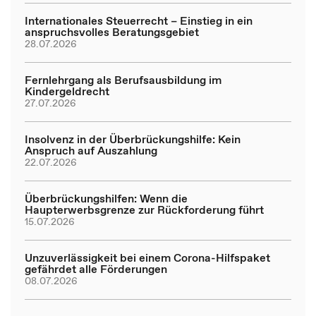
Internationales Steuerrecht – Einstieg in ein
anspruchsvolles Beratungsgebiet
28.07.2026
Fernlehrgang als Berufsausbildung im
Kindergeldrecht
27.07.2026
Insolvenz in der Überbrückungshilfe: Kein
Anspruch auf Auszahlung
22.07.2026
Überbrückungshilfen: Wenn die
Haupterwerbsgrenze zur Rückforderung führt
15.07.2026
Unzuverlässigkeit bei einem Corona-Hilfspaket
gefährdet alle Förderungen
08.07.2026