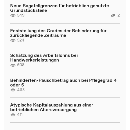
Neue Bagatellgrenzen für betrieblich genutzte
Grundstücksteile
549
2
Feststellung des Grades der Behinderung für
zurückliegende Zeiträume
524
Schätzung des Arbeitslohns bei
Handwerkerleistungen
508
Behinderten-Pauschbetrag auch bei Pflegegrad 4
oder 5
463
Atypische Kapitalauszahlung aus einer
betrieblichen Altersversorgung
411