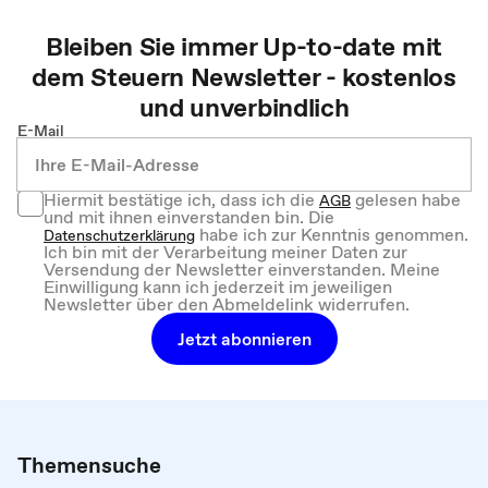
Bleiben Sie immer Up-to-date mit
dem
Steuern
Newsletter - kostenlos
und unverbindlich
E-Mail
Hiermit bestätige ich, dass ich die
gelesen habe
AGB
und mit ihnen einverstanden bin. Die
habe ich zur Kenntnis genommen.
Datenschutzerklärung
Ich bin mit der Verarbeitung meiner Daten zur
Versendung der Newsletter einverstanden. Meine
Einwilligung kann ich jederzeit im jeweiligen
Newsletter über den Abmeldelink widerrufen.
Jetzt abonnieren
Themensuche