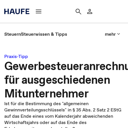
Steuern
Steuerwissen & Tipps
mehr
Praxis-Tipp
Gewerbesteueranrechn
für ausgeschiedenen
Mitunternehmer
Ist für die Bestimmung des "allgemeinen
Gewinnverteilungsschlüssels" in § 35 Abs. 2 Satz 2 EStG
auf das Ende eines vom Kalenderjahr abweichenden
Wirtschaftsjahrs oder auf das Ende des