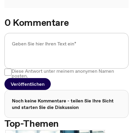
0 Kommentare
Diese Antwort unter meinem anonymen Namen
posten.
Veröffentlichen
Noch keine Kommentare - teilen Sie Ihre Sicht
und starten Sie die Diskussion
Top-Themen