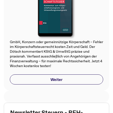
GmbH, Konzern oder gemeinnützige Körperschaft – Fehler
im Körperschaftsteuerrecht kosten Zeit und Geld. Der
Dötsch kommentiert KStG & UmwStG präzise und
praxisnah. Verfasst ausschließlich von Angehörigen der
Finanzverwaltung – für maximale Rechtssicherheit. Jetzt 4
Wochen kostenlos testen!
Weiter
Newsletter Steuern - BFH-