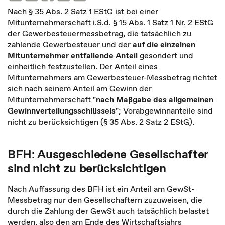
Nach § 35 Abs. 2 Satz 1 EStG ist bei einer
Mitunternehmerschaft i.S.d. § 15 Abs. 1 Satz 1 Nr. 2 EStG
der Gewerbesteuermessbetrag, die tatsächlich zu
zahlende Gewerbesteuer und der
auf die einzelnen
Mitunternehmer entfallende Anteil
gesondert und
einheitlich festzustellen. Der Anteil eines
Mitunternehmers am Gewerbesteuer-Messbetrag richtet
sich nach seinem Anteil am Gewinn der
Mitunternehmerschaft
"nach Maßgabe des allgemeinen
Gewinnverteilungsschlüssels"
; Vorabgewinnanteile sind
nicht zu berücksichtigen (§ 35 Abs. 2 Satz 2 EStG).
BFH: Ausgeschiedene Gesellschafter
sind nicht zu berücksichtigen
Nach Auffassung des BFH ist ein Anteil am GewSt-
Messbetrag nur den Gesellschaftern zuzuweisen, die
durch die Zahlung der GewSt auch tatsächlich belastet
werden, also den am Ende des Wirtschaftsjahrs