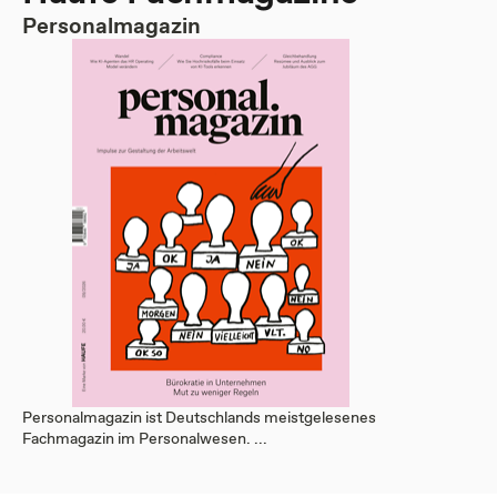
Personalmagazin
Personalmagazin ist Deutschlands meistgelesenes
Fachmagazin im Personalwesen. ...