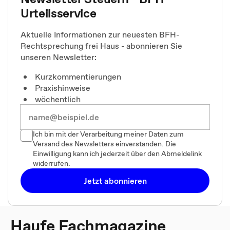
Urteilsservice
Aktuelle Informationen zur neuesten BFH-
Rechtsprechung frei Haus - abonnieren Sie
unseren Newsletter:
Kurzkommentierungen
Praxishinweise
wöchentlich
Ich bin mit der Verarbeitung meiner Daten zum
Versand des Newsletters einverstanden. Die
Einwilligung kann ich jederzeit über den Abmeldelink
widerrufen.
Jetzt abonnieren
Haufe Fachmagazine