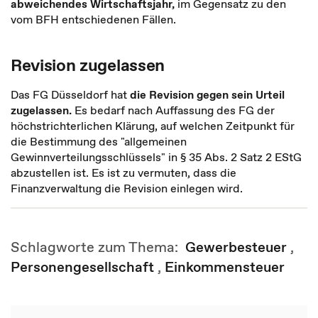
abweichendes Wirtschaftsjahr,
im Gegensatz zu den
vom BFH entschiedenen Fällen.
Revision zugelassen
Das FG Düsseldorf hat
die Revision gegen sein Urteil
zugelassen.
Es bedarf nach Auffassung des FG der
höchstrichterlichen Klärung, auf welchen Zeitpunkt für
die Bestimmung des "allgemeinen
Gewinnverteilungsschlüssels" in § 35 Abs. 2 Satz 2 EStG
abzustellen ist. Es ist zu vermuten, dass die
Finanzverwaltung die Revision einlegen wird.
Schlagworte zum Thema:
Gewerbesteuer
,
Personengesellschaft
,
Einkommensteuer