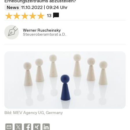
Erhebungszeitraums abzustellen?
News
11.10.2022 | 09:24 Uhr
13
Werner Ruscheinsky
Steueroberamtsrat a.D.
Bild: MEV Agency UG, Germany