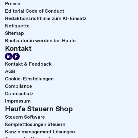
Presse
Editorial Code of Conduct
Redaktionsrichtlinie zum KI-Einsatz
Netiquette
Sitemap
Buchautor:in werden bei Haufe
Kontakt
Kontakt & Feedback
AGB
Cookie-Einstellungen
Compliance
Datenschutz
Impressum
Haufe Steuern Shop
Steuern Software
Komplettlösungen Steuern
Kanzleimanagement Lösungen