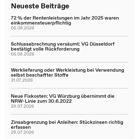
Neueste Beiträge
72 % der Rentenleistungen im Jahr 2025 waren
einkommensteuerpflichtig
05.08.2026
Schlussabrechnung versäumt: VG Düsseldorf
bestätigt volle Rückforderung
05.08.2026
Werklieferung oder Werkleistung bei Verwendung
selbst beschaffter Stoffe
31.07.2026
Neue Fixkosten: VG Würzburg übernimmt die
NRW-Linie zum 30.6.2022
29.07.2026
Zinsabgrenzung bei Anleihen: Stückzinsen richtig
erfassen
29.07.2026