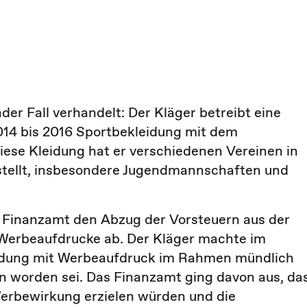
r Fall verhandelt: Der Kläger betreibt eine
2014 bis 2016 Sportbekleidung mit dem
ese Kleidung hat er verschiedenen Vereinen in
estellt, insbesondere Jugendmannschaften und
 Finanzamt den Abzug der Vorsteuern aus der
Werbeaufdrucke ab. Der Kläger machte im
eidung mit Werbeaufdruck im Rahmen mündlich
n worden sei. Das Finanzamt ging davon aus, da
erbewirkung erzielen würden und die