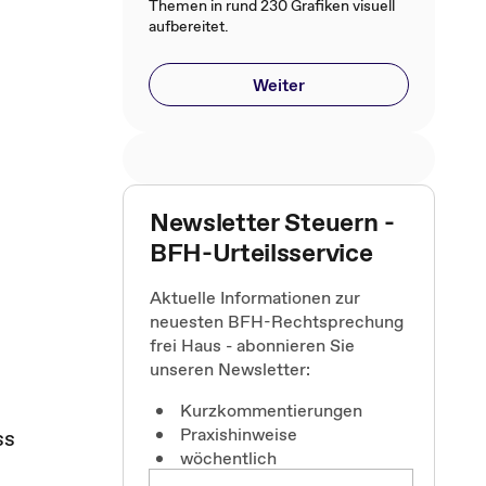
Themen in rund 230 Grafiken visuell
aufbereitet.
Weiter
Newsletter Steuern -
BFH-Urteilsservice
Aktuelle Informationen zur
neuesten BFH-Rechtsprechung
frei Haus - abonnieren Sie
unseren Newsletter:
Kurzkommentierungen
Praxishinweise
ss
wöchentlich