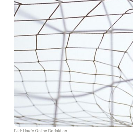
Bild: Haufe Online Redaktion