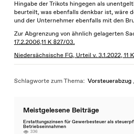
Hingabe der Trikots hingegen als unentgel
beurteilt, was ebenfalls denkbar ist, wär
und der Unternehmer ebenfalls mit den Bru
Zur Abgrenzung von ähnlich gelagerten Sa
17.2.2006,11 K 827/03.
Niedersächsische FG, Urteil v. 3.1.2022, 11
Schlagworte zum Thema:
Vorsteuerabzug
Meistgelesene Beiträge
Erstattungszinsen für Gewerbesteuer als steuerpfl
Betriebseinnahmen
336