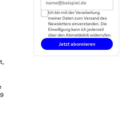
Ich bin mit der Verarbeitung
meiner Daten zum Versand des
Newsletters einverstanden. Die
Einwilligung kann ich jederzeit
über den Abmeldelink widerrufen.
Jetzt abonnieren
t,
e
 9