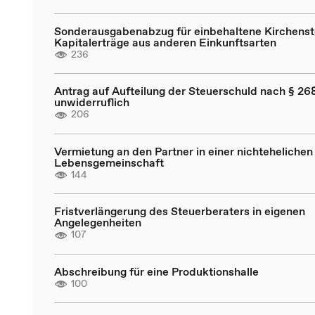
Sonderausgabenabzug für einbehaltene Kirchenst
Kapitalerträge aus anderen Einkunftsarten
236
Antrag auf Aufteilung der Steuerschuld nach § 268
unwiderruflich
206
Vermietung an den Partner in einer nichtehelichen
Lebensgemeinschaft
144
Fristverlängerung des Steuerberaters in eigenen
Angelegenheiten
107
Abschreibung für eine Produktionshalle
100