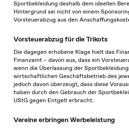
Sportbekleidung deshalb dem ideellen Bere
Hintergrund sei nicht von einem Sponsorin
Vorsteuerabzug aus den Anschaffungskoste
Vorsteuerabzug für die Trikots
Die dagegen erhobene Klage hielt das Finan
Finanzamt – davon aus, dass ein Vorsteuer
wenn die Überlassung der Sportbekleidun
wirtschaftlichen Geschäftsbetrieb des jewe
jedoch davon überzeugt, dass diese Vorauss
haben durch den Gebrauch der Sportbeklei
UStG gegen Entgelt erbracht.
Vereine erbringen Werbeleistung