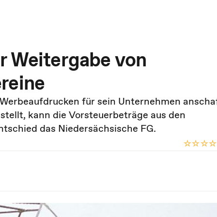
r Weitergabe von
reine
 Werbeaufdrucken für sein Unternehmen anschaf
stellt, kann die Vorsteuerbeträge aus den
ntschied das Niedersächsische FG.