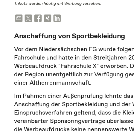
Trikots werden häufig mit Werbung versehen.
Anschaffung von Sportbekleidung
Vor dem Niedersächschen FG wurde folgende
Fahrschule und hatte in den Streitjahren 
Werbeaufdruck "Fahrschule X" erworben. Di
der Region unentgeltlich zur Verfügung g
einer Altherrenmannschaft.
Im Rahmen einer Außenprüfung lehnte das
Anschaffung der Sportbekleidung und der 
Einspruchsverfahren geltend, dass die Kl
vereinbarter Sponsoringverträge überlasse
die Werbeaufdrucke keine nennenswerte W