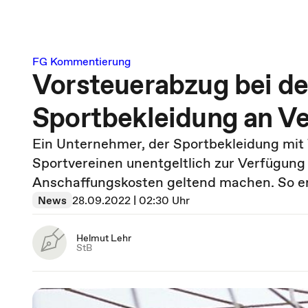
FG Kommentierung
Vorsteuerabzug bei de
Sportbekleidung an Ve
Ein Unternehmer, der Sportbekleidung mit
Sportvereinen unentgeltlich zur Verfügung 
Anschaffungskosten geltend machen. So e
News
28.09.2022 | 02:30 Uhr
Helmut Lehr
StB