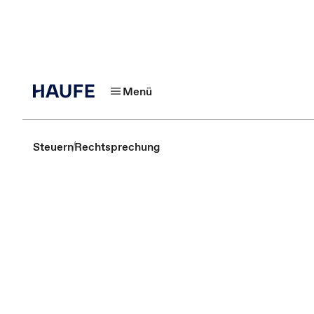
Menü
Steuern
Rechtsprechung