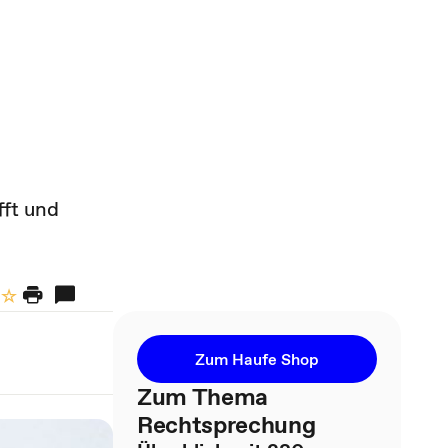
ft und
Zum Haufe Shop
Zum Thema
Rechtsprechung