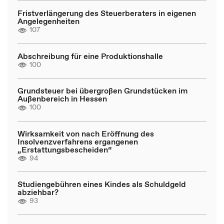
Fristverlängerung des Steuerberaters in eigenen
Angelegenheiten
107
Abschreibung für eine Produktionshalle
100
Grundsteuer bei übergroßen Grundstücken im
Außenbereich in Hessen
100
Wirksamkeit von nach Eröffnung des
Insolvenzverfahrens ergangenen
„Erstattungsbescheiden“
94
Studiengebühren eines Kindes als Schuldgeld
abziehbar?
93