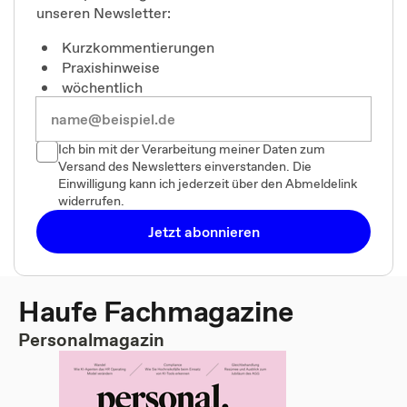
unseren Newsletter:
Kurzkommentierungen
Praxishinweise
wöchentlich
Ich bin mit der Verarbeitung meiner Daten zum
Versand des Newsletters einverstanden. Die
Einwilligung kann ich jederzeit über den Abmeldelink
widerrufen.
Jetzt abonnieren
Haufe Fachmagazine
Personalmagazin