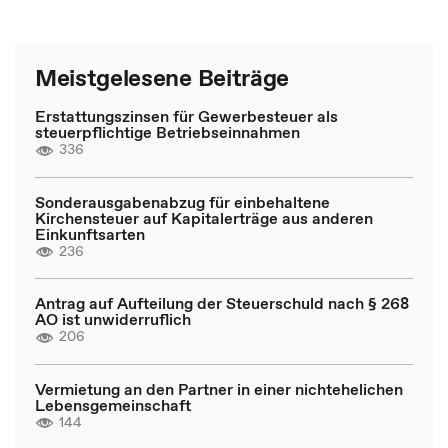
Meistgelesene Beiträge
Erstattungszinsen für Gewerbesteuer als
steuerpflichtige Betriebseinnahmen
336
Sonderausgabenabzug für einbehaltene
Kirchensteuer auf Kapitalerträge aus anderen
Einkunftsarten
236
Antrag auf Aufteilung der Steuerschuld nach § 268
AO ist unwiderruflich
206
Vermietung an den Partner in einer nichtehelichen
Lebensgemeinschaft
144