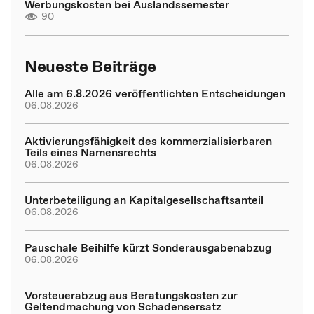
Werbungskosten bei Auslandssemester
90
Neueste Beiträge
Alle am 6.8.2026 veröffentlichten Entscheidungen
06.08.2026
Aktivierungsfähigkeit des kommerzialisierbaren
Teils eines Namensrechts
06.08.2026
Unterbeteiligung an Kapitalgesellschaftsanteil
06.08.2026
Pauschale Beihilfe kürzt Sonderausgabenabzug
06.08.2026
Vorsteuerabzug aus Beratungskosten zur
Geltendmachung von Schadensersatz