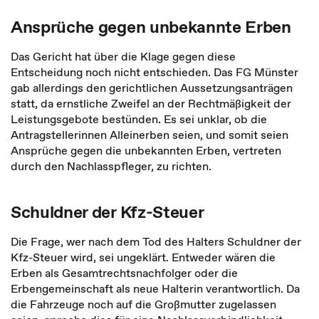
Ansprüche gegen unbekannte Erben
Das Gericht hat über die Klage gegen diese
Entscheidung noch nicht entschieden. Das FG Münster
gab allerdings den gerichtlichen Aussetzungsanträgen
statt, da ernstliche Zweifel an der Rechtmäßigkeit der
Leistungsgebote bestünden. Es sei unklar, ob die
Antragstellerinnen Alleinerben seien, und somit seien
Ansprüche gegen die unbekannten Erben, vertreten
durch den Nachlasspfleger, zu richten.
Schuldner der Kfz-Steuer
Die Frage, wer nach dem Tod des Halters Schuldner der
Kfz-Steuer wird, sei ungeklärt. Entweder wären die
Erben als Gesamtrechtsnachfolger oder die
Erbengemeinschaft als neue Halterin verantwortlich. Da
die Fahrzeuge noch auf die Großmutter zugelassen