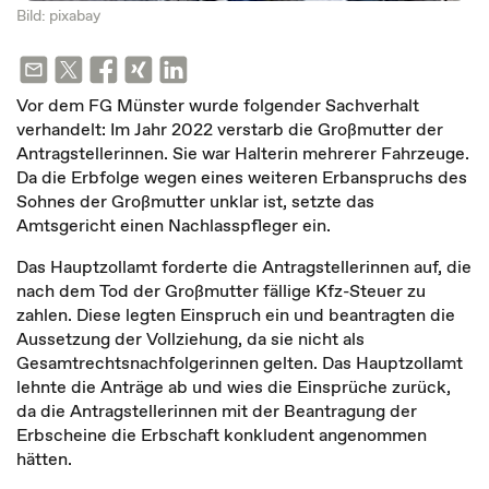
Bild: pixabay
Vor dem FG Münster wurde folgender Sachverhalt
verhandelt: Im Jahr 2022 verstarb die Großmutter der
Antragstellerinnen. Sie war Halterin mehrerer Fahrzeuge.
Da die Erbfolge wegen eines weiteren Erbanspruchs des
Sohnes der Großmutter unklar ist, setzte das
Amtsgericht einen Nachlasspfleger ein.
Das Hauptzollamt forderte die Antragstellerinnen auf, die
nach dem Tod der Großmutter fällige Kfz-Steuer zu
zahlen. Diese legten Einspruch ein und beantragten die
Aussetzung der Vollziehung, da sie nicht als
Gesamtrechtsnachfolgerinnen gelten. Das Hauptzollamt
lehnte die Anträge ab und wies die Einsprüche zurück,
da die Antragstellerinnen mit der Beantragung der
Erbscheine die Erbschaft konkludent angenommen
hätten.