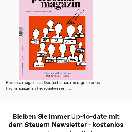
Personalmagazin ist Deutschlands meistgelesenes
Fachmagazin im Personalwesen. ...
Bleiben Sie immer Up-to-date mit
dem
Steuern
Newsletter - kostenlos