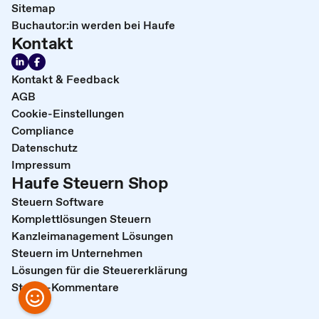
Sitemap
Buchautor:in werden bei Haufe
Kontakt
Kontakt & Feedback
AGB
Cookie-Einstellungen
Compliance
Datenschutz
Impressum
Haufe Steuern Shop
Steuern Software
Komplettlösungen Steuern
Kanzleimanagement Lösungen
Steuern im Unternehmen
Lösungen für die Steuererklärung
Steuer-Kommentare