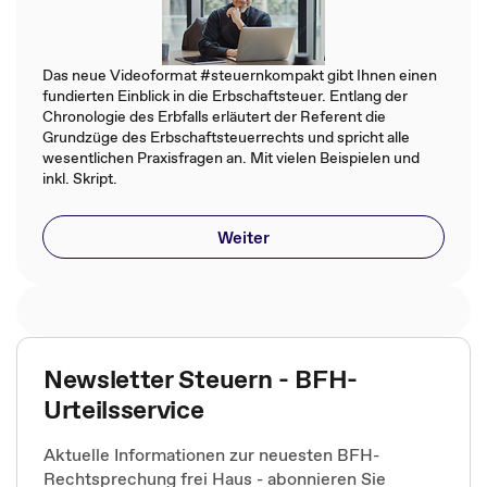
Das neue Videoformat #steuernkompakt gibt Ihnen einen
fundierten Einblick in die Erbschaftsteuer. Entlang der
Chronologie des Erbfalls erläutert der Referent die
Grundzüge des Erbschaftsteuerrechts und spricht alle
wesentlichen Praxisfragen an. Mit vielen Beispielen und
inkl. Skript.
Weiter
Newsletter Steuern - BFH-
Urteilsservice
Aktuelle Informationen zur neuesten BFH-
Rechtsprechung frei Haus - abonnieren Sie