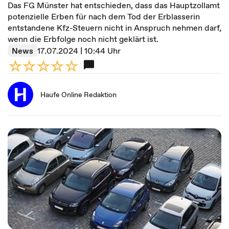
Das FG Münster hat entschieden, dass das Hauptzollamt
potenzielle Erben für nach dem Tod der Erblasserin
entstandene Kfz-Steuern nicht in Anspruch nehmen darf,
wenn die Erbfolge noch nicht geklärt ist.
News
17.07.2024 | 10:44 Uhr
Haufe Online Redaktion