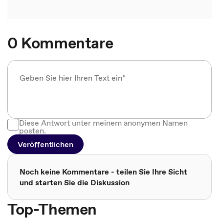
0 Kommentare
Diese Antwort unter meinem anonymen Namen
posten.
Veröffentlichen
Noch keine Kommentare - teilen Sie Ihre Sicht
und starten Sie die Diskussion
Top-Themen