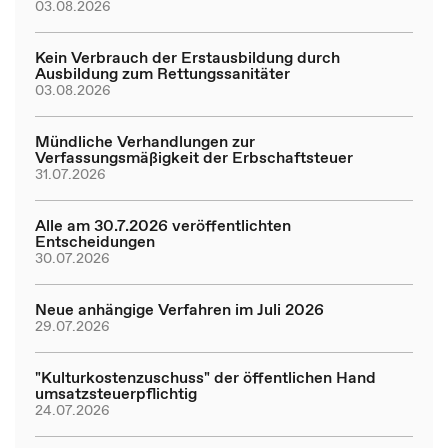
03.08.2026
Kein Verbrauch der Erstausbildung durch
Ausbildung zum Rettungssanitäter
03.08.2026
Mündliche Verhandlungen zur
Verfassungsmäßigkeit der Erbschaftsteuer
31.07.2026
Alle am 30.7.2026 veröffentlichten
Entscheidungen
30.07.2026
Neue anhängige Verfahren im Juli 2026
29.07.2026
"Kulturkostenzuschuss" der öffentlichen Hand
umsatzsteuerpflichtig
24.07.2026