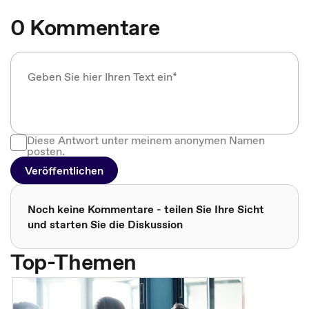
0 Kommentare
Diese Antwort unter meinem anonymen Namen
posten.
Veröffentlichen
Noch keine Kommentare - teilen Sie Ihre Sicht
und starten Sie die Diskussion
Top-Themen