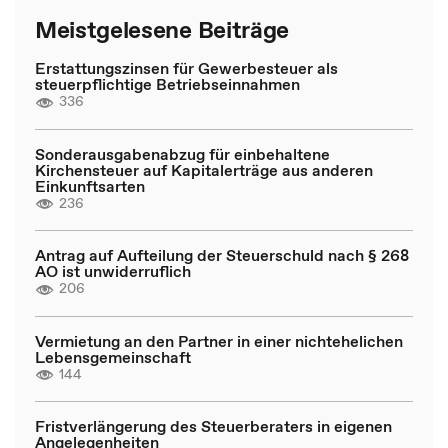
Meistgelesene Beiträge
Erstattungszinsen für Gewerbesteuer als
steuerpflichtige Betriebseinnahmen
336
Sonderausgabenabzug für einbehaltene
Kirchensteuer auf Kapitalerträge aus anderen
Einkunftsarten
236
Antrag auf Aufteilung der Steuerschuld nach § 268
AO ist unwiderruflich
206
Vermietung an den Partner in einer nichtehelichen
Lebensgemeinschaft
144
Fristverlängerung des Steuerberaters in eigenen
Angelegenheiten