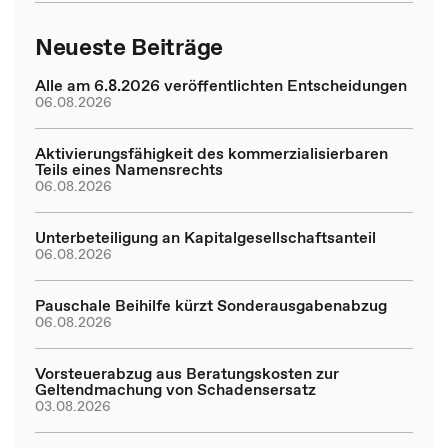
Neueste Beiträge
Alle am 6.8.2026 veröffentlichten Entscheidungen
06.08.2026
Aktivierungsfähigkeit des kommerzialisierbaren
Teils eines Namensrechts
06.08.2026
Unterbeteiligung an Kapitalgesellschaftsanteil
06.08.2026
Pauschale Beihilfe kürzt Sonderausgabenabzug
06.08.2026
Vorsteuerabzug aus Beratungskosten zur
Geltendmachung von Schadensersatz
03.08.2026