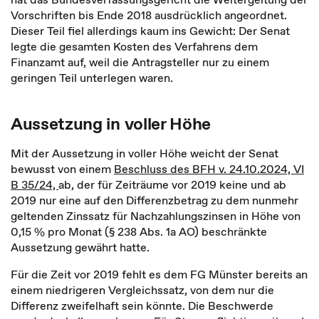
Vorschriften bis Ende 2018 ausdrücklich angeordnet.
Dieser Teil fiel allerdings kaum ins Gewicht: Der Senat
legte die gesamten Kosten des Verfahrens dem
Finanzamt auf, weil die Antragsteller nur zu einem
geringen Teil unterlegen waren.
Aussetzung in voller Höhe
Mit der Aussetzung in voller Höhe weicht der Senat
bewusst von einem
Beschluss des BFH v. 24.10.2024, VI
B 35/24,
ab, der für Zeiträume vor 2019 keine und ab
2019 nur eine auf den Differenzbetrag zu dem nunmehr
geltenden Zinssatz für Nachzahlungszinsen in Höhe von
0,15 % pro Monat (§ 238 Abs. 1a AO) beschränkte
Aussetzung gewährt hatte.
Für die Zeit vor 2019 fehlt es dem FG Münster bereits an
einem niedrigeren Vergleichssatz, von dem nur die
Differenz zweifelhaft sein könnte. Die Beschwerde