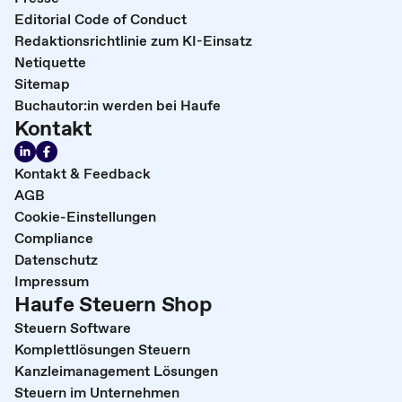
Editorial Code of Conduct
Redaktionsrichtlinie zum KI-Einsatz
Netiquette
Sitemap
Buchautor:in werden bei Haufe
Kontakt
Kontakt & Feedback
AGB
Cookie-Einstellungen
Compliance
Datenschutz
Impressum
Haufe Steuern Shop
Steuern Software
Komplettlösungen Steuern
Kanzleimanagement Lösungen
Steuern im Unternehmen