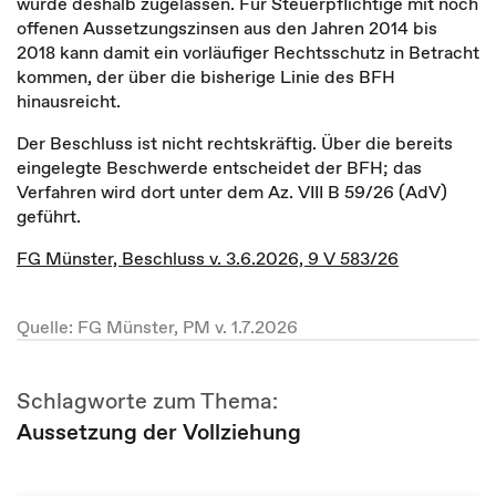
wurde deshalb zugelassen. Für Steuerpflichtige mit noch
offenen Aussetzungszinsen aus den Jahren 2014 bis
2018 kann damit ein vorläufiger Rechtsschutz in Betracht
kommen, der über die bisherige Linie des BFH
hinausreicht.
Der Beschluss ist nicht rechtskräftig. Über die bereits
eingelegte Beschwerde entscheidet der BFH; das
Verfahren wird dort unter dem Az. VIII B 59/26 (AdV)
geführt.
FG Münster, Beschluss v. 3.6.2026, 9 V 583/26
Quelle: FG Münster, PM v. 1.7.2026
Schlagworte zum Thema:
Aussetzung der Vollziehung