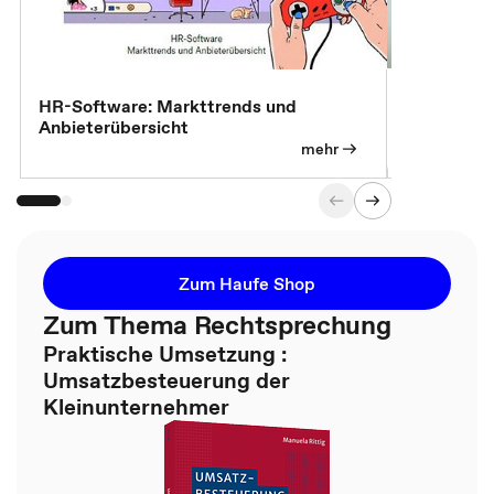
7 Effizien
HR-Software: Markttrends und
Anbieterübersicht
mehr
Zum Haufe Shop
Zum Thema Rechtsprechung
Praktische Umsetzung :
Umsatzbesteuerung der
Kleinunternehmer