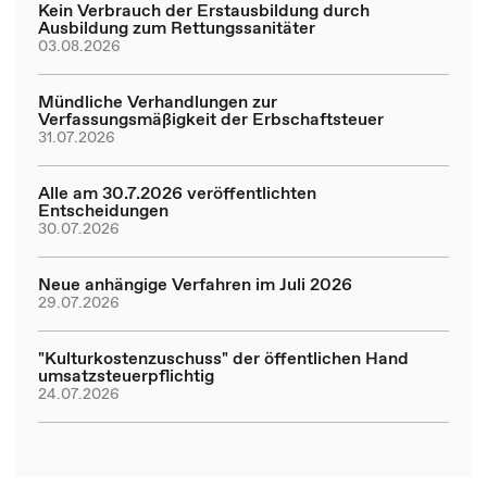
Kein Verbrauch der Erstausbildung durch
Ausbildung zum Rettungssanitäter
03.08.2026
Mündliche Verhandlungen zur
Verfassungsmäßigkeit der Erbschaftsteuer
31.07.2026
Alle am 30.7.2026 veröffentlichten
Entscheidungen
30.07.2026
Neue anhängige Verfahren im Juli 2026
29.07.2026
"Kulturkostenzuschuss" der öffentlichen Hand
umsatzsteuerpflichtig
24.07.2026