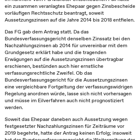
ein zusammen veranlagtes Ehepaar gegen Zinsbescheide
vorläufigen Rechtsschutz beantragt, soweit
Aussetzungszinsen auf die Jahre 2014 bis 2018 entfielen.
Das FG gab dem Antrag statt. Da das
Bundesverfassungsgericht denselben Zinssatz bei den
Nachzahlungszinsen ab 2014 für unvereinbar mit dem
Grundgesetz erklärt habe und die tragenden
Erwägungen auf die Aussetzungszinsen übertragbar
erschienen, bestünden auch hier ernstliche
verfassungsrechtliche Zweifel. Ob das
Bundesverfassungsgericht für die Aussetzungszinsen
eine vergleichbare Fortgeltung der verfassungswidrigen
Regelung anordnen würde, lasse sich nicht vorhersagen
und müsse im Eilverfahren auch nicht prognostiziert
werden.
Soweit das Ehepaar daneben auch Aussetzung wegen
festgesetzter Nachzahlungszinsen für Zeiträume vor
2019 begehrte, hatte der Antrag keinen Erfolg; insoweit
hat das Bundesverfassungsgericht die Weitergeltung der