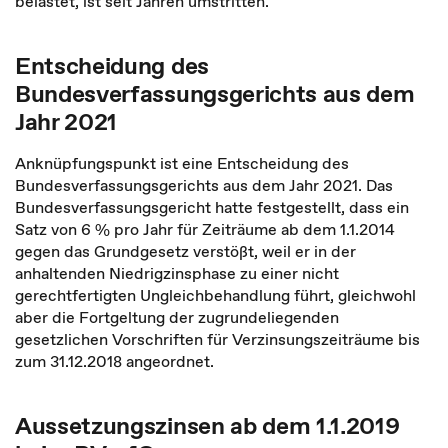
belastet, ist seit Jahren umstritten.
Entscheidung des
Bundesverfassungsgerichts aus dem
Jahr 2021
Anknüpfungspunkt ist eine Entscheidung des
Bundesverfassungsgerichts aus dem Jahr 2021. Das
Bundesverfassungsgericht hatte festgestellt, dass ein
Satz von 6 % pro Jahr für Zeiträume ab dem 1.1.2014
gegen das Grundgesetz verstößt, weil er in der
anhaltenden Niedrigzinsphase zu einer nicht
gerechtfertigten Ungleichbehandlung führt, gleichwohl
aber die Fortgeltung der zugrundeliegenden
gesetzlichen Vorschriften für Verzinsungszeiträume bis
zum 31.12.2018 angeordnet.
Aussetzungszinsen ab dem 1.1.2019