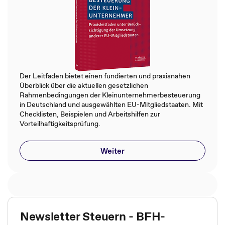
Der Leitfaden bietet einen fundierten und praxisnahen
Überblick über die aktuellen gesetzlichen
Rahmenbedingungen der Kleinunternehmerbesteuerung
in Deutschland und ausgewählten EU-Mitgliedstaaten. Mit
Checklisten, Beispielen und Arbeitshilfen zur
Vorteilhaftigkeitsprüfung.
Weiter
Newsletter Steuern - BFH-