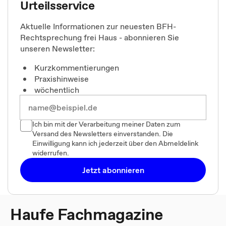
Urteilsservice
Aktuelle Informationen zur neuesten BFH-
Rechtsprechung frei Haus - abonnieren Sie
unseren Newsletter:
Kurzkommentierungen
Praxishinweise
wöchentlich
Ich bin mit der Verarbeitung meiner Daten zum
Versand des Newsletters einverstanden. Die
Einwilligung kann ich jederzeit über den Abmeldelink
widerrufen.
Jetzt abonnieren
Haufe Fachmagazine