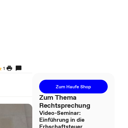
1
Zum Haufe Shop
Zum Thema
Rechtsprechung
Video-Seminar:
Einführung in die
Erbschaftsteuer