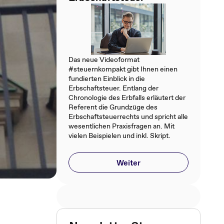
Das neue Videoformat
#steuernkompakt gibt Ihnen einen
fundierten Einblick in die
Erbschaftsteuer. Entlang der
Chronologie des Erbfalls erläutert der
Referent die Grundzüge des
Erbschaftsteuerrechts und spricht alle
wesentlichen Praxisfragen an. Mit
vielen Beispielen und inkl. Skript.
Weiter