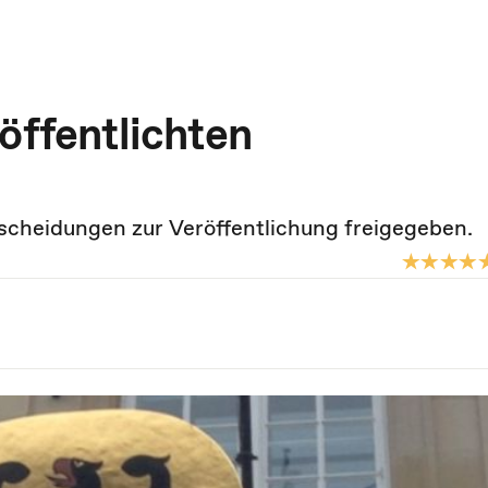
öffentlichten
scheidungen zur Veröffentlichung freigegeben.