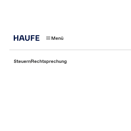
Menü
Steuern
Rechtsprechung