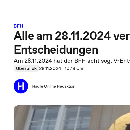
BFH
Alle am 28.11.2024 ver
Entscheidungen
Am 28.11.2024 hat der BFH acht sog. V-Ent
Überblick
28.11.2024 | 10:18 Uhr
Haufe Online Redaktion