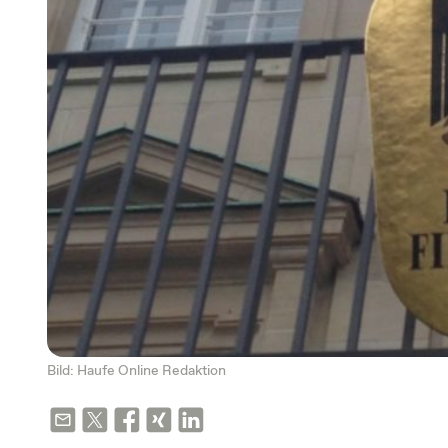
Bild: Haufe Online Redaktion