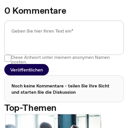
0 Kommentare
Diese Antwort unter meinem anonymen Namen
posten.
Veröffentlichen
Noch keine Kommentare - teilen Sie Ihre Sicht
und starten Sie die Diskussion
Top-Themen