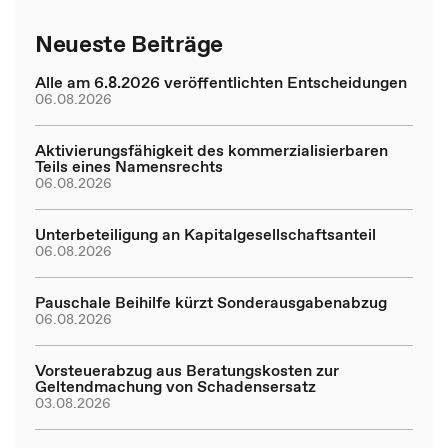
Neueste Beiträge
Alle am 6.8.2026 veröffentlichten Entscheidungen
06.08.2026
Aktivierungsfähigkeit des kommerzialisierbaren
Teils eines Namensrechts
06.08.2026
Unterbeteiligung an Kapitalgesellschaftsanteil
06.08.2026
Pauschale Beihilfe kürzt Sonderausgabenabzug
06.08.2026
Vorsteuerabzug aus Beratungskosten zur
Geltendmachung von Schadensersatz
03.08.2026