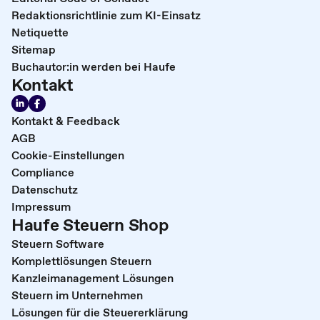
Redaktionsrichtlinie zum KI-Einsatz
Netiquette
Sitemap
Buchautor:in werden bei Haufe
Kontakt
Kontakt & Feedback
AGB
Cookie-Einstellungen
Compliance
Datenschutz
Impressum
Haufe Steuern Shop
Steuern Software
Komplettlösungen Steuern
Kanzleimanagement Lösungen
Steuern im Unternehmen
Lösungen für die Steuererklärung