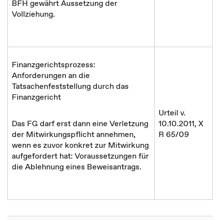
BFH gewährt Aussetzung der
Vollziehung.
Finanzgerichtsprozess:
Anforderungen an die
Tatsachenfeststellung durch das
Finanzgericht
Urteil v.
Das FG darf erst dann eine Verletzung
10.10.2011, X
der Mitwirkungspflicht annehmen,
R 65/09
wenn es zuvor konkret zur Mitwirkung
aufgefordert hat: Voraussetzungen für
die Ablehnung eines Beweisantrags.