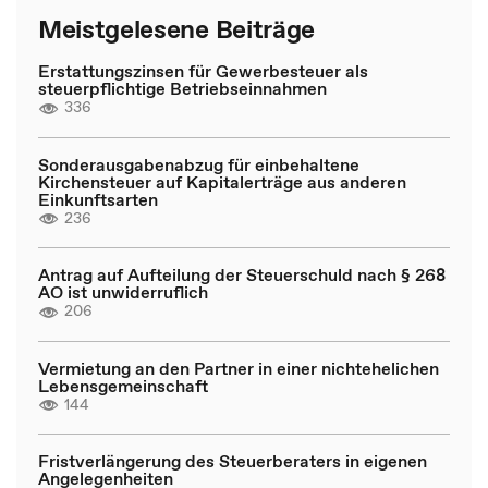
Meistgelesene Beiträge
Erstattungszinsen für Gewerbesteuer als
steuerpflichtige Betriebseinnahmen
336
Sonderausgabenabzug für einbehaltene
Kirchensteuer auf Kapitalerträge aus anderen
Einkunftsarten
236
Antrag auf Aufteilung der Steuerschuld nach § 268
AO ist unwiderruflich
206
Vermietung an den Partner in einer nichtehelichen
Lebensgemeinschaft
144
Fristverlängerung des Steuerberaters in eigenen
Angelegenheiten