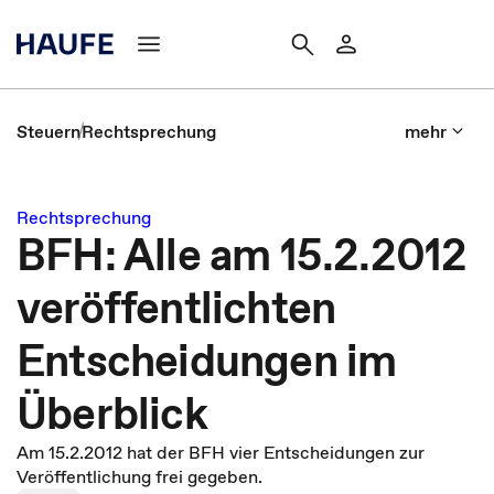
Steuern
Rechtsprechung
mehr
Rechtsprechung
BFH: Alle am 15.2.2012
veröffentlichten
Entscheidungen im
Überblick
Am 15.2.2012 hat der BFH vier Entscheidungen zur
Veröffentlichung frei gegeben.