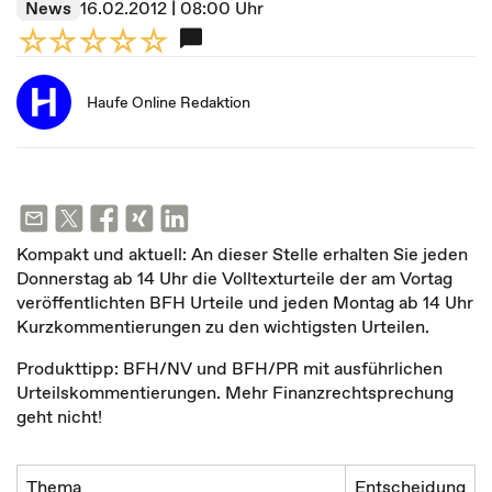
News
16.02.2012 | 08:00 Uhr
Haufe Online Redaktion
Kompakt und aktuell: An dieser Stelle erhalten Sie jeden
Donnerstag ab 14 Uhr die Volltexturteile der am Vortag
veröffentlichten BFH Urteile und jeden Montag ab 14 Uhr
Kurzkommentierungen zu den wichtigsten Urteilen.
Produkttipp: BFH/NV und BFH/PR mit ausführlichen
Urteilskommentierungen. Mehr Finanzrechtsprechung
geht nicht!
Thema
Entscheidung