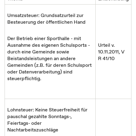
Umsatzsteuer: Grundsatzurteil zur
Besteuerung der öffentlichen Hand
Der Betrieb einer Sporthalle - mit
Ausnahme des eigenen Schulsports -
Urteil v.
durch eine Gemeinde sowie
10.11.2011, V
Beistandsleistungen an andere
R 41/10
Gemeinden (z.B. für deren Schulsport
oder Datenverarbeitung) sind
steuerpflichtig.
Lohnsteuer: Keine Steuerfreiheit für
pauschal gezahlte Sonntags-,
Feiertags- oder
Nachtarbeitszuschläge