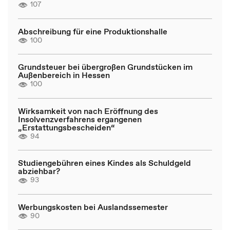
107
Abschreibung für eine Produktionshalle
100
Grundsteuer bei übergroßen Grundstücken im
Außenbereich in Hessen
100
Wirksamkeit von nach Eröffnung des
Insolvenzverfahrens ergangenen
„Erstattungsbescheiden“
94
Studiengebühren eines Kindes als Schuldgeld
abziehbar?
93
Werbungskosten bei Auslandssemester
90