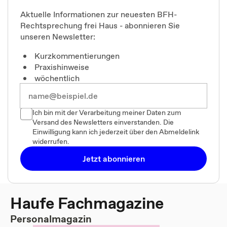
Aktuelle Informationen zur neuesten BFH-
Rechtsprechung frei Haus - abonnieren Sie
unseren Newsletter:
Kurzkommentierungen
Praxishinweise
wöchentlich
Ich bin mit der Verarbeitung meiner Daten zum
Versand des Newsletters einverstanden. Die
Einwilligung kann ich jederzeit über den Abmeldelink
widerrufen.
Jetzt abonnieren
Haufe Fachmagazine
Personalmagazin