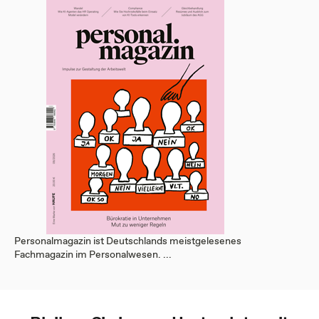
Personalmagazin ist Deutschlands meistgelesenes
Fachmagazin im Personalwesen. ...