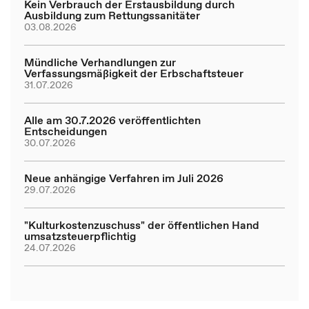
Kein Verbrauch der Erstausbildung durch
Ausbildung zum Rettungssanitäter
03.08.2026
Mündliche Verhandlungen zur
Verfassungsmäßigkeit der Erbschaftsteuer
31.07.2026
Alle am 30.7.2026 veröffentlichten
Entscheidungen
30.07.2026
Neue anhängige Verfahren im Juli 2026
29.07.2026
"Kulturkostenzuschuss" der öffentlichen Hand
umsatzsteuerpflichtig
24.07.2026