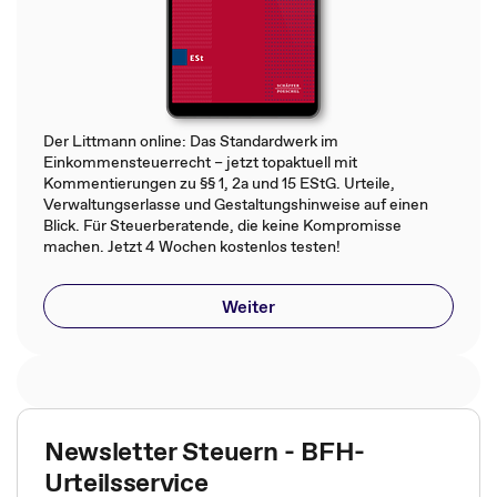
Der Littmann online: Das Standardwerk im
Einkommensteuerrecht – jetzt topaktuell mit
Kommentierungen zu §§ 1, 2a und 15 EStG. Urteile,
Verwaltungserlasse und Gestaltungshinweise auf einen
Blick. Für Steuerberatende, die keine Kompromisse
machen. Jetzt 4 Wochen kostenlos testen!
Weiter
Newsletter Steuern - BFH-
Urteilsservice