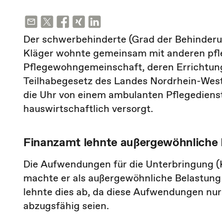
Der schwerbehinderte (Grad der Behinderun
Kläger wohnte gemeinsam mit anderen pfl
Pflegewohngemeinschaft, deren Errichtun
Teilhabegesetz des Landes Nordrhein-West
die Uhr von einem ambulanten Pflegediens
hauswirtschaftlich versorgt.
Finanzamt lehnte außergewöhnliche 
Die Aufwendungen für die Unterbringung (
machte er als außergewöhnliche Belastung
lehnte dies ab, da diese Aufwendungen nur
abzugsfähig seien.