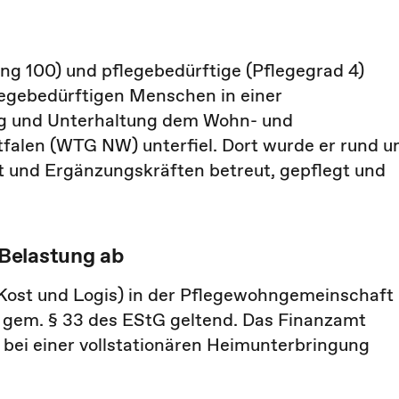
g 100) und pflegebedürftige (Pflegegrad 4)
egebedürftigen Menschen in einer
g und Unterhaltung dem Wohn- und
falen (WTG NW) unterfiel. Dort wurde er rund 
t und Ergänzungskräften betreut, gepflegt und
Belastung ab
Kost und Logis) in der Pflegewohngemeinschaft
 gem. § 33 des EStG geltend. Das Finanzamt
 bei einer vollstationären Heimunterbringung