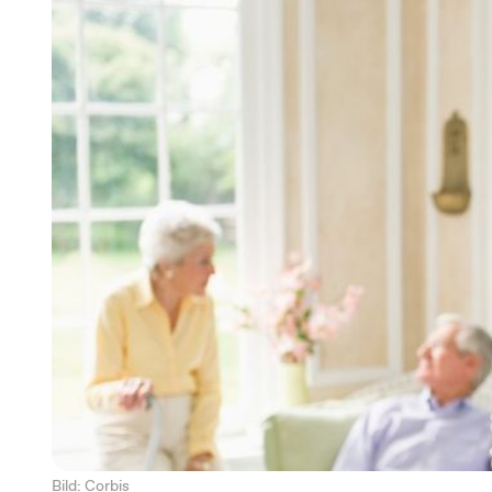
Bild: Corbis