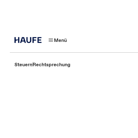
Menü
Steuern
Rechtsprechung