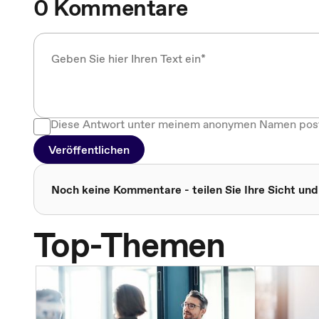
0 Kommentare
Diese Antwort unter meinem anonymen Namen pos
Veröffentlichen
Noch keine Kommentare - teilen Sie Ihre Sicht und
Top-Themen