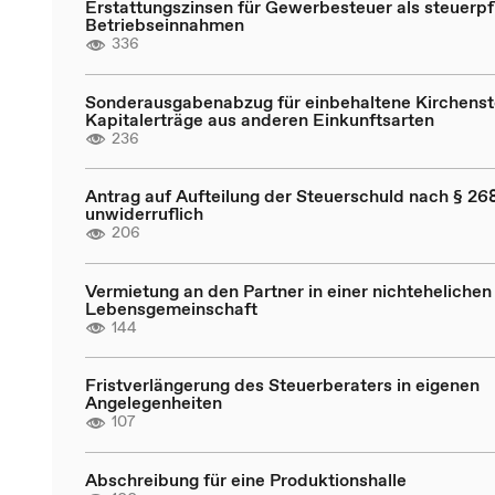
Erstattungszinsen für Gewerbesteuer als steuerpfl
Betriebseinnahmen
336
Sonderausgabenabzug für einbehaltene Kirchenst
Kapitalerträge aus anderen Einkunftsarten
236
Antrag auf Aufteilung der Steuerschuld nach § 268
unwiderruflich
206
Vermietung an den Partner in einer nichtehelichen
Lebensgemeinschaft
144
Fristverlängerung des Steuerberaters in eigenen
Angelegenheiten
107
Abschreibung für eine Produktionshalle