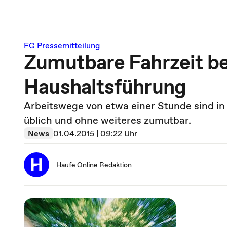
FG Pressemitteilung
Zumutbare Fahrzeit be
Haushaltsführung
Arbeitswege von etwa einer Stunde sind i
üblich und ohne weiteres zumutbar.
News
01.04.2015 | 09:22 Uhr
Haufe Online Redaktion