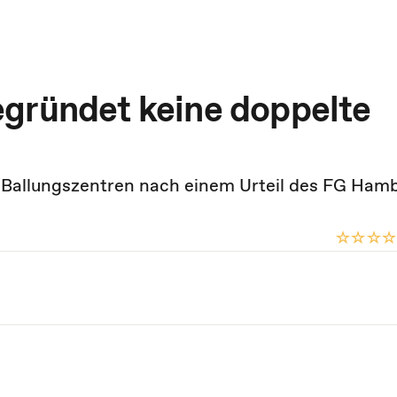
gründet keine doppelte
n Ballungszentren nach einem Urteil des FG Ham