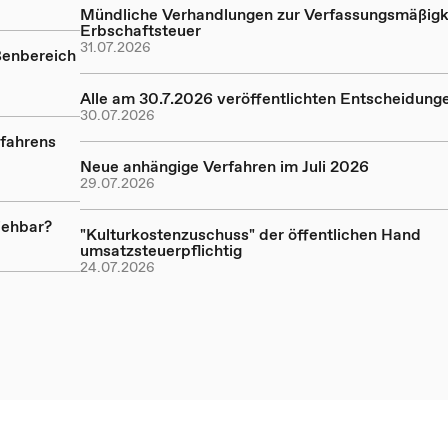
Mündliche Verhandlungen zur Verfassungsmäßigk
Erbschaftsteuer
31.07.2026
ßenbereich
Alle am 30.7.2026 veröffentlichten Entscheidung
30.07.2026
rfahrens
Neue anhängige Verfahren im Juli 2026
29.07.2026
iehbar?
"Kulturkostenzuschuss" der öffentlichen Hand
umsatzsteuerpflichtig
24.07.2026