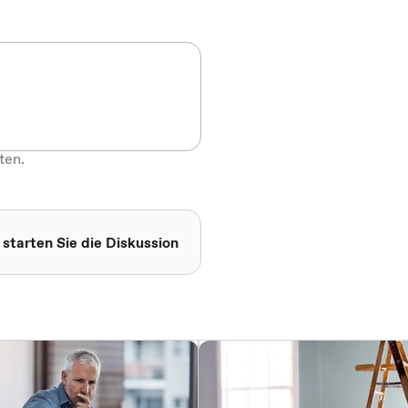
ten.
 starten Sie die Diskussion