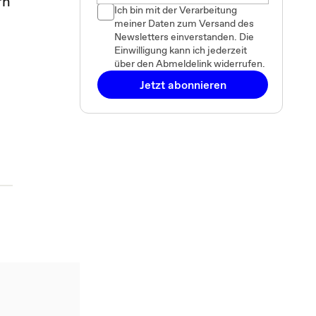
rn
Ich bin mit der Verarbeitung
meiner Daten zum Versand des
Newsletters einverstanden. Die
Einwilligung kann ich jederzeit
über den Abmeldelink widerrufen.
Jetzt abonnieren