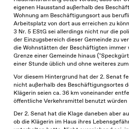
eigenen Hausstand außerhalb des Beschäf
Wohnung am Beschäftigungsort aus berufli
Arbeitsplatz von dort aus erreichen zu könn
3 Nr. 5 EStG sei allerdings nicht nur die 
der Einzugsbereich dieser Gemeinde zu ver
die Wohnstätten der Beschäftigten immer w
Grenze einer Gemeinde hinaus ("Speckgürte
einer Stunde üblich und ohne weiteres zum
Vor diesem Hintergrund hat der 2. Senat fe
nicht außerhalb des Beschäftigungsortes de
Klägerin seien ca. 36 km voneinander entfe
öffentliche Verkehrsmittel benutzt würden 
Der 2. Senat hat die Klage daneben aber a
ob die Klägerin im Haus ihres Lebensgefäh