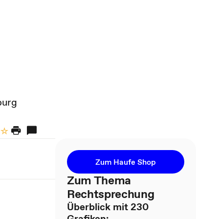
burg
Zum Haufe Shop
Zum Thema
Rechtsprechung
Überblick mit 230
Grafiken: