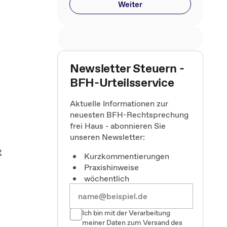
Weiter
Newsletter Steuern -
BFH-Urteilsservice
Aktuelle Informationen zur
neuesten BFH-Rechtsprechung
frei Haus - abonnieren Sie
unseren Newsletter:
t
Kurzkommentierungen
Praxishinweise
wöchentlich
Ich bin mit der Verarbeitung
meiner Daten zum Versand des