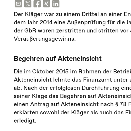
Der Kläger war zu einem Drittel an einer E
dem Jahr 2014 eine Außenprüfung für die Ja
der GbR waren zerstritten und stritten vo
Veräußerungsgewinns.
Begehren auf Akteneinsicht
Die im Oktober 2015 im Rahmen der Betrie
Akteneinsicht lehnte das Finanzamt unter
ab. Nach der erfolglosen Durchführung ein
seiner Klage das Begehren auf Akteneinsic
einen Antrag auf Akteneinsicht nach § 78 
erklärten sowohl der Kläger als auch das F
erledigt.