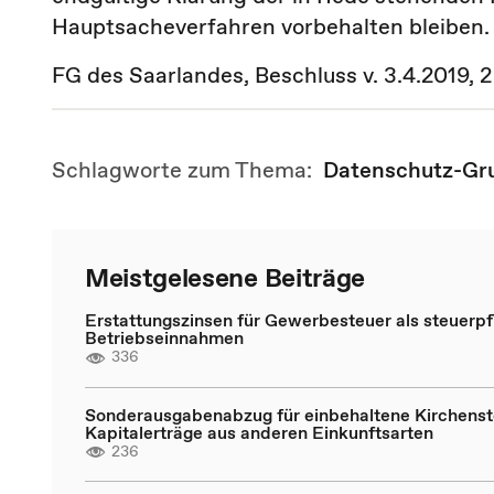
Hauptsacheverfahren vorbehalten bleiben.
FG des Saarlandes, Beschluss v. 3.4.2019, 
Schlagworte zum Thema:
Datenschutz-Gr
Meistgelesene Beiträge
Erstattungszinsen für Gewerbesteuer als steuerpfl
Betriebseinnahmen
336
Sonderausgabenabzug für einbehaltene Kirchenst
Kapitalerträge aus anderen Einkunftsarten
236