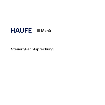
Menü
Steuern
Rechtsprechung