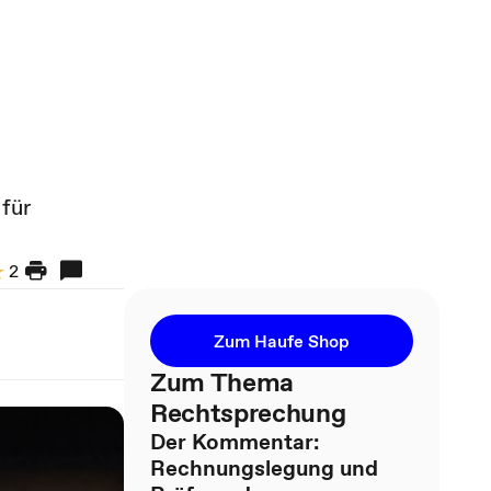
für
2
Zum Haufe Shop
Zum Thema
Rechtsprechung
Der Kommentar:
Rechnungslegung und