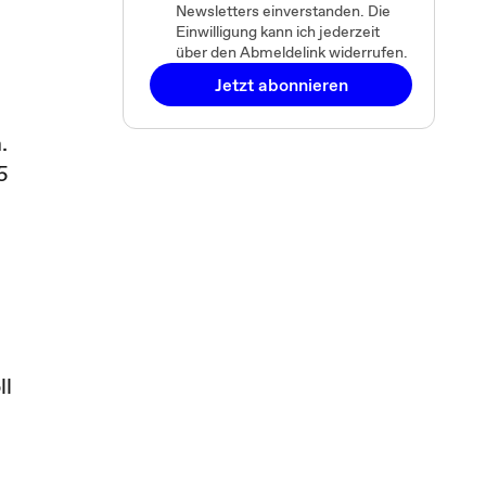
Newsletters einverstanden. Die
Einwilligung kann ich jederzeit
über den Abmeldelink widerrufen.
Jetzt abonnieren
.
5
ll