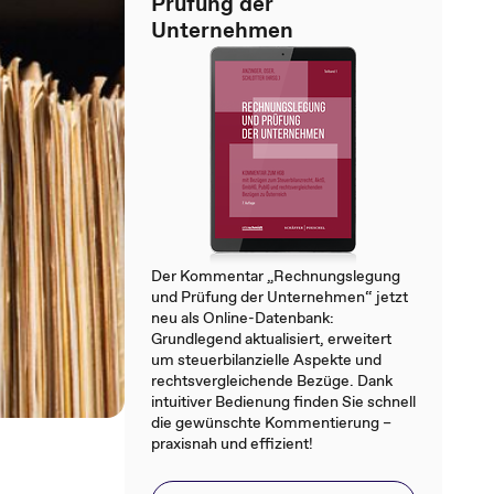
Prüfung der
Unternehmen
Der Kommentar „Rechnungslegung
und Prüfung der Unternehmen“ jetzt
neu als Online-Datenbank:
Grundlegend aktualisiert, erweitert
um steuerbilanzielle Aspekte und
rechtsvergleichende Bezüge. Dank
intuitiver Bedienung finden Sie schnell
die gewünschte Kommentierung –
praxisnah und effizient!