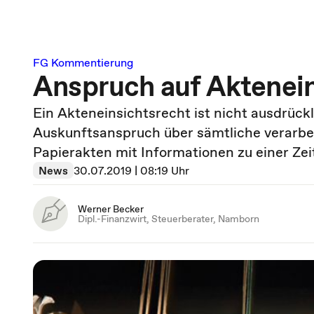
FG Kommentierung
Anspruch auf Aktenei
Ein Akteneinsichtsrecht ist nicht ausdrück
Auskunftsanspruch über sämtliche verarbei
Papierakten mit Informationen zu einer Zei
News
30.07.2019 | 08:19 Uhr
Werner Becker
Dipl.-Finanzwirt, Steuerberater, Namborn