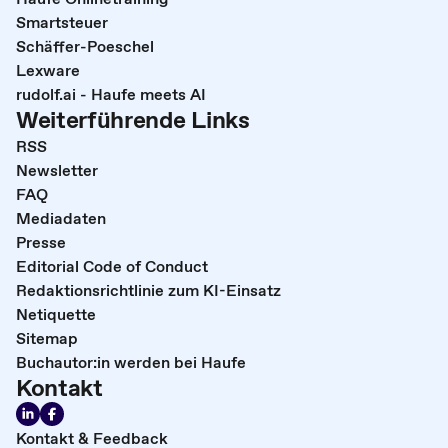
Smartsteuer
Schäffer-Poeschel
Lexware
rudolf.ai - Haufe meets AI
Weiterführende Links
RSS
Newsletter
FAQ
Mediadaten
Presse
Editorial Code of Conduct
Redaktionsrichtlinie zum KI-Einsatz
Netiquette
Sitemap
Buchautor:in werden bei Haufe
Kontakt
Kontakt & Feedback