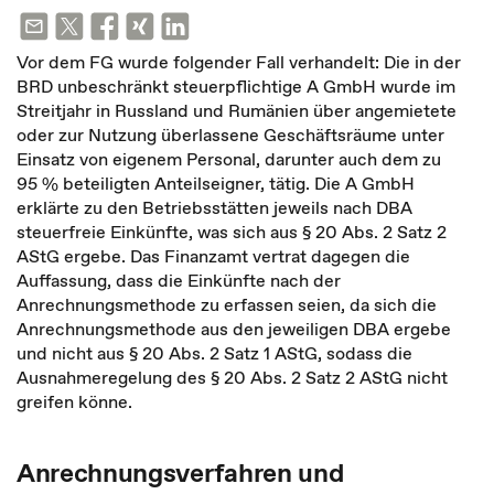
Vor dem FG wurde folgender Fall verhandelt: Die in der
BRD unbeschränkt steuerpflichtige A GmbH wurde im
Streitjahr in Russland und Rumänien über angemietete
oder zur Nutzung überlassene Geschäftsräume unter
Einsatz von eigenem Personal, darunter auch dem zu
95 % beteiligten Anteilseigner, tätig. Die A GmbH
erklärte zu den Betriebsstätten jeweils nach DBA
steuerfreie Einkünfte, was sich aus § 20 Abs. 2 Satz 2
AStG ergebe. Das Finanzamt vertrat dagegen die
Auffassung, dass die Einkünfte nach der
Anrechnungsmethode zu erfassen seien, da sich die
Anrechnungsmethode aus den jeweiligen DBA ergebe
und nicht aus § 20 Abs. 2 Satz 1 AStG, sodass die
Ausnahmeregelung des § 20 Abs. 2 Satz 2 AStG nicht
greifen könne.
Anrechnungsverfahren und