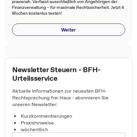
praxisnah. Verfasst ausschließlich von Angehörigen der
Finanzverwaltung – für maximale Rechtssicherheit. Jetzt 4
Wochen kostenlos testen!
Weiter
Newsletter Steuern - BFH-
Urteilsservice
Aktuelle Informationen zur neuesten BFH-
Rechtsprechung frei Haus - abonnieren Sie
unseren Newsletter:
Kurzkommentierungen
Praxishinweise
wöchentlich