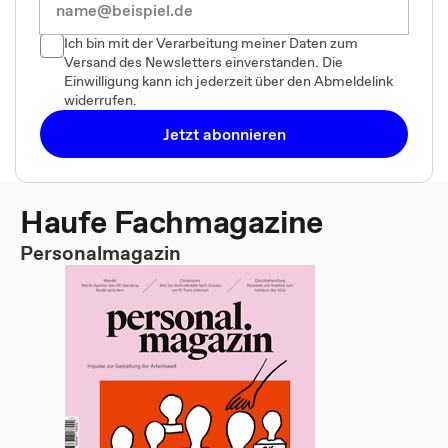
Ich bin mit der Verarbeitung meiner Daten zum
Versand des Newsletters einverstanden. Die
Einwilligung kann ich jederzeit über den Abmeldelink
widerrufen.
Jetzt abonnieren
Haufe Fachmagazine
Personalmagazin