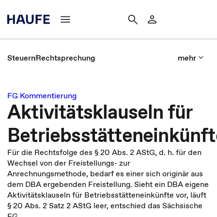
Steuern
Rechtsprechung
mehr
FG Kommentierung
Aktivitätsklauseln für
Betriebsstätteneinkünft
Für die Rechtsfolge des § 20 Abs. 2 AStG, d. h. für den
Wechsel von der Freistellungs- zur
Anrechnungsmethode, bedarf es einer sich originär aus
dem DBA ergebenden Freistellung. Sieht ein DBA eigene
Aktivitätsklauseln für Betriebsstätteneinkünfte vor, läuft
§ 20 Abs. 2 Satz 2 AStG leer, entschied das Sächsische
FG.