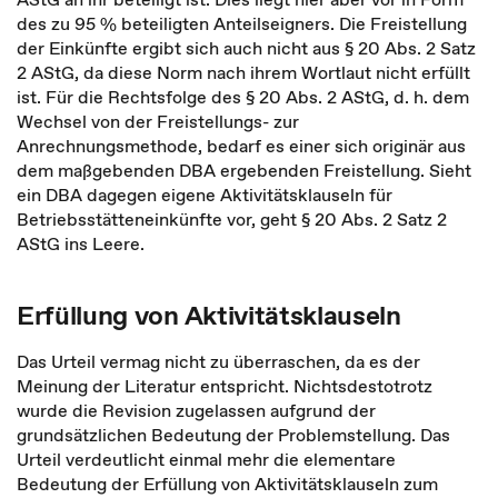
des zu 95 % beteiligten Anteilseigners. Die Freistellung
der Einkünfte ergibt sich auch nicht aus § 20 Abs. 2 Satz
2 AStG, da diese Norm nach ihrem Wortlaut nicht erfüllt
ist. Für die Rechtsfolge des § 20 Abs. 2 AStG, d. h. dem
Wechsel von der Freistellungs- zur
Anrechnungsmethode, bedarf es einer sich originär aus
dem maßgebenden DBA ergebenden Freistellung. Sieht
ein DBA dagegen eigene Aktivitätsklauseln für
Betriebsstätteneinkünfte vor, geht § 20 Abs. 2 Satz 2
AStG ins Leere.
Erfüllung von Aktivitätsklauseln
Das Urteil vermag nicht zu überraschen, da es der
Meinung der Literatur entspricht. Nichtsdestotrotz
wurde die Revision zugelassen aufgrund der
grundsätzlichen Bedeutung der Problemstellung. Das
Urteil verdeutlicht einmal mehr die elementare
Bedeutung der Erfüllung von Aktivitätsklauseln zum