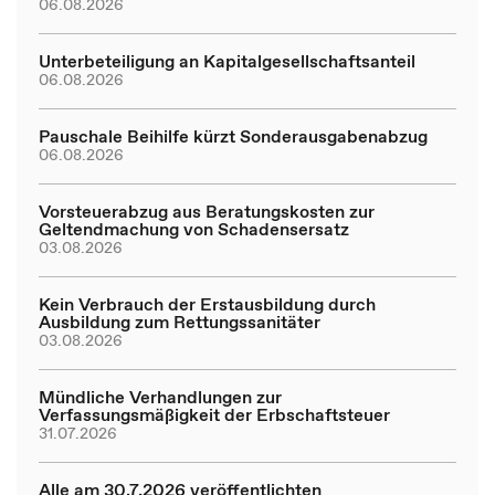
06.08.2026
Unterbeteiligung an Kapitalgesellschaftsanteil
06.08.2026
Pauschale Beihilfe kürzt Sonderausgabenabzug
06.08.2026
Vorsteuerabzug aus Beratungskosten zur
Geltendmachung von Schadensersatz
03.08.2026
Kein Verbrauch der Erstausbildung durch
Ausbildung zum Rettungssanitäter
03.08.2026
Mündliche Verhandlungen zur
Verfassungsmäßigkeit der Erbschaftsteuer
31.07.2026
Alle am 30.7.2026 veröffentlichten