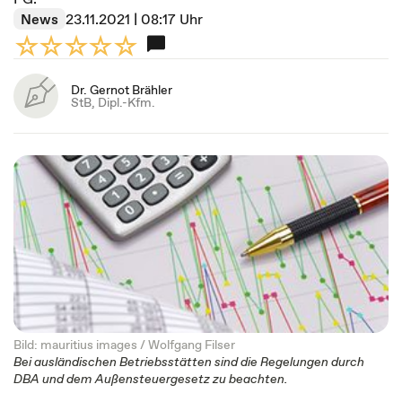
News
23.11.2021 | 08:17 Uhr
Dr. Gernot Brähler
StB, Dipl.-Kfm.
Bild: mauritius images / Wolfgang Filser
Bei ausländischen Betriebsstätten sind die Regelungen durch
DBA und dem Außensteuergesetz zu beachten.