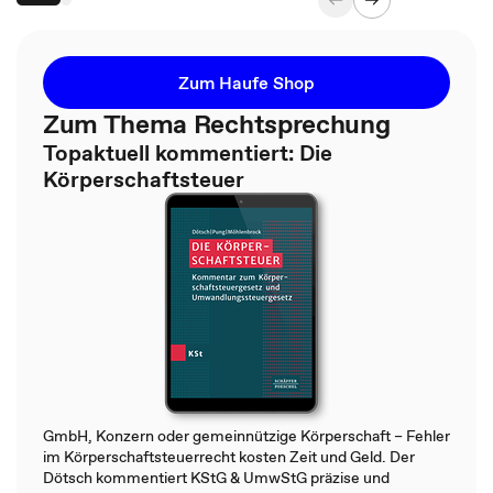
Zum Haufe Shop
Zum Thema Rechtsprechung
Topaktuell kommentiert: Die
Körperschaftsteuer
GmbH, Konzern oder gemeinnützige Körperschaft – Fehler
im Körperschaftsteuerrecht kosten Zeit und Geld. Der
Dötsch kommentiert KStG & UmwStG präzise und