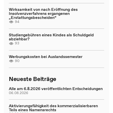
Wirksamkeit von nach Eröffnung des
Insolvenzverfahrens ergangenen
„Erstattungsbescheiden“
94
Studiengebühren eines Kindes als Schuldgeld
abziehbar?
93
Werbungskosten bei Auslandssemester
90
Neueste Beiträge
Alle am 6.8.2026 veröffentlichten Entscheidungen
06.08.2026
Aktivierungsfähigkeit des kommerzialisierbaren
Teils eines Namensrechts