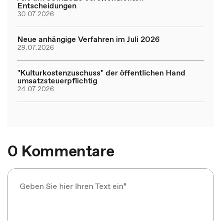
Entscheidungen
30.07.2026
Neue anhängige Verfahren im Juli 2026
29.07.2026
"Kulturkostenzuschuss" der öffentlichen Hand
umsatzsteuerpflichtig
24.07.2026
0 Kommentare