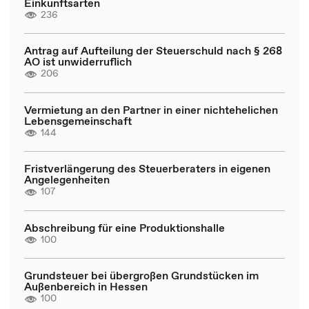
Einkunftsarten
236
Antrag auf Aufteilung der Steuerschuld nach § 268
AO ist unwiderruflich
206
Vermietung an den Partner in einer nichtehelichen
Lebensgemeinschaft
144
Fristverlängerung des Steuerberaters in eigenen
Angelegenheiten
107
Abschreibung für eine Produktionshalle
100
Grundsteuer bei übergroßen Grundstücken im
Außenbereich in Hessen
100