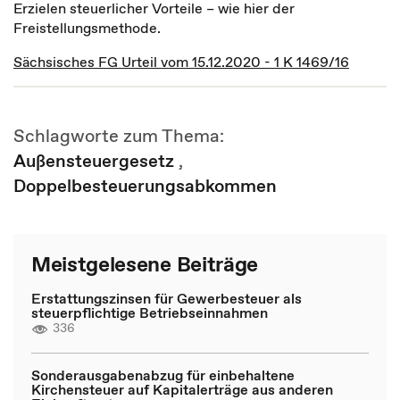
Erzielen steuerlicher Vorteile – wie hier der
Freistellungsmethode.
Sächsisches FG Urteil vom 15.12.2020 - 1 K 1469/16
Schlagworte zum Thema:
Außensteuergesetz
,
Doppelbesteuerungsabkommen
Meistgelesene Beiträge
Erstattungszinsen für Gewerbesteuer als
steuerpflichtige Betriebseinnahmen
336
Sonderausgabenabzug für einbehaltene
Kirchensteuer auf Kapitalerträge aus anderen