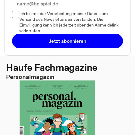
Ich bin mit der Verarbeitung meiner Daten zum
Versand des Newsletters einverstanden. Die
Einwilligung kann ich jederzeit über den Abmeldelink
widerrufen.
Jetzt abonnieren
Haufe Fachmagazine
Personalmagazin