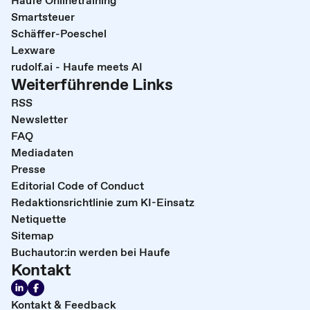
Smartsteuer
Schäffer-Poeschel
Lexware
rudolf.ai - Haufe meets AI
Weiterführende Links
RSS
Newsletter
FAQ
Mediadaten
Presse
Editorial Code of Conduct
Redaktionsrichtlinie zum KI-Einsatz
Netiquette
Sitemap
Buchautor:in werden bei Haufe
Kontakt
Kontakt & Feedback