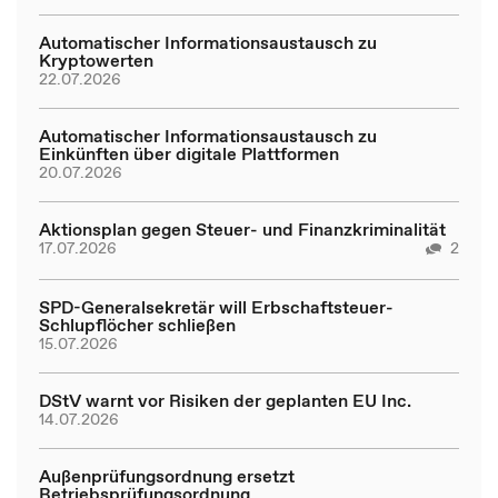
Automatischer Informationsaustausch zu
Kryptowerten
22.07.2026
Automatischer Informationsaustausch zu
Einkünften über digitale Plattformen
20.07.2026
Aktionsplan gegen Steuer- und Finanzkriminalität
17.07.2026
2
SPD-Generalsekretär will Erbschaftsteuer-
Schlupflöcher schließen
15.07.2026
DStV warnt vor Risiken der geplanten EU Inc.
14.07.2026
Außenprüfungsordnung ersetzt
Betriebsprüfungsordnung