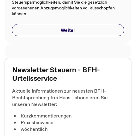
Steuersparmöglichkeiten, damit Sie die gesetzlich
vorgesehenen Abzugsmöglichkeiten voll ausschöpfen
können.
Weiter
Newsletter Steuern - BFH-
Urteilsservice
Aktuelle Informationen zur neuesten BFH-
Rechtsprechung frei Haus - abonnieren Sie
unseren Newsletter:
Kurzkommentierungen
Praxishinweise
wöchentlich