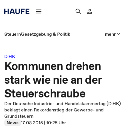
Steuern
Gesetzgebung & Politik
mehr
DIHK
Kommunen drehen
stark wie nie an der
Steuerschraube
Der Deutsche Industrie- und Handelskammertag (DIHK)
beklagt einen Rekordanstieg der Gewerbe- und
Grundsteuern.
News
17.08.2015 | 10:25 Uhr