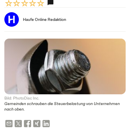
Haufe Online Redaktion
Bild: PhotoDisc Inc.
Gemeinden schrauben die Steuerbelastung von Unternehmen
nach oben.