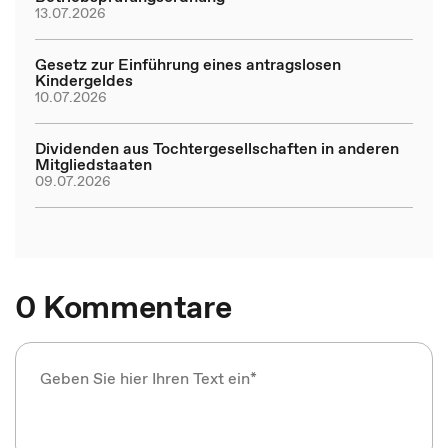
13.07.2026
Gesetz zur Einführung eines antragslosen
Kindergeldes
10.07.2026
Dividenden aus Tochtergesellschaften in anderen
Mitgliedstaaten
09.07.2026
0 Kommentare