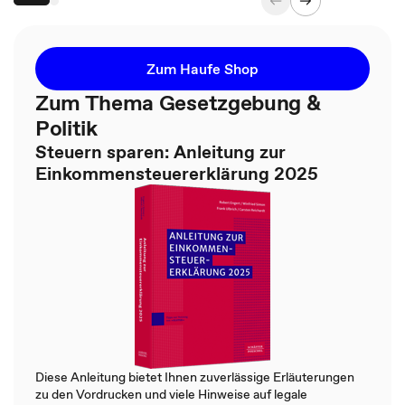
Zum Haufe Shop
Zum Thema Gesetzgebung &
Politik
Steuern sparen: Anleitung zur
Einkommensteuererklärung 2025
Diese Anleitung bietet Ihnen zuverlässige Erläuterungen
zu den Vordrucken und viele Hinweise auf legale