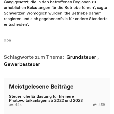
Gang gesetzt, die in den betroffenen Regionen zu
erheblichen Belastungen für die Betriebe führen", sagte
Schweitzer. Womöglich würden "die Betriebe darauf
reagieren und sich gegebenenfalls für andere Standorte
entscheiden".
dpa
Schlagworte zum Thema:
Grundsteuer
,
Gewerbesteuer
Meistgelesene Beiträge
Steuerliche Entlastung für kleinere
Photovoltaikanlagen ab 2022 und 2023
444
459