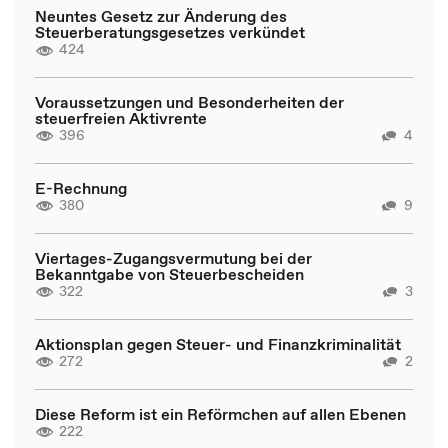
Neuntes Gesetz zur Änderung des
Steuerberatungsgesetzes verkündet
424
Voraussetzungen und Besonderheiten der
steuerfreien Aktivrente
396
4
E-Rechnung
380
9
Viertages-Zugangsvermutung bei der
Bekanntgabe von Steuerbescheiden
322
3
Aktionsplan gegen Steuer- und Finanzkriminalität
272
2
Diese Reform ist ein Reförmchen auf allen Ebenen
222