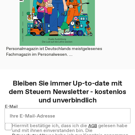
Personalmagazin ist Deutschlands meistgelesenes
Fachmagazin im Personalwesen. ...
Bleiben Sie immer Up-to-date mit
dem
Steuern
Newsletter - kostenlos
und unverbindlich
E-Mail
Hiermit bestätige ich, dass ich die
gelesen habe
AGB
und mit ihnen einverstanden bin. Die
habe ich zur Kenntnis genommen.