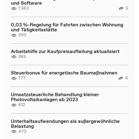
und Software
1.563
5
0,03 %-Regelung für Fahrten zwischen Wohnung
und Tätigkeitsstätte
995
Arbeitshilfe zur Kaufpreisaufteilung aktualisiert
865
Steuerbonus für energetische Baumaßnahmen
777
6
Umsatzsteuerliche Behandlung kleiner
Photovoltaikanlagen ab 2023
612
Unterhaltsaufwendungen als außergewöhnliche
Belastung
470