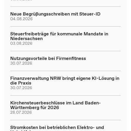
Neue Begrüßungsschreiben mit Steuer-ID
04.08.2026
Steuerfreibeträge für kommunale Mandate in
Niedersachsen
03.08.2026
Nutzungsvorteile bei Firmenfitness
30.07.2026
Finanzverwaltung NRW bringt eigene KI-Lösung in
die Praxis
30.07.2026
Kirchensteuerbeschlüsse im Land Baden-
Württemberg für 2026
28.07.2026
Stromkosten bei betrieblichen Elektro- und