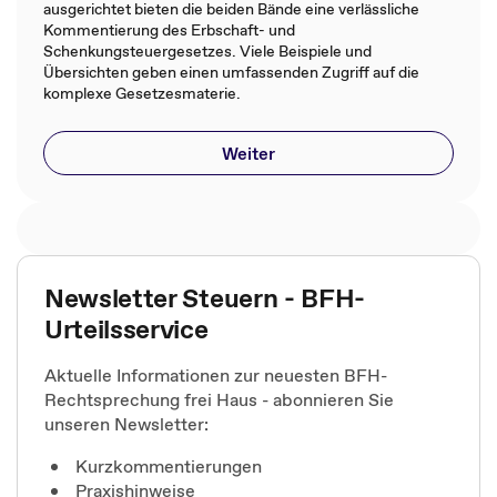
ausgerichtet bieten die beiden Bände eine verlässliche
Kommentierung des Erbschaft- und
Schenkungsteuergesetzes. Viele Beispiele und
Übersichten geben einen umfassenden Zugriff auf die
komplexe Gesetzesmaterie.
Weiter
Newsletter Steuern - BFH-
Urteilsservice
Aktuelle Informationen zur neuesten BFH-
Rechtsprechung frei Haus - abonnieren Sie
unseren Newsletter:
Kurzkommentierungen
Praxishinweise