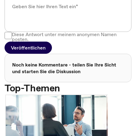
Diese Antwort unter meinem anonymen Namen
posten.
Veröffentlichen
Noch keine Kommentare - teilen Sie Ihre Sicht
und starten Sie die Diskussion
Top-Themen