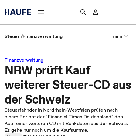
Steuern
Finanzverwaltung
mehr
Finanzverwaltung
NRW prüft Kauf
weiterer Steuer-CD aus
der Schweiz
Steuerfahnder in Nordrhein-Westfalen prüfen nach
einem Bericht der "Financial Times Deutschland" den
Kauf einer weiteren CD mit Bankdaten aus der Schweiz.
Es gehe nur noch um die Kaufsumme.