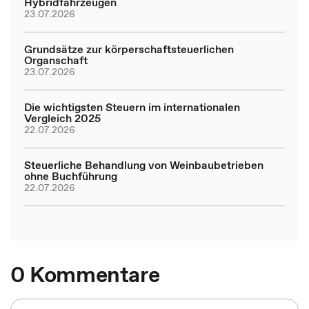
Hybridfahrzeugen
23.07.2026
Grundsätze zur körperschaftsteuerlichen
Organschaft
23.07.2026
Die wichtigsten Steuern im internationalen
Vergleich 2025
22.07.2026
Steuerliche Behandlung von Weinbaubetrieben
ohne Buchführung
22.07.2026
0 Kommentare