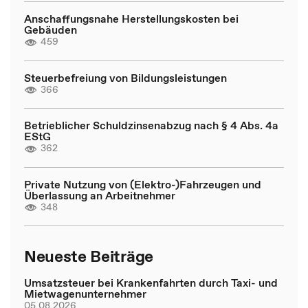
Anschaffungsnahe Herstellungskosten bei
Gebäuden
459
Steuerbefreiung von Bildungsleistungen
366
Betrieblicher Schuldzinsenabzug nach § 4 Abs. 4a
EStG
362
Private Nutzung von (Elektro-)Fahrzeugen und
Überlassung an Arbeitnehmer
348
Neueste Beiträge
Umsatzsteuer bei Krankenfahrten durch Taxi- und
Mietwagenunternehmer
05.08.2026