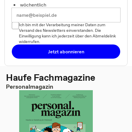
wöchentlich
Ich bin mit der Verarbeitung meiner Daten zum
Versand des Newsletters einverstanden. Die
Einwilligung kann ich jederzeit über den Abmeldelink
widerrufen.
Jetzt abonnieren
Haufe Fachmagazine
Personalmagazin