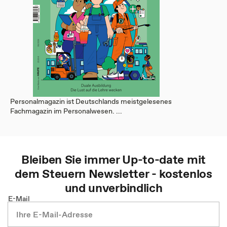
Personalmagazin ist Deutschlands meistgelesenes
Fachmagazin im Personalwesen. ...
Bleiben Sie immer Up-to-date mit
dem
Steuern
Newsletter - kostenlos
und unverbindlich
E-Mail