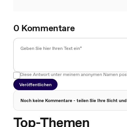
0 Kommentare
Diese Antwort unter meinem anonymen Namen pos
Veröffentlichen
Noch keine Kommentare - teilen Sie Ihre Sicht und
Top-Themen