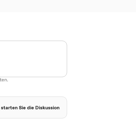
ten.
 starten Sie die Diskussion