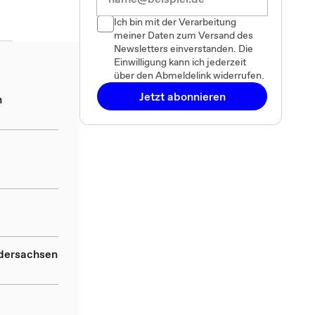
Ich bin mit der Verarbeitung
meiner Daten zum Versand des
Newsletters einverstanden. Die
Einwilligung kann ich jederzeit
über den Abmeldelink widerrufen.
Jetzt abonnieren
n
d
edersachsen