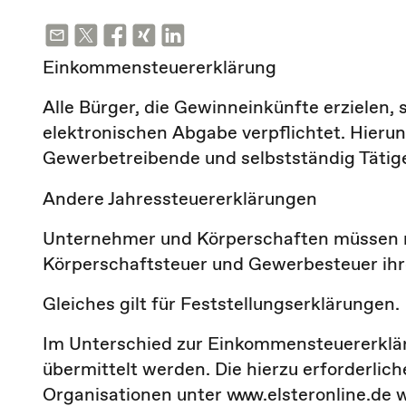
Einkommensteuererklärung
Alle Bürger, die Gewinneinkünfte erzielen,
elektronischen Abgabe verpflichtet. Hierun
Gewerbetreibende und selbstständig Tätig
Andere Jahressteuererklärungen
Unternehmer und Körperschaften müssen n
Körperschaftsteuer und Gewerbesteuer ihre
Gleiches gilt für Feststellungserklärungen.
Im Unterschied zur Einkommensteuererklär
übermittelt werden. Die hierzu erforderli
Organisationen unter www.elsteronline.de 