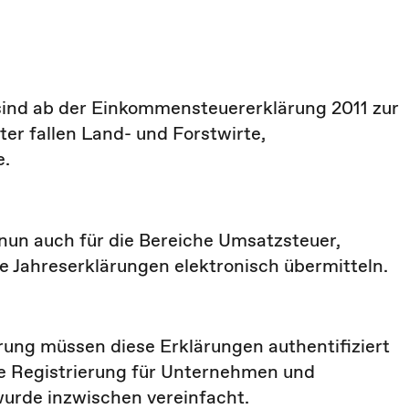
 sind ab der Einkommensteuererklärung 2011 zur
ter fallen Land- und Forstwirte,
e.
un auch für die Bereiche Umsatzsteuer,
 Jahreserklärungen elektronisch übermitteln.
ung müssen diese Erklärungen authentifiziert
che Registrierung für Unternehmen und
wurde inzwischen vereinfacht.