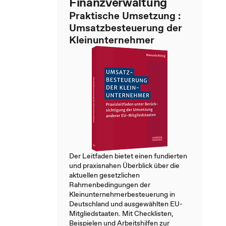
Finanzverwaltung
Praktische Umsetzung :
Umsatzbesteuerung der
Kleinunternehmer
Der Leitfaden bietet einen fundierten
und praxisnahen Überblick über die
aktuellen gesetzlichen
Rahmenbedingungen der
Kleinunternehmerbesteuerung in
Deutschland und ausgewählten EU-
Mitgliedstaaten. Mit Checklisten,
Beispielen und Arbeitshilfen zur