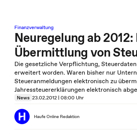
Finanzverwaltung
Neuregelung ab 2012: P
Übermittlung von Ste
Die gesetzliche Verpflichtung, Steuerdaten
erweitert worden. Waren bisher nur Untern
Steueranmeldungen elektronisch zu übermi
Jahressteuererklärungen elektronisch abg
News
23.02.2012 | 08:00 Uhr
Haufe Online Redaktion