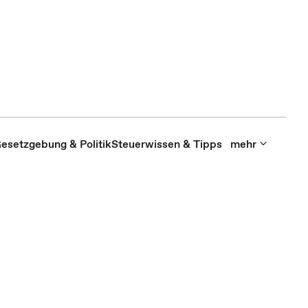
esetzgebung & Politik
Steuerwissen & Tipps
mehr