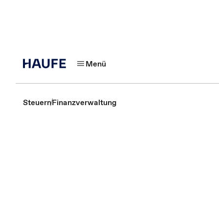
Menü
Steuern
Finanzverwaltung