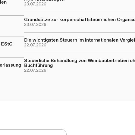
den
23.07.2026
Grundsätze zur körperschaftsteuerlichen Organs
23.07.2026
Die wichtigsten Steuern im internationalen Vergle
a EStG
22.07.2026
Steuerliche Behandlung von Weinbaubetrieben o
erlassung
Buchführung
22.07.2026