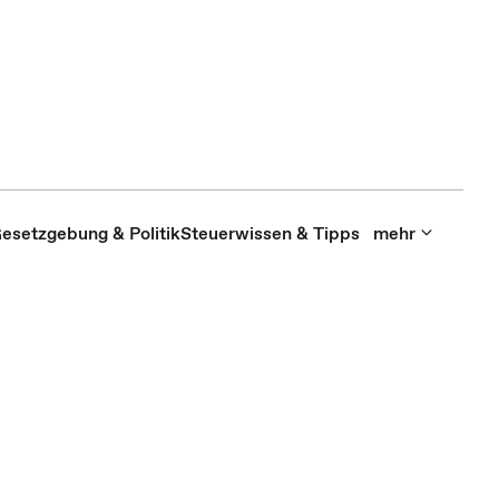
esetzgebung & Politik
Steuerwissen & Tipps
mehr