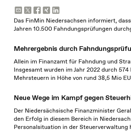
Das FinMin Niedersachsen informiert, das
Jahren 10.500 Fahndungsprüfungen durch
Mehrergebnis durch Fahndungsprüf
Allein im Finanzamt für Fahndung und Stra
Insgesamt wurden im Jahr 2022 durch 574
Mehrsteuern in Höhe von rund 38,5 Mio EUR
Neue Wege im Kampf gegen Steuerhi
Der Niedersächsische Finanzminister Gerald
den Erfolg in diesem Bereich in Niedersach
Personalsituation in der Steuerverwaltung 