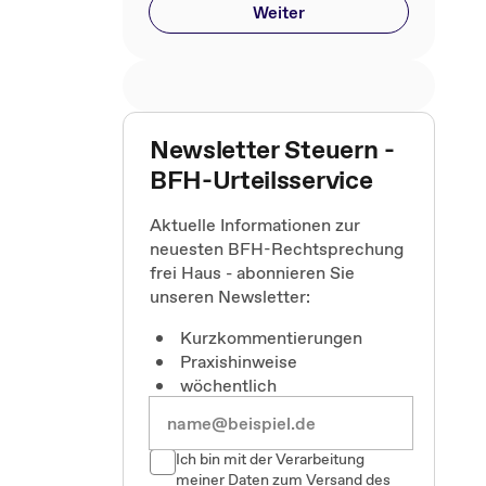
Weiter
Newsletter Steuern -
BFH-Urteilsservice
Aktuelle Informationen zur
neuesten BFH-Rechtsprechung
frei Haus - abonnieren Sie
unseren Newsletter:
Kurzkommentierungen
Praxishinweise
wöchentlich
Ich bin mit der Verarbeitung
meiner Daten zum Versand des