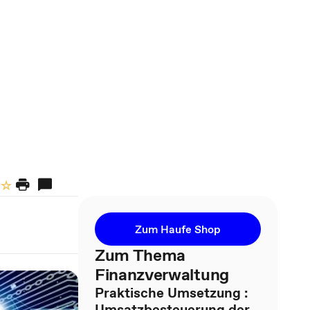
Zum Haufe Shop
Zum Thema
Finanzverwaltung
Praktische Umsetzung :
Umsatzbesteuerung der