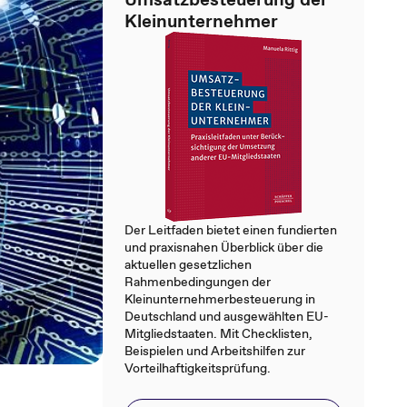
Kleinunternehmer
Der Leitfaden bietet einen fundierten
und praxisnahen Überblick über die
aktuellen gesetzlichen
Rahmenbedingungen der
Kleinunternehmerbesteuerung in
Deutschland und ausgewählten EU-
Mitgliedstaaten. Mit Checklisten,
Beispielen und Arbeitshilfen zur
Vorteilhaftigkeitsprüfung.