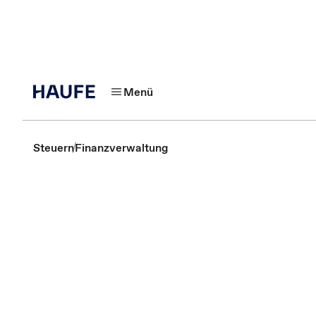
Menü
Steuern
Finanzverwaltung