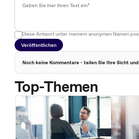
Diese Antwort unter meinem anonymen Namen pos
Veröffentlichen
Noch keine Kommentare - teilen Sie Ihre Sicht und
Top-Themen