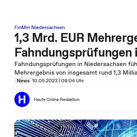
FinMin Niedersachsen
1,3 Mrd. EUR Mehrerg
Fahndungsprüfungen i
Fahndungsprüfungen in Niedersachsen führ
Mehrergebnis von insgesamt rund 1,3 Milli
News
10.05.2023 | 08:04 Uhr
Haufe Online Redaktion