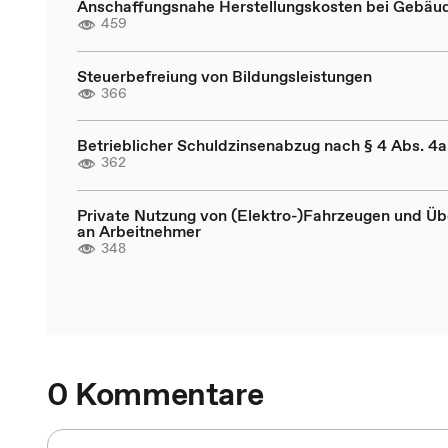
Anschaffungsnahe Herstellungskosten bei Gebäu
459
Steuerbefreiung von Bildungsleistungen
366
Betrieblicher Schuldzinsenabzug nach § 4 Abs. 4
362
Private Nutzung von (Elektro-)Fahrzeugen und Üb
an Arbeitnehmer
348
0 Kommentare