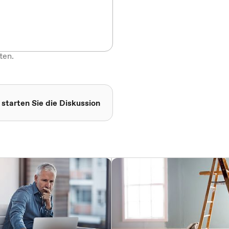
ten.
 starten Sie die Diskussion