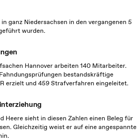
s in ganz Niedersachsen in den vergangenen 5
geführt wurden.
ungen
fsachen Hannover arbeiten 140 Mitarbeiter.
 Fahndungsprüfungen bestandskräftige
 erzielt und 459 Strafverfahren eingeleitet.
nterziehung
 Heere sieht in diesen Zahlen einen Beleg für
sen. Gleichzeitig weist er auf eine angespannte
hin.