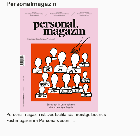
Personalmagazin
Personalmagazin ist Deutschlands meistgelesenes
Fachmagazin im Personalwesen. ...