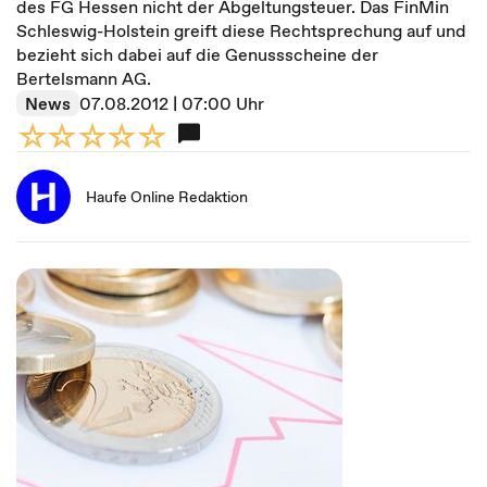
des FG Hessen nicht der Abgeltungsteuer. Das FinMin
Schleswig-Holstein greift diese Rechtsprechung auf und
bezieht sich dabei auf die Genussscheine der
Bertelsmann AG.
News
07.08.2012 | 07:00 Uhr
Haufe Online Redaktion