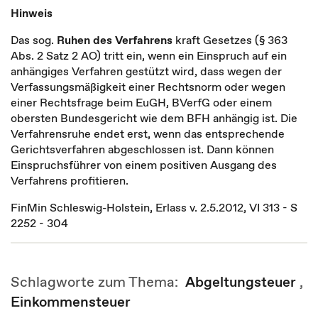
Hinweis
Das sog.
Ruhen des Verfahrens
kraft Gesetzes (§ 363
Abs. 2 Satz 2 AO) tritt ein, wenn ein Einspruch auf ein
anhängiges Verfahren gestützt wird, dass wegen der
Verfassungsmäßigkeit einer Rechtsnorm oder wegen
einer Rechtsfrage beim EuGH, BVerfG oder einem
obersten Bundesgericht wie dem BFH anhängig ist. Die
Verfahrensruhe endet erst, wenn das entsprechende
Gerichtsverfahren abgeschlossen ist. Dann können
Einspruchsführer von einem positiven Ausgang des
Verfahrens profitieren.
FinMin Schleswig-Holstein, Erlass v. 2.5.2012, VI 313 - S
2252 - 304
Schlagworte zum Thema:
Abgeltungsteuer
,
Einkommensteuer