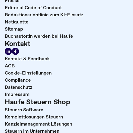
Presse
Editorial Code of Conduct
Redaktionsrichtlinie zum KI-Einsatz
Netiquette
Sitemap
Buchautor:in werden bei Haufe
Kontakt
Kontakt & Feedback
AGB
Cookie-Einstellungen
Compliance
Datenschutz
Impressum
Haufe Steuern Shop
Steuern Software
Komplettlösungen Steuern
Kanzleimanagement Lösungen
Steuern im Unternehmen