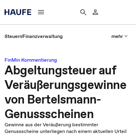
Steuern
Finanzverwaltung
mehr
FinMin Kommentierung
Abgeltungsteuer auf
Veräußerungsgewinne
von Bertelsmann-
Genussscheinen
Gewinne aus der Veräußerung bestimmter
Genussscheine unterliegen nach einem aktuellen Urteil