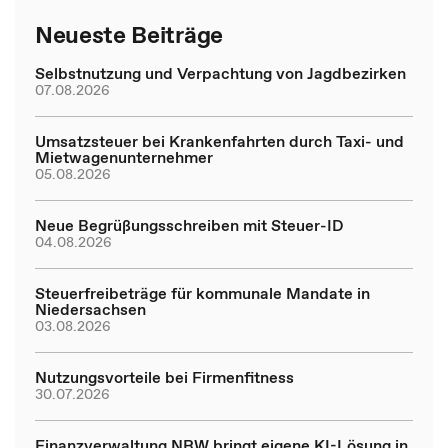
Neueste Beiträge
Selbstnutzung und Verpachtung von Jagdbezirken
07.08.2026
Umsatzsteuer bei Krankenfahrten durch Taxi- und
Mietwagenunternehmer
05.08.2026
Neue Begrüßungsschreiben mit Steuer-ID
04.08.2026
Steuerfreibeträge für kommunale Mandate in
Niedersachsen
03.08.2026
Nutzungsvorteile bei Firmenfitness
30.07.2026
Finanzverwaltung NRW bringt eigene KI-Lösung in