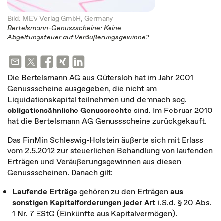
Bild: MEV Verlag GmbH, Germany
Bertelsmann-Genussscheine: Keine
Abgeltungsteuer auf Veräußerungsgewinne?
Die Bertelsmann AG aus Gütersloh hat im Jahr 2001
Genussscheine ausgegeben, die nicht am
Liquidationskapital teilnehmen und demnach sog.
obligationsähnliche Genussrechte
sind. Im Februar 2010
hat die Bertelsmann AG Genussscheine zurückgekauft.
Das FinMin Schleswig-Holstein äußerte sich mit Erlass
vom 2.5.2012 zur steuerlichen Behandlung von laufenden
Erträgen und Veräußerungsgewinnen aus diesen
Genussscheinen. Danach gilt:
Laufende Erträge
gehören zu den Erträgen
aus
sonstigen Kapitalforderungen jeder Art
i.S.d. § 20 Abs.
1 Nr. 7 EStG (Einkünfte aus Kapitalvermögen).