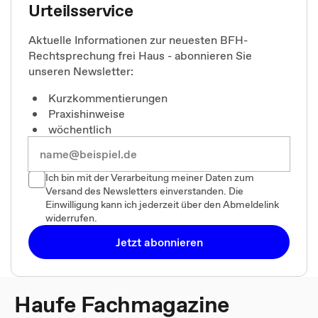
Urteilsservice
Aktuelle Informationen zur neuesten BFH-
Rechtsprechung frei Haus - abonnieren Sie
unseren Newsletter:
Kurzkommentierungen
Praxishinweise
wöchentlich
Ich bin mit der Verarbeitung meiner Daten zum
Versand des Newsletters einverstanden. Die
Einwilligung kann ich jederzeit über den Abmeldelink
widerrufen.
Jetzt abonnieren
Haufe Fachmagazine