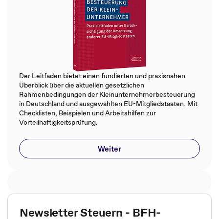
Der Leitfaden bietet einen fundierten und praxisnahen
Überblick über die aktuellen gesetzlichen
Rahmenbedingungen der Kleinunternehmerbesteuerung
in Deutschland und ausgewählten EU-Mitgliedstaaten. Mit
Checklisten, Beispielen und Arbeitshilfen zur
Vorteilhaftigkeitsprüfung.
Weiter
Newsletter Steuern - BFH-