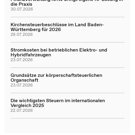
die Praxis
30.07.2026
Kirchensteuerbeschlüsse im Land Baden-
Württemberg für 2026
28.07.2026
Stromkosten bei betrieblichen Elektro- und
Hybridfahrzeugen
23.07.2026
Grundsätze zur körperschaftsteuerlichen
Organschaft
23.07.2026
Die wichtigsten Steuern im internationalen
Vergleich 2025
22.07.2026