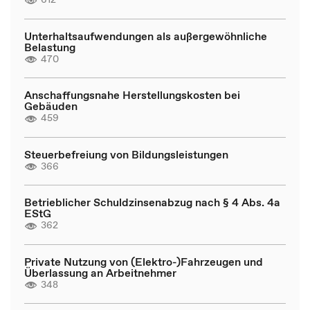
Unterhaltsaufwendungen als außergewöhnliche
Belastung
470
Anschaffungsnahe Herstellungskosten bei
Gebäuden
459
Steuerbefreiung von Bildungsleistungen
366
Betrieblicher Schuldzinsenabzug nach § 4 Abs. 4a
EStG
362
Private Nutzung von (Elektro-)Fahrzeugen und
Überlassung an Arbeitnehmer
348