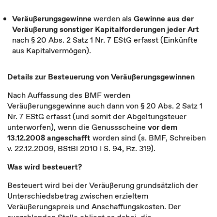
Veräußerungsgewinne
werden als
Gewinne aus der
Veräußerung sonstiger Kapitalforderungen jeder Art
nach § 20 Abs. 2 Satz 1 Nr. 7 EStG erfasst (Einkünfte
aus Kapitalvermögen).
Details zur Besteuerung von Veräußerungsgewinnen
Nach Auffassung des BMF werden
Veräußerungsgewinne auch dann von § 20 Abs. 2 Satz 1
Nr. 7 EStG erfasst (und somit der Abgeltungsteuer
unterworfen), wenn die Genussscheine
vor dem
13.12.2008 angeschafft
worden sind (s. BMF, Schreiben
v. 22.12.2009, BStBl 2010 I S. 94, Rz. 319).
Was wird besteuert?
Besteuert wird bei der Veräußerung grundsätzlich der
Unterschiedsbetrag zwischen erzieltem
Veräußerungspreis und Anschaffungskosten. Der