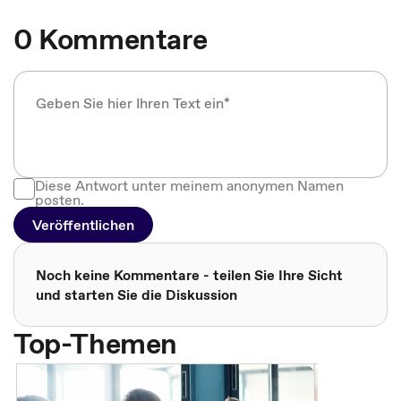
0 Kommentare
Diese Antwort unter meinem anonymen Namen
posten.
Veröffentlichen
Noch keine Kommentare - teilen Sie Ihre Sicht
und starten Sie die Diskussion
Top-Themen